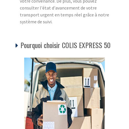
votre convenance. De plus, vous pouvez
consulter l'état d'avancement de votre
transport urgent en temps réel grâce à notre
système de suivi.
Pourquoi choisir COLIS EXPRESS 50