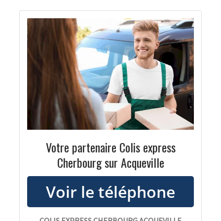
Votre partenaire Colis express
Cherbourg sur Acqueville
COLIS EXPRESS CHERBOURG ACQUEVILLE