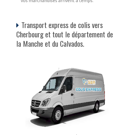
vos marchandises arrivent à temps.
Transport express de colis vers
Cherbourg et tout le département de
la Manche et du Calvados.