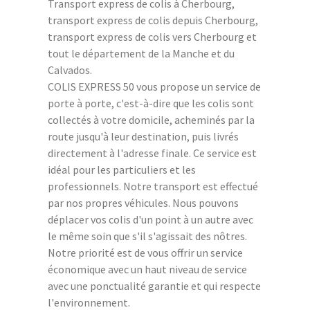
Transport express de colis à Cherbourg,
transport express de colis depuis Cherbourg,
transport express de colis vers Cherbourg et
tout le département de la Manche et du
Calvados.
COLIS EXPRESS 50 vous propose un service de
porte à porte, c'est-à-dire que les colis sont
collectés à votre domicile, acheminés par la
route jusqu'à leur destination, puis livrés
directement à l'adresse finale. Ce service est
idéal pour les particuliers et les
professionnels. Notre transport est effectué
par nos propres véhicules. Nous pouvons
déplacer vos colis d'un point à un autre avec
le même soin que s'il s'agissait des nôtres.
Notre priorité est de vous offrir un service
économique avec un haut niveau de service
avec une ponctualité garantie et qui respecte
l'environnement.