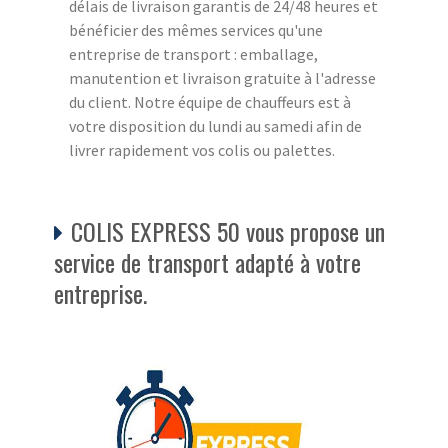
délais de livraison garantis de 24/48 heures et
bénéficier des mêmes services qu'une
entreprise de transport : emballage,
manutention et livraison gratuite à l'adresse
du client. Notre équipe de chauffeurs est à
votre disposition du lundi au samedi afin de
livrer rapidement vos colis ou palettes.
COLIS EXPRESS 50 vous propose un
service de transport adapté à votre
entreprise.