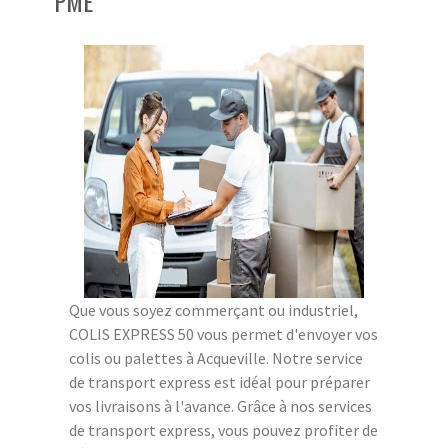
PME
Que vous soyez commerçant ou industriel,
COLIS EXPRESS 50 vous permet d'envoyer vos
colis ou palettes à Acqueville. Notre service
de transport express est idéal pour préparer
vos livraisons à l'avance. Grâce à nos services
de transport express, vous pouvez profiter de