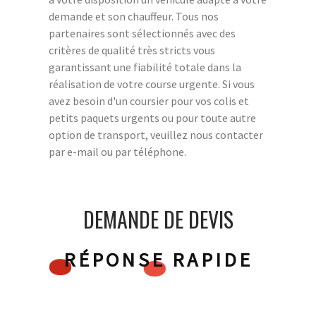
demande et son chauffeur. Tous nos
partenaires sont sélectionnés avec des
critères de qualité très stricts vous
garantissant une fiabilité totale dans la
réalisation de votre course urgente. Si vous
avez besoin d'un coursier pour vos colis et
petits paquets urgents ou pour toute autre
option de transport, veuillez nous contacter
par e-mail ou par téléphone.
DEMANDE DE DEVIS
RÉPONSE RAPIDE