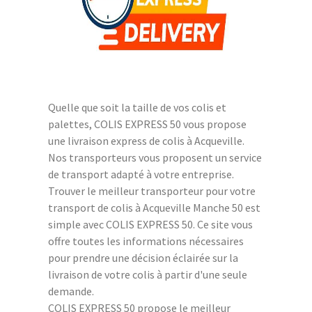
Quelle que soit la taille de vos colis et
palettes, COLIS EXPRESS 50 vous propose
une livraison express de colis à Acqueville.
Nos transporteurs vous proposent un service
de transport adapté à votre entreprise.
Trouver le meilleur transporteur pour votre
transport de colis à Acqueville Manche 50 est
simple avec COLIS EXPRESS 50. Ce site vous
offre toutes les informations nécessaires
pour prendre une décision éclairée sur la
livraison de votre colis à partir d'une seule
demande.
COLIS EXPRESS 50 propose le meilleur