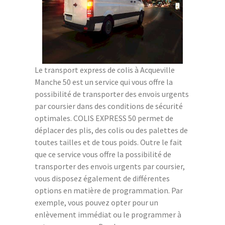
Le transport express de colis à Acqueville
Manche 50 est un service qui vous offre la
possibilité de transporter des envois urgents
par coursier dans des conditions de sécurité
optimales. COLIS EXPRESS 50 permet de
déplacer des plis, des colis ou des palettes de
toutes tailles et de tous poids. Outre le fait
que ce service vous offre la possibilité de
transporter des envois urgents par coursier,
vous disposez également de différentes
options en matière de programmation. Par
exemple, vous pouvez opter pour un
enlèvement immédiat ou le programmer à