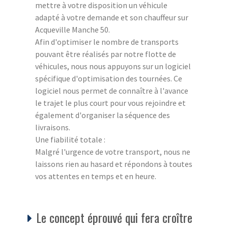
mettre à votre disposition un véhicule
adapté à votre demande et son chauffeur sur
Acqueville Manche 50.
Afin d'optimiser le nombre de transports
pouvant être réalisés par notre flotte de
véhicules, nous nous appuyons sur un logiciel
spécifique d'optimisation des tournées. Ce
logiciel nous permet de connaître à l'avance
le trajet le plus court pour vous rejoindre et
également d'organiser la séquence des
livraisons.
Une fiabilité totale :
Malgré l'urgence de votre transport, nous ne
laissons rien au hasard et répondons à toutes
vos attentes en temps et en heure.
Le concept éprouvé qui fera croître