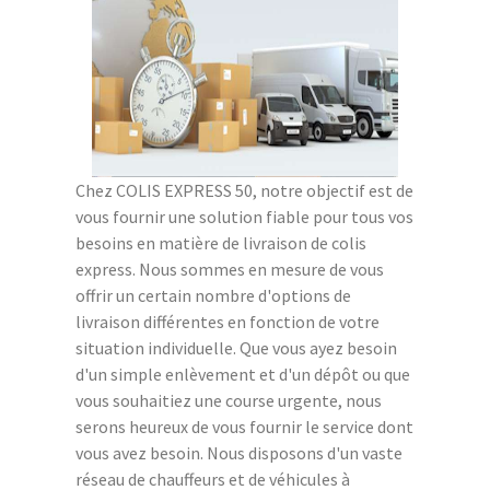
Chez COLIS EXPRESS 50, notre objectif est de
vous fournir une solution fiable pour tous vos
besoins en matière de livraison de colis
express. Nous sommes en mesure de vous
offrir un certain nombre d'options de
livraison différentes en fonction de votre
situation individuelle. Que vous ayez besoin
d'un simple enlèvement et d'un dépôt ou que
vous souhaitiez une course urgente, nous
serons heureux de vous fournir le service dont
vous avez besoin. Nous disposons d'un vaste
réseau de chauffeurs et de véhicules à