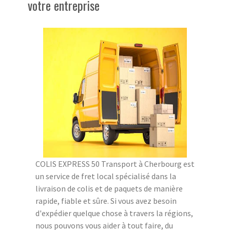
votre entreprise
COLIS EXPRESS 50 Transport à Cherbourg est
un service de fret local spécialisé dans la
livraison de colis et de paquets de manière
rapide, fiable et sûre. Si vous avez besoin
d'expédier quelque chose à travers la régions,
nous pouvons vous aider à tout faire, du