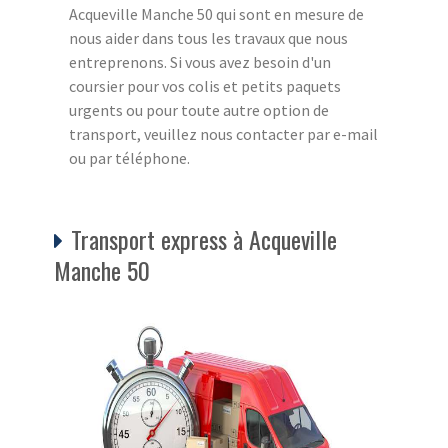
Acqueville Manche 50 qui sont en mesure de
nous aider dans tous les travaux que nous
entreprenons. Si vous avez besoin d'un
coursier pour vos colis et petits paquets
urgents ou pour toute autre option de
transport, veuillez nous contacter par e-mail
ou par téléphone.
Transport express à Acqueville
Manche 50