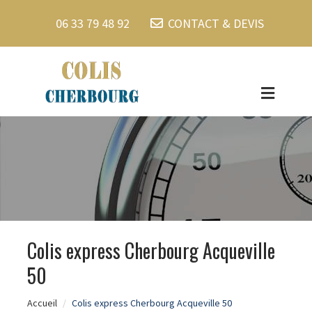
06 33 79 48 92
CONTACT & DEVIS
Colis express Cherbourg Acqueville
50
Accueil
Colis express Cherbourg Acqueville 50