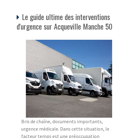
Le guide ultime des interventions
d'urgence sur Acqueville Manche 50
Bris de chaîne, documents importants,
urgence médicale. Dans cette situation, le
facteur temps est une préoccupation