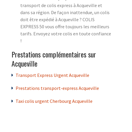
transport de colis express à Acqueville et
dans sa région. De façon inattendue, un colis
doit être expédié à Acqueville ? COLIS
EXPRESS 50 vous offre toujours les meilleurs
tarifs. Envoyez votre colis en toute confiance
!
Prestations complémentaires sur
Acqueville
Transport Express Urgent Acqueville
Prestations transport-express Acqueville
Taxi colis urgent Cherbourg Acqueville