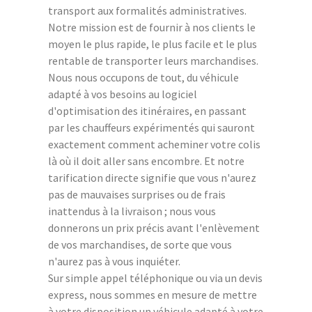
transport aux formalités administratives.
Notre mission est de fournir à nos clients le
moyen le plus rapide, le plus facile et le plus
rentable de transporter leurs marchandises.
Nous nous occupons de tout, du véhicule
adapté à vos besoins au logiciel
d'optimisation des itinéraires, en passant
par les chauffeurs expérimentés qui sauront
exactement comment acheminer votre colis
là où il doit aller sans encombre. Et notre
tarification directe signifie que vous n'aurez
pas de mauvaises surprises ou de frais
inattendus à la livraison ; nous vous
donnerons un prix précis avant l'enlèvement
de vos marchandises, de sorte que vous
n'aurez pas à vous inquiéter.
Sur simple appel téléphonique ou via un devis
express, nous sommes en mesure de mettre
à votre disposition un véhicule adapté à votre