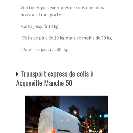
Voici quelques exemples de colis que nous
pouvons transporter :
-Colis jusqu'à 10 kg
-Colis de plus de 10 kg mais de moins de 30 kg
-Palettes jusqu'à 500 kg
Transport express de colis à
Acqueville Manche 50