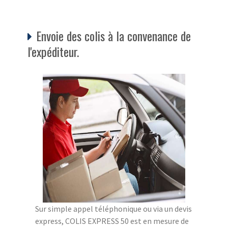
Envoie des colis à la convenance de
l'expéditeur.
Sur simple appel téléphonique ou via un devis
express, COLIS EXPRESS 50 est en mesure de