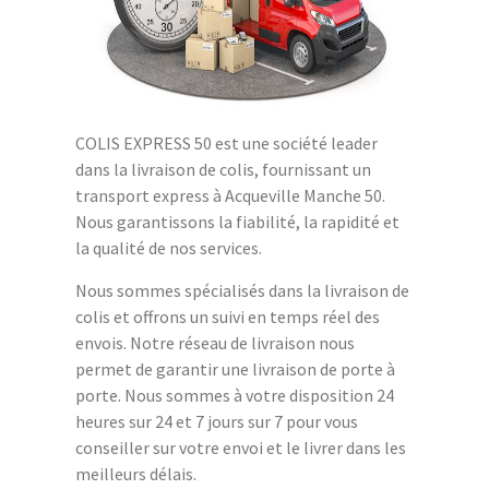
COLIS EXPRESS 50 est une société leader
dans la livraison de colis, fournissant un
transport express à Acqueville Manche 50.
Nous garantissons la fiabilité, la rapidité et
la qualité de nos services.
Nous sommes spécialisés dans la livraison de
colis et offrons un suivi en temps réel des
envois. Notre réseau de livraison nous
permet de garantir une livraison de porte à
porte. Nous sommes à votre disposition 24
heures sur 24 et 7 jours sur 7 pour vous
conseiller sur votre envoi et le livrer dans les
meilleurs délais.