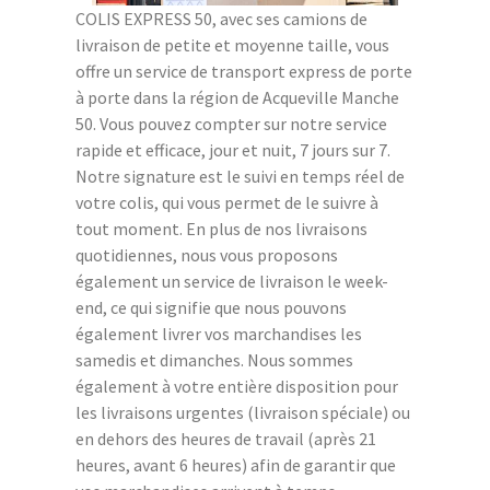
COLIS EXPRESS 50, avec ses camions de
livraison de petite et moyenne taille, vous
offre un service de transport express de porte
à porte dans la région de Acqueville Manche
50. Vous pouvez compter sur notre service
rapide et efficace, jour et nuit, 7 jours sur 7.
Notre signature est le suivi en temps réel de
votre colis, qui vous permet de le suivre à
tout moment. En plus de nos livraisons
quotidiennes, nous vous proposons
également un service de livraison le week-
end, ce qui signifie que nous pouvons
également livrer vos marchandises les
samedis et dimanches. Nous sommes
également à votre entière disposition pour
les livraisons urgentes (livraison spéciale) ou
en dehors des heures de travail (après 21
heures, avant 6 heures) afin de garantir que