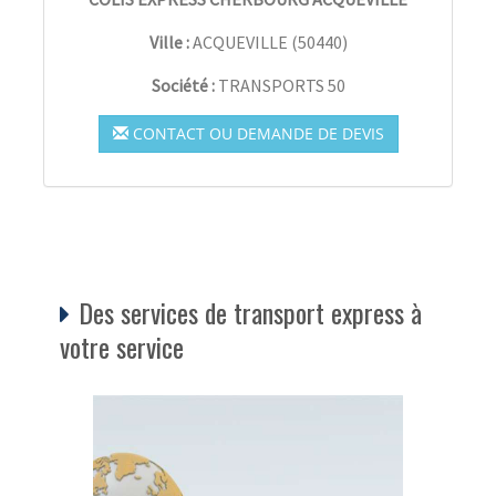
Ville :
ACQUEVILLE
(
50440
)
Société :
TRANSPORTS 50
CONTACT OU DEMANDE DE DEVIS
Des services de transport express à
votre service