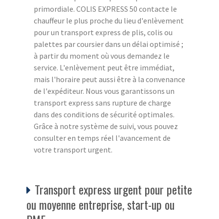
primordiale. COLIS EXPRESS 50 contacte le
chauffeur le plus proche du lieu d'enlèvement
pour un transport express de plis, colis ou
palettes par coursier dans un délai optimisé ;
à partir du moment où vous demandez le
service. L'enlèvement peut être immédiat,
mais l'horaire peut aussi être à la convenance
de l'expéditeur. Nous vous garantissons un
transport express sans rupture de charge
dans des conditions de sécurité optimales.
Grâce à notre système de suivi, vous pouvez
consulter en temps réel l'avancement de
votre transport urgent.
Transport express urgent pour petite
ou moyenne entreprise, start-up ou