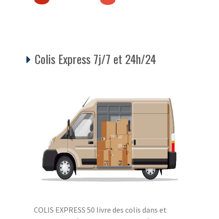
Colis Express 7j/7 et 24h/24
COLIS EXPRESS 50 livre des colis dans et