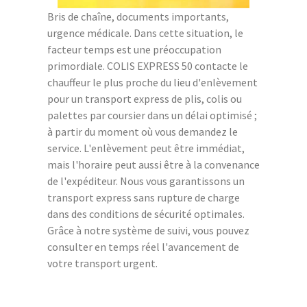
Bris de chaîne, documents importants,
urgence médicale. Dans cette situation, le
facteur temps est une préoccupation
primordiale. COLIS EXPRESS 50 contacte le
chauffeur le plus proche du lieu d'enlèvement
pour un transport express de plis, colis ou
palettes par coursier dans un délai optimisé ;
à partir du moment où vous demandez le
service. L'enlèvement peut être immédiat,
mais l'horaire peut aussi être à la convenance
de l'expéditeur. Nous vous garantissons un
transport express sans rupture de charge
dans des conditions de sécurité optimales.
Grâce à notre système de suivi, vous pouvez
consulter en temps réel l'avancement de
votre transport urgent.