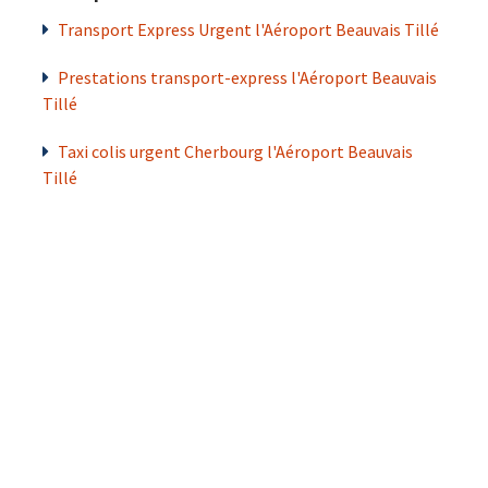
Transport Express Urgent l'Aéroport Beauvais Tillé
Prestations transport-express l'Aéroport Beauvais
Tillé
Taxi colis urgent Cherbourg l'Aéroport Beauvais
Tillé