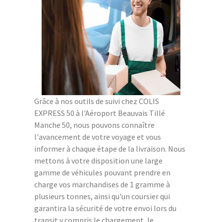
Grâce à nos outils de suivi chez COLIS
EXPRESS 50 à l'Aéroport Beauvais Tillé
Manche 50, nous pouvons connaître
l'avancement de votre voyage et vous
informer à chaque étape de la livraison. Nous
mettons à votre disposition une large
gamme de véhicules pouvant prendre en
charge vos marchandises de 1 gramme à
plusieurs tonnes, ainsi qu'un coursier qui
garantira la sécurité de votre envoi lors du
transit y compris le chargement, le