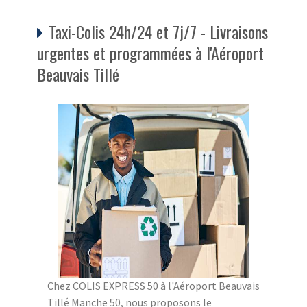
Taxi-Colis 24h/24 et 7j/7 - Livraisons
urgentes et programmées à l'Aéroport
Beauvais Tillé
Chez COLIS EXPRESS 50 à l'Aéroport Beauvais
Tillé Manche 50, nous proposons le