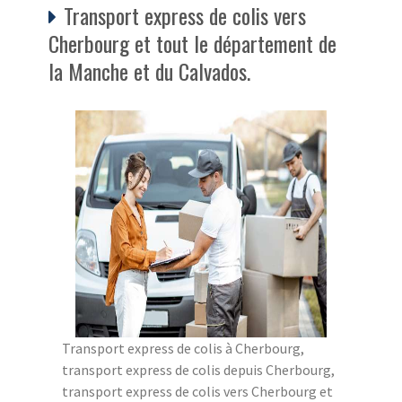
Transport express de colis vers
Cherbourg et tout le département de
la Manche et du Calvados.
Transport express de colis à Cherbourg,
transport express de colis depuis Cherbourg,
transport express de colis vers Cherbourg et