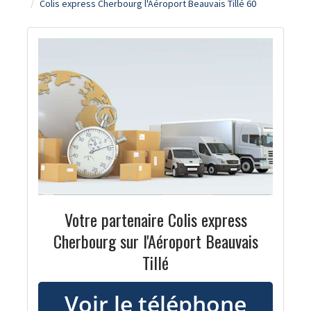
Colis express Cherbourg l'Aéroport Beauvais Tillé 60
Votre partenaire Colis express
Cherbourg sur l'Aéroport Beauvais
Tillé