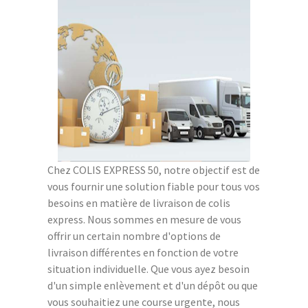
Chez COLIS EXPRESS 50, notre objectif est de
vous fournir une solution fiable pour tous vos
besoins en matière de livraison de colis
express. Nous sommes en mesure de vous
offrir un certain nombre d'options de
livraison différentes en fonction de votre
situation individuelle. Que vous ayez besoin
d'un simple enlèvement et d'un dépôt ou que
vous souhaitiez une course urgente, nous