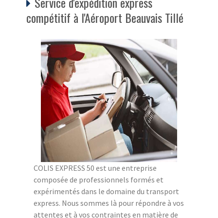
Service d'expédition express
compétitif à l'Aéroport Beauvais Tillé
COLIS EXPRESS 50 est une entreprise
composée de professionnels formés et
expérimentés dans le domaine du transport
express. Nous sommes là pour répondre à vos
attentes et à vos contraintes en matière de