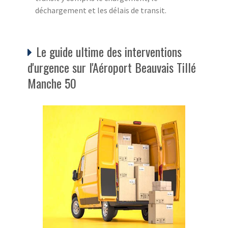
déchargement et les délais de transit.
Le guide ultime des interventions
d'urgence sur l'Aéroport Beauvais Tillé
Manche 50