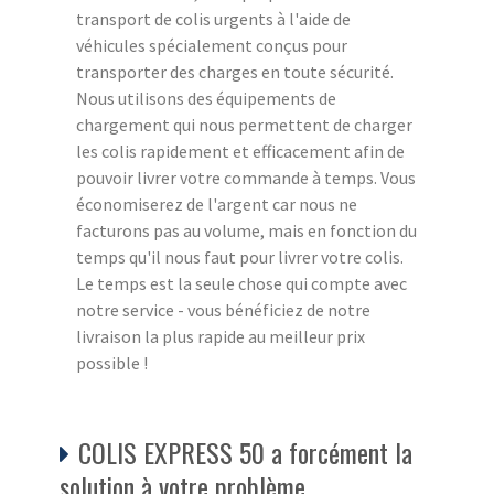
transport de colis urgents à l'aide de
véhicules spécialement conçus pour
transporter des charges en toute sécurité.
Nous utilisons des équipements de
chargement qui nous permettent de charger
les colis rapidement et efficacement afin de
pouvoir livrer votre commande à temps. Vous
économiserez de l'argent car nous ne
facturons pas au volume, mais en fonction du
temps qu'il nous faut pour livrer votre colis.
Le temps est la seule chose qui compte avec
notre service - vous bénéficiez de notre
livraison la plus rapide au meilleur prix
possible !
COLIS EXPRESS 50 a forcément la
solution à votre problème