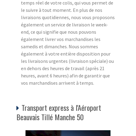
temps réel de votre colis, qui vous permet de
le suivre à tout moment. En plus de nos
livraisons quotidiennes, nous vous proposons
également un service de livraison le week-
end, ce qui signifie que nous pouvons
également livrer vos marchandises les
samedis et dimanches. Nous sommes
également à votre entière disposition pour
les livraisons urgentes (livraison spéciale) ou
en dehors des heures de travail (après 21
heures, avant 6 heures) afin de garantir que
vos marchandises arrivent à temps.
Transport express à l'Aéroport
Beauvais Tillé Manche 50