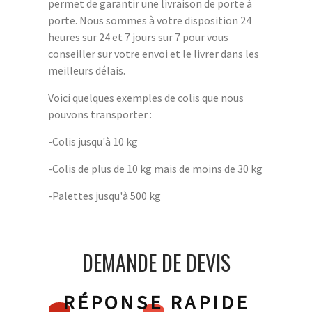
permet de garantir une livraison de porte à
porte. Nous sommes à votre disposition 24
heures sur 24 et 7 jours sur 7 pour vous
conseiller sur votre envoi et le livrer dans les
meilleurs délais.
Voici quelques exemples de colis que nous
pouvons transporter :
-Colis jusqu'à 10 kg
-Colis de plus de 10 kg mais de moins de 30 kg
-Palettes jusqu'à 500 kg
DEMANDE DE DEVIS
RÉPONSE RAPIDE