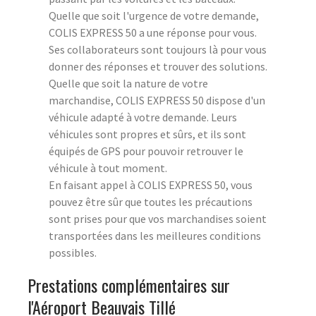
Quelle que soit l'urgence de votre demande,
COLIS EXPRESS 50 a une réponse pour vous.
Ses collaborateurs sont toujours là pour vous
donner des réponses et trouver des solutions.
Quelle que soit la nature de votre
marchandise, COLIS EXPRESS 50 dispose d'un
véhicule adapté à votre demande. Leurs
véhicules sont propres et sûrs, et ils sont
équipés de GPS pour pouvoir retrouver le
véhicule à tout moment.
En faisant appel à COLIS EXPRESS 50, vous
pouvez être sûr que toutes les précautions
sont prises pour que vos marchandises soient
transportées dans les meilleures conditions
possibles.
Prestations complémentaires sur
l'Aéroport Beauvais Tillé