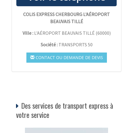
COLIS EXPRESS CHERBOURG L'AÉROPORT
BEAUVAIS TILLÉ
Ville :
L'AÉROPORT BEAUVAIS TILLÉ
(
60000
)
Société :
TRANSPORTS 50
CONTACT OU DEMANDE DE DEVIS
Des services de transport express à
votre service