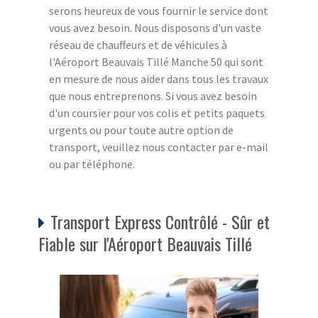
serons heureux de vous fournir le service dont
vous avez besoin. Nous disposons d'un vaste
réseau de chauffeurs et de véhicules à
l'Aéroport Beauvais Tillé Manche 50 qui sont
en mesure de nous aider dans tous les travaux
que nous entreprenons. Si vous avez besoin
d'un coursier pour vos colis et petits paquets
urgents ou pour toute autre option de
transport, veuillez nous contacter par e-mail
ou par téléphone.
Transport Express Contrôlé - Sûr et
Fiable sur l'Aéroport Beauvais Tillé