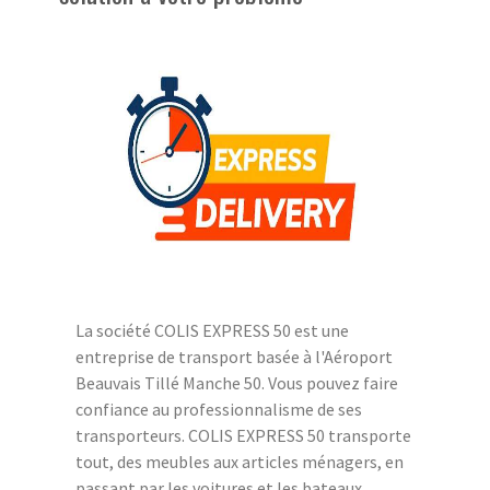
La société COLIS EXPRESS 50 est une
entreprise de transport basée à l'Aéroport
Beauvais Tillé Manche 50. Vous pouvez faire
confiance au professionnalisme de ses
transporteurs. COLIS EXPRESS 50 transporte
tout, des meubles aux articles ménagers, en
passant par les voitures et les bateaux.