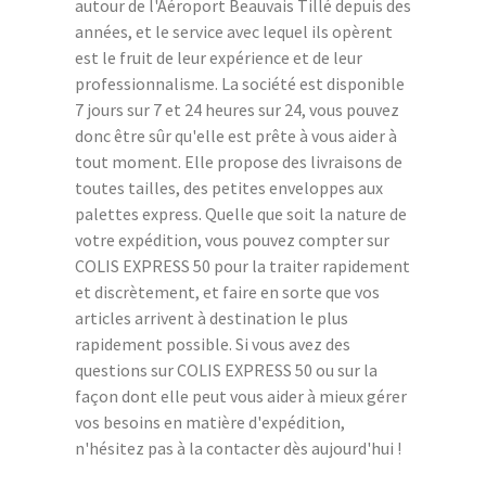
autour de l'Aéroport Beauvais Tillé depuis des
années, et le service avec lequel ils opèrent
est le fruit de leur expérience et de leur
professionnalisme. La société est disponible
7 jours sur 7 et 24 heures sur 24, vous pouvez
donc être sûr qu'elle est prête à vous aider à
tout moment. Elle propose des livraisons de
toutes tailles, des petites enveloppes aux
palettes express. Quelle que soit la nature de
votre expédition, vous pouvez compter sur
COLIS EXPRESS 50 pour la traiter rapidement
et discrètement, et faire en sorte que vos
articles arrivent à destination le plus
rapidement possible. Si vous avez des
questions sur COLIS EXPRESS 50 ou sur la
façon dont elle peut vous aider à mieux gérer
vos besoins en matière d'expédition,
n'hésitez pas à la contacter dès aujourd'hui !