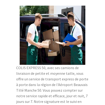
COLIS EXPRESS 50, avec ses camions de
livraison de petite et moyenne taille, vous
offre un service de transport express de porte
à porte dans la région de l'Aéroport Beauvais
Tillé Manche 50. Vous pouvez compter sur
notre service rapide et efficace, jour et nuit, 7
jours sur 7. Notre signature est le suivi en