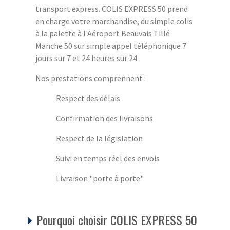
transport express. COLIS EXPRESS 50 prend
en charge votre marchandise, du simple colis
à la palette à l'Aéroport Beauvais Tillé
Manche 50 sur simple appel téléphonique 7
jours sur 7 et 24 heures sur 24.
Nos prestations comprennent :
Respect des délais
Confirmation des livraisons
Respect de la législation
Suivi en temps réel des envois
Livraison "porte à porte"
Pourquoi choisir COLIS EXPRESS 50