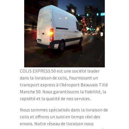
COLIS EXPRESS 50 est une société leader
dans la livraison de colis, fournissant un
transport express à l'Aéroport Beauvais Tillé
Manche 50. Nous garantissons la fiabilité, la
rapidité et la qualité de nos services.
Nous sommes spécialisés dans la livraison de
colis et offrons un suivi en temps réel des
envois. Notre réseau de livraison nous