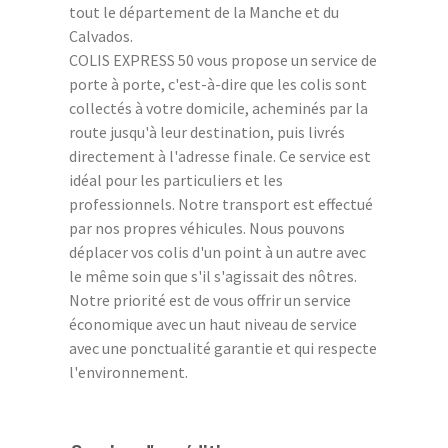
tout le département de la Manche et du
Calvados.
COLIS EXPRESS 50 vous propose un service de
porte à porte, c'est-à-dire que les colis sont
collectés à votre domicile, acheminés par la
route jusqu'à leur destination, puis livrés
directement à l'adresse finale. Ce service est
idéal pour les particuliers et les
professionnels. Notre transport est effectué
par nos propres véhicules. Nous pouvons
déplacer vos colis d'un point à un autre avec
le même soin que s'il s'agissait des nôtres.
Notre priorité est de vous offrir un service
économique avec un haut niveau de service
avec une ponctualité garantie et qui respecte
l'environnement.