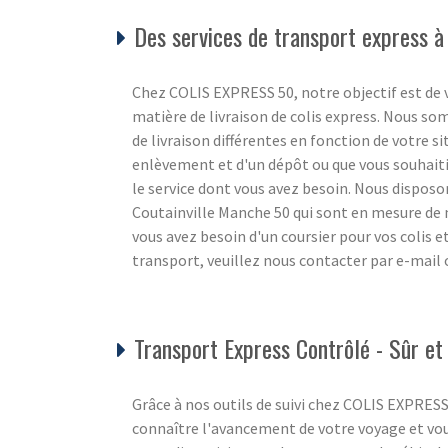
Des services de transport express à
Chez COLIS EXPRESS 50, notre objectif est de v
matière de livraison de colis express. Nous s
de livraison différentes en fonction de votre s
enlèvement et d'un dépôt ou que vous souhaiti
le service dont vous avez besoin. Nous disposo
Coutainville Manche 50 qui sont en mesure de n
vous avez besoin d'un coursier pour vos colis 
transport, veuillez nous contacter par e-mail
Transport Express Contrôlé - Sûr et 
Grâce à nos outils de suivi chez COLIS EXPRES
connaître l'avancement de votre voyage et vou