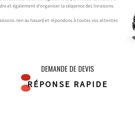
indre et également d'organiser la séquence des livraisons.
aissons rien au hasard et répondons à toutes vos attentes
DEMANDE DE DEVIS
RÉPONSE RAPIDE