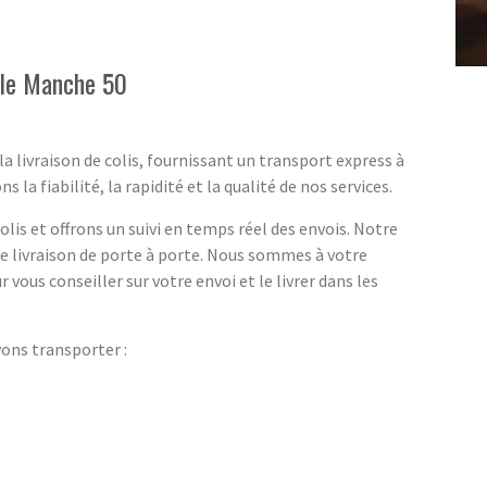
lle Manche 50
a livraison de colis, fournissant un transport express à
a fiabilité, la rapidité et la qualité de nos services.
lis et offrons un suivi en temps réel des envois. Notre
ne livraison de porte à porte. Nous sommes à votre
r vous conseiller sur votre envoi et le livrer dans les
vons transporter :