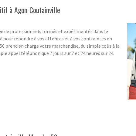
tif à Agon-Coutainville
e de professionnels formés et expérimentés dans le
 pour répondre à vos attentes et à vos contraintes en
0 prend en charge votre marchandise, du simple colis à la
le appel téléphonique 7 jours sur 7 et 24 heures sur 24.