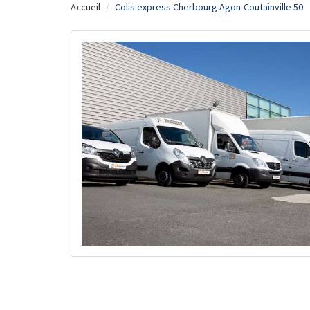
Accueil
Colis express Cherbourg Agon-Coutainville 50