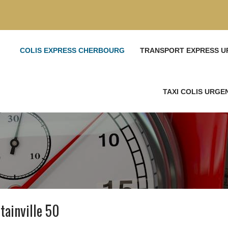
COLIS EXPRESS CHERBOURG
TRANSPORT EXPRESS U
TAXI COLIS URG
tainville 50