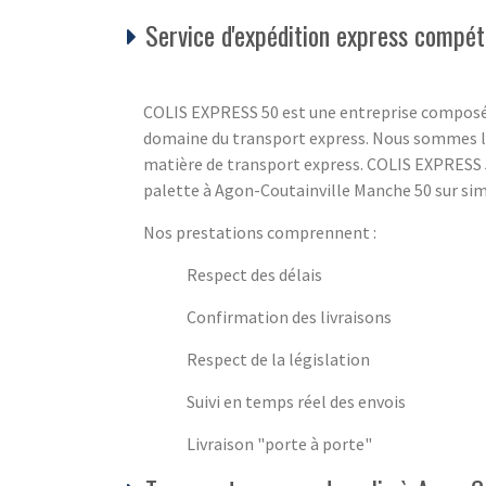
Service d'expédition express compéti
COLIS EXPRESS 50 est une entreprise composé
domaine du transport express. Nous sommes là
matière de transport express. COLIS EXPRESS 5
palette à Agon-Coutainville Manche 50 sur simp
Nos prestations comprennent :
Respect des délais
Confirmation des livraisons
Respect de la législation
Suivi en temps réel des envois
Livraison "porte à porte"