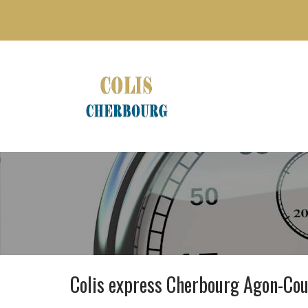
Colis express Cherbourg Agon-Cou