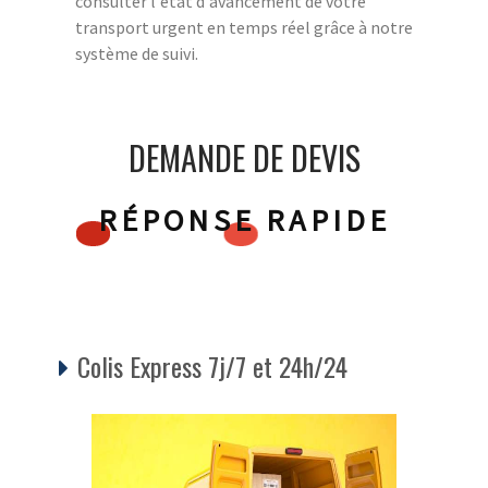
consulter l'état d'avancement de votre
transport urgent en temps réel grâce à notre
système de suivi.
DEMANDE DE DEVIS
RÉPONSE RAPIDE
Colis Express 7j/7 et 24h/24