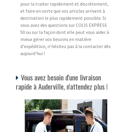
pour la traiter rapidement et discrètement,
et faire en sorte que vos articles arrivent à
destination le plus rapidement possible. Si
vous avez des questions sur COLIS EXPRESS
50 ou sur la façon dont elle peut vous aider à
mieux gérer vos besoins en matière
d'expédition, n'hésitez pas à la contacter dès
aujourd'hui !
Vous avez besoin d'une livraison
rapide à Auderville, n'attendez plus !