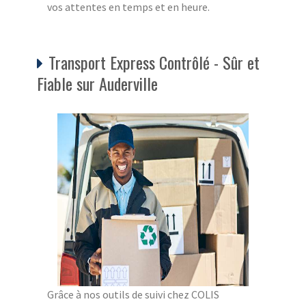
vos attentes en temps et en heure.
Transport Express Contrôlé - Sûr et
Fiable sur Auderville
Grâce à nos outils de suivi chez COLIS