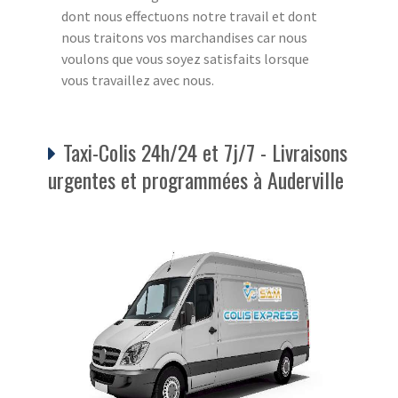
dont nous effectuons notre travail et dont
nous traitons vos marchandises car nous
voulons que vous soyez satisfaits lorsque
vous travaillez avec nous.
Taxi-Colis 24h/24 et 7j/7 - Livraisons
urgentes et programmées à Auderville