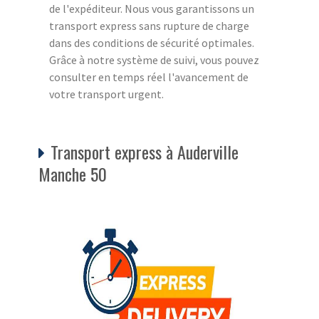
de l'expéditeur. Nous vous garantissons un
transport express sans rupture de charge
dans des conditions de sécurité optimales.
Grâce à notre système de suivi, vous pouvez
consulter en temps réel l'avancement de
votre transport urgent.
Transport express à Auderville
Manche 50