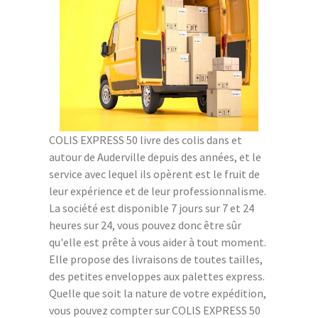
COLIS EXPRESS 50 livre des colis dans et
autour de Auderville depuis des années, et le
service avec lequel ils opèrent est le fruit de
leur expérience et de leur professionnalisme.
La société est disponible 7 jours sur 7 et 24
heures sur 24, vous pouvez donc être sûr
qu'elle est prête à vous aider à tout moment.
Elle propose des livraisons de toutes tailles,
des petites enveloppes aux palettes express.
Quelle que soit la nature de votre expédition,
vous pouvez compter sur COLIS EXPRESS 50