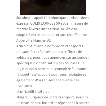
Sur simple appel téléphonique ou via un devis
express, COLIS EXPRESS 50 est en mesure de
mettre à votre disposition un véhicule
adapté à votre demande et son chauffeur sur
Auderville Manche 50.
Afin d'optimiser le nombre de transports
pouvant être réalisés par notre flotte de
véhicules, nous nous appuyons sur un logiciel
spécifique d'optimisation des tournées. Ce
logiciel nous permet de connaître à l'avance
le trajet le plus court pour vous rejoindre et
également d'organiser la séquence des
livraisons.
Une fiabilité totale :
Malgré l'urgence de votre transport, nous ne
laissons rien au hasard et répondons à toutes