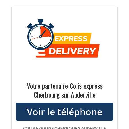
Votre partenaire Colis express
Cherbourg sur Auderville
COLIS EXPRESS CHERBOURG AUDERVILLE