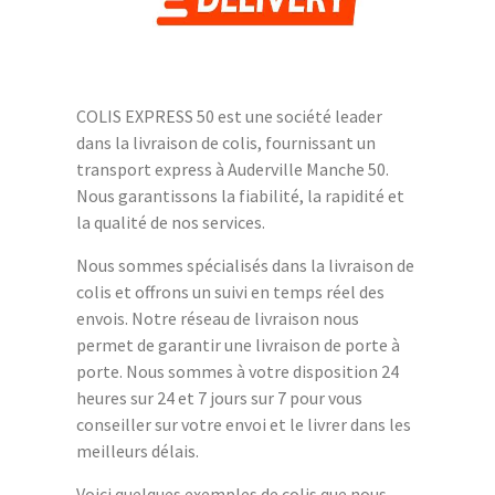
COLIS EXPRESS 50 est une société leader
dans la livraison de colis, fournissant un
transport express à Auderville Manche 50.
Nous garantissons la fiabilité, la rapidité et
la qualité de nos services.
Nous sommes spécialisés dans la livraison de
colis et offrons un suivi en temps réel des
envois. Notre réseau de livraison nous
permet de garantir une livraison de porte à
porte. Nous sommes à votre disposition 24
heures sur 24 et 7 jours sur 7 pour vous
conseiller sur votre envoi et le livrer dans les
meilleurs délais.
Voici quelques exemples de colis que nous