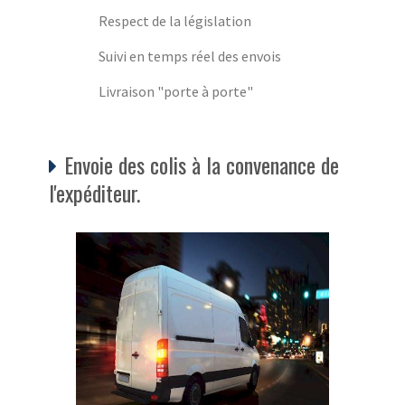
Respect de la législation
Suivi en temps réel des envois
Livraison "porte à porte"
Envoie des colis à la convenance de
l'expéditeur.