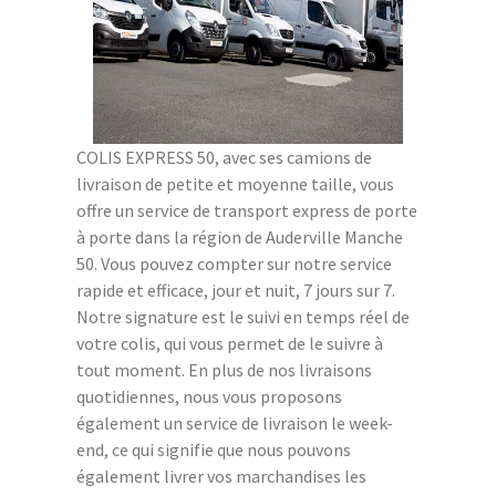
COLIS EXPRESS 50, avec ses camions de
livraison de petite et moyenne taille, vous
offre un service de transport express de porte
à porte dans la région de Auderville Manche
50. Vous pouvez compter sur notre service
rapide et efficace, jour et nuit, 7 jours sur 7.
Notre signature est le suivi en temps réel de
votre colis, qui vous permet de le suivre à
tout moment. En plus de nos livraisons
quotidiennes, nous vous proposons
également un service de livraison le week-
end, ce qui signifie que nous pouvons
également livrer vos marchandises les