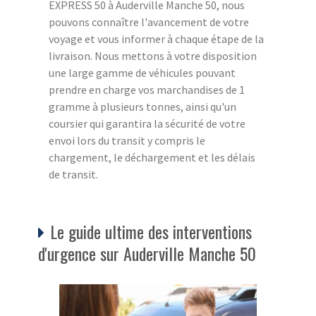
EXPRESS 50 à Auderville Manche 50, nous
pouvons connaître l'avancement de votre
voyage et vous informer à chaque étape de la
livraison. Nous mettons à votre disposition
une large gamme de véhicules pouvant
prendre en charge vos marchandises de 1
gramme à plusieurs tonnes, ainsi qu'un
coursier qui garantira la sécurité de votre
envoi lors du transit y compris le
chargement, le déchargement et les délais
de transit.
Le guide ultime des interventions
d'urgence sur Auderville Manche 50