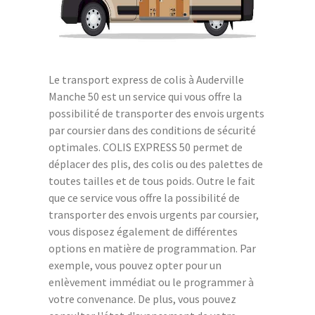
Le transport express de colis à Auderville
Manche 50 est un service qui vous offre la
possibilité de transporter des envois urgents
par coursier dans des conditions de sécurité
optimales. COLIS EXPRESS 50 permet de
déplacer des plis, des colis ou des palettes de
toutes tailles et de tous poids. Outre le fait
que ce service vous offre la possibilité de
transporter des envois urgents par coursier,
vous disposez également de différentes
options en matière de programmation. Par
exemple, vous pouvez opter pour un
enlèvement immédiat ou le programmer à
votre convenance. De plus, vous pouvez