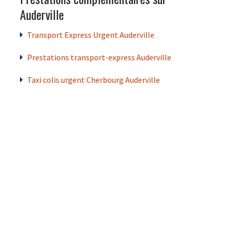
Auderville
Transport Express Urgent Auderville
Prestations transport-express Auderville
Taxi colis urgent Cherbourg Auderville