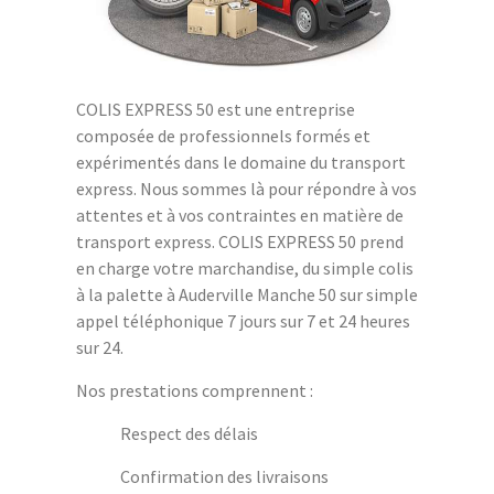
COLIS EXPRESS 50 est une entreprise
composée de professionnels formés et
expérimentés dans le domaine du transport
express. Nous sommes là pour répondre à vos
attentes et à vos contraintes en matière de
transport express. COLIS EXPRESS 50 prend
en charge votre marchandise, du simple colis
à la palette à Auderville Manche 50 sur simple
appel téléphonique 7 jours sur 7 et 24 heures
sur 24.
Nos prestations comprennent :
Respect des délais
Confirmation des livraisons