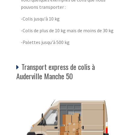
pouvons transporter :
-Colis jusqu'à 10 kg
-Colis de plus de 10 kg mais de moins de 30 kg
-Palettes jusqu'à 500 kg
Transport express de colis à
Auderville Manche 50