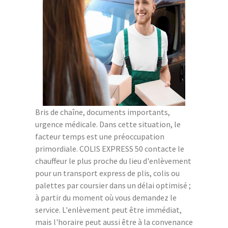
Bris de chaîne, documents importants,
urgence médicale. Dans cette situation, le
facteur temps est une préoccupation
primordiale. COLIS EXPRESS 50 contacte le
chauffeur le plus proche du lieu d'enlèvement
pour un transport express de plis, colis ou
palettes par coursier dans un délai optimisé ;
à partir du moment où vous demandez le
service. L'enlèvement peut être immédiat,
mais l'horaire peut aussi être à la convenance