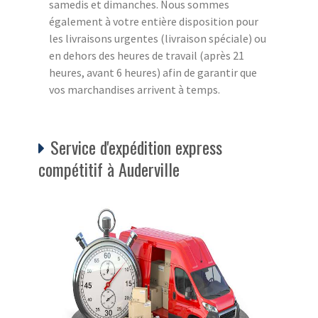
samedis et dimanches. Nous sommes
également à votre entière disposition pour
les livraisons urgentes (livraison spéciale) ou
en dehors des heures de travail (après 21
heures, avant 6 heures) afin de garantir que
vos marchandises arrivent à temps.
Service d'expédition express
compétitif à Auderville