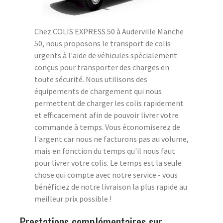
Chez COLIS EXPRESS 50 à Auderville Manche
50, nous proposons le transport de colis
urgents à l'aide de véhicules spécialement
conçus pour transporter des charges en
toute sécurité. Nous utilisons des
équipements de chargement qui nous
permettent de charger les colis rapidement
et efficacement afin de pouvoir livrer votre
commande à temps. Vous économiserez de
l'argent car nous ne facturons pas au volume,
mais en fonction du temps qu'il nous faut
pour livrer votre colis. Le temps est la seule
chose qui compte avec notre service - vous
bénéficiez de notre livraison la plus rapide au
meilleur prix possible !
Prestations complémentaires sur