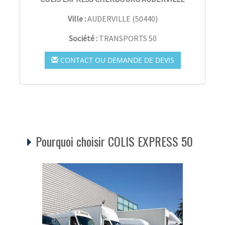
Ville :
AUDERVILLE
(
50440
)
Société :
TRANSPORTS 50
CONTACT OU DEMANDE DE DEVIS
Pourquoi choisir COLIS EXPRESS 50