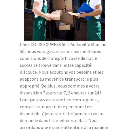
Chez COLIS EXPRESS 50 à Auderville Manche
50, nous vous garantissons les meilleures
conditions de transport. La clé de notre
succès se trouve dans notre capacité
d'écoute. Nous écoutons vos besoins et les
adaptons au moyen de transport le plus
approprié. De plus, nous sommes à votre
disposition 7 jours sur 7, 24 heures sur 24 !
Lorsque vous avez une livraison urgente,
contactez-nous : notre personnel est
disponible 7 jours sur 7 et répondra à votre
demande dans les meilleurs délais. Nous
accordons une grande attention à la manière