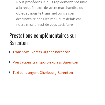
Nous procédons le plus rapidement possible
à la récupération de votre marchandise ou
objet et nous le transmettons à son
destinataire dans les meilleurs délais car
notre mission est de vous satisfaire !
Prestations complémentaires sur
Barenton
Transport Express Urgent Barenton
Prestations transport-express Barenton
Taxi colis urgent Cherbourg Barenton