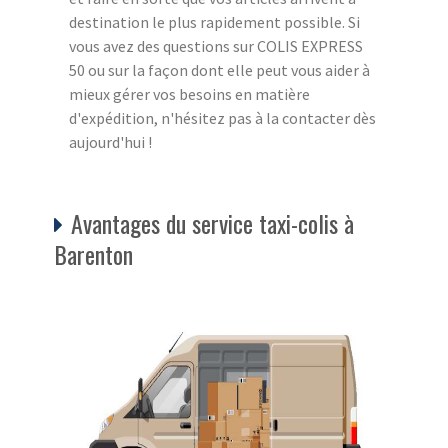
destination le plus rapidement possible. Si
vous avez des questions sur COLIS EXPRESS
50 ou sur la façon dont elle peut vous aider à
mieux gérer vos besoins en matière
d'expédition, n'hésitez pas à la contacter dès
aujourd'hui !
Avantages du service taxi-colis à
Barenton