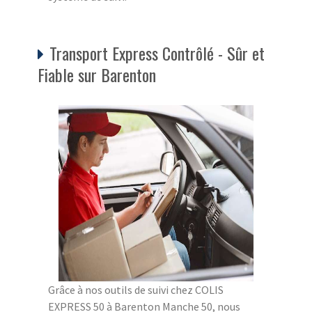
Transport Express Contrôlé - Sûr et
Fiable sur Barenton
Grâce à nos outils de suivi chez COLIS
EXPRESS 50 à Barenton Manche 50, nous