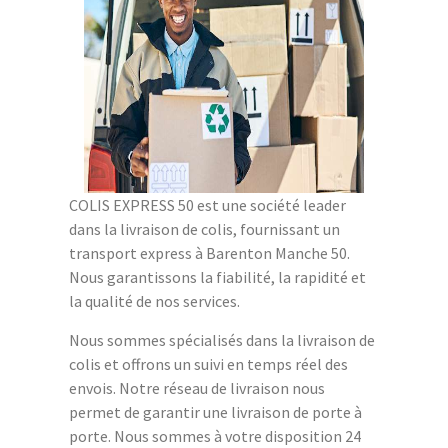
COLIS EXPRESS 50 est une société leader
dans la livraison de colis, fournissant un
transport express à Barenton Manche 50.
Nous garantissons la fiabilité, la rapidité et
la qualité de nos services.
Nous sommes spécialisés dans la livraison de
colis et offrons un suivi en temps réel des
envois. Notre réseau de livraison nous
permet de garantir une livraison de porte à
porte. Nous sommes à votre disposition 24