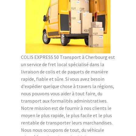
COLIS EXPRESS 50 Transport à Cherbourg est
un service de fret local spécialisé dans la
livraison de colis et de paquets de manière
rapide, fiable et sûre. Si vous avez besoin
d'expédier quelque chose à travers la régions,
nous pouvons vous aider à tout faire, du
transport aux formalités administratives.
Notre mission est de fournir à nos clients le
moyen le plus rapide, le plus facile et le plus
rentable de transporter leurs marchandises.
Nous nous occupons de tout, du véhicule