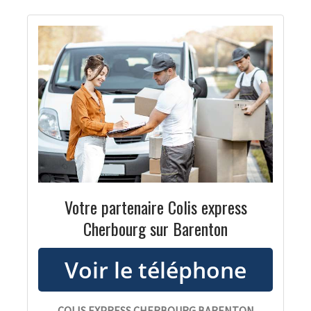
Votre partenaire Colis express
Cherbourg sur Barenton
COLIS EXPRESS CHERBOURG BARENTON