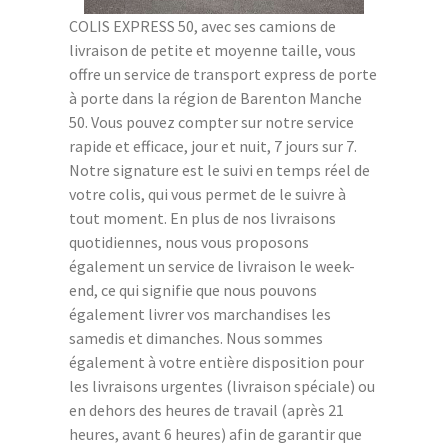
COLIS EXPRESS 50, avec ses camions de
livraison de petite et moyenne taille, vous
offre un service de transport express de porte
à porte dans la région de Barenton Manche
50. Vous pouvez compter sur notre service
rapide et efficace, jour et nuit, 7 jours sur 7.
Notre signature est le suivi en temps réel de
votre colis, qui vous permet de le suivre à
tout moment. En plus de nos livraisons
quotidiennes, nous vous proposons
également un service de livraison le week-
end, ce qui signifie que nous pouvons
également livrer vos marchandises les
samedis et dimanches. Nous sommes
également à votre entière disposition pour
les livraisons urgentes (livraison spéciale) ou
en dehors des heures de travail (après 21
heures, avant 6 heures) afin de garantir que