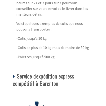
heures sur 24 et 7 jours sur 7 pour vous
conseiller sur votre envoi et le livrer dans les
meilleurs délais.
Voici quelques exemples de colis que nous
pouvons transporter :
-Colis jusqu'à 10 kg
-Colis de plus de 10 kg mais de moins de 30 kg
-Palettes jusqu'à 500 kg
Service d'expédition express
compétitif à Barenton