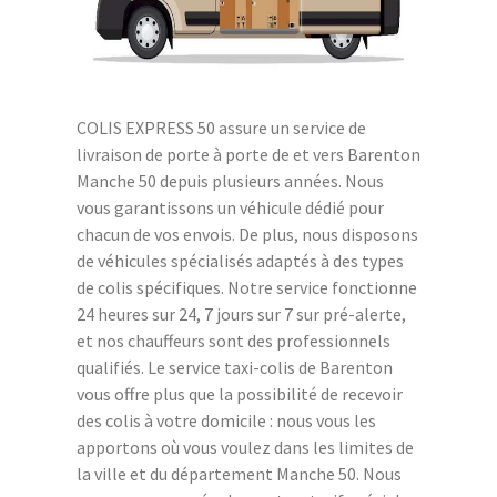
COLIS EXPRESS 50 assure un service de
livraison de porte à porte de et vers Barenton
Manche 50 depuis plusieurs années. Nous
vous garantissons un véhicule dédié pour
chacun de vos envois. De plus, nous disposons
de véhicules spécialisés adaptés à des types
de colis spécifiques. Notre service fonctionne
24 heures sur 24, 7 jours sur 7 sur pré-alerte,
et nos chauffeurs sont des professionnels
qualifiés. Le service taxi-colis de Barenton
vous offre plus que la possibilité de recevoir
des colis à votre domicile : nous vous les
apportons où vous voulez dans les limites de
la ville et du département Manche 50. Nous