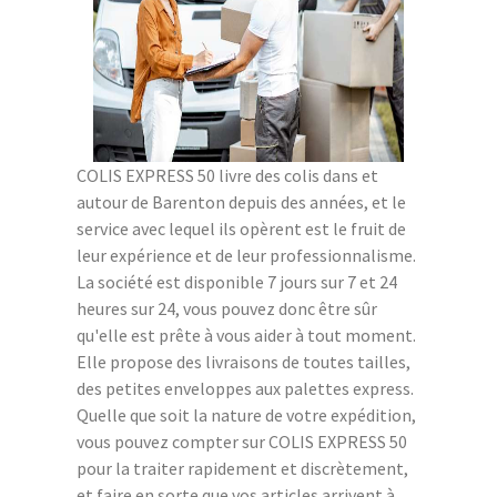
COLIS EXPRESS 50 livre des colis dans et
autour de Barenton depuis des années, et le
service avec lequel ils opèrent est le fruit de
leur expérience et de leur professionnalisme.
La société est disponible 7 jours sur 7 et 24
heures sur 24, vous pouvez donc être sûr
qu'elle est prête à vous aider à tout moment.
Elle propose des livraisons de toutes tailles,
des petites enveloppes aux palettes express.
Quelle que soit la nature de votre expédition,
vous pouvez compter sur COLIS EXPRESS 50
pour la traiter rapidement et discrètement,
et faire en sorte que vos articles arrivent à