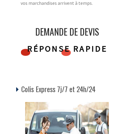
vos marchandises arrivent à temps.
DEMANDE DE DEVIS
RÉPONSE RAPIDE
Colis Express 7j/7 et 24h/24