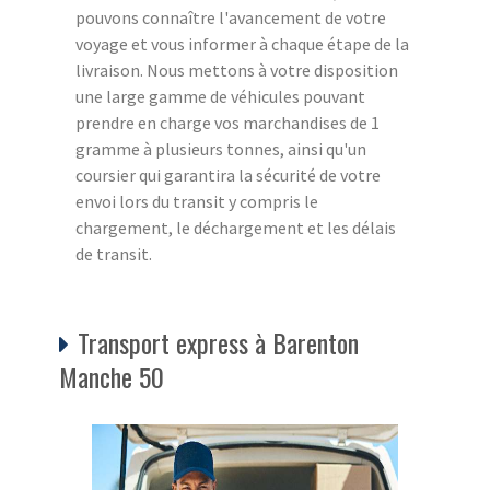
pouvons connaître l'avancement de votre
voyage et vous informer à chaque étape de la
livraison. Nous mettons à votre disposition
une large gamme de véhicules pouvant
prendre en charge vos marchandises de 1
gramme à plusieurs tonnes, ainsi qu'un
coursier qui garantira la sécurité de votre
envoi lors du transit y compris le
chargement, le déchargement et les délais
de transit.
Transport express à Barenton
Manche 50