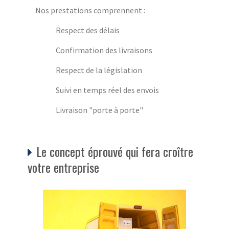
Nos prestations comprennent :
Respect des délais
Confirmation des livraisons
Respect de la législation
Suivi en temps réel des envois
Livraison "porte à porte"
Le concept éprouvé qui fera croître
votre entreprise