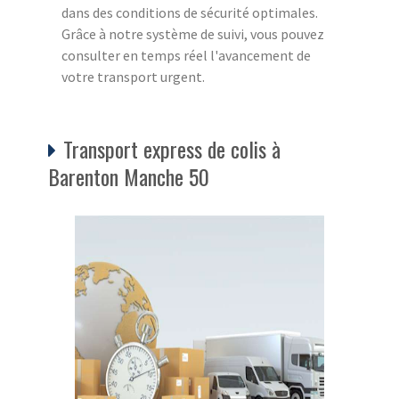
dans des conditions de sécurité optimales.
Grâce à notre système de suivi, vous pouvez
consulter en temps réel l'avancement de
votre transport urgent.
Transport express de colis à
Barenton Manche 50