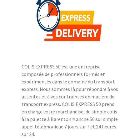
COLIS EXPRESS 50 est une entreprise
composée de professionnels formés et
expérimentés dans le domaine du transport
express. Nous sommes là pour répondre à vos
attentes et à vos contraintes en matière de
transport express. COLIS EXPRESS 50 prend
en charge votre marchandise, du simple colis
à la palette à Barenton Manche 50 sur simple
appel téléphonique 7 jours sur 7 et 24 heures
sur 24.