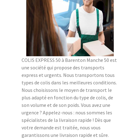
COLIS EXPRESS 50 à Barenton Manche 50 est
une société qui propose des transports
express et urgents. Nous transportons tous
types de colis dans les meilleures conditions.
Nous choisissons le moyen de transport le
plus adapté en fonction du type de colis, de
son volume et de son poids. Vous avez une
urgence ? Appelez-nous : nous sommes les
spécialistes de la livraison rapide ! Dès que
votre demande est traitée, nous vous
garantissons une livraison rapide et sûre.