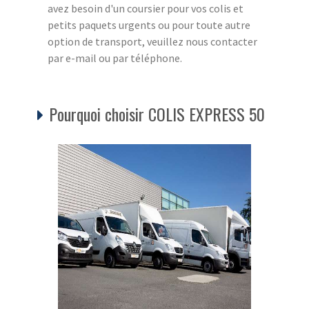
avez besoin d'un coursier pour vos colis et
petits paquets urgents ou pour toute autre
option de transport, veuillez nous contacter
par e-mail ou par téléphone.
Pourquoi choisir COLIS EXPRESS 50