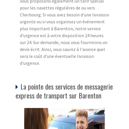
vous proposons également un tarif spécial
pour les navettes régulières de ou vers
Cherbourg. Si vous avez besoin d'une livraison
urgente ou si vous organisez un événement
plus important à Barenton, notre service
d'urgence est à votre disposition 24 heures
sur 24. Sur demande, nous vous fournirons un
devis écrit. Ainsi, vous saurez à l'avance quel
sera le coût d'une éventuelle livraison
d'urgence.
La pointe des services de messagerie
express de transport sur Barenton