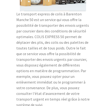
Le transport express de colis à Barenton
Manche 50 est un service qui vous offre la
possibilité de transporter des envois urgents
par coursier dans des conditions de sécurité
optimales. COLIS EXPRESS 50 permet de
déplacer des plis, des colis ou des palettes de
toutes tailles et de tous poids. Outre le fait
que ce service vous offre la possibilité de
transporter des envois urgents par coursier,
vous disposez également de différentes
options en matière de programmation. Par
exemple, vous pouvez opter pour un
enlèvement immédiat ou le programmer à
votre convenance. De plus, vous pouvez
consulter l'état d'avancement de votre
transport urgent en temps réel grâce à notre
système de suivi.