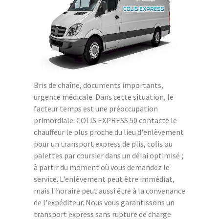
Bris de chaîne, documents importants,
urgence médicale. Dans cette situation, le
facteur temps est une préoccupation
primordiale. COLIS EXPRESS 50 contacte le
chauffeur le plus proche du lieu d'enlèvement
pour un transport express de plis, colis ou
palettes par coursier dans un délai optimisé ;
à partir du moment où vous demandez le
service. L'enlèvement peut être immédiat,
mais l'horaire peut aussi être à la convenance
de l'expéditeur. Nous vous garantissons un
transport express sans rupture de charge