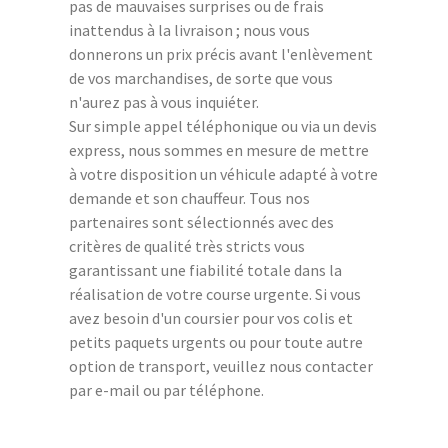
pas de mauvaises surprises ou de frais
inattendus à la livraison ; nous vous
donnerons un prix précis avant l'enlèvement
de vos marchandises, de sorte que vous
n'aurez pas à vous inquiéter.
Sur simple appel téléphonique ou via un devis
express, nous sommes en mesure de mettre
à votre disposition un véhicule adapté à votre
demande et son chauffeur. Tous nos
partenaires sont sélectionnés avec des
critères de qualité très stricts vous
garantissant une fiabilité totale dans la
réalisation de votre course urgente. Si vous
avez besoin d'un coursier pour vos colis et
petits paquets urgents ou pour toute autre
option de transport, veuillez nous contacter
par e-mail ou par téléphone.