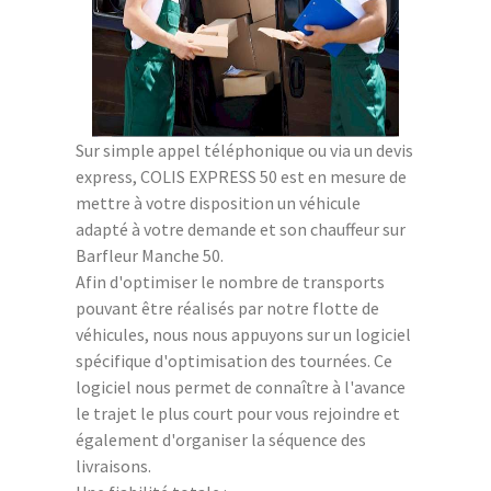
Sur simple appel téléphonique ou via un devis
express, COLIS EXPRESS 50 est en mesure de
mettre à votre disposition un véhicule
adapté à votre demande et son chauffeur sur
Barfleur Manche 50.
Afin d'optimiser le nombre de transports
pouvant être réalisés par notre flotte de
véhicules, nous nous appuyons sur un logiciel
spécifique d'optimisation des tournées. Ce
logiciel nous permet de connaître à l'avance
le trajet le plus court pour vous rejoindre et
également d'organiser la séquence des
livraisons.