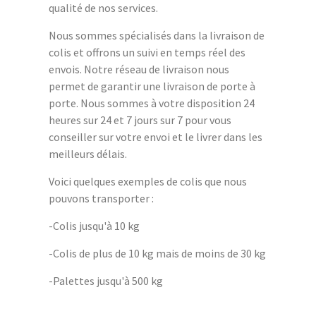
qualité de nos services.
Nous sommes spécialisés dans la livraison de
colis et offrons un suivi en temps réel des
envois. Notre réseau de livraison nous
permet de garantir une livraison de porte à
porte. Nous sommes à votre disposition 24
heures sur 24 et 7 jours sur 7 pour vous
conseiller sur votre envoi et le livrer dans les
meilleurs délais.
Voici quelques exemples de colis que nous
pouvons transporter :
-Colis jusqu'à 10 kg
-Colis de plus de 10 kg mais de moins de 30 kg
-Palettes jusqu'à 500 kg