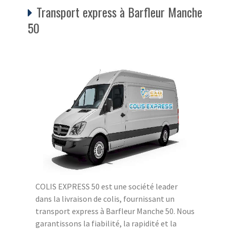
Transport express à Barfleur Manche
50
COLIS EXPRESS 50 est une société leader
dans la livraison de colis, fournissant un
transport express à Barfleur Manche 50. Nous
garantissons la fiabilité, la rapidité et la