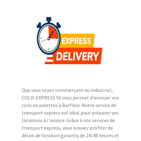
Que vous soyez commerçant ou industriel,
COLIS EXPRESS 50 vous permet d'envoyer vos
colis ou palettes à Barfleur. Notre service de
transport express est idéal pour préparer vos
livraisons à l'avance. Grâce à nos services de
transport express, vous pouvez profiter de
délais de livraison garantis de 24/48 heures et