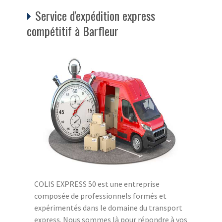
Service d'expédition express
compétitif à Barfleur
COLIS EXPRESS 50 est une entreprise
composée de professionnels formés et
expérimentés dans le domaine du transport
express. Nous sommes là pour répondre à vos