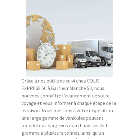
Grâce à nos outils de suivi chez COLIS
EXPRESS 50 à Barfleur Manche 50, nous
pouvons connaître l'avancement de votre
voyage et vous informer à chaque étape de la
livraison. Nous mettons à votre disposition
une large gamme de véhicules pouvant
prendre en charge vos marchandises de 1
gramme à plusieurs tonnes, ainsi qu'un