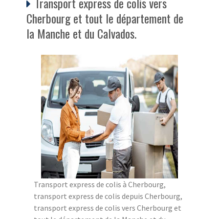
Transport express de colis vers
Cherbourg et tout le département de
la Manche et du Calvados.
Transport express de colis à Cherbourg,
transport express de colis depuis Cherbourg,
transport express de colis vers Cherbourg et