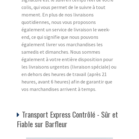
colis, qui vous permet de le suivre à tout
moment. En plus de nos livraisons
quotidiennes, nous vous proposons
également un service de livraison le week-
end, ce qui signifie que nous pouvons
également livrer vos marchandises les
samedis et dimanches. Nous sommes
également à votre entière disposition pour
les livraisons urgentes (livraison spéciale) ou
en dehors des heures de travail (après 21
heures, avant 6 heures) afin de garantir que
vos marchandises arrivent à temps.
Transport Express Contrôlé - Sûr et
Fiable sur Barfleur