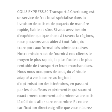
COLIS EXPRESS 50 Transport à Cherbourg est
un service de fret local spécialisé dans la
livraison de colis et de paquets de manière
rapide, fiable et sûre. Si vous avez besoin
d'expédier quelque chose à travers la régions,
nous pouvons vous aider à tout faire, du
transport aux formalités administratives.
Notre mission est de fournir à nos clients le
moyen le plus rapide, le plus facile et le plus
rentable de transporter leurs marchandises.
Nous nous occupons de tout, du véhicule
adapté à vos besoins au logiciel
d'optimisation des itinéraires, en passant
par les chauffeurs expérimentés qui sauront
exactement comment acheminer votre colis
là où il doit aller sans encombre. Et notre
tarification directe signifie que vous n'aurez