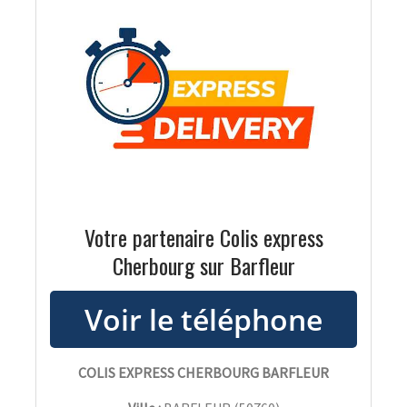
Votre partenaire Colis express
Cherbourg sur Barfleur
COLIS EXPRESS CHERBOURG BARFLEUR