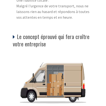
Une fiabilité totale :
Malgré l'urgence de votre transport, nous ne
laissons rien au hasard et répondons à toutes
vos attentes en temps et en heure.
Le concept éprouvé qui fera croître
votre entreprise