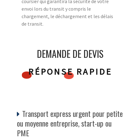
coursier qui garantira la sécurité de votre
envoi lors du transit y compris le
chargement, le déchargement et les délais
de transit.
DEMANDE DE DEVIS
RÉPONSE RAPIDE
Transport express urgent pour petite
ou moyenne entreprise, start-up ou
PME