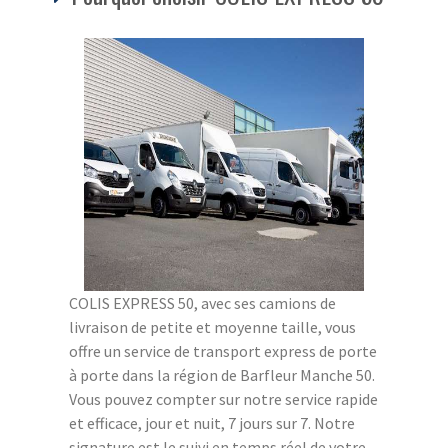
COLIS EXPRESS 50, avec ses camions de
livraison de petite et moyenne taille, vous
offre un service de transport express de porte
à porte dans la région de Barfleur Manche 50.
Vous pouvez compter sur notre service rapide
et efficace, jour et nuit, 7 jours sur 7. Notre
signature est le suivi en temps réel de votre