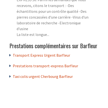
recevons, citons le transport : -Des
échantillons pour un contrôle qualité -Des
pierres concassées d'une carrière -Virus d'un
laboratoire de recherche -Electronique
d'usine
La liste est longue...
Prestations complémentaires sur Barfleur
Transport Express Urgent Barfleur
Prestations transport-express Barfleur
Taxi colis urgent Cherbourg Barfleur