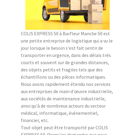
COLIS EXPRESS 50 à Barfleur Manche 50 est
une petite entreprise de logistique qui a vu le
jour lorsque le besoin s'est fait sentir de
transporter en urgence, dans des délais très
courts et souvent sur de grandes distances,
des objets petits et fragiles tels que des
échantillons ou des pièces informatiques.
Nous avons rapidement étendu nos services
aux entreprises de main d'œuvre industrielle,
aux sociétés de maintenance industrielle,
ainsi qu'à de nombreux acteurs du secteur
médical, informatique, événementiel,
financier, etc.
Tout objet peut être transporté par COLIS
EXPRESS 50. Parmi les demandes que nous