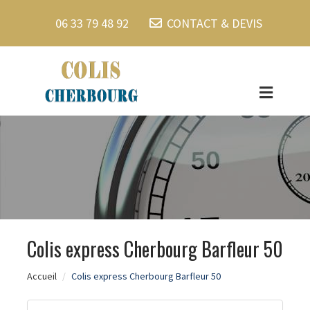
06 33 79 48 92
CONTACT & DEVIS
Colis express Cherbourg Barfleur 50
Accueil
Colis express Cherbourg Barfleur 50