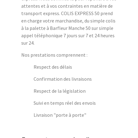
attentes et à vos contraintes en matière de
transport express. COLIS EXPRESS 50 prend
en charge votre marchandise, du simple colis
à la palette à Barfleur Manche 50 sur simple
appel téléphonique 7 jours sur 7 et 24 heures
sur 24.
Nos prestations comprennent :
Respect des délais
Confirmation des livraisons
Respect de la législation
Suivi en temps réel des envois
Livraison "porte à porte"