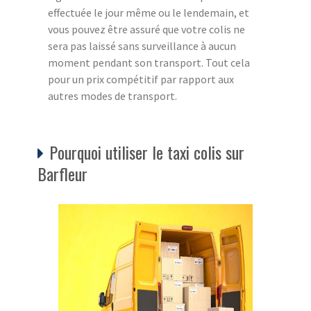
effectuée le jour même ou le lendemain, et
vous pouvez être assuré que votre colis ne
sera pas laissé sans surveillance à aucun
moment pendant son transport. Tout cela
pour un prix compétitif par rapport aux
autres modes de transport.
Pourquoi utiliser le taxi colis sur
Barfleur