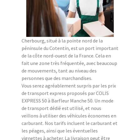
Cherbourg, situé à la pointe nord de la
péninsule du Cotentin, est un port important
de la côte nord-ouest de la France. Cela en
fait une zone très fréquentée, avec beaucoup
de mouvements, tant au niveau des
personnes que des marchandises.
Vous serez agréablement surpris par les prix
de transport express proposés par COLIS
EXPRESS 50 à Barfleur Manche 50. Un mode
de transport dédié est utilisé, et nous
veillons à utiliser des véhicules économes en
carburant. Nos tarifs incluent le carburant et
les péages, ainsi que les éventuelles
vignettes à acheter. La livraison peut être