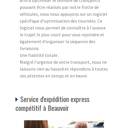
Afin d'optimiser le nombre de transports
pouvant être réalisés par notre flotte de
véhicules, nous nous appuyons sur un logiciel
spécifique d'optimisation des tournées. Ce
logiciel nous permet de connaître à l'avance
le trajet le plus court pour vous rejoindre et
également d'organiser la séquence des
livraisons.
Une fiabilité totale :
Malgré l'urgence de votre transport, nous ne
laissons rien au hasard et répondons à toutes
vos attentes en temps et en heure.
Service d'expédition express
compétitif à Beauvoir