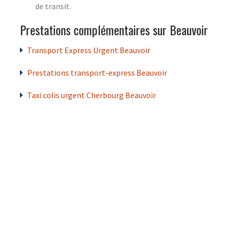
de transit.
Prestations complémentaires sur Beauvoir
Transport Express Urgent Beauvoir
Prestations transport-express Beauvoir
Taxi colis urgent Cherbourg Beauvoir