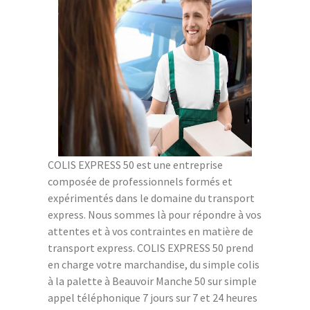
COLIS EXPRESS 50 est une entreprise
composée de professionnels formés et
expérimentés dans le domaine du transport
express. Nous sommes là pour répondre à vos
attentes et à vos contraintes en matière de
transport express. COLIS EXPRESS 50 prend
en charge votre marchandise, du simple colis
à la palette à Beauvoir Manche 50 sur simple
appel téléphonique 7 jours sur 7 et 24 heures