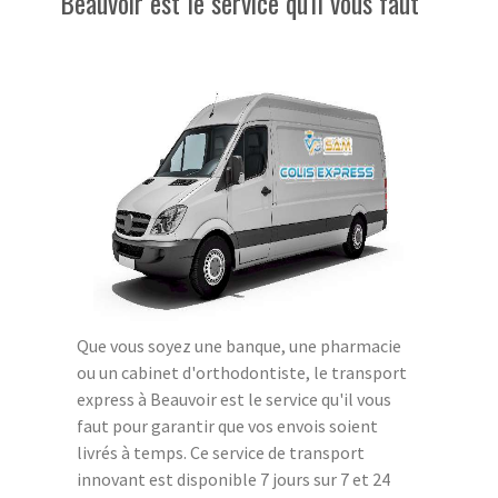
Beauvoir est le service qu'il vous faut
Que vous soyez une banque, une pharmacie
ou un cabinet d'orthodontiste, le transport
express à Beauvoir est le service qu'il vous
faut pour garantir que vos envois soient
livrés à temps. Ce service de transport
innovant est disponible 7 jours sur 7 et 24