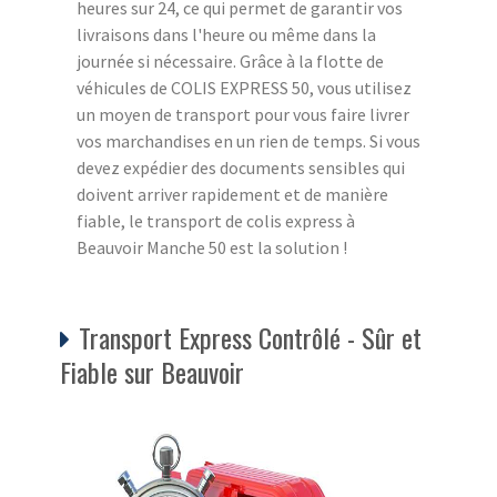
heures sur 24, ce qui permet de garantir vos
livraisons dans l'heure ou même dans la
journée si nécessaire. Grâce à la flotte de
véhicules de COLIS EXPRESS 50, vous utilisez
un moyen de transport pour vous faire livrer
vos marchandises en un rien de temps. Si vous
devez expédier des documents sensibles qui
doivent arriver rapidement et de manière
fiable, le transport de colis express à
Beauvoir Manche 50 est la solution !
Transport Express Contrôlé - Sûr et
Fiable sur Beauvoir