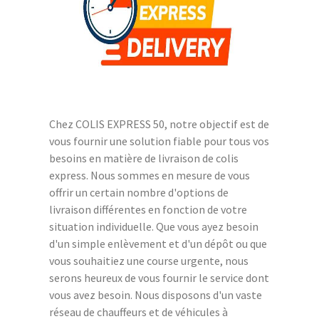
Chez COLIS EXPRESS 50, notre objectif est de
vous fournir une solution fiable pour tous vos
besoins en matière de livraison de colis
express. Nous sommes en mesure de vous
offrir un certain nombre d'options de
livraison différentes en fonction de votre
situation individuelle. Que vous ayez besoin
d'un simple enlèvement et d'un dépôt ou que
vous souhaitiez une course urgente, nous
serons heureux de vous fournir le service dont
vous avez besoin. Nous disposons d'un vaste
réseau de chauffeurs et de véhicules à