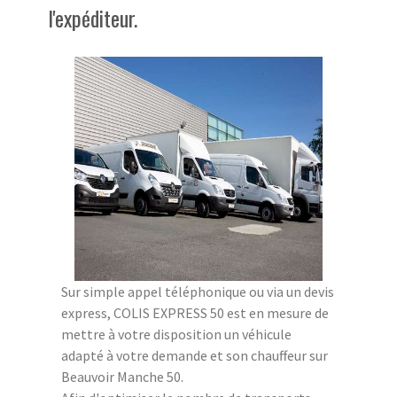
l'expéditeur.
Sur simple appel téléphonique ou via un devis
express, COLIS EXPRESS 50 est en mesure de
mettre à votre disposition un véhicule
adapté à votre demande et son chauffeur sur
Beauvoir Manche 50.