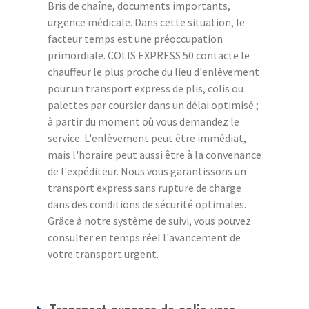
Bris de chaîne, documents importants,
urgence médicale. Dans cette situation, le
facteur temps est une préoccupation
primordiale. COLIS EXPRESS 50 contacte le
chauffeur le plus proche du lieu d'enlèvement
pour un transport express de plis, colis ou
palettes par coursier dans un délai optimisé ;
à partir du moment où vous demandez le
service. L'enlèvement peut être immédiat,
mais l'horaire peut aussi être à la convenance
de l'expéditeur. Nous vous garantissons un
transport express sans rupture de charge
dans des conditions de sécurité optimales.
Grâce à notre système de suivi, vous pouvez
consulter en temps réel l'avancement de
votre transport urgent.