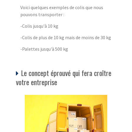
Voici quelques exemples de colis que nous
pouvons transporter :
-Colis jusqu'à 10 kg
-Colis de plus de 10 kg mais de moins de 30 kg
-Palettes jusqu'à 500 kg
Le concept éprouvé qui fera croître
votre entreprise