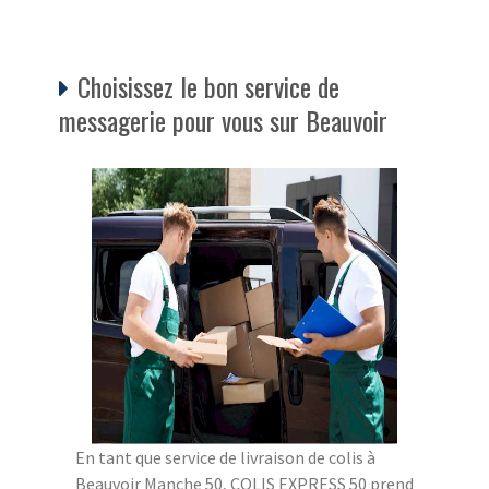
Choisissez le bon service de
messagerie pour vous sur Beauvoir
En tant que service de livraison de colis à
Beauvoir Manche 50, COLIS EXPRESS 50 prend