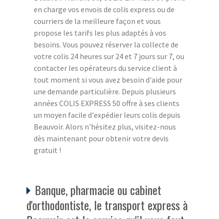
en charge vos envois de colis express ou de
courriers de la meilleure façon et vous
propose les tarifs les plus adaptés à vos
besoins. Vous pouvez réserver la collecte de
votre colis 24 heures sur 24 et 7 jours sur 7, ou
contacter les opérateurs du service client à
tout moment si vous avez besoin d'aide pour
une demande particulière. Depuis plusieurs
années COLIS EXPRESS 50 offre à ses clients
un moyen facile d'expédier leurs colis depuis
Beauvoir. Alors n'hésitez plus, visitez-nous
dès maintenant pour obtenir votre devis
gratuit !
Banque, pharmacie ou cabinet
d'orthodontiste, le transport express à