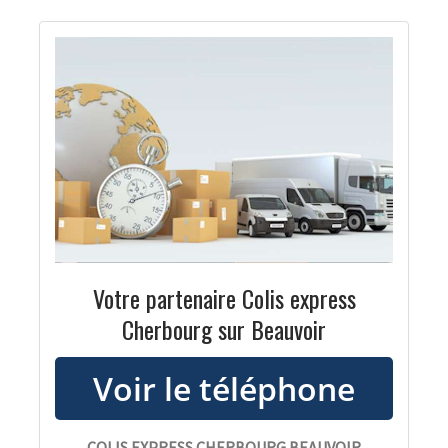
Votre partenaire Colis express
Cherbourg sur Beauvoir
COLIS EXPRESS CHERBOURG BEAUVOIR