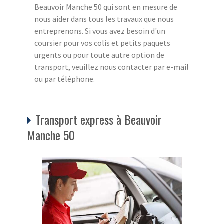
Beauvoir Manche 50 qui sont en mesure de
nous aider dans tous les travaux que nous
entreprenons. Si vous avez besoin d'un
coursier pour vos colis et petits paquets
urgents ou pour toute autre option de
transport, veuillez nous contacter par e-mail
ou par téléphone.
Transport express à Beauvoir
Manche 50