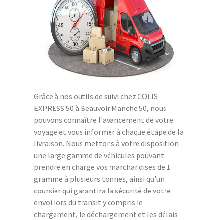
Grâce à nos outils de suivi chez COLIS
EXPRESS 50 à Beauvoir Manche 50, nous
pouvons connaître l'avancement de votre
voyage et vous informer à chaque étape de la
livraison. Nous mettons à votre disposition
une large gamme de véhicules pouvant
prendre en charge vos marchandises de 1
gramme à plusieurs tonnes, ainsi qu'un
coursier qui garantira la sécurité de votre
envoi lors du transit y compris le
chargement, le déchargement et les délais