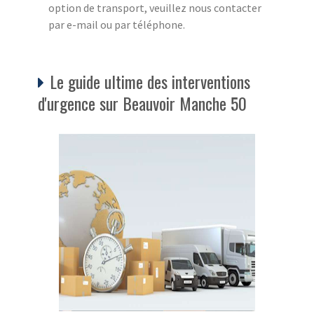
option de transport, veuillez nous contacter
par e-mail ou par téléphone.
Le guide ultime des interventions
d'urgence sur Beauvoir Manche 50