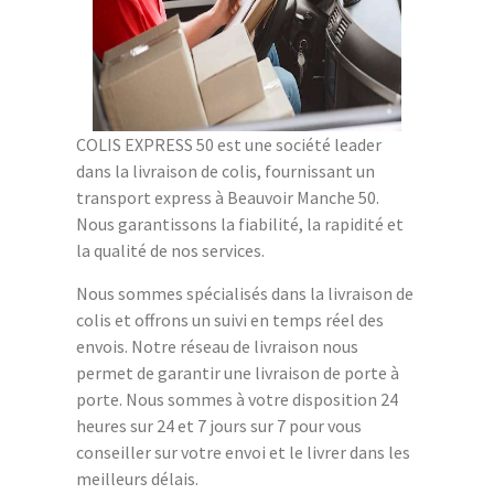
COLIS EXPRESS 50 est une société leader
dans la livraison de colis, fournissant un
transport express à Beauvoir Manche 50.
Nous garantissons la fiabilité, la rapidité et
la qualité de nos services.
Nous sommes spécialisés dans la livraison de
colis et offrons un suivi en temps réel des
envois. Notre réseau de livraison nous
permet de garantir une livraison de porte à
porte. Nous sommes à votre disposition 24
heures sur 24 et 7 jours sur 7 pour vous
conseiller sur votre envoi et le livrer dans les
meilleurs délais.