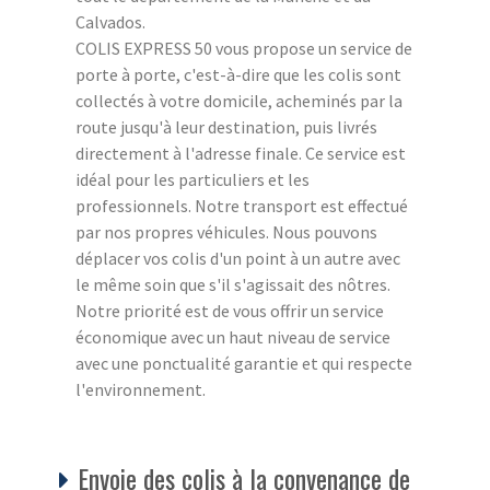
Calvados.
COLIS EXPRESS 50 vous propose un service de
porte à porte, c'est-à-dire que les colis sont
collectés à votre domicile, acheminés par la
route jusqu'à leur destination, puis livrés
directement à l'adresse finale. Ce service est
idéal pour les particuliers et les
professionnels. Notre transport est effectué
par nos propres véhicules. Nous pouvons
déplacer vos colis d'un point à un autre avec
le même soin que s'il s'agissait des nôtres.
Notre priorité est de vous offrir un service
économique avec un haut niveau de service
avec une ponctualité garantie et qui respecte
l'environnement.
Envoie des colis à la convenance de