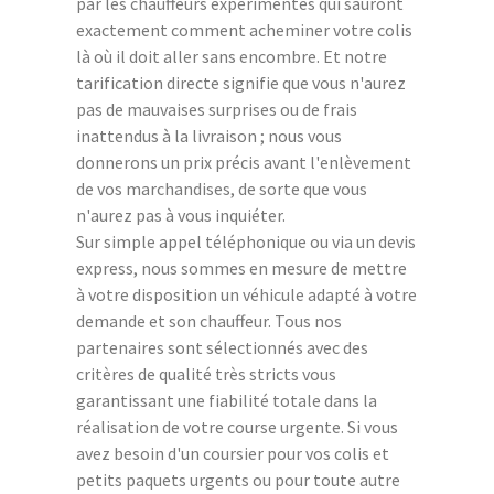
par les chauffeurs expérimentés qui sauront
exactement comment acheminer votre colis
là où il doit aller sans encombre. Et notre
tarification directe signifie que vous n'aurez
pas de mauvaises surprises ou de frais
inattendus à la livraison ; nous vous
donnerons un prix précis avant l'enlèvement
de vos marchandises, de sorte que vous
n'aurez pas à vous inquiéter.
Sur simple appel téléphonique ou via un devis
express, nous sommes en mesure de mettre
à votre disposition un véhicule adapté à votre
demande et son chauffeur. Tous nos
partenaires sont sélectionnés avec des
critères de qualité très stricts vous
garantissant une fiabilité totale dans la
réalisation de votre course urgente. Si vous
avez besoin d'un coursier pour vos colis et
petits paquets urgents ou pour toute autre