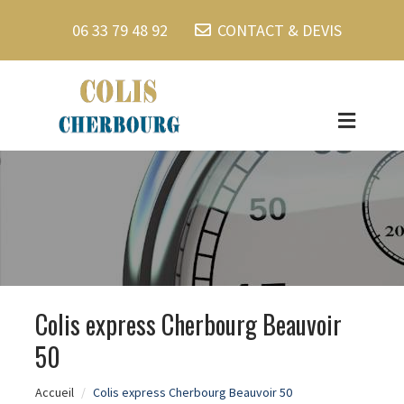
06 33 79 48 92
CONTACT & DEVIS
Colis express Cherbourg Beauvoir
50
Accueil
Colis express Cherbourg Beauvoir 50