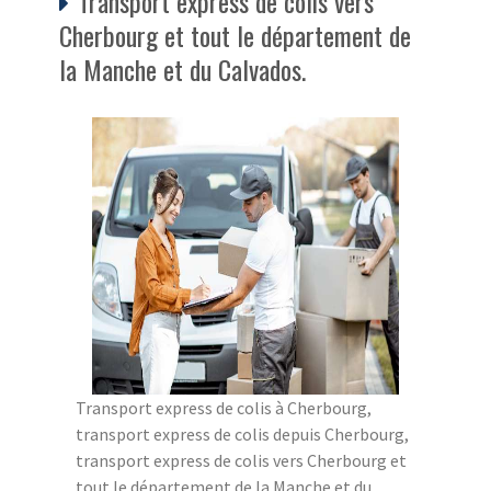
Transport express de colis vers
Cherbourg et tout le département de
la Manche et du Calvados.
Transport express de colis à Cherbourg,
transport express de colis depuis Cherbourg,
transport express de colis vers Cherbourg et
tout le département de la Manche et du