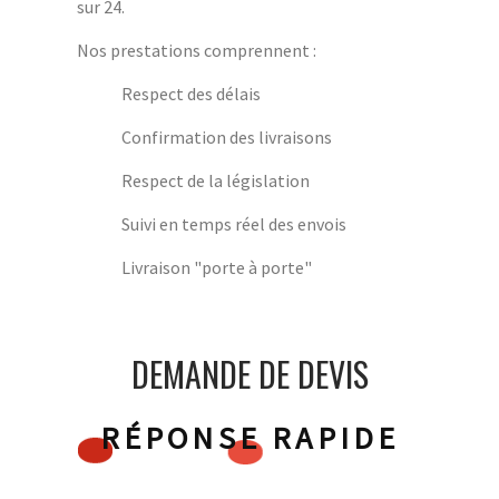
sur 24.
Nos prestations comprennent :
Respect des délais
Confirmation des livraisons
Respect de la législation
Suivi en temps réel des envois
Livraison "porte à porte"
DEMANDE DE DEVIS
RÉPONSE RAPIDE