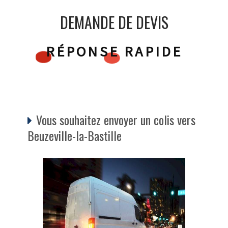
DEMANDE DE DEVIS
RÉPONSE RAPIDE
Vous souhaitez envoyer un colis vers
Beuzeville-la-Bastille