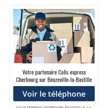
Votre partenaire Colis express
Cherbourg sur Beuzeville-la-Bastille
COLIS EXPRESS CHERBOURG BEUZEVILLE-LA-