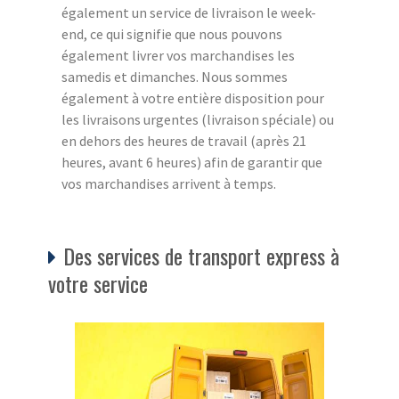
également un service de livraison le week-
end, ce qui signifie que nous pouvons
également livrer vos marchandises les
samedis et dimanches. Nous sommes
également à votre entière disposition pour
les livraisons urgentes (livraison spéciale) ou
en dehors des heures de travail (après 21
heures, avant 6 heures) afin de garantir que
vos marchandises arrivent à temps.
Des services de transport express à
votre service