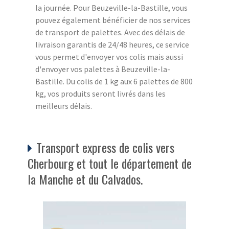
la journée. Pour Beuzeville-la-Bastille, vous
pouvez également bénéficier de nos services
de transport de palettes. Avec des délais de
livraison garantis de 24/48 heures, ce service
vous permet d'envoyer vos colis mais aussi
d'envoyer vos palettes à Beuzeville-la-
Bastille. Du colis de 1 kg aux 6 palettes de 800
kg, vos produits seront livrés dans les
meilleurs délais.
Transport express de colis vers
Cherbourg et tout le département de
la Manche et du Calvados.