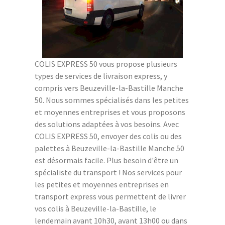
COLIS EXPRESS 50 vous propose plusieurs
types de services de livraison express, y
compris vers Beuzeville-la-Bastille Manche
50. Nous sommes spécialisés dans les petites
et moyennes entreprises et vous proposons
des solutions adaptées à vos besoins. Avec
COLIS EXPRESS 50, envoyer des colis ou des
palettes à Beuzeville-la-Bastille Manche 50
est désormais facile. Plus besoin d'être un
spécialiste du transport ! Nos services pour
les petites et moyennes entreprises en
transport express vous permettent de livrer
vos colis à Beuzeville-la-Bastille, le
lendemain avant 10h30, avant 13h00 ou dans