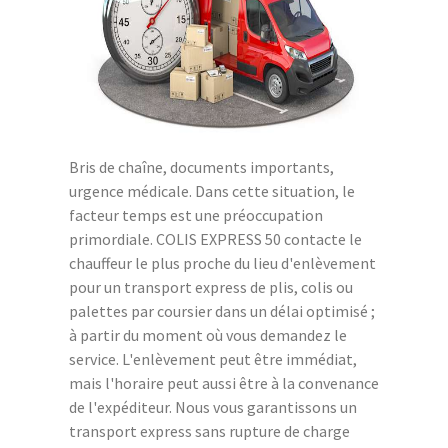
Bris de chaîne, documents importants,
urgence médicale. Dans cette situation, le
facteur temps est une préoccupation
primordiale. COLIS EXPRESS 50 contacte le
chauffeur le plus proche du lieu d'enlèvement
pour un transport express de plis, colis ou
palettes par coursier dans un délai optimisé ;
à partir du moment où vous demandez le
service. L'enlèvement peut être immédiat,
mais l'horaire peut aussi être à la convenance
de l'expéditeur. Nous vous garantissons un
transport express sans rupture de charge