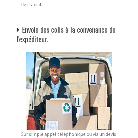
de transit.
Envoie des colis à la convenance de
l'expéditeur.
Sur simple appel téléphonique ou via un devis