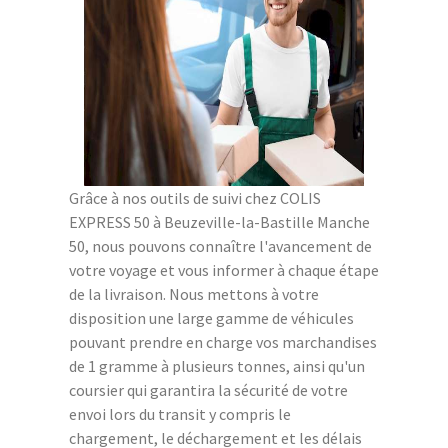
Grâce à nos outils de suivi chez COLIS
EXPRESS 50 à Beuzeville-la-Bastille Manche
50, nous pouvons connaître l'avancement de
votre voyage et vous informer à chaque étape
de la livraison. Nous mettons à votre
disposition une large gamme de véhicules
pouvant prendre en charge vos marchandises
de 1 gramme à plusieurs tonnes, ainsi qu'un
coursier qui garantira la sécurité de votre
envoi lors du transit y compris le
chargement, le déchargement et les délais