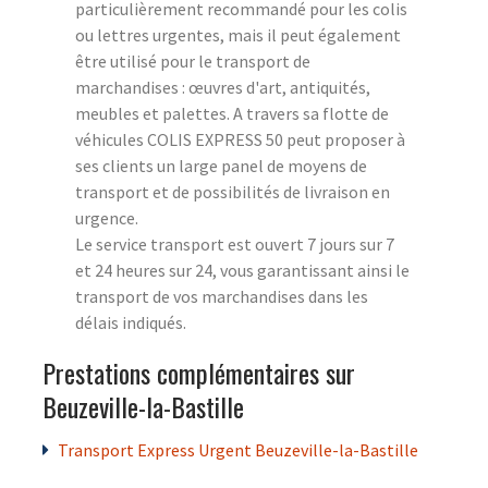
particulièrement recommandé pour les colis
ou lettres urgentes, mais il peut également
être utilisé pour le transport de
marchandises : œuvres d'art, antiquités,
meubles et palettes. A travers sa flotte de
véhicules COLIS EXPRESS 50 peut proposer à
ses clients un large panel de moyens de
transport et de possibilités de livraison en
urgence.
Le service transport est ouvert 7 jours sur 7
et 24 heures sur 24, vous garantissant ainsi le
transport de vos marchandises dans les
délais indiqués.
Prestations complémentaires sur
Beuzeville-la-Bastille
Transport Express Urgent Beuzeville-la-Bastille