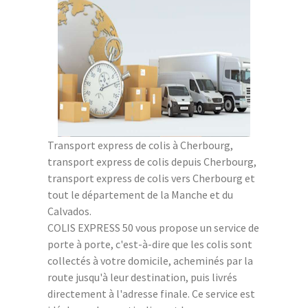
Transport express de colis à Cherbourg,
transport express de colis depuis Cherbourg,
transport express de colis vers Cherbourg et
tout le département de la Manche et du
Calvados.
COLIS EXPRESS 50 vous propose un service de
porte à porte, c'est-à-dire que les colis sont
collectés à votre domicile, acheminés par la
route jusqu'à leur destination, puis livrés
directement à l'adresse finale. Ce service est