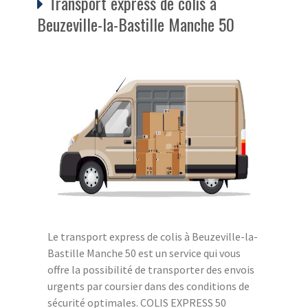
Transport express de colis à
Beuzeville-la-Bastille Manche 50
Le transport express de colis à Beuzeville-la-
Bastille Manche 50 est un service qui vous
offre la possibilité de transporter des envois
urgents par coursier dans des conditions de
sécurité optimales. COLIS EXPRESS 50