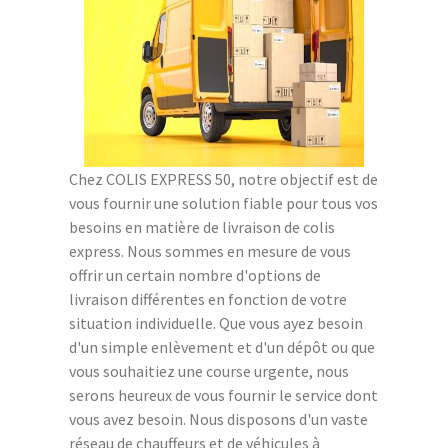
Chez COLIS EXPRESS 50, notre objectif est de
vous fournir une solution fiable pour tous vos
besoins en matière de livraison de colis
express. Nous sommes en mesure de vous
offrir un certain nombre d'options de
livraison différentes en fonction de votre
situation individuelle. Que vous ayez besoin
d'un simple enlèvement et d'un dépôt ou que
vous souhaitiez une course urgente, nous
serons heureux de vous fournir le service dont
vous avez besoin. Nous disposons d'un vaste
réseau de chauffeurs et de véhicules à