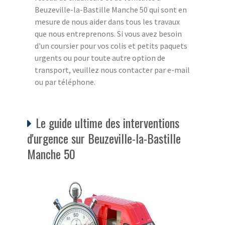
Beuzeville-la-Bastille Manche 50 qui sont en
mesure de nous aider dans tous les travaux
que nous entreprenons. Si vous avez besoin
d'un coursier pour vos colis et petits paquets
urgents ou pour toute autre option de
transport, veuillez nous contacter par e-mail
ou par téléphone.
Le guide ultime des interventions
d'urgence sur Beuzeville-la-Bastille
Manche 50