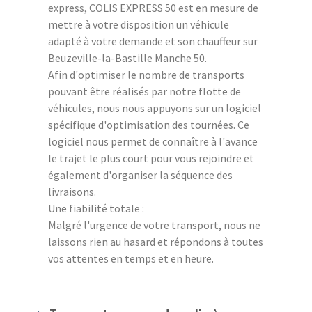
express, COLIS EXPRESS 50 est en mesure de
mettre à votre disposition un véhicule
adapté à votre demande et son chauffeur sur
Beuzeville-la-Bastille Manche 50.
Afin d'optimiser le nombre de transports
pouvant être réalisés par notre flotte de
véhicules, nous nous appuyons sur un logiciel
spécifique d'optimisation des tournées. Ce
logiciel nous permet de connaître à l'avance
le trajet le plus court pour vous rejoindre et
également d'organiser la séquence des
livraisons.
Une fiabilité totale :
Malgré l'urgence de votre transport, nous ne
laissons rien au hasard et répondons à toutes
vos attentes en temps et en heure.