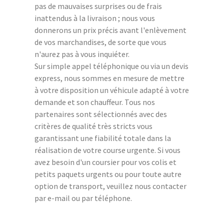
pas de mauvaises surprises ou de frais
inattendus à la livraison ; nous vous
donnerons un prix précis avant l'enlèvement
de vos marchandises, de sorte que vous
n'aurez pas à vous inquiéter.
Sur simple appel téléphonique ou via un devis
express, nous sommes en mesure de mettre
à votre disposition un véhicule adapté à votre
demande et son chauffeur. Tous nos
partenaires sont sélectionnés avec des
critères de qualité très stricts vous
garantissant une fiabilité totale dans la
réalisation de votre course urgente. Si vous
avez besoin d'un coursier pour vos colis et
petits paquets urgents ou pour toute autre
option de transport, veuillez nous contacter
par e-mail ou par téléphone.