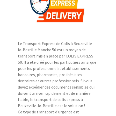
Le Transport Express de Colis à Beuzeville-
la-Bastille Manche 50 est un moyen de
transport mis en place par COLIS EXPRESS
50. Il a été créé pour les particuliers ainsi que
pour les professionnels : établissements
bancaires, pharmacies, prothésistes
dentaires et autres professionnels. Si vous
devez expédier des documents sensibles qui
doivent arriver rapidement et de manière
fiable, le transport de colis express à
Beuzeville-la-Bastille est la solution !
Ce type de transport d'urgence est