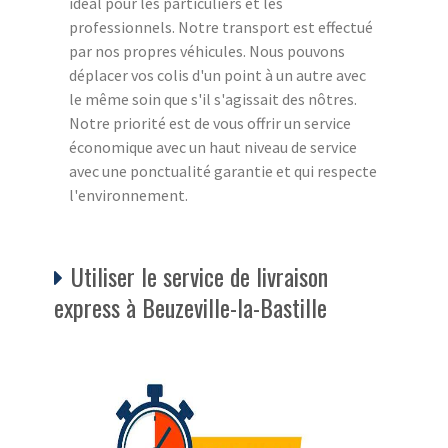
idéal pour les particuliers et les
professionnels. Notre transport est effectué
par nos propres véhicules. Nous pouvons
déplacer vos colis d'un point à un autre avec
le même soin que s'il s'agissait des nôtres.
Notre priorité est de vous offrir un service
économique avec un haut niveau de service
avec une ponctualité garantie et qui respecte
l'environnement.
Utiliser le service de livraison
express à Beuzeville-la-Bastille