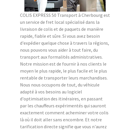
COLIS EXPRESS 50 Transport à Cherbourg est
un service de fret local spécialisé dans la
livraison de colis et de paquets de manière
rapide, fiable et sûre. Si vous avez besoin
d'expédier quelque chose à travers la régions,
nous pouvons vous aider à tout faire, du
transport aux formalités administratives.
Notre mission est de fournir à nos clients le
moyen le plus rapide, le plus facile et le plus
rentable de transporter leurs marchandises.
Nous nous occupons de tout, du véhicule
adapté à vos besoins au logiciel
d'optimisation des itinéraires, en passant
par les chauffeurs expérimentés qui sauront
exactement comment acheminer votre colis
là où il doit aller sans encombre. Et notre
tarification directe signifie que vous n'aurez