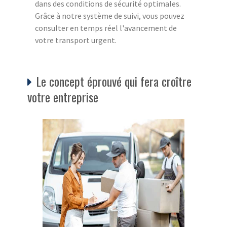
dans des conditions de sécurité optimales.
Grâce à notre système de suivi, vous pouvez
consulter en temps réel l'avancement de
votre transport urgent.
Le concept éprouvé qui fera croître
votre entreprise