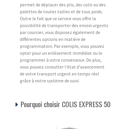
permet de déplacer des plis, des colis ou des
palettes de toutes tailles et de tous poids.
Outre le fait que ce service vous offre la
possibilité de transporter des envois urgents
par coursier, vous disposez également de
différentes options en matière de
programmation. Par exemple, vous pouvez
opter pour un enlèvement immédiat ou le
programmer à votre convenance. De plus,
vous pouvez consulter l'état d'avancement
de votre transport urgent en temps réel
grâce à notre système de suivi.
Pourquoi choisir COLIS EXPRESS 50