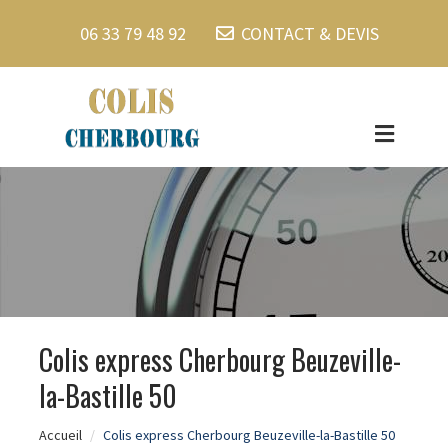
06 33 79 48 92
CONTACT & DEVIS
Colis express Cherbourg Beuzeville-
la-Bastille 50
Accueil
Colis express Cherbourg Beuzeville-la-Bastille 50