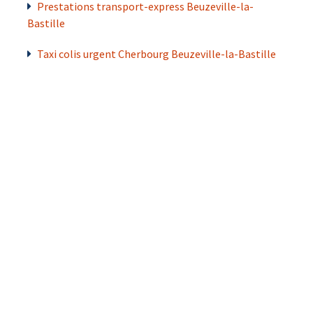
Prestations transport-express Beuzeville-la-
Bastille
Taxi colis urgent Cherbourg Beuzeville-la-Bastille