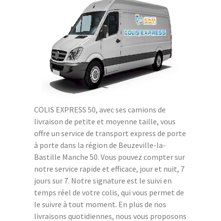
COLIS EXPRESS 50, avec ses camions de
livraison de petite et moyenne taille, vous
offre un service de transport express de porte
à porte dans la région de Beuzeville-la-
Bastille Manche 50. Vous pouvez compter sur
notre service rapide et efficace, jour et nuit, 7
jours sur 7. Notre signature est le suivi en
temps réel de votre colis, qui vous permet de
le suivre à tout moment. En plus de nos
livraisons quotidiennes, nous vous proposons