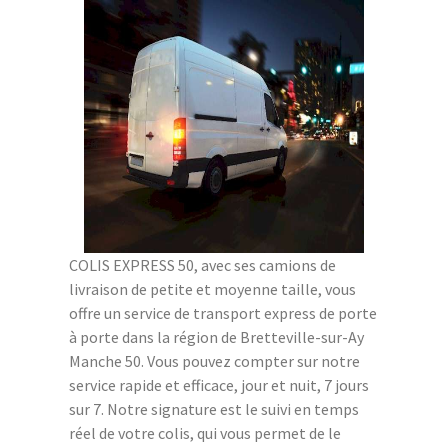
COLIS EXPRESS 50, avec ses camions de
livraison de petite et moyenne taille, vous
offre un service de transport express de porte
à porte dans la région de Bretteville-sur-Ay
Manche 50. Vous pouvez compter sur notre
service rapide et efficace, jour et nuit, 7 jours
sur 7. Notre signature est le suivi en temps
réel de votre colis, qui vous permet de le