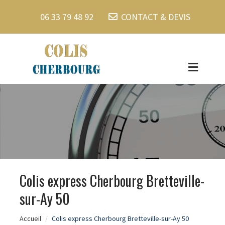
06 33 79 48 92
CONTACT & DEVIS
Colis express Cherbourg Bretteville-
sur-Ay 50
Accueil
Colis express Cherbourg Bretteville-sur-Ay 50