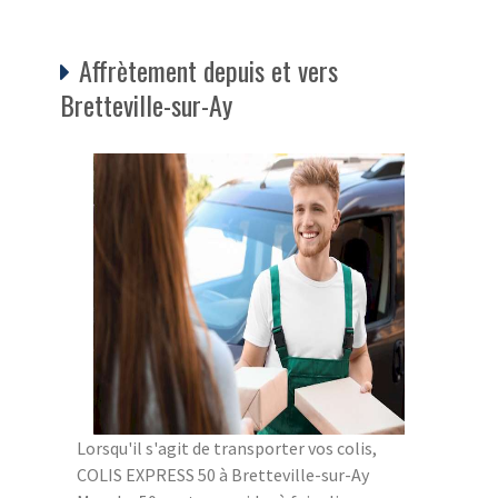
Affrètement depuis et vers
Bretteville-sur-Ay
Lorsqu'il s'agit de transporter vos colis,
COLIS EXPRESS 50 à Bretteville-sur-Ay