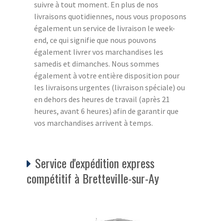
suivre à tout moment. En plus de nos
livraisons quotidiennes, nous vous proposons
également un service de livraison le week-
end, ce qui signifie que nous pouvons
également livrer vos marchandises les
samedis et dimanches. Nous sommes
également à votre entière disposition pour
les livraisons urgentes (livraison spéciale) ou
en dehors des heures de travail (après 21
heures, avant 6 heures) afin de garantir que
vos marchandises arrivent à temps.
Service d'expédition express
compétitif à Bretteville-sur-Ay