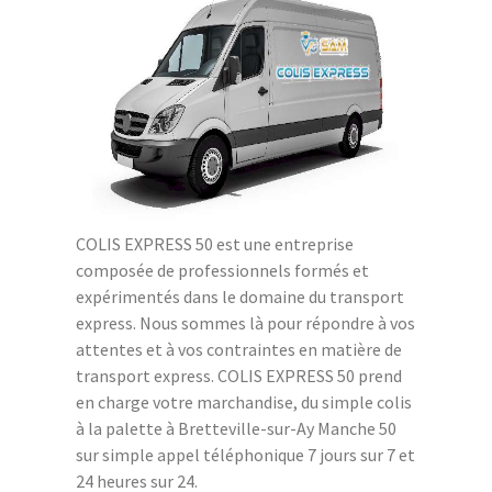
COLIS EXPRESS 50 est une entreprise
composée de professionnels formés et
expérimentés dans le domaine du transport
express. Nous sommes là pour répondre à vos
attentes et à vos contraintes en matière de
transport express. COLIS EXPRESS 50 prend
en charge votre marchandise, du simple colis
à la palette à Bretteville-sur-Ay Manche 50
sur simple appel téléphonique 7 jours sur 7 et
24 heures sur 24.