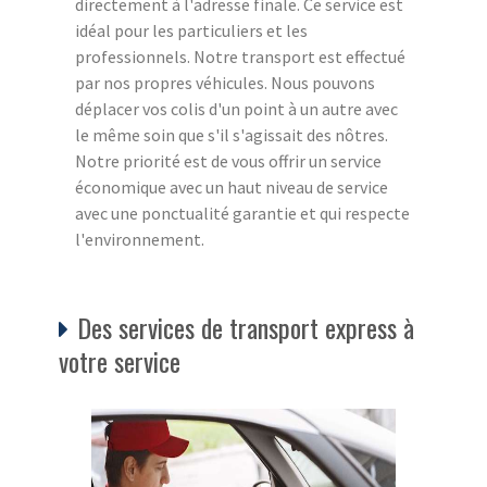
directement à l'adresse finale. Ce service est
idéal pour les particuliers et les
professionnels. Notre transport est effectué
par nos propres véhicules. Nous pouvons
déplacer vos colis d'un point à un autre avec
le même soin que s'il s'agissait des nôtres.
Notre priorité est de vous offrir un service
économique avec un haut niveau de service
avec une ponctualité garantie et qui respecte
l'environnement.
Des services de transport express à
votre service