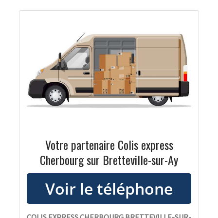
Votre partenaire Colis express
Cherbourg sur Bretteville-sur-Ay
COLIS EXPRESS CHERBOURG BRETTEVILLE-SUR-