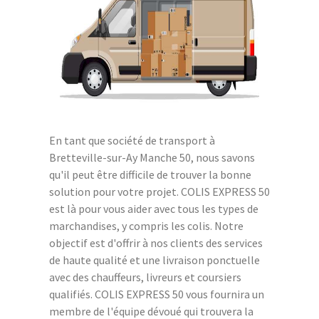
En tant que société de transport à
Bretteville-sur-Ay Manche 50, nous savons
qu'il peut être difficile de trouver la bonne
solution pour votre projet. COLIS EXPRESS 50
est là pour vous aider avec tous les types de
marchandises, y compris les colis. Notre
objectif est d'offrir à nos clients des services
de haute qualité et une livraison ponctuelle
avec des chauffeurs, livreurs et coursiers
qualifiés. COLIS EXPRESS 50 vous fournira un
membre de l'équipe dévoué qui trouvera la