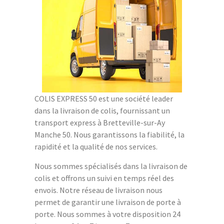
COLIS EXPRESS 50 est une société leader
dans la livraison de colis, fournissant un
transport express à Bretteville-sur-Ay
Manche 50. Nous garantissons la fiabilité, la
rapidité et la qualité de nos services.
Nous sommes spécialisés dans la livraison de
colis et offrons un suivi en temps réel des
envois. Notre réseau de livraison nous
permet de garantir une livraison de porte à
porte. Nous sommes à votre disposition 24