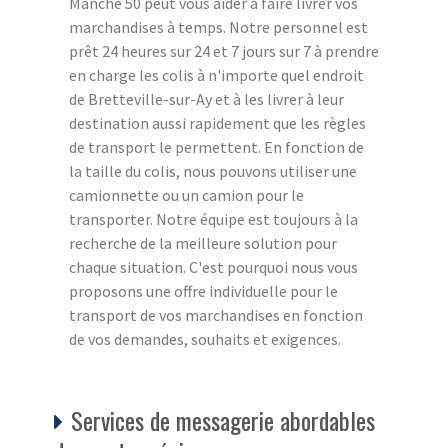
Manche 50 peut vous aider à faire livrer vos
marchandises à temps. Notre personnel est
prêt 24 heures sur 24 et 7 jours sur 7 à prendre
en charge les colis à n'importe quel endroit
de Bretteville-sur-Ay et à les livrer à leur
destination aussi rapidement que les règles
de transport le permettent. En fonction de
la taille du colis, nous pouvons utiliser une
camionnette ou un camion pour le
transporter. Notre équipe est toujours à la
recherche de la meilleure solution pour
chaque situation. C'est pourquoi nous vous
proposons une offre individuelle pour le
transport de vos marchandises en fonction
de vos demandes, souhaits et exigences.
Services de messagerie abordables