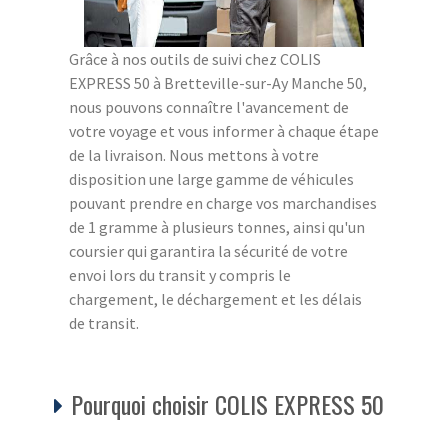
Grâce à nos outils de suivi chez COLIS
EXPRESS 50 à Bretteville-sur-Ay Manche 50,
nous pouvons connaître l'avancement de
votre voyage et vous informer à chaque étape
de la livraison. Nous mettons à votre
disposition une large gamme de véhicules
pouvant prendre en charge vos marchandises
de 1 gramme à plusieurs tonnes, ainsi qu'un
coursier qui garantira la sécurité de votre
envoi lors du transit y compris le
chargement, le déchargement et les délais
de transit.
Pourquoi choisir COLIS EXPRESS 50