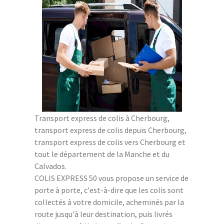
Transport express de colis à Cherbourg,
transport express de colis depuis Cherbourg,
transport express de colis vers Cherbourg et
tout le département de la Manche et du
Calvados.
COLIS EXPRESS 50 vous propose un service de
porte à porte, c'est-à-dire que les colis sont
collectés à votre domicile, acheminés par la
route jusqu'à leur destination, puis livrés