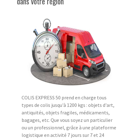
dans votre région
COLIS EXPRESS 50 prend en charge tous
types de colis jusqu'à 1200 kgs : objets d'art,
antiquités, objets fragiles, médicaments,
bagages, etc. Que vous soyez un particulier
ou un professionnel, grâce à une plateforme
logistique en activité 7 jours sur 7 et 24