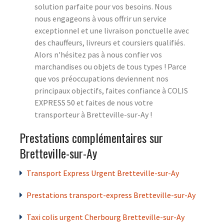
solution parfaite pour vos besoins. Nous
nous engageons à vous offrir un service
exceptionnel et une livraison ponctuelle avec
des chauffeurs, livreurs et coursiers qualifiés.
Alors n'hésitez pas à nous confier vos
marchandises ou objets de tous types ! Parce
que vos préoccupations deviennent nos
principaux objectifs, faites confiance à COLIS
EXPRESS 50 et faites de nous votre
transporteur à Bretteville-sur-Ay !
Prestations complémentaires sur
Bretteville-sur-Ay
Transport Express Urgent Bretteville-sur-Ay
Prestations transport-express Bretteville-sur-Ay
Taxi colis urgent Cherbourg Bretteville-sur-Ay