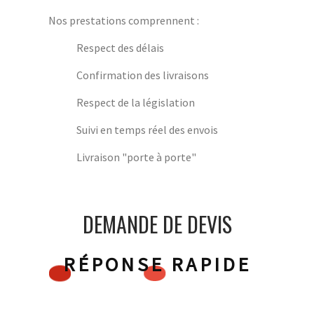
Nos prestations comprennent :
Respect des délais
Confirmation des livraisons
Respect de la législation
Suivi en temps réel des envois
Livraison "porte à porte"
DEMANDE DE DEVIS
RÉPONSE RAPIDE