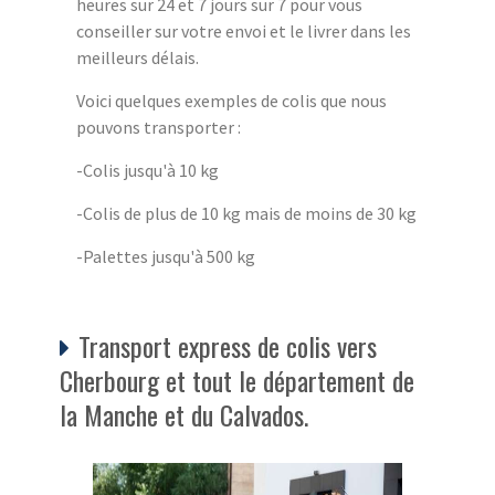
heures sur 24 et 7 jours sur 7 pour vous
conseiller sur votre envoi et le livrer dans les
meilleurs délais.
Voici quelques exemples de colis que nous
pouvons transporter :
-Colis jusqu'à 10 kg
-Colis de plus de 10 kg mais de moins de 30 kg
-Palettes jusqu'à 500 kg
Transport express de colis vers
Cherbourg et tout le département de
la Manche et du Calvados.