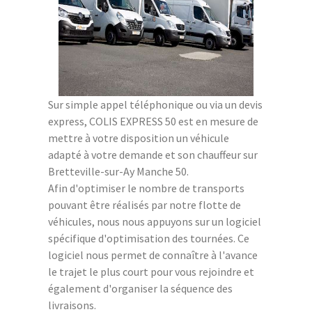
Sur simple appel téléphonique ou via un devis
express, COLIS EXPRESS 50 est en mesure de
mettre à votre disposition un véhicule
adapté à votre demande et son chauffeur sur
Bretteville-sur-Ay Manche 50.
Afin d'optimiser le nombre de transports
pouvant être réalisés par notre flotte de
véhicules, nous nous appuyons sur un logiciel
spécifique d'optimisation des tournées. Ce
logiciel nous permet de connaître à l'avance
le trajet le plus court pour vous rejoindre et
également d'organiser la séquence des
livraisons.