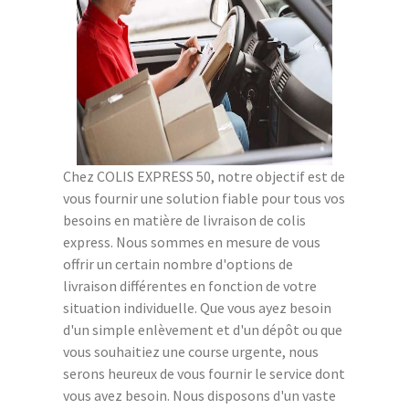
Chez COLIS EXPRESS 50, notre objectif est de
vous fournir une solution fiable pour tous vos
besoins en matière de livraison de colis
express. Nous sommes en mesure de vous
offrir un certain nombre d'options de
livraison différentes en fonction de votre
situation individuelle. Que vous ayez besoin
d'un simple enlèvement et d'un dépôt ou que
vous souhaitiez une course urgente, nous
serons heureux de vous fournir le service dont
vous avez besoin. Nous disposons d'un vaste