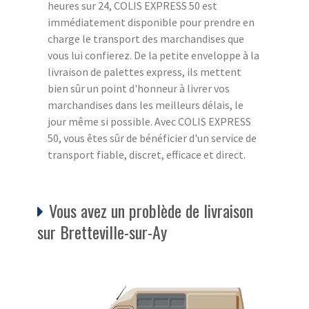
heures sur 24, COLIS EXPRESS 50 est
immédiatement disponible pour prendre en
charge le transport des marchandises que
vous lui confierez. De la petite enveloppe à la
livraison de palettes express, ils mettent
bien sûr un point d'honneur à livrer vos
marchandises dans les meilleurs délais, le
jour même si possible. Avec COLIS EXPRESS
50, vous êtes sûr de bénéficier d'un service de
transport fiable, discret, efficace et direct.
Vous avez un problède de livraison
sur Bretteville-sur-Ay