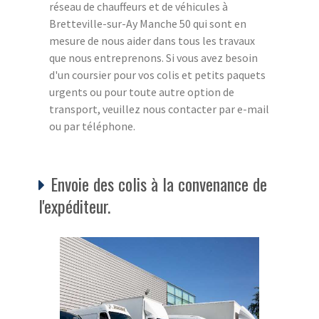
réseau de chauffeurs et de véhicules à
Bretteville-sur-Ay Manche 50 qui sont en
mesure de nous aider dans tous les travaux
que nous entreprenons. Si vous avez besoin
d'un coursier pour vos colis et petits paquets
urgents ou pour toute autre option de
transport, veuillez nous contacter par e-mail
ou par téléphone.
Envoie des colis à la convenance de
l'expéditeur.