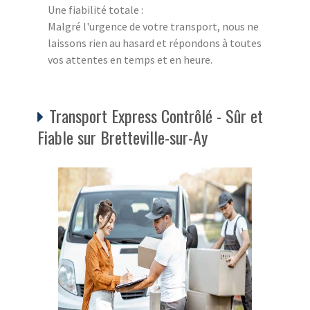
Une fiabilité totale :
Malgré l'urgence de votre transport, nous ne
laissons rien au hasard et répondons à toutes
vos attentes en temps et en heure.
Transport Express Contrôlé - Sûr et
Fiable sur Bretteville-sur-Ay