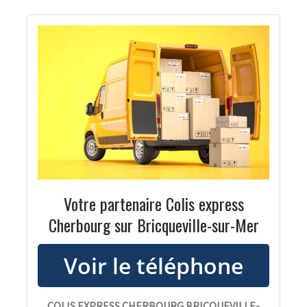
Votre partenaire Colis express
Cherbourg sur Bricqueville-sur-Mer
COLIS EXPRESS CHERBOURG BRICQUEVILLE-