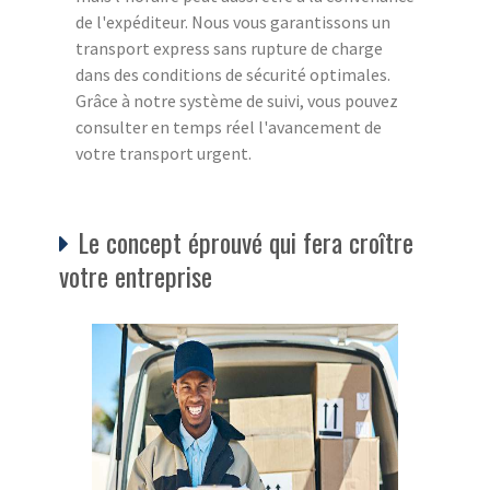
de l'expéditeur. Nous vous garantissons un
transport express sans rupture de charge
dans des conditions de sécurité optimales.
Grâce à notre système de suivi, vous pouvez
consulter en temps réel l'avancement de
votre transport urgent.
Le concept éprouvé qui fera croître
votre entreprise