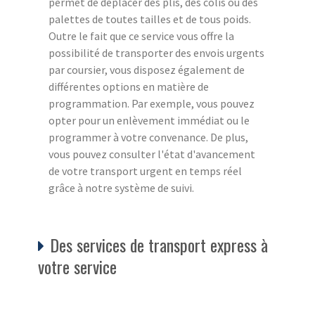
permet de déplacer des plis, des colis ou des
palettes de toutes tailles et de tous poids.
Outre le fait que ce service vous offre la
possibilité de transporter des envois urgents
par coursier, vous disposez également de
différentes options en matière de
programmation. Par exemple, vous pouvez
opter pour un enlèvement immédiat ou le
programmer à votre convenance. De plus,
vous pouvez consulter l'état d'avancement
de votre transport urgent en temps réel
grâce à notre système de suivi.
Des services de transport express à
votre service