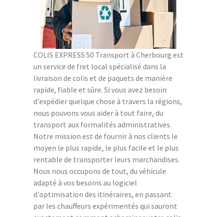
COLIS EXPRESS 50 Transport à Cherbourg est
un service de fret local spécialisé dans la
livraison de colis et de paquets de manière
rapide, fiable et sûre. Si vous avez besoin
d'expédier quelque chose à travers la régions,
nous pouvons vous aider à tout faire, du
transport aux formalités administratives.
Notre mission est de fournir à nos clients le
moyen le plus rapide, le plus facile et le plus
rentable de transporter leurs marchandises.
Nous nous occupons de tout, du véhicule
adapté à vos besoins au logiciel
d'optimisation des itinéraires, en passant
par les chauffeurs expérimentés qui sauront