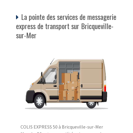
La pointe des services de messagerie
express de transport sur Bricqueville-
sur-Mer
COLIS EXPRESS 50 à Bricqueville-sur-Mer