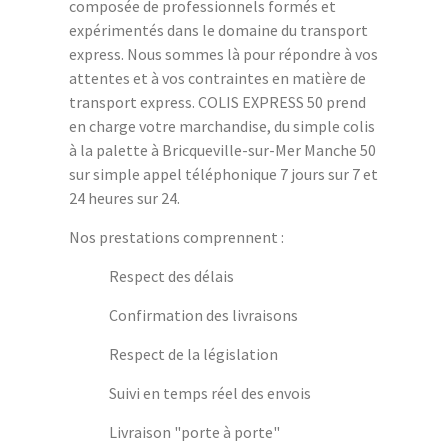
composée de professionnels formés et
expérimentés dans le domaine du transport
express. Nous sommes là pour répondre à vos
attentes et à vos contraintes en matière de
transport express. COLIS EXPRESS 50 prend
en charge votre marchandise, du simple colis
à la palette à Bricqueville-sur-Mer Manche 50
sur simple appel téléphonique 7 jours sur 7 et
24 heures sur 24.
Nos prestations comprennent :
Respect des délais
Confirmation des livraisons
Respect de la législation
Suivi en temps réel des envois
Livraison "porte à porte"