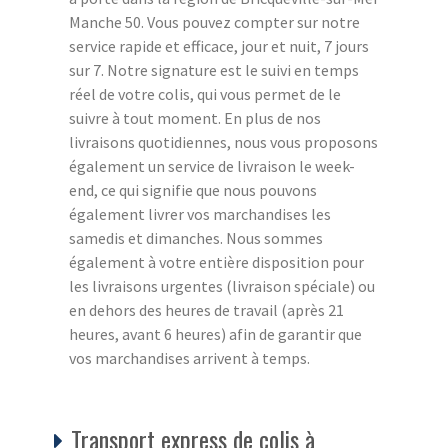
Manche 50. Vous pouvez compter sur notre
service rapide et efficace, jour et nuit, 7 jours
sur 7. Notre signature est le suivi en temps
réel de votre colis, qui vous permet de le
suivre à tout moment. En plus de nos
livraisons quotidiennes, nous vous proposons
également un service de livraison le week-
end, ce qui signifie que nous pouvons
également livrer vos marchandises les
samedis et dimanches. Nous sommes
également à votre entière disposition pour
les livraisons urgentes (livraison spéciale) ou
en dehors des heures de travail (après 21
heures, avant 6 heures) afin de garantir que
vos marchandises arrivent à temps.
Transport express de colis à