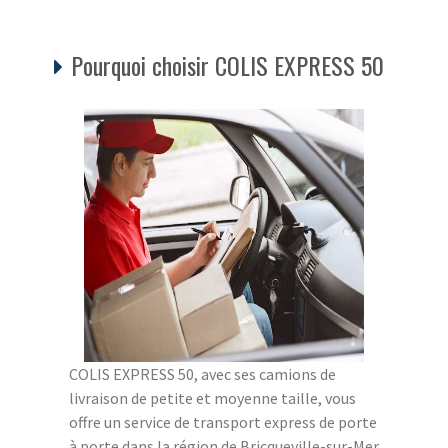
Pourquoi choisir COLIS EXPRESS 50
COLIS EXPRESS 50, avec ses camions de
livraison de petite et moyenne taille, vous
offre un service de transport express de porte
à porte dans la région de Bricqueville-sur-Mer