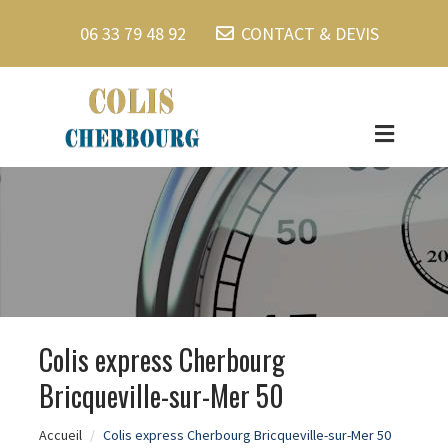
06 33 79 48 92
CONTACT & DEVIS
Colis express Cherbourg
Bricqueville-sur-Mer 50
Accueil
Colis express Cherbourg Bricqueville-sur-Mer 50