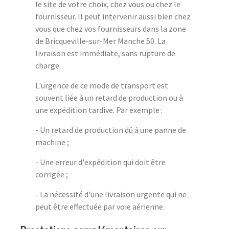
le site de votre choix, chez vous ou chez le
fournisseur. Il peut intervenir aussi bien chez
vous que chez vos fournisseurs dans la zone
de Bricqueville-sur-Mer Manche 50. La
livraison est immédiate, sans rupture de
charge.
L'urgence de ce mode de transport est
souvent liée à un retard de production ou à
une expédition tardive. Par exemple :
- Un retard de production dû à une panne de
machine ;
- Une erreur d'expédition qui doit être
corrigée ;
- La nécessité d'une livraison urgente qui ne
peut être effectuée par voie aérienne.