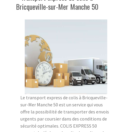
Bricqueville-sur-Mer Manche 50
Le transport express de colis à Bricqueville-
sur-Mer Manche 50 est un service qui vous
offre la possibilité de transporter des envois
urgents par coursier dans des conditions de
sécurité optimales. COLIS EXPRESS 50