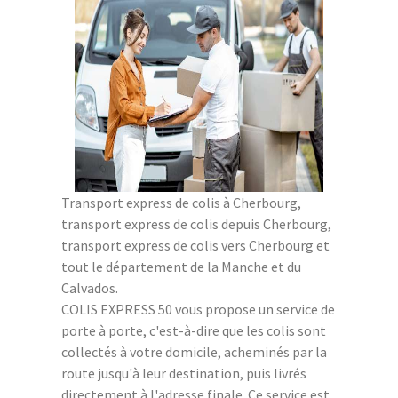
Transport express de colis à Cherbourg,
transport express de colis depuis Cherbourg,
transport express de colis vers Cherbourg et
tout le département de la Manche et du
Calvados.
COLIS EXPRESS 50 vous propose un service de
porte à porte, c'est-à-dire que les colis sont
collectés à votre domicile, acheminés par la
route jusqu'à leur destination, puis livrés
directement à l'adresse finale. Ce service est