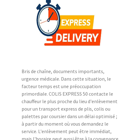
Bris de chaîne, documents importants,
urgence médicale. Dans cette situation, le
facteur temps est une préoccupation
primordiale. COLIS EXPRESS 50 contacte le
chauffeur le plus proche du lieu d'enlèvement
pour un transport express de plis, colis ou
palettes par coursier dans un délai optimisé ;
à partir du moment où vous demandez le
service. L'enlèvement peut être immédiat,
mais l'horaire peut aussi être à la convenance