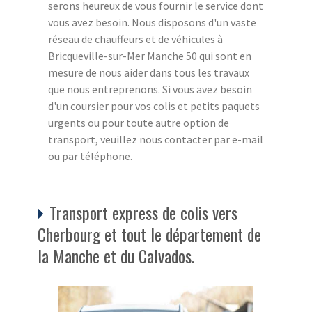
serons heureux de vous fournir le service dont
vous avez besoin. Nous disposons d'un vaste
réseau de chauffeurs et de véhicules à
Bricqueville-sur-Mer Manche 50 qui sont en
mesure de nous aider dans tous les travaux
que nous entreprenons. Si vous avez besoin
d'un coursier pour vos colis et petits paquets
urgents ou pour toute autre option de
transport, veuillez nous contacter par e-mail
ou par téléphone.
Transport express de colis vers
Cherbourg et tout le département de
la Manche et du Calvados.