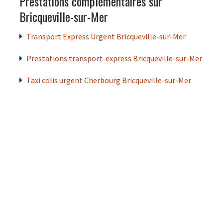
Prestations complémentaires sur
Bricqueville-sur-Mer
Transport Express Urgent Bricqueville-sur-Mer
Prestations transport-express Bricqueville-sur-Mer
Taxi colis urgent Cherbourg Bricqueville-sur-Mer