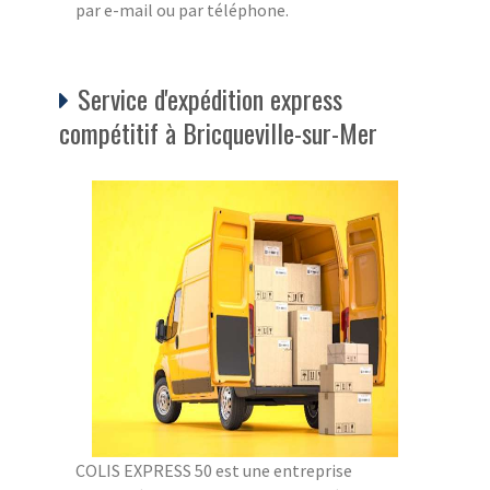
par e-mail ou par téléphone.
Service d'expédition express
compétitif à Bricqueville-sur-Mer
COLIS EXPRESS 50 est une entreprise