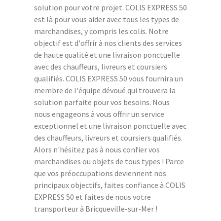
solution pour votre projet. COLIS EXPRESS 50
est là pour vous aider avec tous les types de
marchandises, y compris les colis. Notre
objectif est d'offrir à nos clients des services
de haute qualité et une livraison ponctuelle
avec des chauffeurs, livreurs et coursiers
qualifiés. COLIS EXPRESS 50 vous fournira un
membre de l'équipe dévoué qui trouvera la
solution parfaite pour vos besoins. Nous
nous engageons à vous offrir un service
exceptionnel et une livraison ponctuelle avec
des chauffeurs, livreurs et coursiers qualifiés.
Alors n'hésitez pas à nous confier vos
marchandises ou objets de tous types ! Parce
que vos préoccupations deviennent nos
principaux objectifs, faites confiance à COLIS
EXPRESS 50 et faites de nous votre
transporteur à Bricqueville-sur-Mer !