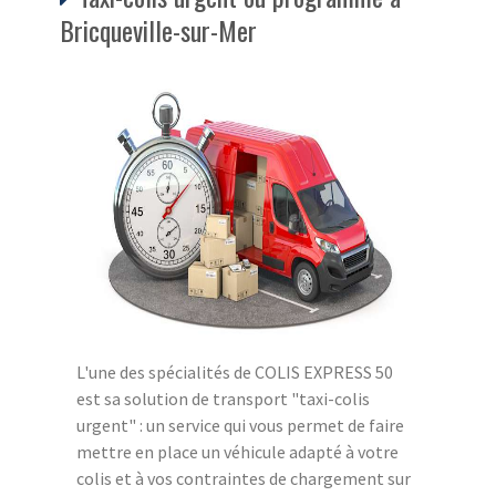
Bricqueville-sur-Mer
L'une des spécialités de COLIS EXPRESS 50
est sa solution de transport "taxi-colis
urgent" : un service qui vous permet de faire
mettre en place un véhicule adapté à votre
colis et à vos contraintes de chargement sur