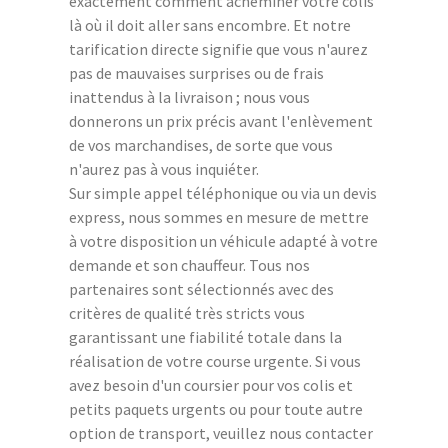
exactement comment acheminer votre colis
là où il doit aller sans encombre. Et notre
tarification directe signifie que vous n'aurez
pas de mauvaises surprises ou de frais
inattendus à la livraison ; nous vous
donnerons un prix précis avant l'enlèvement
de vos marchandises, de sorte que vous
n'aurez pas à vous inquiéter.
Sur simple appel téléphonique ou via un devis
express, nous sommes en mesure de mettre
à votre disposition un véhicule adapté à votre
demande et son chauffeur. Tous nos
partenaires sont sélectionnés avec des
critères de qualité très stricts vous
garantissant une fiabilité totale dans la
réalisation de votre course urgente. Si vous
avez besoin d'un coursier pour vos colis et
petits paquets urgents ou pour toute autre
option de transport, veuillez nous contacter