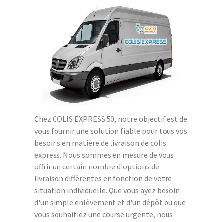
Chez COLIS EXPRESS 50, notre objectif est de
vous fournir une solution fiable pour tous vos
besoins en matière de livraison de colis
express. Nous sommes en mesure de vous
offrir un certain nombre d'options de
livraison différentes en fonction de votre
situation individuelle. Que vous ayez besoin
d'un simple enlèvement et d'un dépôt ou que
vous souhaitiez une course urgente, nous