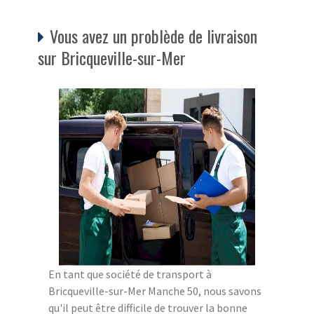
Vous avez un problède de livraison
sur Bricqueville-sur-Mer
En tant que société de transport à
Bricqueville-sur-Mer Manche 50, nous savons
qu'il peut être difficile de trouver la bonne