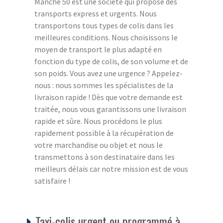
Manche 50 est une société qui propose des
transports express et urgents. Nous
transportons tous types de colis dans les
meilleures conditions. Nous choisissons le
moyen de transport le plus adapté en
fonction du type de colis, de son volume et de
son poids. Vous avez une urgence ? Appelez-
nous : nous sommes les spécialistes de la
livraison rapide ! Dès que votre demande est
traitée, nous vous garantissons une livraison
rapide et sûre. Nous procédons le plus
rapidement possible à la récupération de
votre marchandise ou objet et nous le
transmettons à son destinataire dans les
meilleurs délais car notre mission est de vous
satisfaire !
Taxi-colis urgent ou programmé à