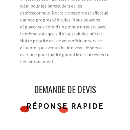
idéal pour les particuliers et les
professionnels. Notre transport est effectué
par nos propres véhicules. Nous pouvons
déplacer vos colis d'un point à un autre avec
le même soin que s'il s'agissait des nôtres.
Notre priorité est de vous offrir un service
économique avec un haut niveau de service
avec une ponctualité garantie et qui respecte
l'environnement.
DEMANDE DE DEVIS
RÉPONSE RAPIDE