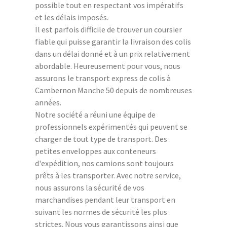
possible tout en respectant vos impératifs
et les délais imposés.
Il est parfois difficile de trouver un coursier
fiable qui puisse garantir la livraison des colis
dans un délai donné et à un prix relativement
abordable. Heureusement pour vous, nous
assurons le transport express de colis à
Cambernon Manche 50 depuis de nombreuses
années.
Notre société a réuni une équipe de
professionnels expérimentés qui peuvent se
charger de tout type de transport. Des
petites enveloppes aux conteneurs
d'expédition, nos camions sont toujours
prêts à les transporter. Avec notre service,
nous assurons la sécurité de vos
marchandises pendant leur transport en
suivant les normes de sécurité les plus
strictes. Nous vous garantissons ainsi que