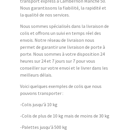
transport express à Cambernon Manche 50.
Nous garantissons la fiabilité, la rapidité et
la qualité de nos services.
Nous sommes spécialisés dans la livraison de
colis et offrons un suivi en temps réel des
envois. Notre réseau de livraison nous
permet de garantir une livraison de porte à
porte. Nous sommes à votre disposition 24
heures sur 24 et 7 jours sur 7 pour vous
conseiller sur votre envoi et le livrer dans les
meilleurs délais.
Voici quelques exemples de colis que nous
pouvons transporter :
-Colis jusqu'à 10 kg
-Colis de plus de 10 kg mais de moins de 30 kg
-Palettes jusqu'à 500 kg