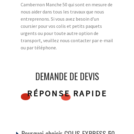
Cambernon Manche 50 qui sont en mesure de
nous aider dans tous les travaux que nous
entreprenons. Si vous avez besoin d'un
coursier pour vos colis et petits paquets
urgents ou pour toute autre option de
transport, veuillez nous contacter par e-mail
ou par téléphone.
DEMANDE DE DEVIS
RÉPONSE RAPIDE
Pourquoi choisir COLIS EXPRESS 50