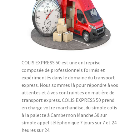
COLIS EXPRESS 50 est une entreprise
composée de professionnels formés et
expérimentés dans le domaine du transport
express. Nous sommes là pour répondre à vos
attentes et à vos contraintes en matière de
transport express. COLIS EXPRESS 50 prend
en charge votre marchandise, du simple colis
à la palette à Cambernon Manche 50 sur
simple appel téléphonique 7 jours sur 7 et 24
heures sur 24.