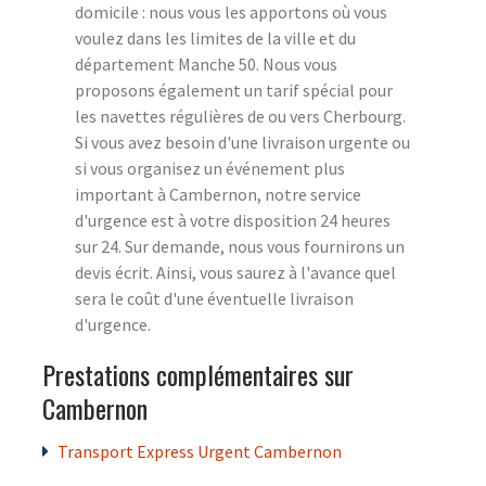
domicile : nous vous les apportons où vous
voulez dans les limites de la ville et du
département Manche 50. Nous vous
proposons également un tarif spécial pour
les navettes régulières de ou vers Cherbourg.
Si vous avez besoin d'une livraison urgente ou
si vous organisez un événement plus
important à Cambernon, notre service
d'urgence est à votre disposition 24 heures
sur 24. Sur demande, nous vous fournirons un
devis écrit. Ainsi, vous saurez à l'avance quel
sera le coût d'une éventuelle livraison
d'urgence.
Prestations complémentaires sur
Cambernon
Transport Express Urgent Cambernon