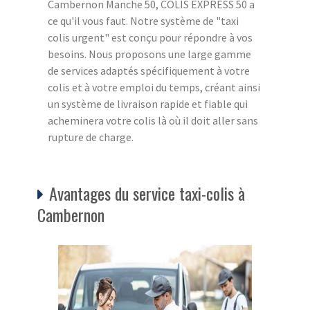
Cambernon Manche 50, COLIS EXPRESS 50 a
ce qu'il vous faut. Notre système de "taxi
colis urgent" est conçu pour répondre à vos
besoins. Nous proposons une large gamme
de services adaptés spécifiquement à votre
colis et à votre emploi du temps, créant ainsi
un système de livraison rapide et fiable qui
acheminera votre colis là où il doit aller sans
rupture de charge.
Avantages du service taxi-colis à
Cambernon