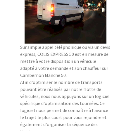
Sur simple appel téléphonique ou via un devis
express, COLIS EXPRESS 50 est en mesure de
mettre à votre disposition un véhicule
adapté à votre demande et son chauffeur sur
Cambernon Manche 50.
Afin d'optimiser le nombre de transports
pouvant être réalisés par notre flotte de
véhicules, nous nous appuyons sur un logiciel
spécifique d'optimisation des tournées. Ce
logiciel nous permet de connaître à l'avance
le trajet le plus court pour vous rejoindre et
également d'organiser la séquence des