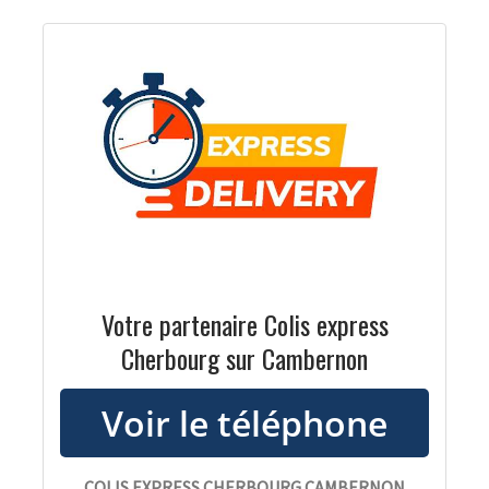
Votre partenaire Colis express
Cherbourg sur Cambernon
COLIS EXPRESS CHERBOURG CAMBERNON