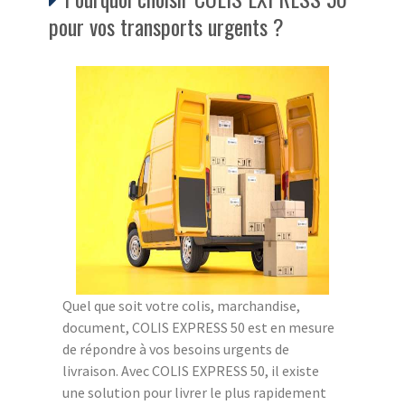
pour vos transports urgents ?
Quel que soit votre colis, marchandise,
document, COLIS EXPRESS 50 est en mesure
de répondre à vos besoins urgents de
livraison. Avec COLIS EXPRESS 50, il existe
une solution pour livrer le plus rapidement