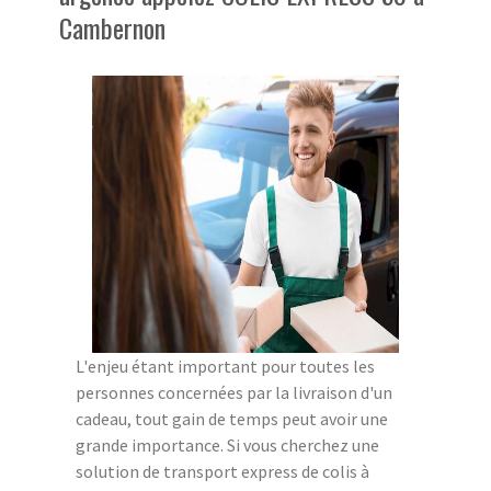
Cambernon
L'enjeu étant important pour toutes les
personnes concernées par la livraison d'un
cadeau, tout gain de temps peut avoir une
grande importance. Si vous cherchez une
solution de transport express de colis à