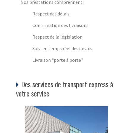
Nos prestations comprennent :
Respect des délais
Confirmation des livraisons
Respect de la législation
Suivi en temps réel des envois
Livraison "porte à porte"
Des services de transport express à
votre service