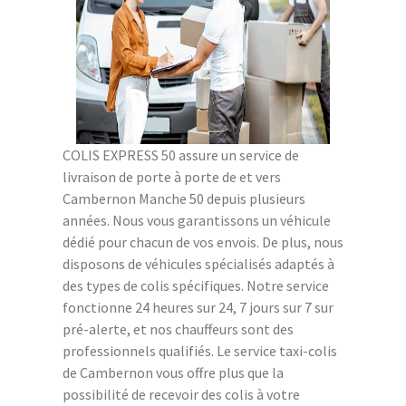
COLIS EXPRESS 50 assure un service de
livraison de porte à porte de et vers
Cambernon Manche 50 depuis plusieurs
années. Nous vous garantissons un véhicule
dédié pour chacun de vos envois. De plus, nous
disposons de véhicules spécialisés adaptés à
des types de colis spécifiques. Notre service
fonctionne 24 heures sur 24, 7 jours sur 7 sur
pré-alerte, et nos chauffeurs sont des
professionnels qualifiés. Le service taxi-colis
de Cambernon vous offre plus que la
possibilité de recevoir des colis à votre