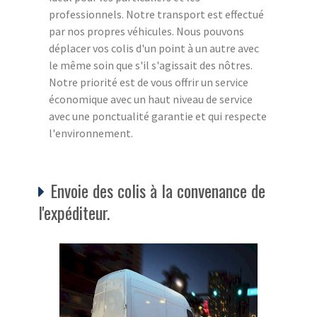
professionnels. Notre transport est effectué
par nos propres véhicules. Nous pouvons
déplacer vos colis d'un point à un autre avec
le même soin que s'il s'agissait des nôtres.
Notre priorité est de vous offrir un service
économique avec un haut niveau de service
avec une ponctualité garantie et qui respecte
l'environnement.
Envoie des colis à la convenance de
l'expéditeur.