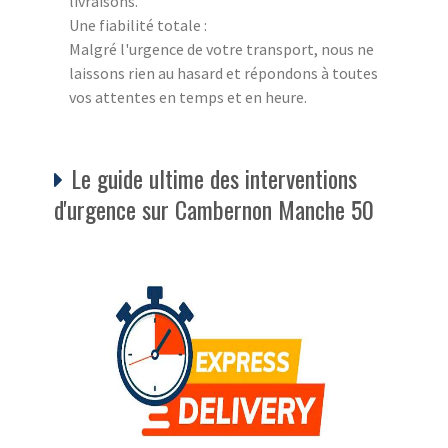
livraisons.
Une fiabilité totale :
Malgré l'urgence de votre transport, nous ne
laissons rien au hasard et répondons à toutes
vos attentes en temps et en heure.
Le guide ultime des interventions
d'urgence sur Cambernon Manche 50