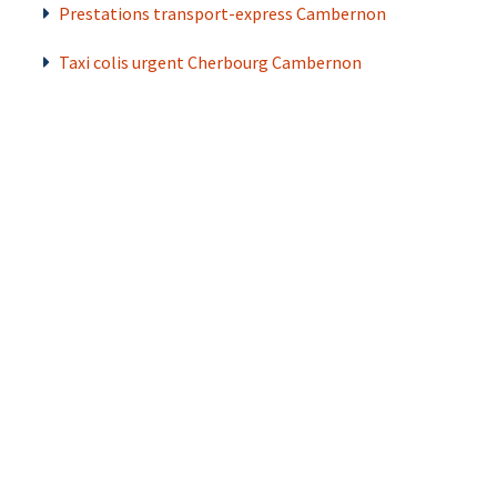
Prestations transport-express Cambernon
Taxi colis urgent Cherbourg Cambernon