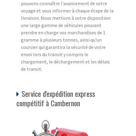
pouvons connaître l'avancement de votre
voyage et vous informer à chaque étape de la
livraison. Nous mettons à votre disposition
une large gamme de véhicules pouvant
prendre en charge vos marchandises de 1
gramme à plusieurs tonnes, ainsi qu'un
coursier qui garantira la sécurité de votre
envoi lors du transit y compris le
chargement, le déchargement et les délais
de transit.
Service d'expédition express
compétitif à Cambernon