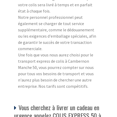
votre colis sera livré à temps et en parfait
état à chaque fois.
Notre personnel professionnel peut
également se charger de tout service
supplémentaire, comme le dédouanement
ou les exigences d'emballage spéciales, afin
de garantir le succès de votre transaction
commerciale.
Une fois que vous nous aurez choisi pour le
transport express de colis à Cambernon
Manche 50, vous pourrez compter sur nous
pour tous vos besoins de transport et vous
n'aurez plus besoin de chercher une autre
entreprise. Nos tarifs sont compétitifs.
Vous cherchez à livrer un cadeau en
urgence appelez COLIS EXPRESS 50 à