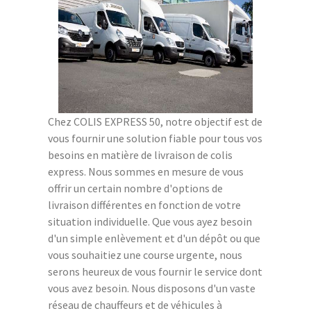
Chez COLIS EXPRESS 50, notre objectif est de
vous fournir une solution fiable pour tous vos
besoins en matière de livraison de colis
express. Nous sommes en mesure de vous
offrir un certain nombre d'options de
livraison différentes en fonction de votre
situation individuelle. Que vous ayez besoin
d'un simple enlèvement et d'un dépôt ou que
vous souhaitiez une course urgente, nous
serons heureux de vous fournir le service dont
vous avez besoin. Nous disposons d'un vaste
réseau de chauffeurs et de véhicules à