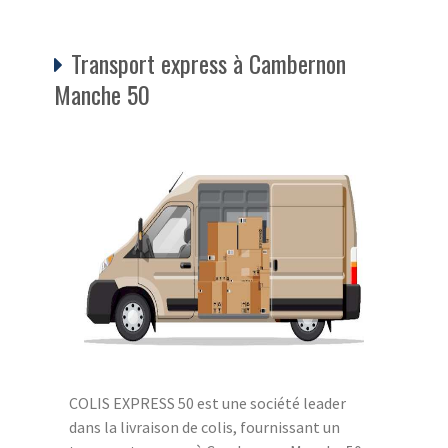
Transport express à Cambernon
Manche 50
COLIS EXPRESS 50 est une société leader
dans la livraison de colis, fournissant un