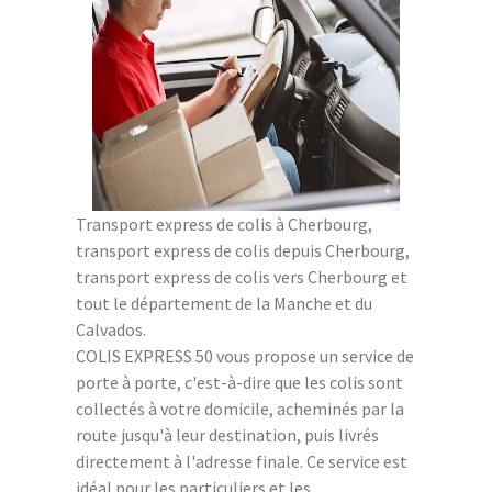
Transport express de colis à Cherbourg,
transport express de colis depuis Cherbourg,
transport express de colis vers Cherbourg et
tout le département de la Manche et du
Calvados.
COLIS EXPRESS 50 vous propose un service de
porte à porte, c'est-à-dire que les colis sont
collectés à votre domicile, acheminés par la
route jusqu'à leur destination, puis livrés
directement à l'adresse finale. Ce service est
idéal pour les particuliers et les