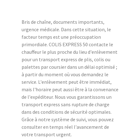
Bris de chaîne, documents importants,
urgence médicale. Dans cette situation, le
facteur temps est une préoccupation
primordiale. COLIS EXPRESS 50 contacte le
chauffeur le plus proche du lieu d'enlèvement
pour un transport express de plis, colis ou
palettes par coursier dans un délai optimisé ;
à partir du moment où vous demandez le
service. L'enlèvement peut être immédiat,
mais l'horaire peut aussi être à la convenance
de l'expéditeur. Nous vous garantissons un
transport express sans rupture de charge
dans des conditions de sécurité optimales.
Grâce à notre système de suivi, vous pouvez
consulter en temps réel l'avancement de
votre transport urgent.