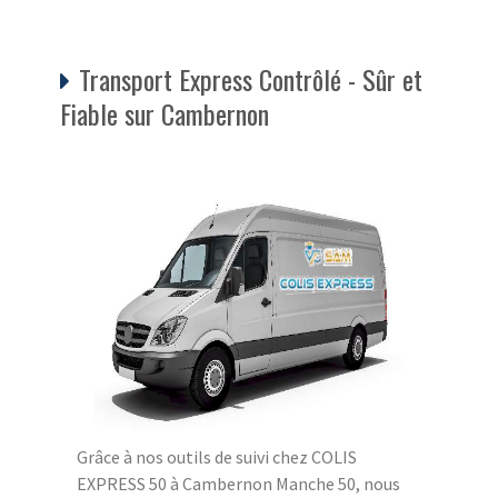
Transport Express Contrôlé - Sûr et
Fiable sur Cambernon
Grâce à nos outils de suivi chez COLIS
EXPRESS 50 à Cambernon Manche 50, nous