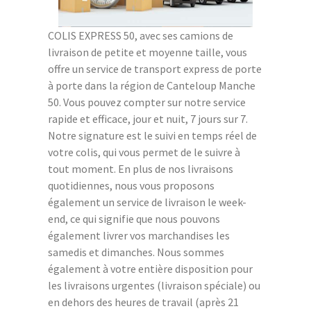
COLIS EXPRESS 50, avec ses camions de
livraison de petite et moyenne taille, vous
offre un service de transport express de porte
à porte dans la région de Canteloup Manche
50. Vous pouvez compter sur notre service
rapide et efficace, jour et nuit, 7 jours sur 7.
Notre signature est le suivi en temps réel de
votre colis, qui vous permet de le suivre à
tout moment. En plus de nos livraisons
quotidiennes, nous vous proposons
également un service de livraison le week-
end, ce qui signifie que nous pouvons
également livrer vos marchandises les
samedis et dimanches. Nous sommes
également à votre entière disposition pour
les livraisons urgentes (livraison spéciale) ou
en dehors des heures de travail (après 21