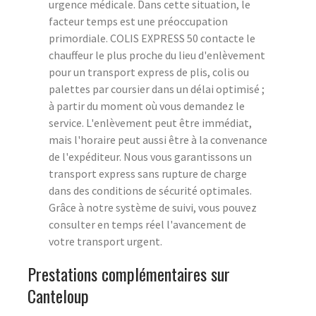
urgence médicale. Dans cette situation, le
facteur temps est une préoccupation
primordiale. COLIS EXPRESS 50 contacte le
chauffeur le plus proche du lieu d'enlèvement
pour un transport express de plis, colis ou
palettes par coursier dans un délai optimisé ;
à partir du moment où vous demandez le
service. L'enlèvement peut être immédiat,
mais l'horaire peut aussi être à la convenance
de l'expéditeur. Nous vous garantissons un
transport express sans rupture de charge
dans des conditions de sécurité optimales.
Grâce à notre système de suivi, vous pouvez
consulter en temps réel l'avancement de
votre transport urgent.
Prestations complémentaires sur
Canteloup