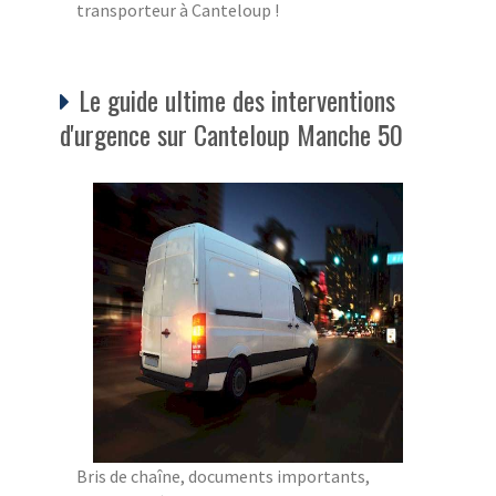
transporteur à Canteloup !
Le guide ultime des interventions
d'urgence sur Canteloup Manche 50
Bris de chaîne, documents importants,