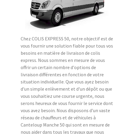
Chez COLIS EXPRESS 50, notre objectif est de
vous fournir une solution fiable pour tous vos
besoins en matière de livraison de colis
express. Nous sommes en mesure de vous
offrir un certain nombre d'options de
livraison différentes en fonction de votre
situation individuelle. Que vous ayez besoin
d'un simple enlèvement et d'un dépôt ou que
vous souhaitiez une course urgente, nous
serons heureux de vous fournir le service dont
vous avez besoin. Nous disposons d'un vaste
réseau de chauffeurs et de véhicules à
Canteloup Manche 50 qui sont en mesure de
nous aider dans tous les travaux que nous