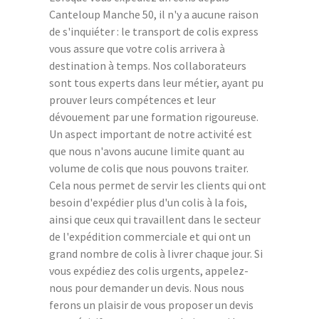
Canteloup Manche 50, il n'y a aucune raison
de s'inquiéter : le transport de colis express
vous assure que votre colis arrivera à
destination à temps. Nos collaborateurs
sont tous experts dans leur métier, ayant pu
prouver leurs compétences et leur
dévouement par une formation rigoureuse.
Un aspect important de notre activité est
que nous n'avons aucune limite quant au
volume de colis que nous pouvons traiter.
Cela nous permet de servir les clients qui ont
besoin d'expédier plus d'un colis à la fois,
ainsi que ceux qui travaillent dans le secteur
de l'expédition commerciale et qui ont un
grand nombre de colis à livrer chaque jour. Si
vous expédiez des colis urgents, appelez-
nous pour demander un devis. Nous nous
ferons un plaisir de vous proposer un devis