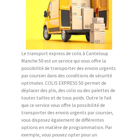
Le transport express de colis à Canteloup
Manche 50 est un service qui vous offre la
possibilité de transporter des envois urgents
par coursier dans des conditions de sécurité
optimales. COLIS EXPRESS 50 permet de
déplacer des plis, des colis ou des palettes de
toutes tailles et de tous poids. Outre le fait
que ce service vous offre la possibilité de
transporter des envois urgents par coursier,
vous disposez également de différentes
options en matière de programmation. Par
exemple, vous pouvez opter pour un