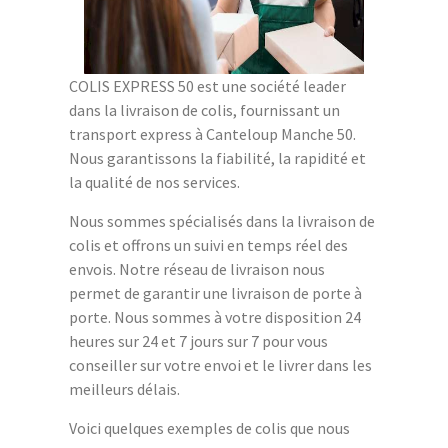
COLIS EXPRESS 50 est une société leader
dans la livraison de colis, fournissant un
transport express à Canteloup Manche 50.
Nous garantissons la fiabilité, la rapidité et
la qualité de nos services.
Nous sommes spécialisés dans la livraison de
colis et offrons un suivi en temps réel des
envois. Notre réseau de livraison nous
permet de garantir une livraison de porte à
porte. Nous sommes à votre disposition 24
heures sur 24 et 7 jours sur 7 pour vous
conseiller sur votre envoi et le livrer dans les
meilleurs délais.
Voici quelques exemples de colis que nous