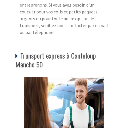
entreprenons. Si vous avez besoin d'un
coursier pour vos colis et petits paquets
urgents ou pour toute autre option de
transport, veuillez nous contacter par e-mail
ou par téléphone.
Transport express à Canteloup
Manche 50