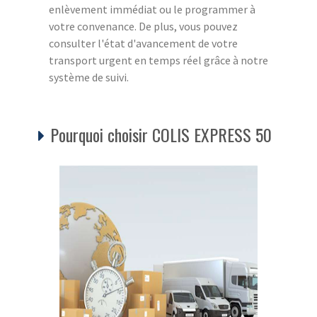
enlèvement immédiat ou le programmer à
votre convenance. De plus, vous pouvez
consulter l'état d'avancement de votre
transport urgent en temps réel grâce à notre
système de suivi.
Pourquoi choisir COLIS EXPRESS 50