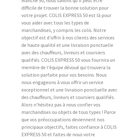
Manche 50, nous savons qu'il peut être
difficile de trouver la bonne solution pour
votre projet. COLIS EXPRESS 50 est là pour
vous aider avec tous les types de
marchandises, y compris les colis. Notre
objectif est d'offrir à nos clients des services
de haute qualité et une livraison ponctuelle
avec des chauffeurs, livreurs et coursiers
qualifiés. COLIS EXPRESS 50 vous fournira un
membre de l'équipe dévoué qui trouvera la
solution parfaite pour vos besoins. Nous
nous engageons à vous offrir un service
exceptionnel et une livraison ponctuelle avec
des chauffeurs, livreurs et coursiers qualifiés.
Alors n'hésitez pas à nous confier vos
marchandises ou objets de tous types ! Parce
que vos préoccupations deviennent nos
principaux objectifs, faites confiance à COLIS
EXPRESS 50 et faites de nous votre