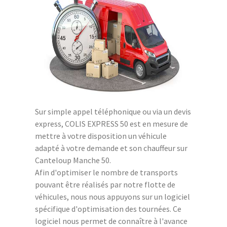
Sur simple appel téléphonique ou via un devis
express, COLIS EXPRESS 50 est en mesure de
mettre à votre disposition un véhicule
adapté à votre demande et son chauffeur sur
Canteloup Manche 50.
Afin d'optimiser le nombre de transports
pouvant être réalisés par notre flotte de
véhicules, nous nous appuyons sur un logiciel
spécifique d'optimisation des tournées. Ce
logiciel nous permet de connaître à l'avance