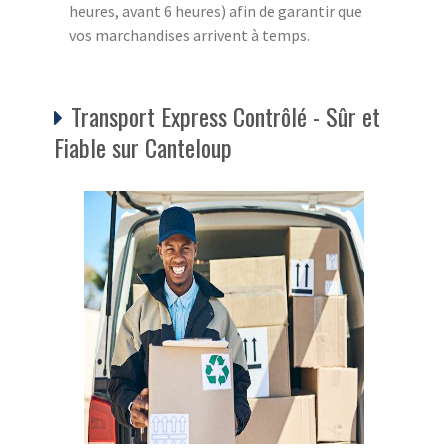
heures, avant 6 heures) afin de garantir que
vos marchandises arrivent à temps.
Transport Express Contrôlé - Sûr et
Fiable sur Canteloup