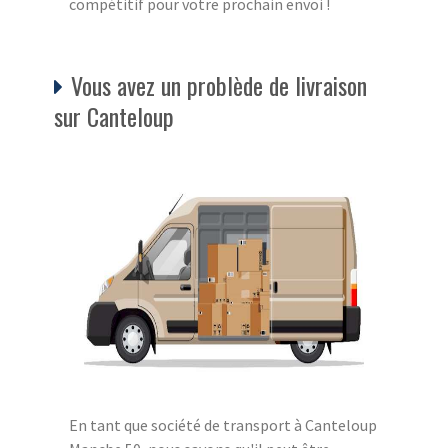
compétitif pour votre prochain envoi !
Vous avez un problède de livraison
sur Canteloup
En tant que société de transport à Canteloup