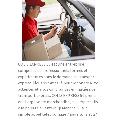
COLIS EXPRESS 50 est une entreprise
composée de professionnels formés et
expérimentés dans le domaine du transport
express. Nous sommes là pour répondre à vos
attentes et à vos contraintes en matière de
transport express. COLIS EXPRESS 50 prend
en charge votre marchandise, du simple colis
à la palette à Canteloup Manche 50 sur
simple appel téléphonique 7 jours sur 7 et 24