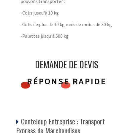
pouvons transporter :
-Colis jusqu'à 10 kg
-Colis de plus de 10 kg mais de moins de 30 kg
-Palettes jusqu'à 500 kg
DEMANDE DE DEVIS
RÉPONSE RAPIDE
Canteloup Entreprise : Transport
Express de Marchandises