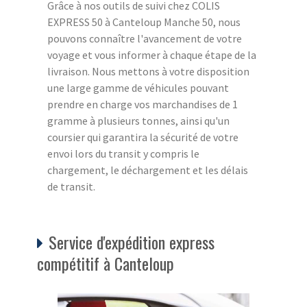
Grâce à nos outils de suivi chez COLIS
EXPRESS 50 à Canteloup Manche 50, nous
pouvons connaître l'avancement de votre
voyage et vous informer à chaque étape de la
livraison. Nous mettons à votre disposition
une large gamme de véhicules pouvant
prendre en charge vos marchandises de 1
gramme à plusieurs tonnes, ainsi qu'un
coursier qui garantira la sécurité de votre
envoi lors du transit y compris le
chargement, le déchargement et les délais
de transit.
Service d'expédition express
compétitif à Canteloup