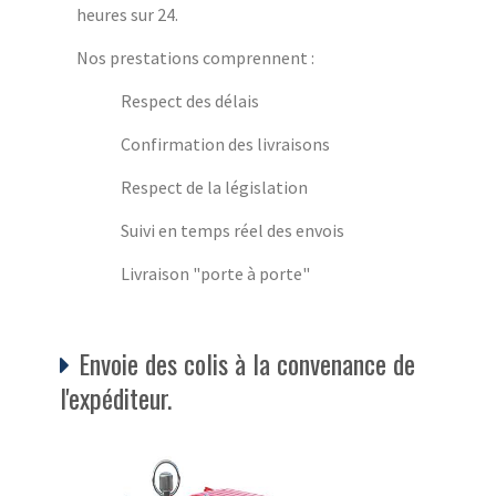
heures sur 24.
Nos prestations comprennent :
Respect des délais
Confirmation des livraisons
Respect de la législation
Suivi en temps réel des envois
Livraison "porte à porte"
Envoie des colis à la convenance de
l'expéditeur.