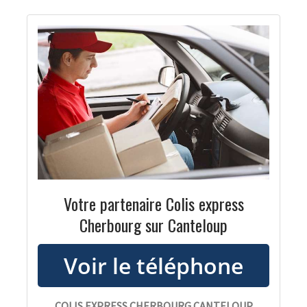
Votre partenaire Colis express
Cherbourg sur Canteloup
COLIS EXPRESS CHERBOURG CANTELOUP