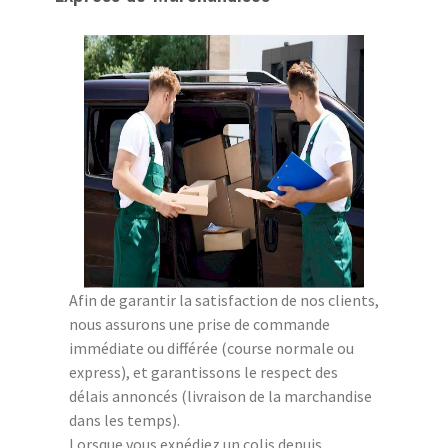
Afin de garantir la satisfaction de nos clients,
nous assurons une prise de commande
immédiate ou différée (course normale ou
express), et garantissons le respect des
délais annoncés (livraison de la marchandise
dans les temps).
Lorsque vous expédiez un colis depuis