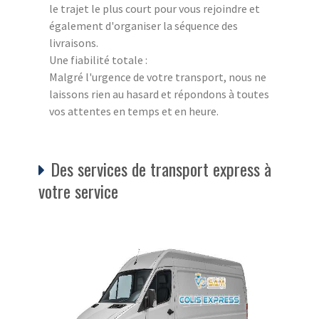
le trajet le plus court pour vous rejoindre et
également d'organiser la séquence des
livraisons.
Une fiabilité totale :
Malgré l'urgence de votre transport, nous ne
laissons rien au hasard et répondons à toutes
vos attentes en temps et en heure.
Des services de transport express à
votre service