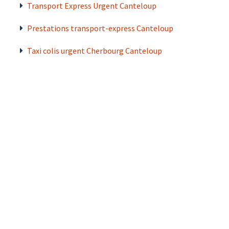
Transport Express Urgent Canteloup
Prestations transport-express Canteloup
Taxi colis urgent Cherbourg Canteloup