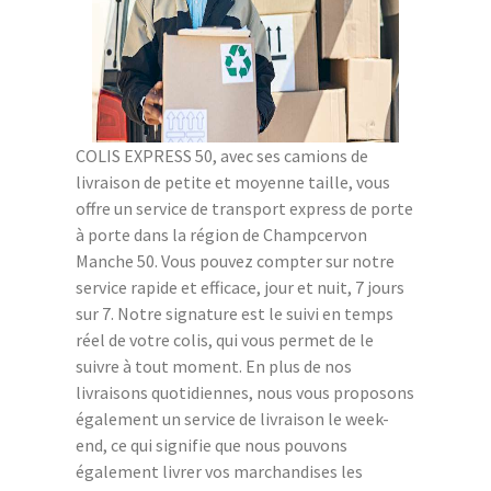
COLIS EXPRESS 50, avec ses camions de
livraison de petite et moyenne taille, vous
offre un service de transport express de porte
à porte dans la région de Champcervon
Manche 50. Vous pouvez compter sur notre
service rapide et efficace, jour et nuit, 7 jours
sur 7. Notre signature est le suivi en temps
réel de votre colis, qui vous permet de le
suivre à tout moment. En plus de nos
livraisons quotidiennes, nous vous proposons
également un service de livraison le week-
end, ce qui signifie que nous pouvons
également livrer vos marchandises les