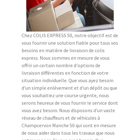
Chez COLIS EXPRESS 50, notre objectif est de
vous fournir une solution fiable pour tous vos
besoins en matière de livraison de colis
express. Nous sommes en mesure de vous
offrir un certain nombre d'options de
livraison différentes en fonction de votre
situation individuelle. Que vous ayez besoin
d'un simple enlèvement et d'un dépôt ou que
vous souhaitiez une course urgente, nous
serons heureux de vous fournir le service dont
vous avez besoin. Nous disposons d'un vaste
réseau de chauffeurs et de véhicules à
Champcervon Manche 50 qui sont en mesure
de nous aider dans tous les travaux que nous