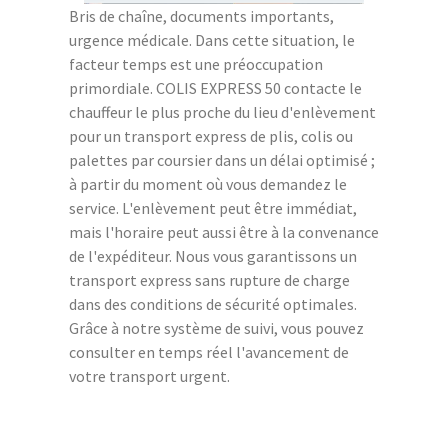
Bris de chaîne, documents importants,
urgence médicale. Dans cette situation, le
facteur temps est une préoccupation
primordiale. COLIS EXPRESS 50 contacte le
chauffeur le plus proche du lieu d'enlèvement
pour un transport express de plis, colis ou
palettes par coursier dans un délai optimisé ;
à partir du moment où vous demandez le
service. L'enlèvement peut être immédiat,
mais l'horaire peut aussi être à la convenance
de l'expéditeur. Nous vous garantissons un
transport express sans rupture de charge
dans des conditions de sécurité optimales.
Grâce à notre système de suivi, vous pouvez
consulter en temps réel l'avancement de
votre transport urgent.