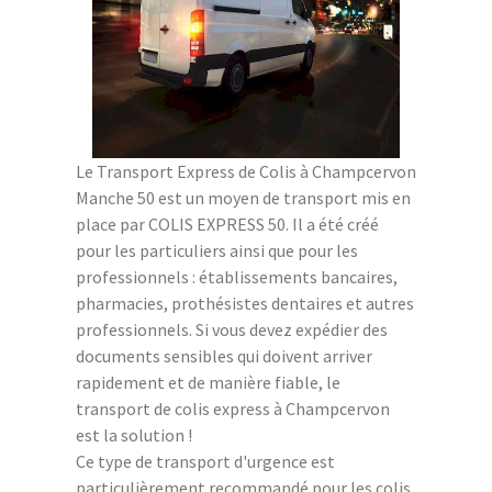
Le Transport Express de Colis à Champcervon
Manche 50 est un moyen de transport mis en
place par COLIS EXPRESS 50. Il a été créé
pour les particuliers ainsi que pour les
professionnels : établissements bancaires,
pharmacies, prothésistes dentaires et autres
professionnels. Si vous devez expédier des
documents sensibles qui doivent arriver
rapidement et de manière fiable, le
transport de colis express à Champcervon
est la solution !
Ce type de transport d'urgence est
particulièrement recommandé pour les colis