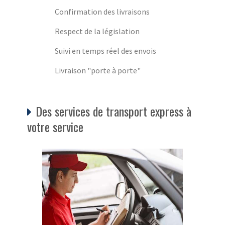
Confirmation des livraisons
Respect de la législation
Suivi en temps réel des envois
Livraison "porte à porte"
Des services de transport express à
votre service