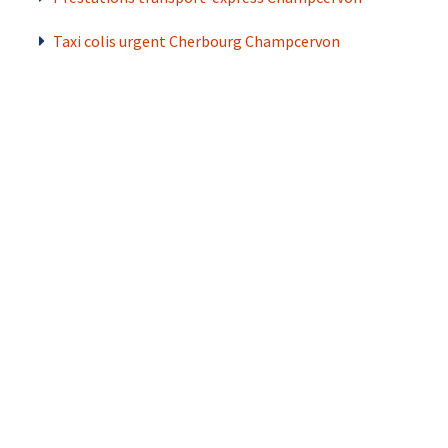
Taxi colis urgent Cherbourg Champcervon