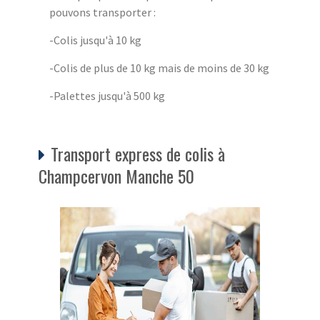
pouvons transporter :
-Colis jusqu'à 10 kg
-Colis de plus de 10 kg mais de moins de 30 kg
-Palettes jusqu'à 500 kg
Transport express de colis à
Champcervon Manche 50