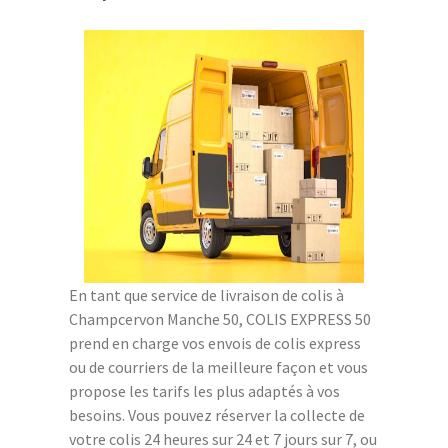
En tant que service de livraison de colis à
Champcervon Manche 50, COLIS EXPRESS 50
prend en charge vos envois de colis express
ou de courriers de la meilleure façon et vous
propose les tarifs les plus adaptés à vos
besoins. Vous pouvez réserver la collecte de
votre colis 24 heures sur 24 et 7 jours sur 7, ou