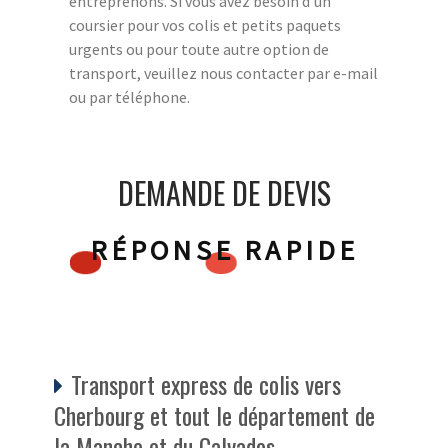
entreprenons. Si vous avez besoin d'un
coursier pour vos colis et petits paquets
urgents ou pour toute autre option de
transport, veuillez nous contacter par e-mail
ou par téléphone.
DEMANDE DE DEVIS
RÉPONSE RAPIDE
Transport express de colis vers
Cherbourg et tout le département de
la Manche et du Calvados.