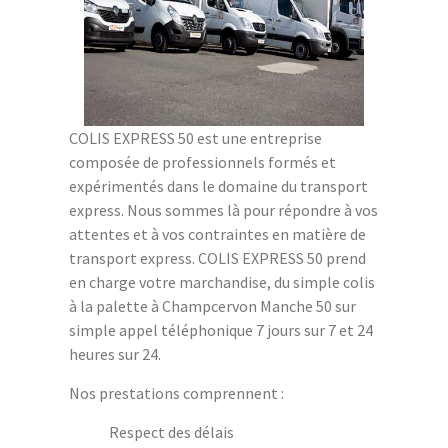
COLIS EXPRESS 50 est une entreprise
composée de professionnels formés et
expérimentés dans le domaine du transport
express. Nous sommes là pour répondre à vos
attentes et à vos contraintes en matière de
transport express. COLIS EXPRESS 50 prend
en charge votre marchandise, du simple colis
à la palette à Champcervon Manche 50 sur
simple appel téléphonique 7 jours sur 7 et 24
heures sur 24.
Nos prestations comprennent :
Respect des délais