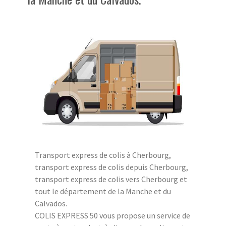
Transport express de colis à Cherbourg,
transport express de colis depuis Cherbourg,
transport express de colis vers Cherbourg et
tout le département de la Manche et du
Calvados.
COLIS EXPRESS 50 vous propose un service de