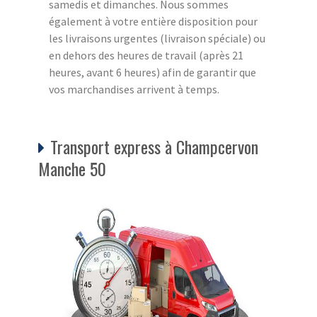
samedis et dimanches. Nous sommes
également à votre entière disposition pour
les livraisons urgentes (livraison spéciale) ou
en dehors des heures de travail (après 21
heures, avant 6 heures) afin de garantir que
vos marchandises arrivent à temps.
Transport express à Champcervon
Manche 50