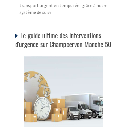
transport urgent en temps réel grâce à notre
système de suivi.
Le guide ultime des interventions
d'urgence sur Champcervon Manche 50