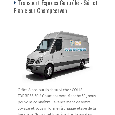
Transport Express Contrôlé - Sûr et
Fiable sur Champcervon
Grâce à nos outils de suivi chez COLIS
EXPRESS 50 à Champcervon Manche 50, nous
pouvons connaître l'avancement de votre
voyage et vous informer à chaque étape de la
livraison. Nous mettons à votre disposition