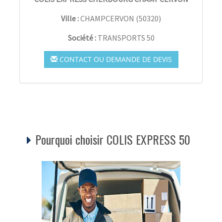
Ville :
CHAMPCERVON
(
50320
)
Société :
TRANSPORTS 50
CONTACT OU DEMANDE DE DEVIS
Pourquoi choisir COLIS EXPRESS 50