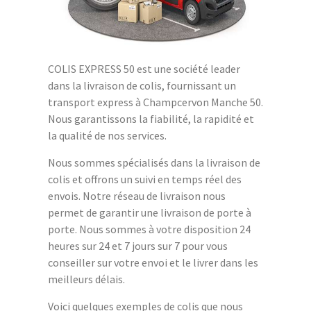
COLIS EXPRESS 50 est une société leader
dans la livraison de colis, fournissant un
transport express à Champcervon Manche 50.
Nous garantissons la fiabilité, la rapidité et
la qualité de nos services.
Nous sommes spécialisés dans la livraison de
colis et offrons un suivi en temps réel des
envois. Notre réseau de livraison nous
permet de garantir une livraison de porte à
porte. Nous sommes à votre disposition 24
heures sur 24 et 7 jours sur 7 pour vous
conseiller sur votre envoi et le livrer dans les
meilleurs délais.
Voici quelques exemples de colis que nous