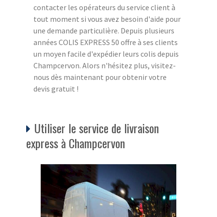
contacter les opérateurs du service client à
tout moment si vous avez besoin d'aide pour
une demande particulière. Depuis plusieurs
années COLIS EXPRESS 50 offre à ses clients
un moyen facile d'expédier leurs colis depuis
Champcervon. Alors n'hésitez plus, visitez-
nous dès maintenant pour obtenir votre
devis gratuit !
Utiliser le service de livraison
express à Champcervon