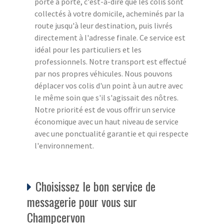
porte à porte, c'est-à-dire que les colis sont
collectés à votre domicile, acheminés par la
route jusqu'à leur destination, puis livrés
directement à l'adresse finale. Ce service est
idéal pour les particuliers et les
professionnels. Notre transport est effectué
par nos propres véhicules. Nous pouvons
déplacer vos colis d'un point à un autre avec
le même soin que s'il s'agissait des nôtres.
Notre priorité est de vous offrir un service
économique avec un haut niveau de service
avec une ponctualité garantie et qui respecte
l'environnement.
Choisissez le bon service de
messagerie pour vous sur
Champcervon