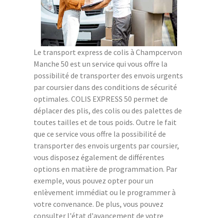
Le transport express de colis à Champcervon
Manche 50 est un service qui vous offre la
possibilité de transporter des envois urgents
par coursier dans des conditions de sécurité
optimales. COLIS EXPRESS 50 permet de
déplacer des plis, des colis ou des palettes de
toutes tailles et de tous poids. Outre le fait
que ce service vous offre la possibilité de
transporter des envois urgents par coursier,
vous disposez également de différentes
options en matière de programmation. Par
exemple, vous pouvez opter pour un
enlèvement immédiat ou le programmer à
votre convenance. De plus, vous pouvez
consulter l'état d'avancement de votre