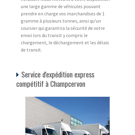
une large gamme de véhicules pouvant
prendre en charge vos marchandises de 1
gramme à plusieurs tonnes, ainsi qu'un
coursier qui garantira la sécurité de votre
envoi lors du transit y compris le
chargement, le déchargement et les délais
de transit.
Service d'expédition express
compétitif à Champcervon