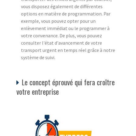
vous disposez également de différentes
options en matière de programmation. Par
exemple, vous pouvez opter pour un
enlèvement immédiat ou le programmer à
votre convenance. De plus, vous pouvez
consulter l'état d'avancement de votre
transport urgent en temps réel grâce à notre
système de suivi.
Le concept éprouvé qui fera croître
votre entreprise