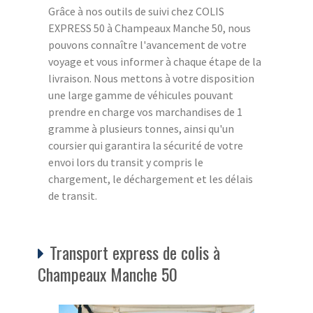
Grâce à nos outils de suivi chez COLIS
EXPRESS 50 à Champeaux Manche 50, nous
pouvons connaître l'avancement de votre
voyage et vous informer à chaque étape de la
livraison. Nous mettons à votre disposition
une large gamme de véhicules pouvant
prendre en charge vos marchandises de 1
gramme à plusieurs tonnes, ainsi qu'un
coursier qui garantira la sécurité de votre
envoi lors du transit y compris le
chargement, le déchargement et les délais
de transit.
Transport express de colis à
Champeaux Manche 50