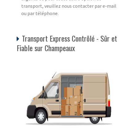
transport, veuillez nous contacter par e-mail
ou par téléphone.
Transport Express Contrôlé - Sûr et
Fiable sur Champeaux