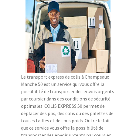
Le transport express de colis à Champeaux
Manche 50 est un service qui vous offre la
possibilité de transporter des envois urgents
par coursier dans des conditions de sécurité
optimales. COLIS EXPRESS 50 permet de
déplacer des plis, des colis ou des palettes de
toutes tailles et de tous poids. Outre le fait
que ce service vous offre la possibilité de
transporter des envois urgents par coursier,