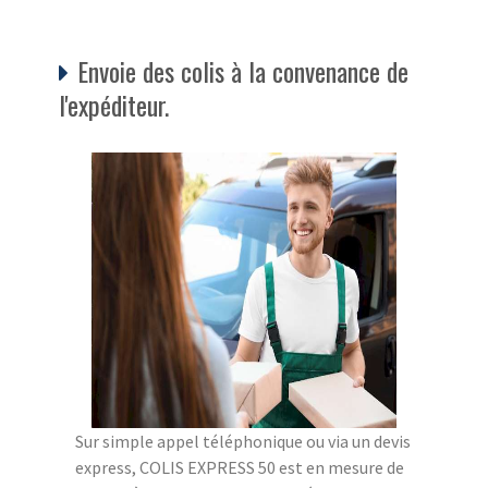
Envoie des colis à la convenance de
l'expéditeur.
Sur simple appel téléphonique ou via un devis
express, COLIS EXPRESS 50 est en mesure de