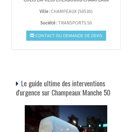
Ville :
CHAMPEAUX
(
50530
)
Société :
TRANSPORTS 50
CONTACT OU DEMANDE DE DEVIS
Le guide ultime des interventions
d'urgence sur Champeaux Manche 50