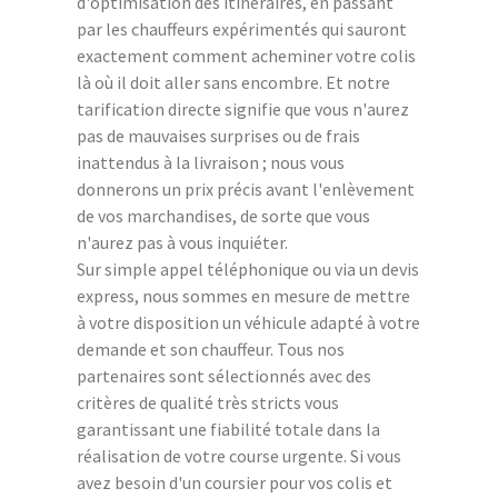
d'optimisation des itinéraires, en passant
par les chauffeurs expérimentés qui sauront
exactement comment acheminer votre colis
là où il doit aller sans encombre. Et notre
tarification directe signifie que vous n'aurez
pas de mauvaises surprises ou de frais
inattendus à la livraison ; nous vous
donnerons un prix précis avant l'enlèvement
de vos marchandises, de sorte que vous
n'aurez pas à vous inquiéter.
Sur simple appel téléphonique ou via un devis
express, nous sommes en mesure de mettre
à votre disposition un véhicule adapté à votre
demande et son chauffeur. Tous nos
partenaires sont sélectionnés avec des
critères de qualité très stricts vous
garantissant une fiabilité totale dans la
réalisation de votre course urgente. Si vous
avez besoin d'un coursier pour vos colis et