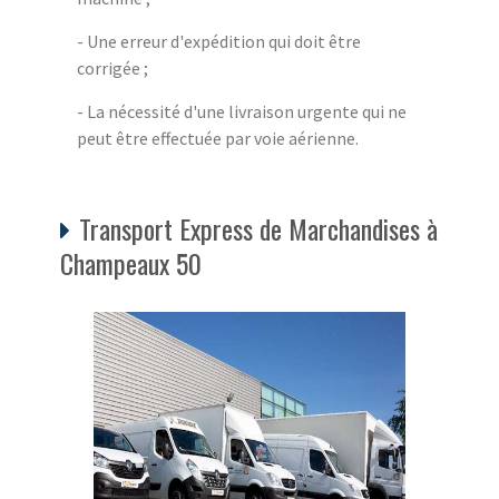
- Une erreur d'expédition qui doit être
corrigée ;
- La nécessité d'une livraison urgente qui ne
peut être effectuée par voie aérienne.
Transport Express de Marchandises à
Champeaux 50