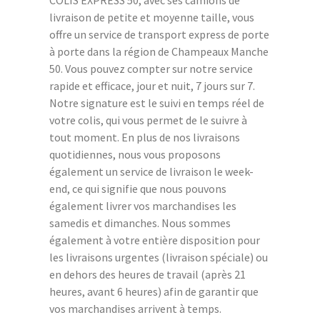
livraison de petite et moyenne taille, vous
offre un service de transport express de porte
à porte dans la région de Champeaux Manche
50. Vous pouvez compter sur notre service
rapide et efficace, jour et nuit, 7 jours sur 7.
Notre signature est le suivi en temps réel de
votre colis, qui vous permet de le suivre à
tout moment. En plus de nos livraisons
quotidiennes, nous vous proposons
également un service de livraison le week-
end, ce qui signifie que nous pouvons
également livrer vos marchandises les
samedis et dimanches. Nous sommes
également à votre entière disposition pour
les livraisons urgentes (livraison spéciale) ou
en dehors des heures de travail (après 21
heures, avant 6 heures) afin de garantir que
vos marchandises arrivent à temps.