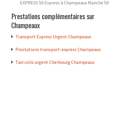
EXPRESS 50 Express à Champeaux Manche 50
Prestations complémentaires sur
Champeaux
Transport Express Urgent Champeaux
Prestations transport-express Champeaux
Taxi colis urgent Cherbourg Champeaux