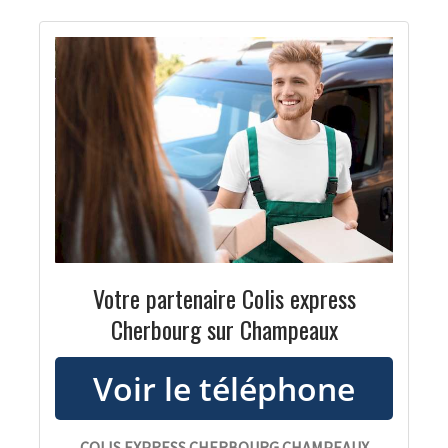
Votre partenaire Colis express
Cherbourg sur Champeaux
COLIS EXPRESS CHERBOURG CHAMPEAUX