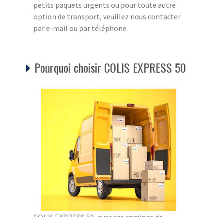
petits paquets urgents ou pour toute autre
option de transport, veuillez nous contacter
par e-mail ou par téléphone.
Pourquoi choisir COLIS EXPRESS 50
COLIS EXPRESS 50, avec ses camions de