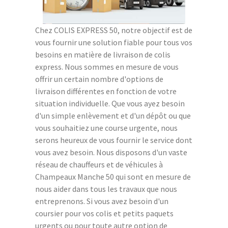
Chez COLIS EXPRESS 50, notre objectif est de
vous fournir une solution fiable pour tous vos
besoins en matière de livraison de colis
express. Nous sommes en mesure de vous
offrir un certain nombre d'options de
livraison différentes en fonction de votre
situation individuelle. Que vous ayez besoin
d'un simple enlèvement et d'un dépôt ou que
vous souhaitiez une course urgente, nous
serons heureux de vous fournir le service dont
vous avez besoin. Nous disposons d'un vaste
réseau de chauffeurs et de véhicules à
Champeaux Manche 50 qui sont en mesure de
nous aider dans tous les travaux que nous
entreprenons. Si vous avez besoin d'un
coursier pour vos colis et petits paquets
urgents ou pour toute autre option de