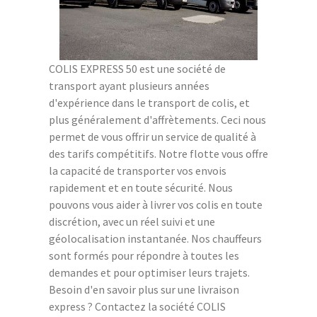
COLIS EXPRESS 50 est une société de
transport ayant plusieurs années
d'expérience dans le transport de colis, et
plus généralement d'affrètements. Ceci nous
permet de vous offrir un service de qualité à
des tarifs compétitifs. Notre flotte vous offre
la capacité de transporter vos envois
rapidement et en toute sécurité. Nous
pouvons vous aider à livrer vos colis en toute
discrétion, avec un réel suivi et une
géolocalisation instantanée. Nos chauffeurs
sont formés pour répondre à toutes les
demandes et pour optimiser leurs trajets.
Besoin d'en savoir plus sur une livraison
express ? Contactez la société COLIS