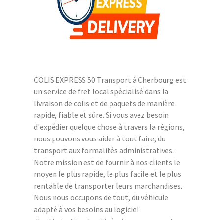
COLIS EXPRESS 50 Transport à Cherbourg est
un service de fret local spécialisé dans la
livraison de colis et de paquets de manière
rapide, fiable et sûre. Si vous avez besoin
d'expédier quelque chose à travers la régions,
nous pouvons vous aider à tout faire, du
transport aux formalités administratives.
Notre mission est de fournir à nos clients le
moyen le plus rapide, le plus facile et le plus
rentable de transporter leurs marchandises.
Nous nous occupons de tout, du véhicule
adapté à vos besoins au logiciel