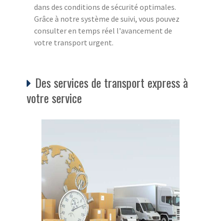
dans des conditions de sécurité optimales.
Grâce à notre système de suivi, vous pouvez
consulter en temps réel l'avancement de
votre transport urgent.
Des services de transport express à
votre service