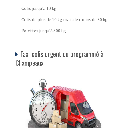
-Colis jusqu'à 10 kg
-Colis de plus de 10 kg mais de moins de 30 kg
-Palettes jusqu'à 500 kg
Taxi-colis urgent ou programmé à
Champeaux