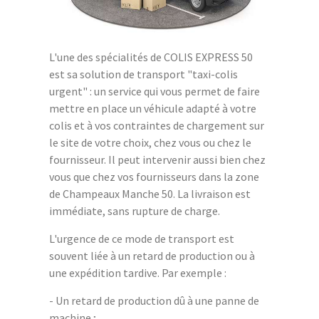
L'une des spécialités de COLIS EXPRESS 50
est sa solution de transport "taxi-colis
urgent" : un service qui vous permet de faire
mettre en place un véhicule adapté à votre
colis et à vos contraintes de chargement sur
le site de votre choix, chez vous ou chez le
fournisseur. Il peut intervenir aussi bien chez
vous que chez vos fournisseurs dans la zone
de Champeaux Manche 50. La livraison est
immédiate, sans rupture de charge.
L'urgence de ce mode de transport est
souvent liée à un retard de production ou à
une expédition tardive. Par exemple :
- Un retard de production dû à une panne de
machine ;