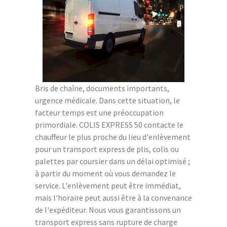
Bris de chaîne, documents importants,
urgence médicale. Dans cette situation, le
facteur temps est une préoccupation
primordiale. COLIS EXPRESS 50 contacte le
chauffeur le plus proche du lieu d'enlèvement
pour un transport express de plis, colis ou
palettes par coursier dans un délai optimisé ;
à partir du moment où vous demandez le
service. L'enlèvement peut être immédiat,
mais l'horaire peut aussi être à la convenance
de l'expéditeur. Nous vous garantissons un
transport express sans rupture de charge