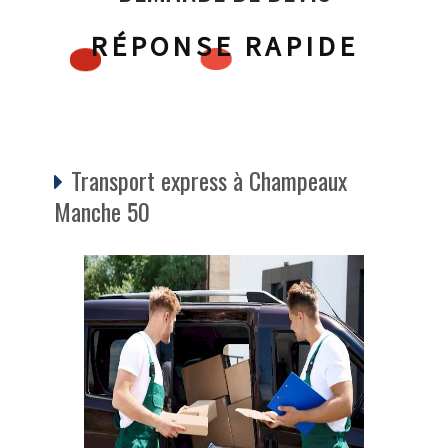
RÉPONSE RAPIDE
Transport express à Champeaux
Manche 50