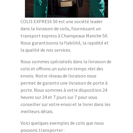
COLIS EXPRESS 50 est une société leader
dans la livraison de colis, fournissant un
transport express à Champeaux Manche 50.
Nous garantissons la fiabilité, la rapidité et
la qualité de nos services.
Nous sommes spécialisés dans la livraison de
colis et offrons un suivi en temps réel des
envois. Notre réseau de livraison nous
permet de garantir une livraison de porte à
porte. Nous sommes à votre disposition 24
heures sur 24 et 7 jours sur 7 pour vous
conseiller sur votre envoi et le livrer dans les
meilleurs délais.
Voici quelques exemples de colis que nous
pouvons transporter :