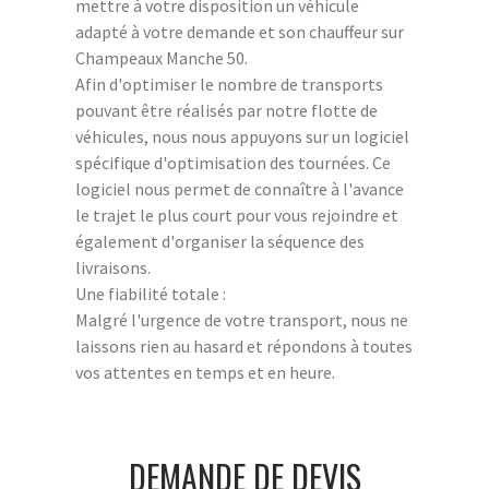
mettre à votre disposition un véhicule
adapté à votre demande et son chauffeur sur
Champeaux Manche 50.
Afin d'optimiser le nombre de transports
pouvant être réalisés par notre flotte de
véhicules, nous nous appuyons sur un logiciel
spécifique d'optimisation des tournées. Ce
logiciel nous permet de connaître à l'avance
le trajet le plus court pour vous rejoindre et
également d'organiser la séquence des
livraisons.
Une fiabilité totale :
Malgré l'urgence de votre transport, nous ne
laissons rien au hasard et répondons à toutes
vos attentes en temps et en heure.
DEMANDE DE DEVIS