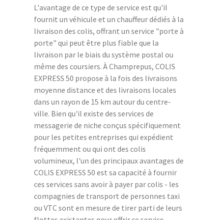
L'avantage de ce type de service est qu'il
fournit un véhicule et un chauffeur dédiés à la
livraison des colis, offrant un service "porte à
porte" qui peut être plus fiable que la
livraison par le biais du système postal ou
même des coursiers. À Champrepus, COLIS
EXPRESS 50 propose à la fois des livraisons
moyenne distance et des livraisons locales
dans un rayon de 15 km autour du centre-
ville. Bien qu'il existe des services de
messagerie de niche conçus spécifiquement
pour les petites entreprises qui expédient
fréquemment ou qui ont des colis
volumineux, l'un des principaux avantages de
COLIS EXPRESS 50 est sa capacité à fournir
ces services sans avoir à payer par colis - les
compagnies de transport de personnes taxi
ou VTC sont en mesure de tirer parti de leurs
flottes existantes pour offrir ce service