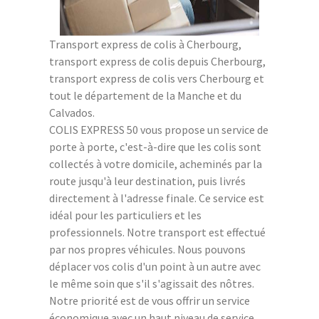
Transport express de colis à Cherbourg,
transport express de colis depuis Cherbourg,
transport express de colis vers Cherbourg et
tout le département de la Manche et du
Calvados.
COLIS EXPRESS 50 vous propose un service de
porte à porte, c'est-à-dire que les colis sont
collectés à votre domicile, acheminés par la
route jusqu'à leur destination, puis livrés
directement à l'adresse finale. Ce service est
idéal pour les particuliers et les
professionnels. Notre transport est effectué
par nos propres véhicules. Nous pouvons
déplacer vos colis d'un point à un autre avec
le même soin que s'il s'agissait des nôtres.
Notre priorité est de vous offrir un service
économique avec un haut niveau de service