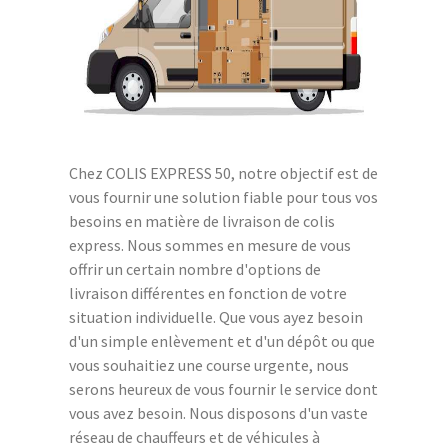
Chez COLIS EXPRESS 50, notre objectif est de
vous fournir une solution fiable pour tous vos
besoins en matière de livraison de colis
express. Nous sommes en mesure de vous
offrir un certain nombre d'options de
livraison différentes en fonction de votre
situation individuelle. Que vous ayez besoin
d'un simple enlèvement et d'un dépôt ou que
vous souhaitiez une course urgente, nous
serons heureux de vous fournir le service dont
vous avez besoin. Nous disposons d'un vaste
réseau de chauffeurs et de véhicules à