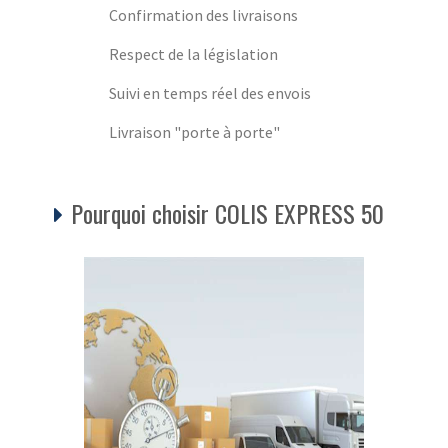
Confirmation des livraisons
Respect de la législation
Suivi en temps réel des envois
Livraison "porte à porte"
Pourquoi choisir COLIS EXPRESS 50