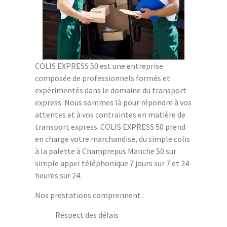
COLIS EXPRESS 50 est une entreprise
composée de professionnels formés et
expérimentés dans le domaine du transport
express. Nous sommes là pour répondre à vos
attentes et à vos contraintes en matière de
transport express. COLIS EXPRESS 50 prend
en charge votre marchandise, du simple colis
à la palette à Champrepus Manche 50 sur
simple appel téléphonique 7 jours sur 7 et 24
heures sur 24.
Nos prestations comprennent :
Respect des délais