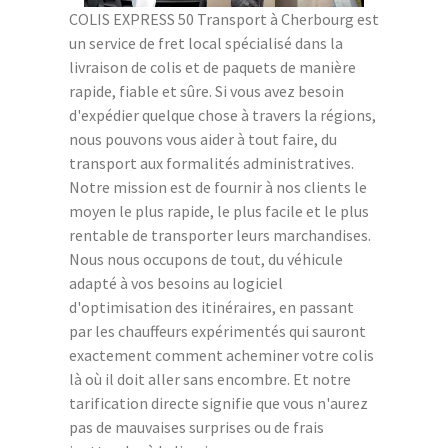
COLIS EXPRESS 50 Transport à Cherbourg est
un service de fret local spécialisé dans la
livraison de colis et de paquets de manière
rapide, fiable et sûre. Si vous avez besoin
d'expédier quelque chose à travers la régions,
nous pouvons vous aider à tout faire, du
transport aux formalités administratives.
Notre mission est de fournir à nos clients le
moyen le plus rapide, le plus facile et le plus
rentable de transporter leurs marchandises.
Nous nous occupons de tout, du véhicule
adapté à vos besoins au logiciel
d'optimisation des itinéraires, en passant
par les chauffeurs expérimentés qui sauront
exactement comment acheminer votre colis
là où il doit aller sans encombre. Et notre
tarification directe signifie que vous n'aurez
pas de mauvaises surprises ou de frais