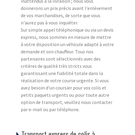
inattendus à la livraison ; nous vous
donnerons un prix précis avant l'enlèvement
de vos marchandises, de sorte que vous
n'aurez pas à vous inquiéter.
Sur simple appel téléphonique ou via un devis
express, nous sommes en mesure de mettre
à votre disposition un véhicule adapté à votre
demande et son chauffeur. Tous nos
partenaires sont sélectionnés avec des
critères de qualité très stricts vous
garantissant une fiabilité totale dans la
réalisation de votre course urgente. Si vous
avez besoin d'un coursier pour vos colis et
petits paquets urgents ou pour toute autre
option de transport, veuillez nous contacter
par e-mail ou par téléphone.
Transport express de colis à