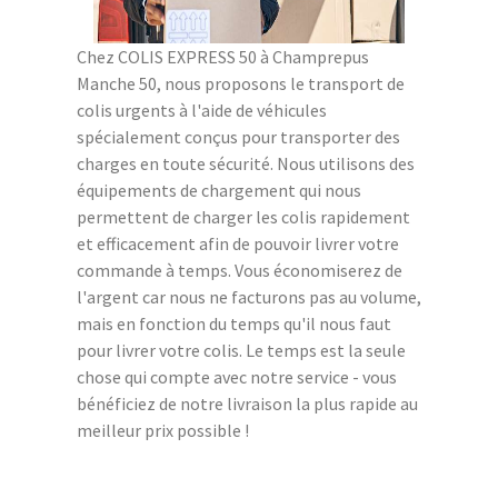
Chez COLIS EXPRESS 50 à Champrepus
Manche 50, nous proposons le transport de
colis urgents à l'aide de véhicules
spécialement conçus pour transporter des
charges en toute sécurité. Nous utilisons des
équipements de chargement qui nous
permettent de charger les colis rapidement
et efficacement afin de pouvoir livrer votre
commande à temps. Vous économiserez de
l'argent car nous ne facturons pas au volume,
mais en fonction du temps qu'il nous faut
pour livrer votre colis. Le temps est la seule
chose qui compte avec notre service - vous
bénéficiez de notre livraison la plus rapide au
meilleur prix possible !