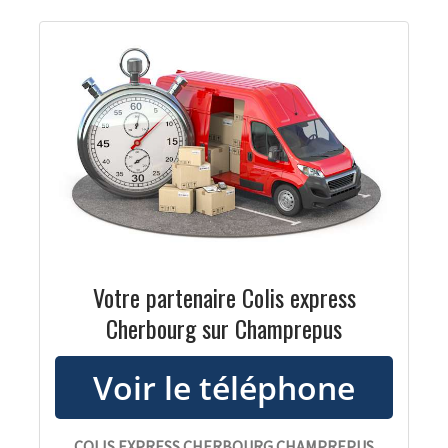
Votre partenaire Colis express
Cherbourg sur Champrepus
COLIS EXPRESS CHERBOURG CHAMPREPUS