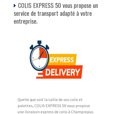
COLIS EXPRESS 50 vous propose un
service de transport adapté à votre
entreprise.
Quelle que soit la taille de vos colis et
palettes, COLIS EXPRESS 50 vous propose
une livraison express de colis à Champrepus.