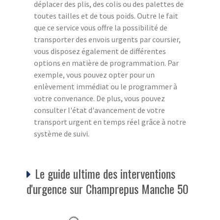
déplacer des plis, des colis ou des palettes de
toutes tailles et de tous poids. Outre le fait
que ce service vous offre la possibilité de
transporter des envois urgents par coursier,
vous disposez également de différentes
options en matière de programmation. Par
exemple, vous pouvez opter pour un
enlèvement immédiat ou le programmer à
votre convenance. De plus, vous pouvez
consulter l'état d'avancement de votre
transport urgent en temps réel grâce à notre
système de suivi.
Le guide ultime des interventions
d'urgence sur Champrepus Manche 50