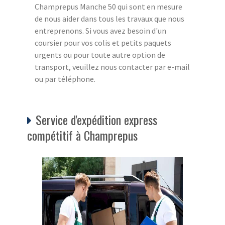
Champrepus Manche 50 qui sont en mesure
de nous aider dans tous les travaux que nous
entreprenons. Si vous avez besoin d'un
coursier pour vos colis et petits paquets
urgents ou pour toute autre option de
transport, veuillez nous contacter par e-mail
ou par téléphone.
Service d'expédition express
compétitif à Champrepus