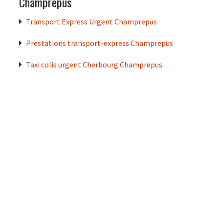
Champrepus
Transport Express Urgent Champrepus
Prestations transport-express Champrepus
Taxi colis urgent Cherbourg Champrepus