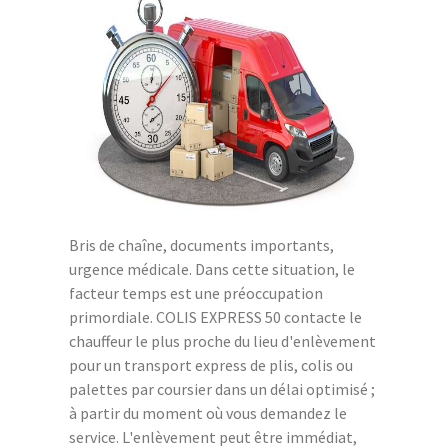
Bris de chaîne, documents importants,
urgence médicale. Dans cette situation, le
facteur temps est une préoccupation
primordiale. COLIS EXPRESS 50 contacte le
chauffeur le plus proche du lieu d'enlèvement
pour un transport express de plis, colis ou
palettes par coursier dans un délai optimisé ;
à partir du moment où vous demandez le
service. L'enlèvement peut être immédiat,