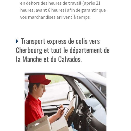
en dehors des heures de travail (après 21
heures, avant 6 heures) afin de garantir que
vos marchandises arrivent à temps.
Transport express de colis vers
Cherbourg et tout le département de
la Manche et du Calvados.