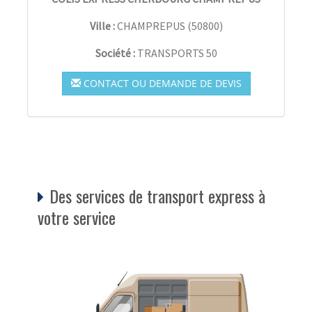
Ville :
CHAMPREPUS
(
50800
)
Société :
TRANSPORTS 50
CONTACT OU DEMANDE DE DEVIS
Des services de transport express à
votre service