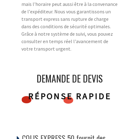
mais l'horaire peut aussi être à la convenance
de l'expéditeur. Nous vous garantissons un
transport express sans rupture de charge
dans des conditions de sécurité optimales.
Grâce à notre système de suivi, vous pouvez
consulter en temps réel l'avancement de
votre transport urgent.
DEMANDE DE DEVIS
RÉPONSE RAPIDE
COLIS EXPRESS 50 fournit des