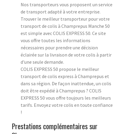
Nos transporteurs vous proposent un service
de transport adapté à votre entreprise.
Trouver le meilleur transporteur pour votre
transport de colis à Champrepus Manche 50
est simple avec COLIS EXPRESS 50. Ce site
vous offre toutes les informations
nécessaires pour prendre une décision
éclairée sur la livraison de votre colis à partir
d'une seule demande.
COLIS EXPRESS 50 propose le meilleur
transport de colis express à Champrepus et
dans sa région. De façon inattendue, un colis
doit être expédié à Champrepus ? COLIS
EXPRESS 50 vous offre toujours les meilleurs
tarifs. Envoyez votre colis en toute confiance
!
Prestations complémentaires sur