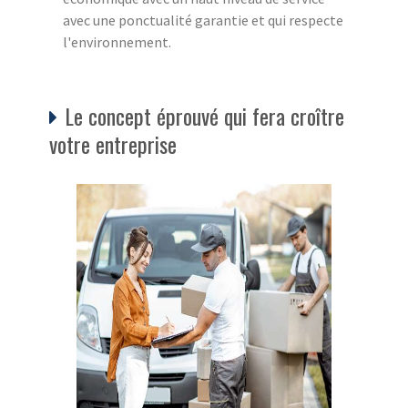
avec une ponctualité garantie et qui respecte
l'environnement.
Le concept éprouvé qui fera croître
votre entreprise