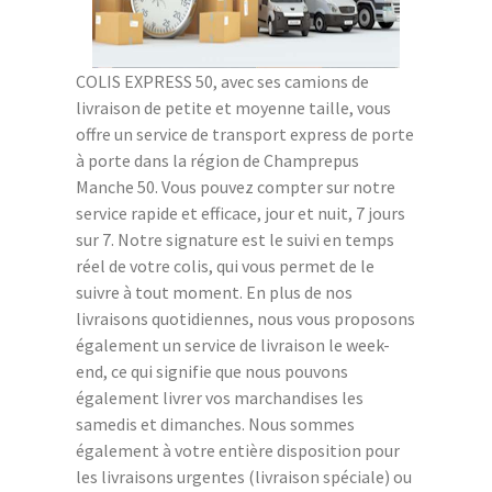
COLIS EXPRESS 50, avec ses camions de
livraison de petite et moyenne taille, vous
offre un service de transport express de porte
à porte dans la région de Champrepus
Manche 50. Vous pouvez compter sur notre
service rapide et efficace, jour et nuit, 7 jours
sur 7. Notre signature est le suivi en temps
réel de votre colis, qui vous permet de le
suivre à tout moment. En plus de nos
livraisons quotidiennes, nous vous proposons
également un service de livraison le week-
end, ce qui signifie que nous pouvons
également livrer vos marchandises les
samedis et dimanches. Nous sommes
également à votre entière disposition pour
les livraisons urgentes (livraison spéciale) ou