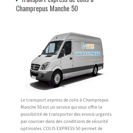
Champrepus Manche 50
Le transport express de colis à Champrepus
Manche 50 est un service qui vous offre la
possibilité de transporter des envois urgents
par coursier dans des conditions de sécurité
optimales. COLIS EXPRESS 50 permet de