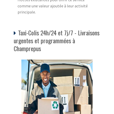
comme une valeur ajoutée à leur activité
principale.
Taxi-Colis 24h/24 et 7j/7 - Livraisons
urgentes et programmées à
Champrepus