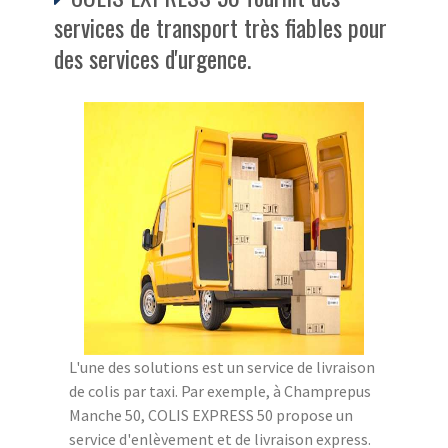
services de transport très fiables pour
des services d'urgence.
L'une des solutions est un service de livraison
de colis par taxi. Par exemple, à Champrepus
Manche 50, COLIS EXPRESS 50 propose un
service d'enlèvement et de livraison express.