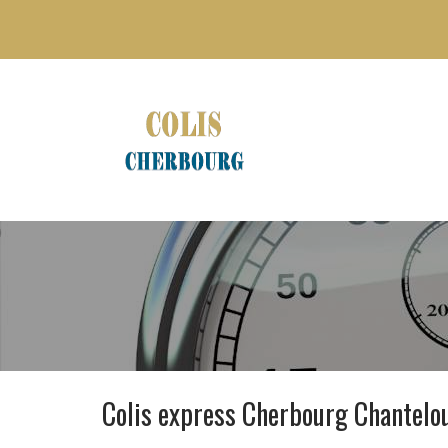
Colis express Cherbourg Chantelo