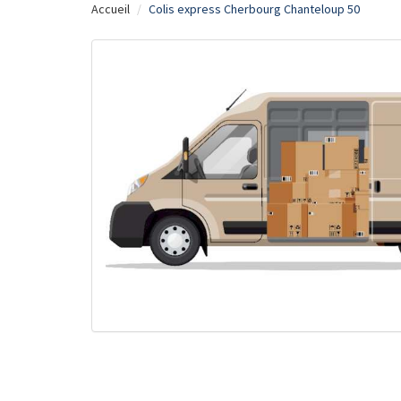
Accueil
Colis express Cherbourg Chanteloup 50