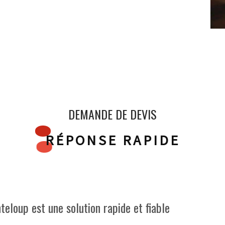
DEMANDE DE DEVIS
RÉPONSE RAPIDE
teloup est une solution rapide et fiable