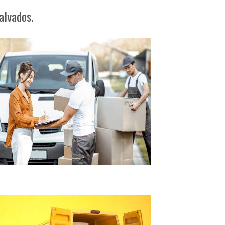
alvados.