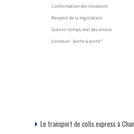
Confirmation des livraisons
Respect de la législation
Suivi en temps réel des envois
Livraison "porte à porte"
Le transport de colis express à Chan