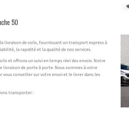
nche 50
a livraison de colis, fournissant un transport express à
ilité, la rapidité et la qualité de nos services.
lis et offrons un suivi en temps réel des envois. Notre
ne livraison de porte à porte. Nous sommes à votre
r vous conseiller sur votre envoi et le livrer dans les
vons transporter :