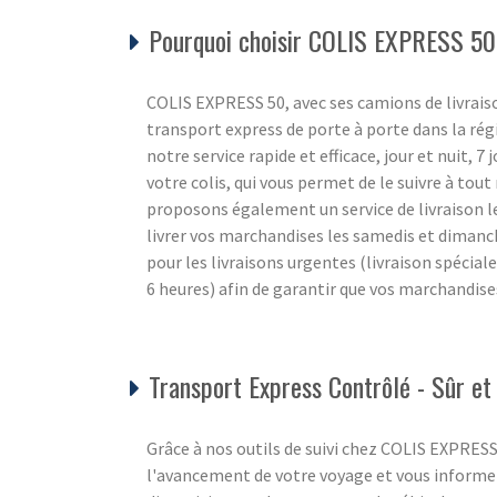
Pourquoi choisir COLIS EXPRESS 50
COLIS EXPRESS 50, avec ses camions de livraiso
transport express de porte à porte dans la r
notre service rapide et efficace, jour et nuit, 7
votre colis, qui vous permet de le suivre à to
proposons également un service de livraison l
livrer vos marchandises les samedis et diman
pour les livraisons urgentes (livraison spécial
6 heures) afin de garantir que vos marchandise
Transport Express Contrôlé - Sûr et
Grâce à nos outils de suivi chez COLIS EXPRE
l'avancement de votre voyage et vous informer