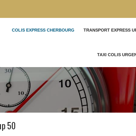
COLIS EXPRESS CHERBOURG
TRANSPORT EXPRESS U
TAXI COLIS URG
up 50