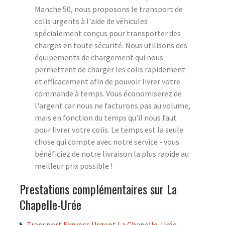
Manche 50, nous proposons le transport de
colis urgents à l'aide de véhicules
spécialement conçus pour transporter des
charges en toute sécurité. Nous utilisons des
équipements de chargement qui nous
permettent de charger les colis rapidement
et efficacement afin de pouvoir livrer votre
commande à temps. Vous économiserez de
l'argent car nous ne facturons pas au volume,
mais en fonction du temps qu'il nous faut
pour livrer votre colis. Le temps est la seule
chose qui compte avec notre service - vous
bénéficiez de notre livraison la plus rapide au
meilleur prix possible !
Prestations complémentaires sur La
Chapelle-Urée
Transport Express Urgent La Chapelle-Urée