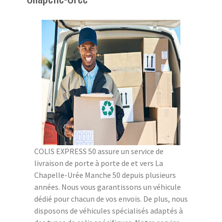
COLIS EXPRESS 50 assure un service de
livraison de porte à porte de et vers La
Chapelle-Urée Manche 50 depuis plusieurs
années. Nous vous garantissons un véhicule
dédié pour chacun de vos envois. De plus, nous
disposons de véhicules spécialisés adaptés à