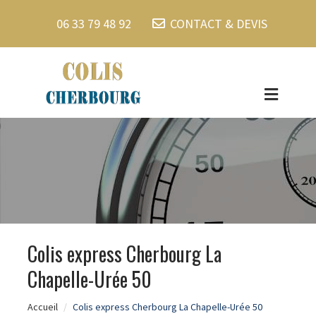
06 33 79 48 92
CONTACT & DEVIS
Colis express Cherbourg La
Chapelle-Urée 50
Accueil
Colis express Cherbourg La Chapelle-Urée 50