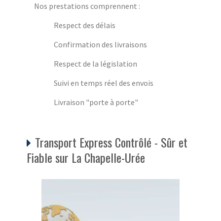
Nos prestations comprennent :
Respect des délais
Confirmation des livraisons
Respect de la législation
Suivi en temps réel des envois
Livraison "porte à porte"
Transport Express Contrôlé - Sûr et
Fiable sur La Chapelle-Urée