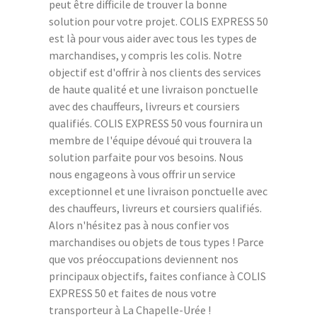
peut être difficile de trouver la bonne
solution pour votre projet. COLIS EXPRESS 50
est là pour vous aider avec tous les types de
marchandises, y compris les colis. Notre
objectif est d'offrir à nos clients des services
de haute qualité et une livraison ponctuelle
avec des chauffeurs, livreurs et coursiers
qualifiés. COLIS EXPRESS 50 vous fournira un
membre de l'équipe dévoué qui trouvera la
solution parfaite pour vos besoins. Nous
nous engageons à vous offrir un service
exceptionnel et une livraison ponctuelle avec
des chauffeurs, livreurs et coursiers qualifiés.
Alors n'hésitez pas à nous confier vos
marchandises ou objets de tous types ! Parce
que vos préoccupations deviennent nos
principaux objectifs, faites confiance à COLIS
EXPRESS 50 et faites de nous votre
transporteur à La Chapelle-Urée !