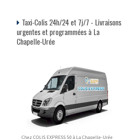
Taxi-Colis 24h/24 et 7j/7 - Livraisons
urgentes et programmées à La
Chapelle-Urée
Chez COLIS EXPRESS 50 à La Chapelle-Urée