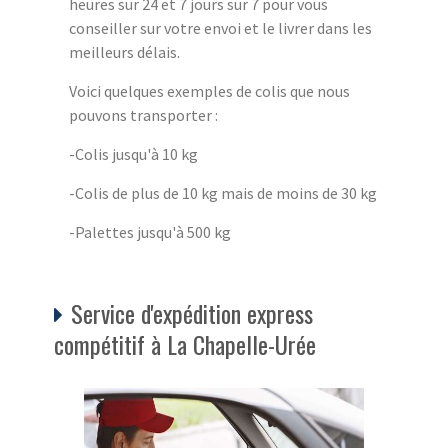
heures sur 24 et 7 jours sur 7 pour vous
conseiller sur votre envoi et le livrer dans les
meilleurs délais.
Voici quelques exemples de colis que nous
pouvons transporter :
-Colis jusqu'à 10 kg
-Colis de plus de 10 kg mais de moins de 30 kg
-Palettes jusqu'à 500 kg
Service d'expédition express
compétitif à La Chapelle-Urée