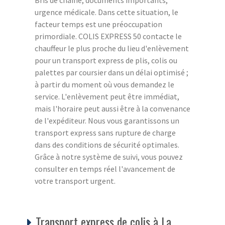
urgence médicale. Dans cette situation, le
facteur temps est une préoccupation
primordiale. COLIS EXPRESS 50 contacte le
chauffeur le plus proche du lieu d'enlèvement
pour un transport express de plis, colis ou
palettes par coursier dans un délai optimisé ;
à partir du moment où vous demandez le
service. L'enlèvement peut être immédiat,
mais l'horaire peut aussi être à la convenance
de l'expéditeur. Nous vous garantissons un
transport express sans rupture de charge
dans des conditions de sécurité optimales.
Grâce à notre système de suivi, vous pouvez
consulter en temps réel l'avancement de
votre transport urgent.
Transport express de colis à La