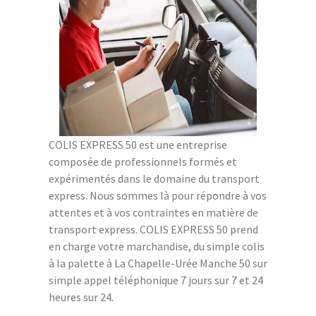
COLIS EXPRESS 50 est une entreprise
composée de professionnels formés et
expérimentés dans le domaine du transport
express. Nous sommes là pour répondre à vos
attentes et à vos contraintes en matière de
transport express. COLIS EXPRESS 50 prend
en charge votre marchandise, du simple colis
à la palette à La Chapelle-Urée Manche 50 sur
simple appel téléphonique 7 jours sur 7 et 24
heures sur 24.