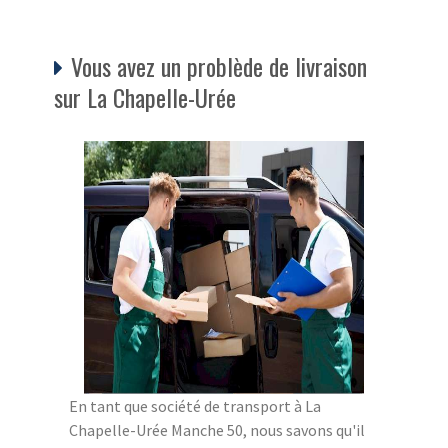
Vous avez un problède de livraison
sur La Chapelle-Urée
En tant que société de transport à La
Chapelle-Urée Manche 50, nous savons qu'il