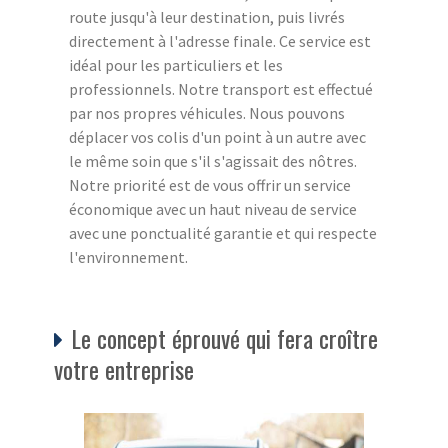
route jusqu'à leur destination, puis livrés
directement à l'adresse finale. Ce service est
idéal pour les particuliers et les
professionnels. Notre transport est effectué
par nos propres véhicules. Nous pouvons
déplacer vos colis d'un point à un autre avec
le même soin que s'il s'agissait des nôtres.
Notre priorité est de vous offrir un service
économique avec un haut niveau de service
avec une ponctualité garantie et qui respecte
l'environnement.
Le concept éprouvé qui fera croître
votre entreprise