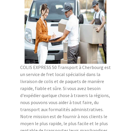
COLIS EXPRESS 50 Transport à Cherbourg est
un service de fret local spécialisé dans la
livraison de colis et de paquets de manière
rapide, fiable et sûre. Si vous avez besoin
d'expédier quelque chose à travers la régions,
nous pouvons vous aider à tout faire, du
transport aux formalités administratives.
Notre mission est de fournir à nos clients le
moyen le plus rapide, le plus facile et le plus
rentable de transporter leurs marchandises.