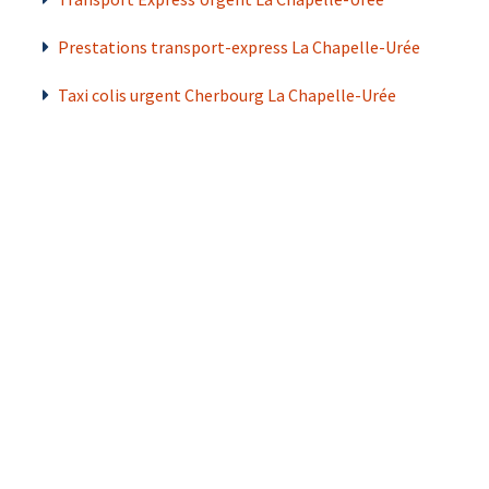
Prestations transport-express La Chapelle-Urée
Taxi colis urgent Cherbourg La Chapelle-Urée