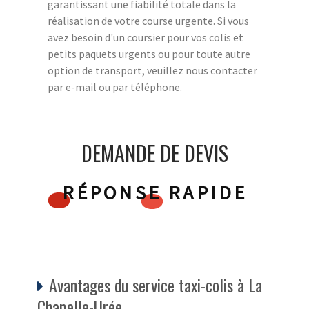
garantissant une fiabilité totale dans la
réalisation de votre course urgente. Si vous
avez besoin d'un coursier pour vos colis et
petits paquets urgents ou pour toute autre
option de transport, veuillez nous contacter
par e-mail ou par téléphone.
DEMANDE DE DEVIS
RÉPONSE RAPIDE
Avantages du service taxi-colis à La
Chapelle-Urée