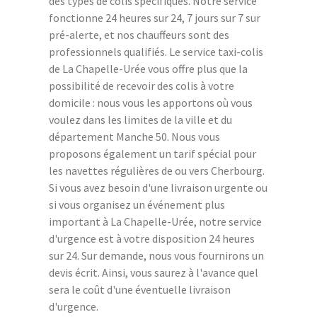
des types de colis spécifiques. Notre service
fonctionne 24 heures sur 24, 7 jours sur 7 sur
pré-alerte, et nos chauffeurs sont des
professionnels qualifiés. Le service taxi-colis
de La Chapelle-Urée vous offre plus que la
possibilité de recevoir des colis à votre
domicile : nous vous les apportons où vous
voulez dans les limites de la ville et du
département Manche 50. Nous vous
proposons également un tarif spécial pour
les navettes régulières de ou vers Cherbourg.
Si vous avez besoin d'une livraison urgente ou
si vous organisez un événement plus
important à La Chapelle-Urée, notre service
d'urgence est à votre disposition 24 heures
sur 24. Sur demande, nous vous fournirons un
devis écrit. Ainsi, vous saurez à l'avance quel
sera le coût d'une éventuelle livraison
d'urgence.