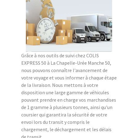
Grâce à nos outils de suivi chez COLIS
EXPRESS 50 à La Chapelle-Urée Manche 50,
nous pouvons connaître l'avancement de
votre voyage et vous informer à chaque étape
de la livraison. Nous mettons à votre
disposition une large gamme de véhicules
pouvant prendre en charge vos marchandises
de 1 gramme à plusieurs tonnes, ainsi qu'un
coursier qui garantira la sécurité de votre
envoi lors du transit y compris le
chargement, le déchargement et les délais
de transit.