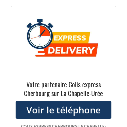
Votre partenaire Colis express
Cherbourg sur La Chapelle-Urée
COLIS EXPRESS CHERBOURG LA CHAPELLE-