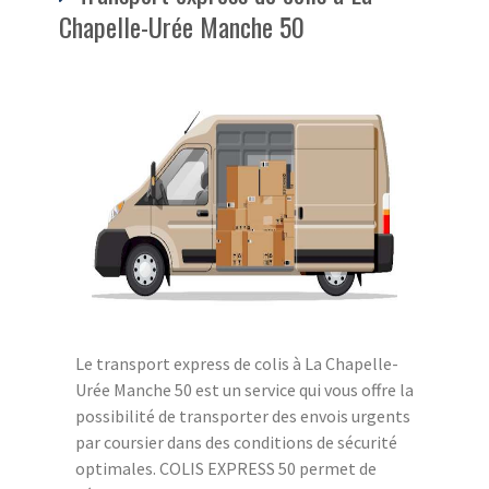
Chapelle-Urée Manche 50
Le transport express de colis à La Chapelle-
Urée Manche 50 est un service qui vous offre la
possibilité de transporter des envois urgents
par coursier dans des conditions de sécurité
optimales. COLIS EXPRESS 50 permet de