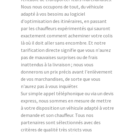
Nous nous occupons de tout, du véhicule
adapté à vos besoins au logiciel
d'optimisation des itinéraires, en passant
par les chauffeurs expérimentés qui sauront
exactement comment acheminer votre colis
là où il doit aller sans encombre. Et notre
tarification directe signifie que vous n'aurez
pas de mauvaises surprises ou de frais
inattendus à la livraison ; nous vous
donnerons un prix précis avant l'enlèvement
de vos marchandises, de sorte que vous
n'aurez pas à vous inquiéter.
Sur simple appel téléphonique ou via un devis
express, nous sommes en mesure de mettre
à votre disposition un véhicule adapté à votre
demande et son chauffeur. Tous nos
partenaires sont sélectionnés avec des
critères de qualité très stricts vous