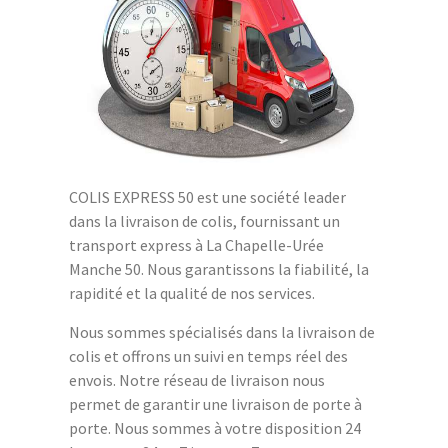
COLIS EXPRESS 50 est une société leader
dans la livraison de colis, fournissant un
transport express à La Chapelle-Urée
Manche 50. Nous garantissons la fiabilité, la
rapidité et la qualité de nos services.
Nous sommes spécialisés dans la livraison de
colis et offrons un suivi en temps réel des
envois. Notre réseau de livraison nous
permet de garantir une livraison de porte à
porte. Nous sommes à votre disposition 24