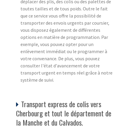
déplacer des plis, des colis ou des palettes de
toutes tailles et de tous poids. Outre le fait
que ce service vous offre la possibilité de
transporter des envois urgents par coursier,
vous disposez également de différentes
options en matière de programmation. Par
exemple, vous pouvez opter pour un
enlèvement immédiat ou le programmer à
votre convenance. De plus, vous pouvez
consulter l'état d'avancement de votre
transport urgent en temps réel grâce à notre
système de suivi.
Transport express de colis vers
Cherbourg et tout le département de
la Manche et du Calvados.