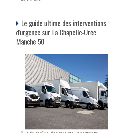
Le guide ultime des interventions
d'urgence sur La Chapelle-Urée
Manche 50
Bris de chaîne, documents importants,