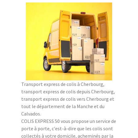
Transport express de colis à Cherbourg,
transport express de colis depuis Cherbourg,
transport express de colis vers Cherbourg et
tout le département de la Manche et du
Calvados.
COLIS EXPRESS 50 vous propose un service de
porte à porte, c'est-à-dire que les colis sont
collectés à votre domicile, acheminés par la