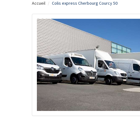
Accueil
Colis express Cherbourg Courcy 50