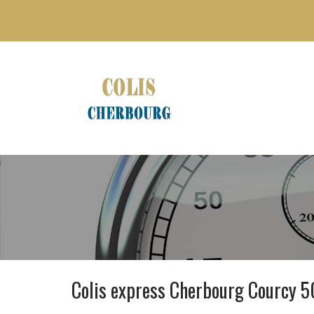
Colis express Cherbourg Courcy 5