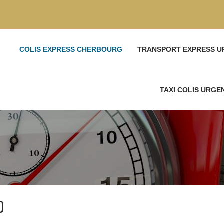
COLIS EXPRESS CHERBOURG
TRANSPORT EXPRESS U
TAXI COLIS URG
0