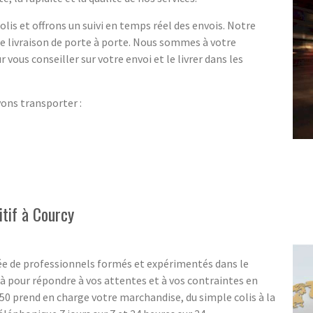
lis et offrons un suivi en temps réel des envois. Notre
ne livraison de porte à porte. Nous sommes à votre
r vous conseiller sur votre envoi et le livrer dans les
vons transporter :
itif à Courcy
e de professionnels formés et expérimentés dans le
 pour répondre à vos attentes et à vos contraintes en
0 prend en charge votre marchandise, du simple colis à la