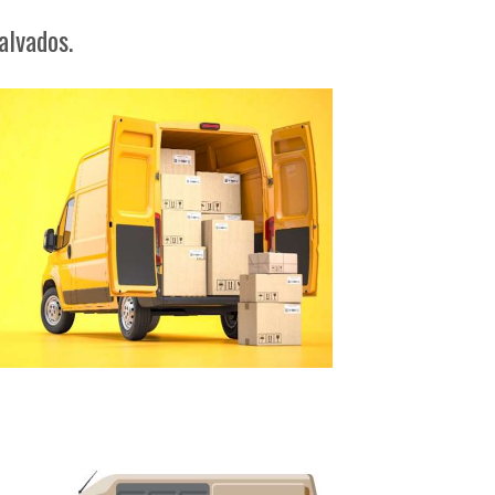
alvados.