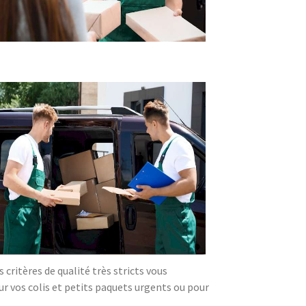
critères de qualité très stricts vous
our vos colis et petits paquets urgents ou pour