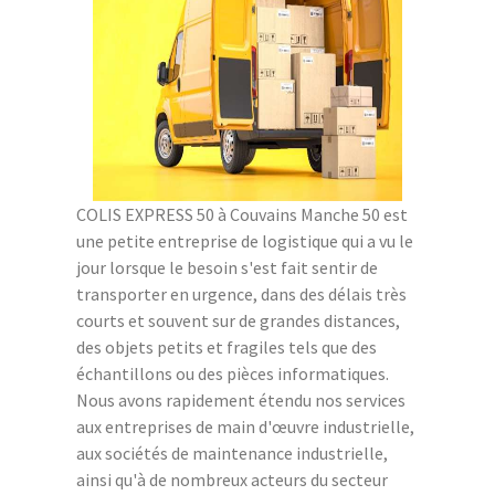
COLIS EXPRESS 50 à Couvains Manche 50 est
une petite entreprise de logistique qui a vu le
jour lorsque le besoin s'est fait sentir de
transporter en urgence, dans des délais très
courts et souvent sur de grandes distances,
des objets petits et fragiles tels que des
échantillons ou des pièces informatiques.
Nous avons rapidement étendu nos services
aux entreprises de main d'œuvre industrielle,
aux sociétés de maintenance industrielle,
ainsi qu'à de nombreux acteurs du secteur