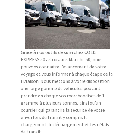
Grâce à nos outils de suivi chez COLIS
EXPRESS 50 à Couvains Manche 50, nous
pouvons connaître l'avancement de votre
voyage et vous informer à chaque étape de la
livraison. Nous mettons à votre disposition
une large gamme de véhicules pouvant
prendre en charge vos marchandises de 1
gramme à plusieurs tonnes, ainsi qu'un
coursier qui garantira la sécurité de votre
envoi lors du transit y compris le
chargement, le déchargement et les délais
de transit.