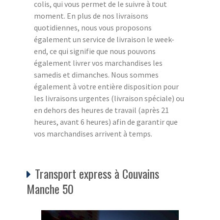
colis, qui vous permet de le suivre à tout
moment. En plus de nos livraisons
quotidiennes, nous vous proposons
également un service de livraison le week-
end, ce qui signifie que nous pouvons
également livrer vos marchandises les
samedis et dimanches. Nous sommes
également à votre entière disposition pour
les livraisons urgentes (livraison spéciale) ou
en dehors des heures de travail (après 21
heures, avant 6 heures) afin de garantir que
vos marchandises arrivent à temps.
Transport express à Couvains
Manche 50