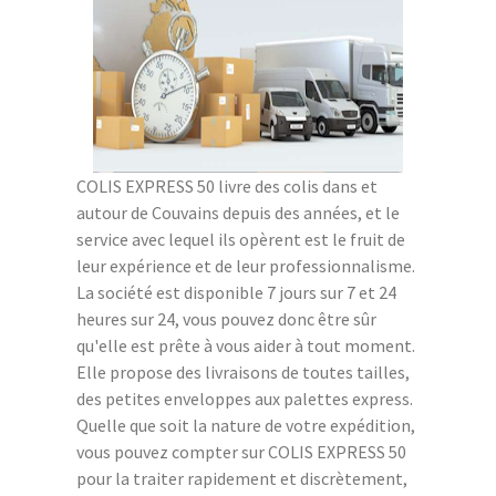
COLIS EXPRESS 50 livre des colis dans et
autour de Couvains depuis des années, et le
service avec lequel ils opèrent est le fruit de
leur expérience et de leur professionnalisme.
La société est disponible 7 jours sur 7 et 24
heures sur 24, vous pouvez donc être sûr
qu'elle est prête à vous aider à tout moment.
Elle propose des livraisons de toutes tailles,
des petites enveloppes aux palettes express.
Quelle que soit la nature de votre expédition,
vous pouvez compter sur COLIS EXPRESS 50
pour la traiter rapidement et discrètement,