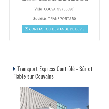
Ville :
COUVAINS
(
50680
)
Société :
TRANSPORTS 50
CONTACT OU DEMANDE DE DEVIS
Transport Express Contrôlé - Sûr et
Fiable sur Couvains