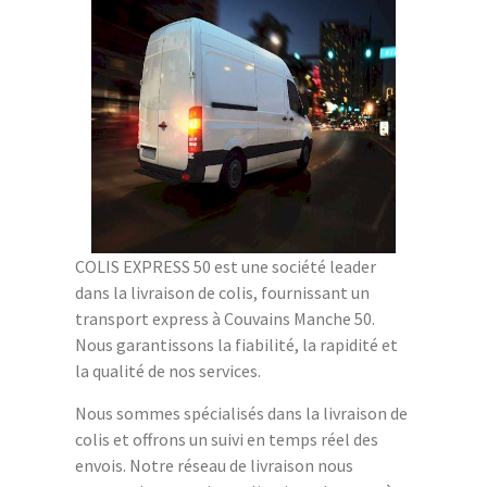
COLIS EXPRESS 50 est une société leader
dans la livraison de colis, fournissant un
transport express à Couvains Manche 50.
Nous garantissons la fiabilité, la rapidité et
la qualité de nos services.
Nous sommes spécialisés dans la livraison de
colis et offrons un suivi en temps réel des
envois. Notre réseau de livraison nous