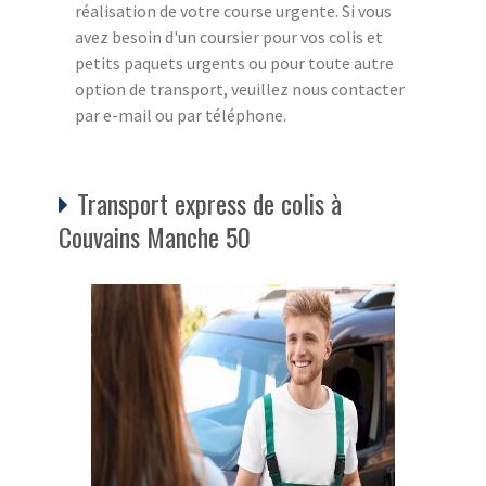
réalisation de votre course urgente. Si vous
avez besoin d'un coursier pour vos colis et
petits paquets urgents ou pour toute autre
option de transport, veuillez nous contacter
par e-mail ou par téléphone.
Transport express de colis à
Couvains Manche 50