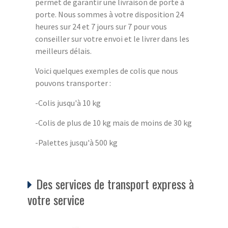
permet de garantir une livraison de porte à
porte. Nous sommes à votre disposition 24
heures sur 24 et 7 jours sur 7 pour vous
conseiller sur votre envoi et le livrer dans les
meilleurs délais.
Voici quelques exemples de colis que nous
pouvons transporter :
-Colis jusqu'à 10 kg
-Colis de plus de 10 kg mais de moins de 30 kg
-Palettes jusqu'à 500 kg
Des services de transport express à
votre service