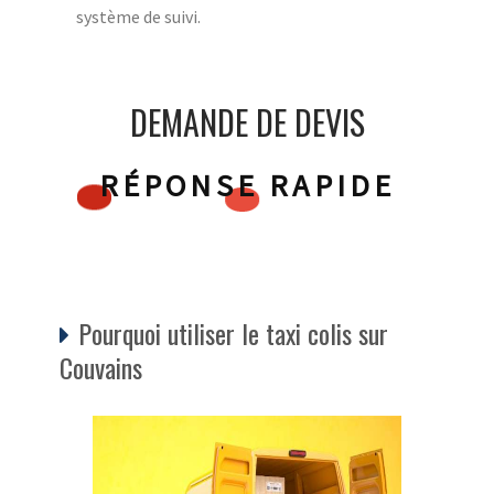
système de suivi.
DEMANDE DE DEVIS
RÉPONSE RAPIDE
Pourquoi utiliser le taxi colis sur
Couvains