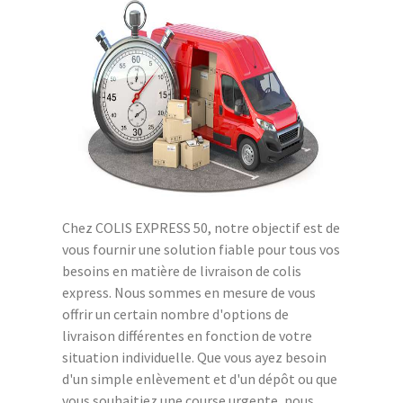
Chez COLIS EXPRESS 50, notre objectif est de
vous fournir une solution fiable pour tous vos
besoins en matière de livraison de colis
express. Nous sommes en mesure de vous
offrir un certain nombre d'options de
livraison différentes en fonction de votre
situation individuelle. Que vous ayez besoin
d'un simple enlèvement et d'un dépôt ou que
vous souhaitiez une course urgente, nous