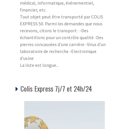
médical, informatique, événementiel,
financier, etc.
Tout objet peut être transporté par COLIS
EXPRESS 50. Parmi les demandes que nous
recevons, citons le transport : -Des
échantillons pour un contrôle qualité -Des
pierres concassées d'une carrière -Virus d'un
laboratoire de recherche -Electronique
d'usine
La liste est longue...
Colis Express 7j/7 et 24h/24