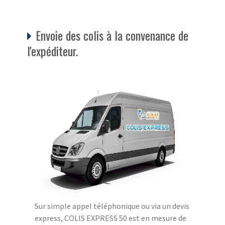
Envoie des colis à la convenance de
l'expéditeur.
Sur simple appel téléphonique ou via un devis
express, COLIS EXPRESS 50 est en mesure de