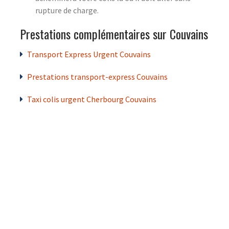
rupture de charge.
Prestations complémentaires sur Couvains
Transport Express Urgent Couvains
Prestations transport-express Couvains
Taxi colis urgent Cherbourg Couvains