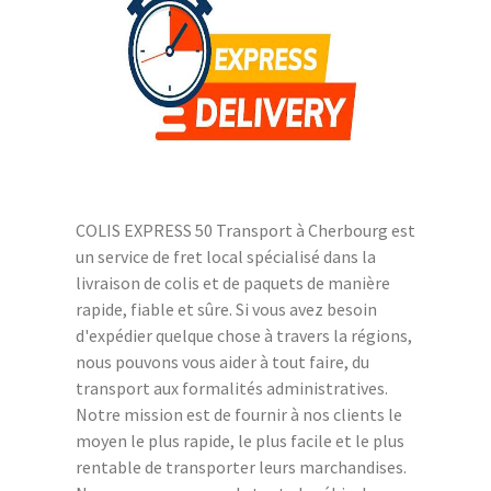
COLIS EXPRESS 50 Transport à Cherbourg est
un service de fret local spécialisé dans la
livraison de colis et de paquets de manière
rapide, fiable et sûre. Si vous avez besoin
d'expédier quelque chose à travers la régions,
nous pouvons vous aider à tout faire, du
transport aux formalités administratives.
Notre mission est de fournir à nos clients le
moyen le plus rapide, le plus facile et le plus
rentable de transporter leurs marchandises.