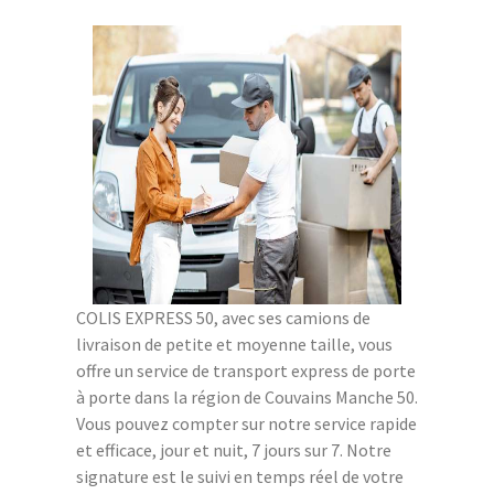
COLIS EXPRESS 50, avec ses camions de
livraison de petite et moyenne taille, vous
offre un service de transport express de porte
à porte dans la région de Couvains Manche 50.
Vous pouvez compter sur notre service rapide
et efficace, jour et nuit, 7 jours sur 7. Notre
signature est le suivi en temps réel de votre