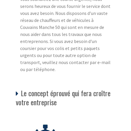
serons heureux de vous fournir le service dont
vous avez besoin. Nous disposons d'un vaste
réseau de chauffeurs et de véhicules à
Couvains Manche 50 qui sont en mesure de
nous aider dans tous les travaux que nous
entreprenons. Si vous avez besoin d'un
coursier pour vos colis et petits paquets
urgents ou pour toute autre option de
transport, veuillez nous contacter par e-mail
ou par téléphone.
Le concept éprouvé qui fera croître
votre entreprise