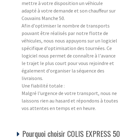
mettre à votre disposition un véhicule
adapté à votre demande et son chauffeur sur
Couvains Manche 50.
Afin d'optimiser le nombre de transports
pouvant être réalisés par notre flotte de
véhicules, nous nous appuyons sur un logiciel
spécifique d'optimisation des tournées. Ce
logiciel nous permet de connaître à l'avance
le trajet le plus court pour vous rejoindre et
également d'organiser la séquence des
livraisons.
Une fiabilité totale :
Malgré l'urgence de votre transport, nous ne
laissons rien au hasard et répondons à toutes
vos attentes en temps et en heure.
Pourquoi choisir COLIS EXPRESS 50