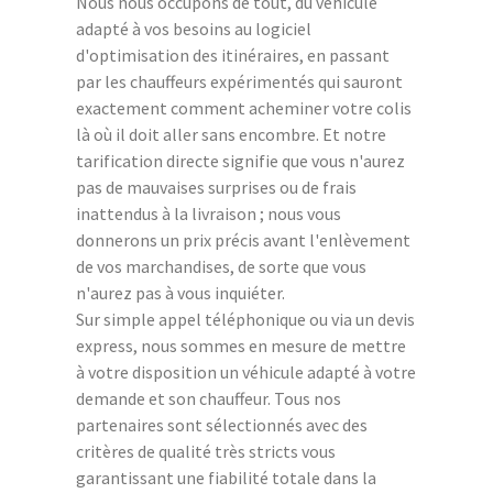
Nous nous occupons de tout, du véhicule
adapté à vos besoins au logiciel
d'optimisation des itinéraires, en passant
par les chauffeurs expérimentés qui sauront
exactement comment acheminer votre colis
là où il doit aller sans encombre. Et notre
tarification directe signifie que vous n'aurez
pas de mauvaises surprises ou de frais
inattendus à la livraison ; nous vous
donnerons un prix précis avant l'enlèvement
de vos marchandises, de sorte que vous
n'aurez pas à vous inquiéter.
Sur simple appel téléphonique ou via un devis
express, nous sommes en mesure de mettre
à votre disposition un véhicule adapté à votre
demande et son chauffeur. Tous nos
partenaires sont sélectionnés avec des
critères de qualité très stricts vous
garantissant une fiabilité totale dans la