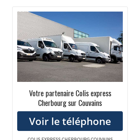
Votre partenaire Colis express
Cherbourg sur Couvains
COLIS EXPRESS CHERBOURG COUVAINS