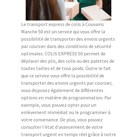
Le transport express de colis à Couvains
Manche 50 est un service qui vous offre la
possibilité de transporter des envois urgents
par coursier dans des conditions de sécurité
optimales. COLIS EXPRESS 50 permet de
déplacer des plis, des colis ou des palettes de
toutes tailles et de tous poids. Outre le fait
que ce service vous offre la possibilité de
transporter des envois urgents par coursier,
vous disposez également de différentes
options en matière de programmation. Par
exemple, vous pouvez opter pour un
enlèvement immédiat ou le programmer à
votre convenance. De plus, vous pouvez
consulter l'état d'avancement de votre
transport urgent en temps réel grâce à notre