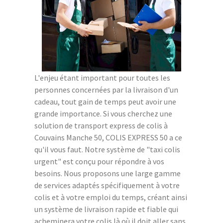
L'enjeu étant important pour toutes les
personnes concernées par la livraison d'un
cadeau, tout gain de temps peut avoir une
grande importance. Si vous cherchez une
solution de transport express de colis à
Couvains Manche 50, COLIS EXPRESS 50 a ce
qu'il vous faut. Notre système de "taxi colis
urgent" est conçu pour répondre à vos
besoins. Nous proposons une large gamme
de services adaptés spécifiquement à votre
colis et à votre emploi du temps, créant ainsi
un système de livraison rapide et fiable qui
acheminera votre colis là où il doit aller sans