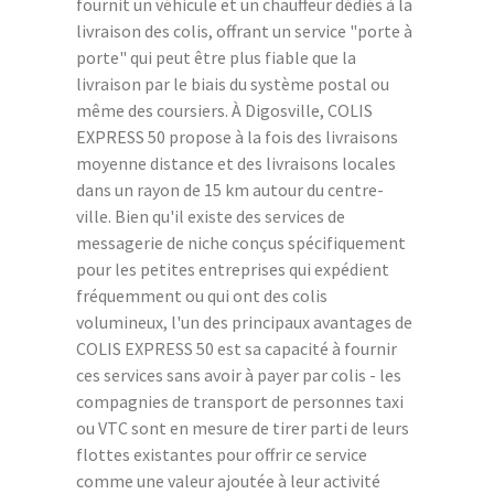
fournit un véhicule et un chauffeur dédiés à la
livraison des colis, offrant un service "porte à
porte" qui peut être plus fiable que la
livraison par le biais du système postal ou
même des coursiers. À Digosville, COLIS
EXPRESS 50 propose à la fois des livraisons
moyenne distance et des livraisons locales
dans un rayon de 15 km autour du centre-
ville. Bien qu'il existe des services de
messagerie de niche conçus spécifiquement
pour les petites entreprises qui expédient
fréquemment ou qui ont des colis
volumineux, l'un des principaux avantages de
COLIS EXPRESS 50 est sa capacité à fournir
ces services sans avoir à payer par colis - les
compagnies de transport de personnes taxi
ou VTC sont en mesure de tirer parti de leurs
flottes existantes pour offrir ce service
comme une valeur ajoutée à leur activité