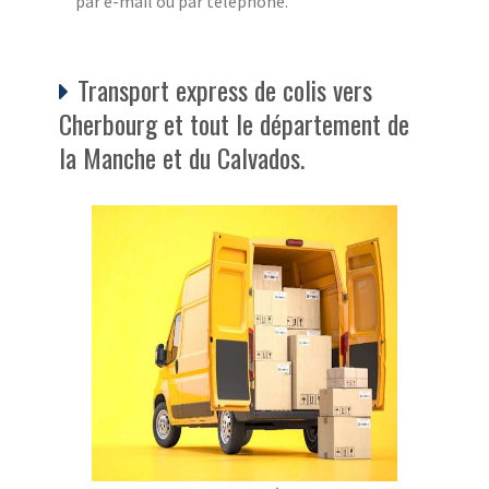
par e-mail ou par téléphone.
Transport express de colis vers
Cherbourg et tout le département de
la Manche et du Calvados.