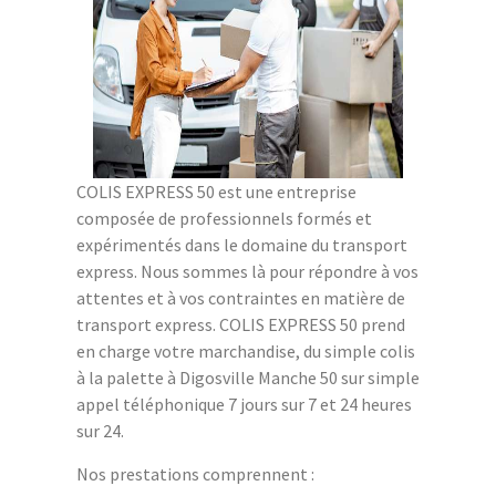
COLIS EXPRESS 50 est une entreprise
composée de professionnels formés et
expérimentés dans le domaine du transport
express. Nous sommes là pour répondre à vos
attentes et à vos contraintes en matière de
transport express. COLIS EXPRESS 50 prend
en charge votre marchandise, du simple colis
à la palette à Digosville Manche 50 sur simple
appel téléphonique 7 jours sur 7 et 24 heures
sur 24.
Nos prestations comprennent :