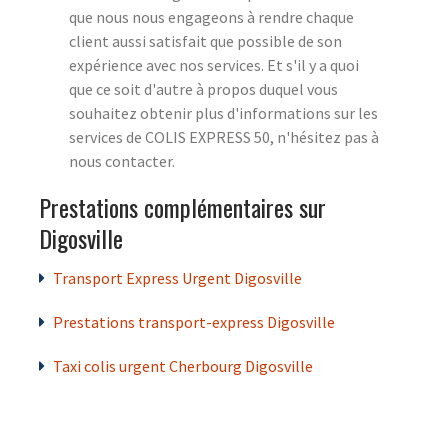
que nous nous engageons à rendre chaque
client aussi satisfait que possible de son
expérience avec nos services. Et s'il y a quoi
que ce soit d'autre à propos duquel vous
souhaitez obtenir plus d'informations sur les
services de COLIS EXPRESS 50, n'hésitez pas à
nous contacter.
Prestations complémentaires sur
Digosville
Transport Express Urgent Digosville
Prestations transport-express Digosville
Taxi colis urgent Cherbourg Digosville