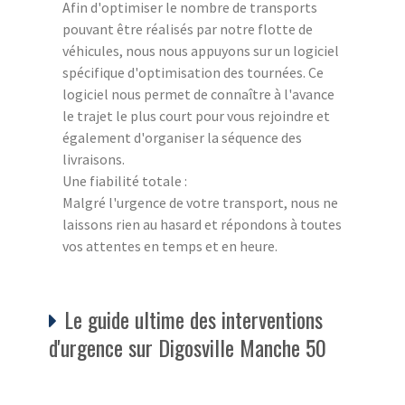
Afin d'optimiser le nombre de transports
pouvant être réalisés par notre flotte de
véhicules, nous nous appuyons sur un logiciel
spécifique d'optimisation des tournées. Ce
logiciel nous permet de connaître à l'avance
le trajet le plus court pour vous rejoindre et
également d'organiser la séquence des
livraisons.
Une fiabilité totale :
Malgré l'urgence de votre transport, nous ne
laissons rien au hasard et répondons à toutes
vos attentes en temps et en heure.
Le guide ultime des interventions
d'urgence sur Digosville Manche 50