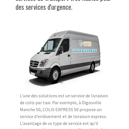
des services d'urgence.
L'une des solutions est un service de livraison
de colis par taxi. Par exemple, à Digosville
Manche 50, COLIS EXPRESS 50 propose un
service d'enlèvement et de livraison express.
L'avantage de ce type de service est qu'il