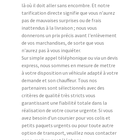
là où il doit aller sans encombre. Et notre
tarification directe signifie que vous n'aurez
pas de mauvaises surprises ou de frais
inattendus à la livraison ; nous vous
donnerons un prix précis avant l'enlèvement
de vos marchandises, de sorte que vous
n'aurez pas à vous inquiéter.
Sur simple appel téléphonique ou via un devis
express, nous sommes en mesure de mettre
à votre disposition un véhicule adapté à votre
demande et son chauffeur. Tous nos
partenaires sont sélectionnés avec des
critères de qualité très stricts vous
garantissant une fiabilité totale dans la
réalisation de votre course urgente. Si vous
avez besoin d'un coursier pour vos colis et
petits paquets urgents ou pour toute autre
option de transport, veuillez nous contacter