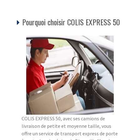
Pourquoi choisir COLIS EXPRESS 50
COLIS EXPRESS 50, avec ses camions de
livraison de petite et moyenne taille, vous
offre un service de transport express de porte