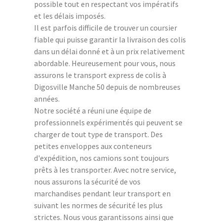
possible tout en respectant vos impératifs
et les délais imposés.
Il est parfois difficile de trouver un coursier
fiable qui puisse garantir la livraison des colis
dans un délai donné et à un prix relativement
abordable. Heureusement pour vous, nous
assurons le transport express de colis à
Digosville Manche 50 depuis de nombreuses
années.
Notre société a réuni une équipe de
professionnels expérimentés qui peuvent se
charger de tout type de transport. Des
petites enveloppes aux conteneurs
d'expédition, nos camions sont toujours
prêts à les transporter. Avec notre service,
nous assurons la sécurité de vos
marchandises pendant leur transport en
suivant les normes de sécurité les plus
strictes. Nous vous garantissons ainsi que