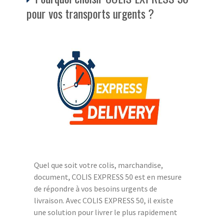
pour vos transports urgents ?
Quel que soit votre colis, marchandise,
document, COLIS EXPRESS 50 est en mesure
de répondre à vos besoins urgents de
livraison. Avec COLIS EXPRESS 50, il existe
une solution pour livrer le plus rapidement