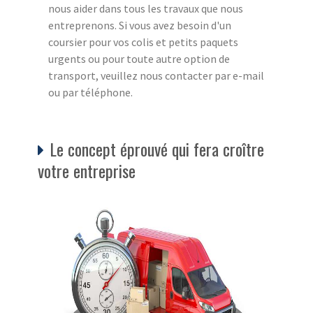
nous aider dans tous les travaux que nous
entreprenons. Si vous avez besoin d'un
coursier pour vos colis et petits paquets
urgents ou pour toute autre option de
transport, veuillez nous contacter par e-mail
ou par téléphone.
Le concept éprouvé qui fera croître
votre entreprise