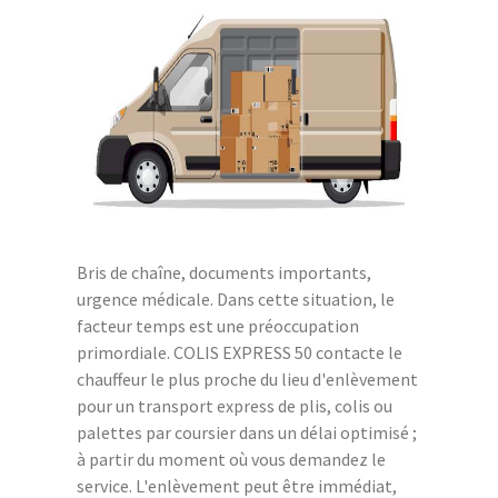
Bris de chaîne, documents importants,
urgence médicale. Dans cette situation, le
facteur temps est une préoccupation
primordiale. COLIS EXPRESS 50 contacte le
chauffeur le plus proche du lieu d'enlèvement
pour un transport express de plis, colis ou
palettes par coursier dans un délai optimisé ;
à partir du moment où vous demandez le
service. L'enlèvement peut être immédiat,