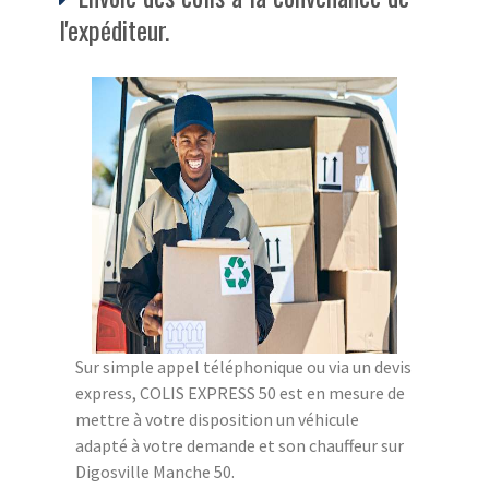
l'expéditeur.
Sur simple appel téléphonique ou via un devis
express, COLIS EXPRESS 50 est en mesure de
mettre à votre disposition un véhicule
adapté à votre demande et son chauffeur sur
Digosville Manche 50.