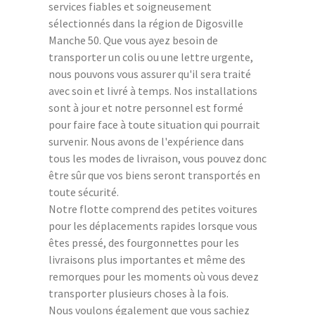
services fiables et soigneusement
sélectionnés dans la région de Digosville
Manche 50. Que vous ayez besoin de
transporter un colis ou une lettre urgente,
nous pouvons vous assurer qu'il sera traité
avec soin et livré à temps. Nos installations
sont à jour et notre personnel est formé
pour faire face à toute situation qui pourrait
survenir. Nous avons de l'expérience dans
tous les modes de livraison, vous pouvez donc
être sûr que vos biens seront transportés en
toute sécurité.
Notre flotte comprend des petites voitures
pour les déplacements rapides lorsque vous
êtes pressé, des fourgonnettes pour les
livraisons plus importantes et même des
remorques pour les moments où vous devez
transporter plusieurs choses à la fois.
Nous voulons également que vous sachiez