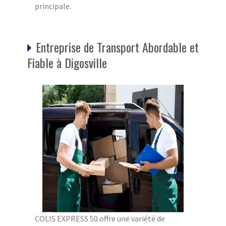
principale.
Entreprise de Transport Abordable et
Fiable à Digosville
COLIS EXPRESS 50 offre une variété de