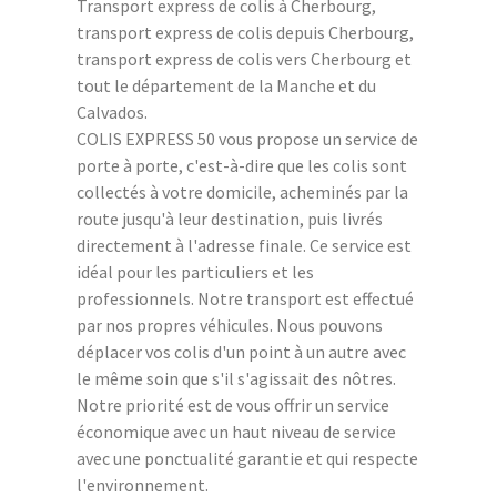
Transport express de colis à Cherbourg,
transport express de colis depuis Cherbourg,
transport express de colis vers Cherbourg et
tout le département de la Manche et du
Calvados.
COLIS EXPRESS 50 vous propose un service de
porte à porte, c'est-à-dire que les colis sont
collectés à votre domicile, acheminés par la
route jusqu'à leur destination, puis livrés
directement à l'adresse finale. Ce service est
idéal pour les particuliers et les
professionnels. Notre transport est effectué
par nos propres véhicules. Nous pouvons
déplacer vos colis d'un point à un autre avec
le même soin que s'il s'agissait des nôtres.
Notre priorité est de vous offrir un service
économique avec un haut niveau de service
avec une ponctualité garantie et qui respecte
l'environnement.