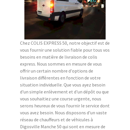
Chez COLIS EXPRESS 50, notre objectif est de
vous fournir une solution fiable pour tous vos
besoins en matière de livraison de colis
express. Nous sommes en mesure de vous
offrir un certain nombre d'options de
livraison différentes en fonction de votre
situation individuelle. Que vous ayez besoin
d'un simple enlèvement et d'un dépôt ou que
vous souhaitiez une course urgente, nous
serons heureux de vous fournir le service dont
vous avez besoin. Nous disposons d'un vaste
réseau de chauffeurs et de véhicules à
Digosville Manche 50 qui sont en mesure de