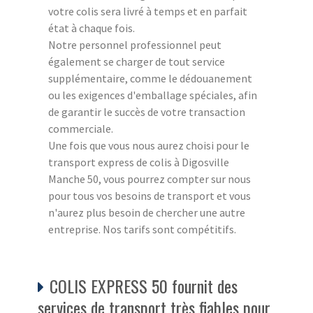
votre colis sera livré à temps et en parfait
état à chaque fois.
Notre personnel professionnel peut
également se charger de tout service
supplémentaire, comme le dédouanement
ou les exigences d'emballage spéciales, afin
de garantir le succès de votre transaction
commerciale.
Une fois que vous nous aurez choisi pour le
transport express de colis à Digosville
Manche 50, vous pourrez compter sur nous
pour tous vos besoins de transport et vous
n'aurez plus besoin de chercher une autre
entreprise. Nos tarifs sont compétitifs.
COLIS EXPRESS 50 fournit des
services de transport très fiables pour