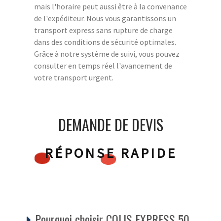
mais l'horaire peut aussi être à la convenance
de l'expéditeur. Nous vous garantissons un
transport express sans rupture de charge
dans des conditions de sécurité optimales.
Grâce à notre système de suivi, vous pouvez
consulter en temps réel l'avancement de
votre transport urgent.
DEMANDE DE DEVIS
RÉPONSE RAPIDE
Pourquoi choisir COLIS EXPRESS 50