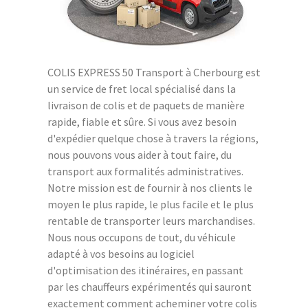
COLIS EXPRESS 50 Transport à Cherbourg est
un service de fret local spécialisé dans la
livraison de colis et de paquets de manière
rapide, fiable et sûre. Si vous avez besoin
d'expédier quelque chose à travers la régions,
nous pouvons vous aider à tout faire, du
transport aux formalités administratives.
Notre mission est de fournir à nos clients le
moyen le plus rapide, le plus facile et le plus
rentable de transporter leurs marchandises.
Nous nous occupons de tout, du véhicule
adapté à vos besoins au logiciel
d'optimisation des itinéraires, en passant
par les chauffeurs expérimentés qui sauront
exactement comment acheminer votre colis