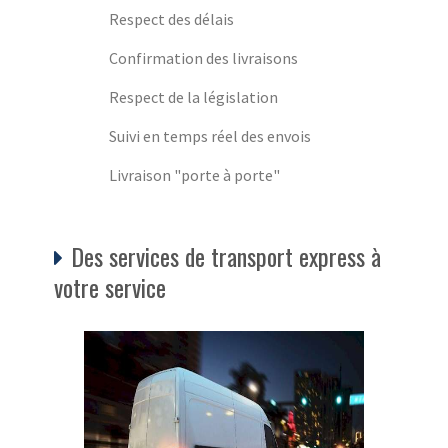
Respect des délais
Confirmation des livraisons
Respect de la législation
Suivi en temps réel des envois
Livraison "porte à porte"
Des services de transport express à
votre service