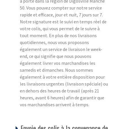
à porte dans la région de Digosville Manche
50. Vous pouvez compter sur notre service
rapide et efficace, jour et nuit, 7 jours sur 7.
Notre signature est le suivi en temps réel de
votre colis, qui vous permet de le suivre à
tout moment. En plus de nos livraisons
quotidiennes, nous vous proposons
également un service de livraison le week-
end, ce qui signifie que nous pouvons
également livrer vos marchandises les
samedis et dimanches. Nous sommes
également à votre entière disposition pour
les livraisons urgentes (livraison spéciale) ou
en dehors des heures de travail (après 21
heures, avant 6 heures) afin de garantir que
vos marchandises arrivent à temps.
Envoie des colis à la convenance de