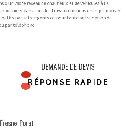
s d'un vaste réseau de chauffeurs et de véhicules à Le
nous aider dans tous les travaux que nous entreprenons. Si
et petits paquets urgents ou pour toute autre option de
 ou par téléphone.
DEMANDE DE DEVIS
RÉPONSE RAPIDE
e Fresne-Poret