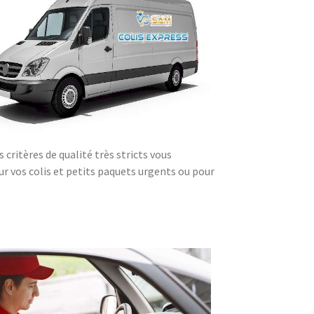
critères de qualité très stricts vous
our vos colis et petits paquets urgents ou pour