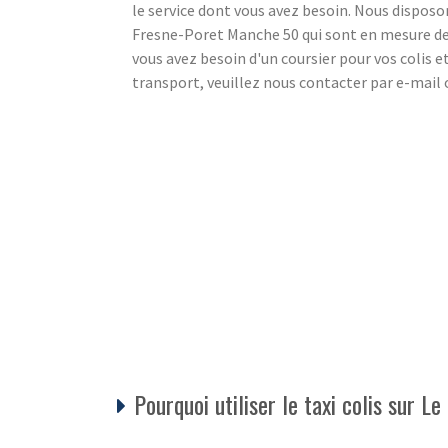
le service dont vous avez besoin. Nous disposon
Fresne-Poret Manche 50 qui sont en mesure de 
vous avez besoin d'un coursier pour vos colis 
transport, veuillez nous contacter par e-mail
Pourquoi utiliser le taxi colis sur L