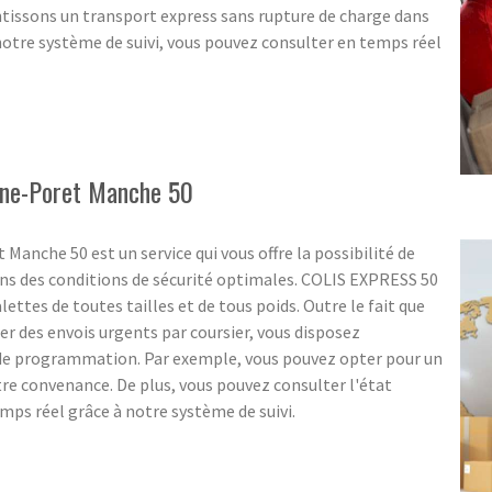
ntissons un transport express sans rupture de charge dans
notre système de suivi, vous pouvez consulter en temps réel
esne-Poret Manche 50
 Manche 50 est un service qui vous offre la possibilité de
ans des conditions de sécurité optimales. COLIS EXPRESS 50
lettes de toutes tailles et de tous poids. Outre le fait que
ter des envois urgents par coursier, vous disposez
 de programmation. Par exemple, vous pouvez opter pour un
 convenance. De plus, vous pouvez consulter l'état
ps réel grâce à notre système de suivi.