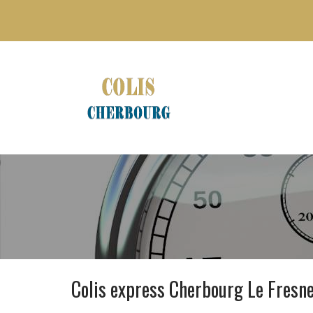
Colis express Cherbourg Le Fresn