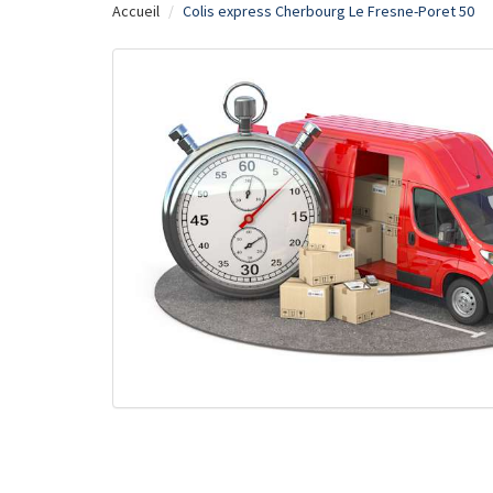
Accueil
Colis express Cherbourg Le Fresne-Poret 50