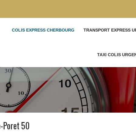
COLIS EXPRESS CHERBOURG
TRANSPORT EXPRESS U
TAXI COLIS URG
e-Poret 50