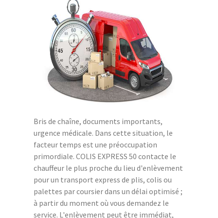
Bris de chaîne, documents importants,
urgence médicale. Dans cette situation, le
facteur temps est une préoccupation
primordiale. COLIS EXPRESS 50 contacte le
chauffeur le plus proche du lieu d'enlèvement
pour un transport express de plis, colis ou
palettes par coursier dans un délai optimisé ;
à partir du moment où vous demandez le
service. L'enlèvement peut être immédiat,