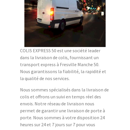
COLIS EXPRESS 50 est une société leader
dans la livraison de colis, fournissant un
transport express à Fresville Manche 50.
Nous garantissons la fiabilité, la rapidité et
la qualité de nos services.
Nous sommes spécialisés dans la livraison de
colis et offrons un suivi en temps réel des
envois. Notre réseau de livraison nous
permet de garantir une livraison de porte à
porte. Nous sommes à votre disposition 24
heures sur 24 et 7 jours sur 7 pour vous