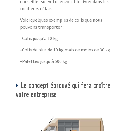
conseiller sur votre envoi et le livrer dans les
meilleurs délais.
Voici quelques exemples de colis que nous
pouvons transporter :
-Colis jusqu'à 10 kg
-Colis de plus de 10 kg mais de moins de 30 kg
-Palettes jusqu'à 500 kg
Le concept éprouvé qui fera croître
votre entreprise