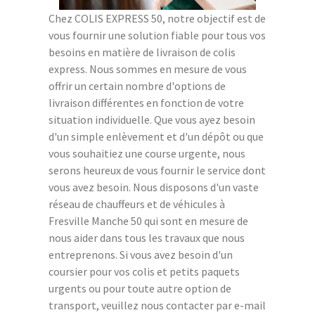
Chez COLIS EXPRESS 50, notre objectif est de
vous fournir une solution fiable pour tous vos
besoins en matière de livraison de colis
express. Nous sommes en mesure de vous
offrir un certain nombre d'options de
livraison différentes en fonction de votre
situation individuelle. Que vous ayez besoin
d'un simple enlèvement et d'un dépôt ou que
vous souhaitiez une course urgente, nous
serons heureux de vous fournir le service dont
vous avez besoin. Nous disposons d'un vaste
réseau de chauffeurs et de véhicules à
Fresville Manche 50 qui sont en mesure de
nous aider dans tous les travaux que nous
entreprenons. Si vous avez besoin d'un
coursier pour vos colis et petits paquets
urgents ou pour toute autre option de
transport, veuillez nous contacter par e-mail