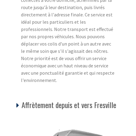
route jusqu'à leur destination, puis livrés
directement à l'adresse finale. Ce service est
idéal pour les particuliers et les
professionnels. Notre transport est effectué
par nos propres véhicules. Nous pouvons
déplacer vos colis d'un point à un autre avec
le même soin que s'il s'agissait des nôtres.
Notre priorité est de vous offrir un service
économique avec un haut niveau de service
avec une ponctualité garantie et qui respecte
l'environnement.
Affrètement depuis et vers Fresville