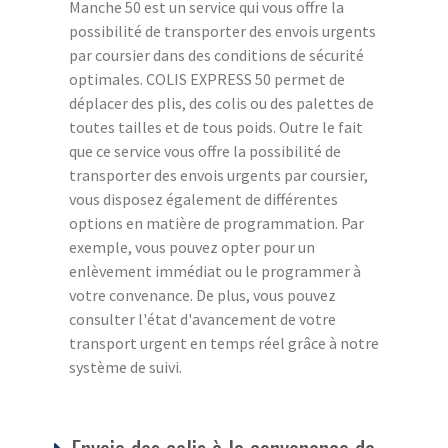
Manche 50 est un service qui vous offre la
possibilité de transporter des envois urgents
par coursier dans des conditions de sécurité
optimales. COLIS EXPRESS 50 permet de
déplacer des plis, des colis ou des palettes de
toutes tailles et de tous poids. Outre le fait
que ce service vous offre la possibilité de
transporter des envois urgents par coursier,
vous disposez également de différentes
options en matière de programmation. Par
exemple, vous pouvez opter pour un
enlèvement immédiat ou le programmer à
votre convenance. De plus, vous pouvez
consulter l'état d'avancement de votre
transport urgent en temps réel grâce à notre
système de suivi.
Envoie des colis à la convenance de