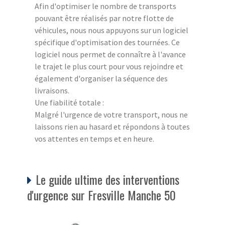
Afin d'optimiser le nombre de transports
pouvant être réalisés par notre flotte de
véhicules, nous nous appuyons sur un logiciel
spécifique d'optimisation des tournées. Ce
logiciel nous permet de connaître à l'avance
le trajet le plus court pour vous rejoindre et
également d'organiser la séquence des
livraisons.
Une fiabilité totale :
Malgré l'urgence de votre transport, nous ne
laissons rien au hasard et répondons à toutes
vos attentes en temps et en heure.
Le guide ultime des interventions
d'urgence sur Fresville Manche 50