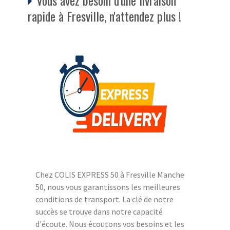
rapide à Fresville, n'attendez plus !
Chez COLIS EXPRESS 50 à Fresville Manche
50, nous vous garantissons les meilleures
conditions de transport. La clé de notre
succès se trouve dans notre capacité
d'écoute. Nous écoutons vos besoins et les