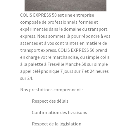
COLIS EXPRESS 50 est une entreprise
composée de professionnels formés et
expérimentés dans le domaine du transport
express. Nous sommes là pour répondre à vos
attentes et à vos contraintes en matière de
transport express. COLIS EXPRESS 50 prend
en charge votre marchandise, du simple colis
à la palette à Fresville Manche 50 sur simple
appel téléphonique 7 jours sur 7 et 24 heures
sur 24.
Nos prestations comprennent :
Respect des délais
Confirmation des livraisons
Respect de la législation