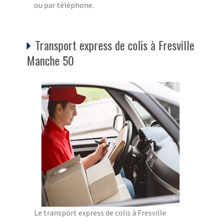
ou par téléphone.
Transport express de colis à Fresville
Manche 50
Le transport express de colis à Fresville