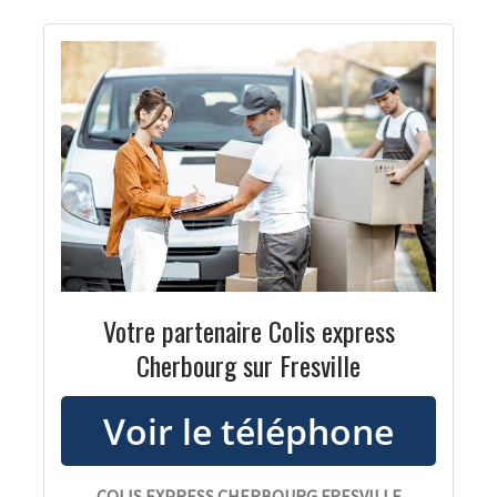
Votre partenaire Colis express
Cherbourg sur Fresville
COLIS EXPRESS CHERBOURG FRESVILLE