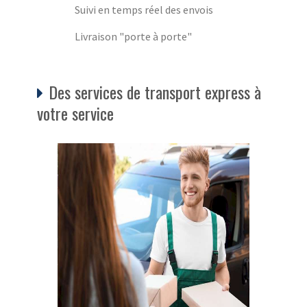
Suivi en temps réel des envois
Livraison "porte à porte"
Des services de transport express à
votre service