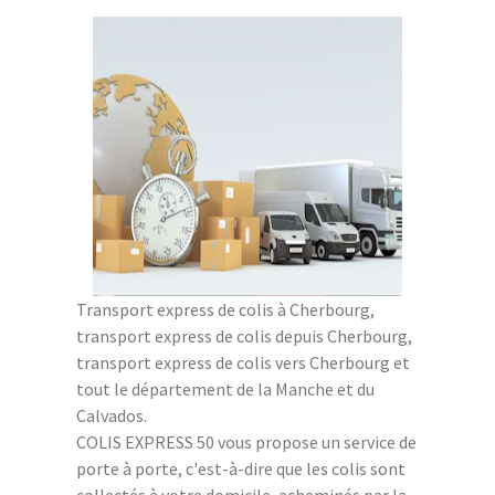
Transport express de colis à Cherbourg,
transport express de colis depuis Cherbourg,
transport express de colis vers Cherbourg et
tout le département de la Manche et du
Calvados.
COLIS EXPRESS 50 vous propose un service de
porte à porte, c'est-à-dire que les colis sont
collectés à votre domicile, acheminés par la