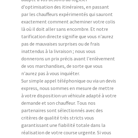
d'optimisation des itinéraires, en passant
par les chauffeurs expérimentés qui sauront
exactement comment acheminer votre colis
là où il doit aller sans encombre. Et notre
tarification directe signifie que vous n'aurez
pas de mauvaises surprises ou de frais
inattendus à la livraison ; nous vous
donnerons un prix précis avant l'enlèvement
de vos marchandises, de sorte que vous
n'aurez pas à vous inquiéter.
Sur simple appel téléphonique ou via un devis
express, nous sommes en mesure de mettre
à votre disposition un véhicule adapté à votre
demande et son chauffeur. Tous nos
partenaires sont sélectionnés avec des
critères de qualité très stricts vous
garantissant une fiabilité totale dans la
réalisation de votre course urgente. Si vous