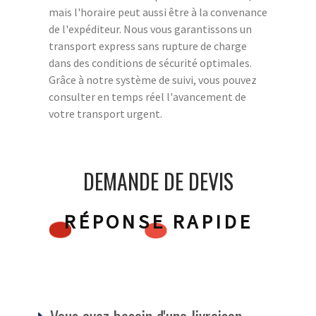
mais l'horaire peut aussi être à la convenance
de l'expéditeur. Nous vous garantissons un
transport express sans rupture de charge
dans des conditions de sécurité optimales.
Grâce à notre système de suivi, vous pouvez
consulter en temps réel l'avancement de
votre transport urgent.
DEMANDE DE DEVIS
RÉPONSE RAPIDE
Vous avez besoin d'une livraison