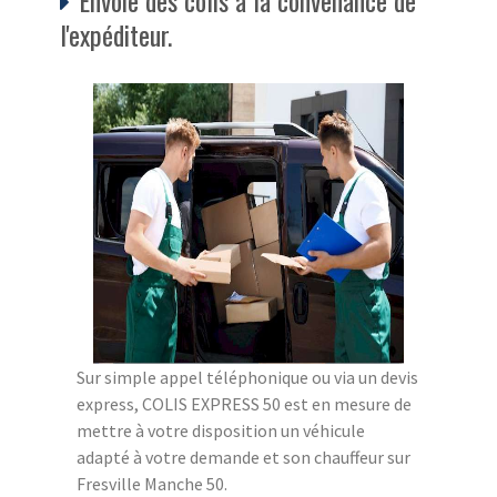
l'expéditeur.
Sur simple appel téléphonique ou via un devis
express, COLIS EXPRESS 50 est en mesure de
mettre à votre disposition un véhicule
adapté à votre demande et son chauffeur sur
Fresville Manche 50.