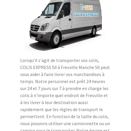
Lorsqu'il s'agit de transporter vos colis,
COLIS EXPRESS 50 à Fresville Manche 50 peut
vous aider à faire livrer vos marchandises à
temps. Notre personnel est prêt 24 heures
sur 24 et 7 jours sur 7 à prendre en charge les
colis à n'importe quel endroit de Fresville et
à les livrer à leur destination aussi
rapidement que les règles de transport le
permettent. En fonction de la taille du colis,
nous pouvons utiliser une camionnette ou un
camion pour le transporter. Notre équipe est