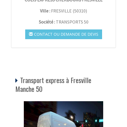
Ville :
FRESVILLE
(
50310
)
Société :
TRANSPORTS 50
CONTACT OU DEMANDE DE DEVIS
Transport express à Fresville
Manche 50