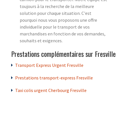
toujours à la recherche de la meilleure
solution pour chaque situation. C'est
pourquoi nous vous proposons une offre
individuelle pour le transport de vos
marchandises en fonction de vos demandes,
souhaits et exigences.
Prestations complémentaires sur Fresville
Transport Express Urgent Fresville
Prestations transport-express Fresville
Taxi colis urgent Cherbourg Fresville