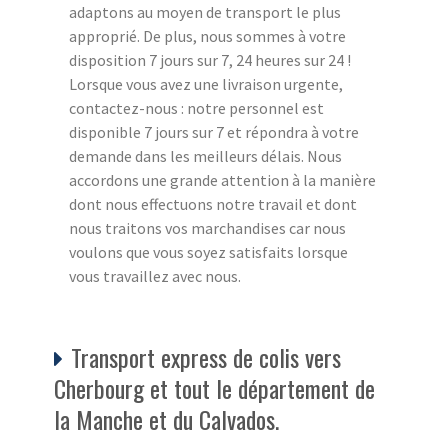
adaptons au moyen de transport le plus
approprié. De plus, nous sommes à votre
disposition 7 jours sur 7, 24 heures sur 24 !
Lorsque vous avez une livraison urgente,
contactez-nous : notre personnel est
disponible 7 jours sur 7 et répondra à votre
demande dans les meilleurs délais. Nous
accordons une grande attention à la manière
dont nous effectuons notre travail et dont
nous traitons vos marchandises car nous
voulons que vous soyez satisfaits lorsque
vous travaillez avec nous.
Transport express de colis vers
Cherbourg et tout le département de
la Manche et du Calvados.