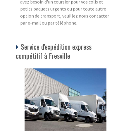
avez besoin d'un coursier pour vos colis et
petits paquets urgents ou pour toute autre
option de transport, veuillez nous contacter
par e-mail ou par téléphone.
Service d'expédition express
compétitif à Fresville