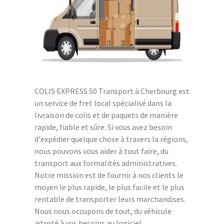
COLIS EXPRESS 50 Transport à Cherbourg est
un service de fret local spécialisé dans la
livraison de colis et de paquets de manière
rapide, fiable et sûre. Si vous avez besoin
d'expédier quelque chose à travers la régions,
nous pouvons vous aider à tout faire, du
transport aux formalités administratives.
Notre mission est de fournir à nos clients le
moyen le plus rapide, le plus facile et le plus
rentable de transporter leurs marchandises.
Nous nous occupons de tout, du véhicule
adapté à vos besoins au logiciel