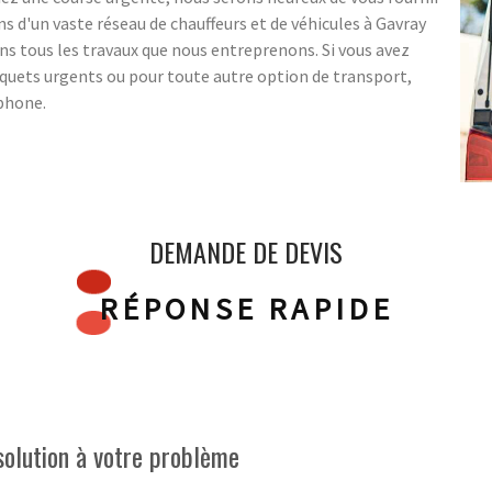
s d'un vaste réseau de chauffeurs et de véhicules à Gavray
ns tous les travaux que nous entreprenons. Si vous avez
paquets urgents ou pour toute autre option de transport,
éphone.
DEMANDE DE DEVIS
RÉPONSE RAPIDE
olution à votre problème