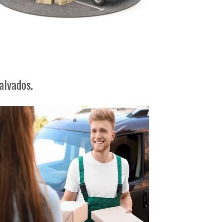
alvados.