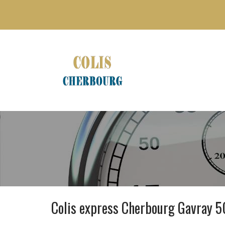
Colis express Cherbourg Gavray 5