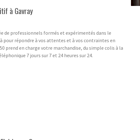
itif à Gavray
e de professionnels formés et expérimentés dans le
 pour répondre à vos attentes et à vos contraintes en
0 prend en charge votre marchandise, du simple colis à la
léphonique 7 jours sur 7 et 24 heures sur 24.