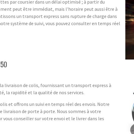
ttes par coursier dans un délai optimisé ; à partir du
ent peut être immédiat, mais l'horaire peut aussi être à
ntissons un transport express sans rupture de charge dans
notre système de suivi, vous pouvez consulter en temps réel
 50
a livraison de colis, fournissant un transport express à
, la rapidité et la qualité de nos services.
lis et offrons un suivi en temps réel des envois. Notre
ne livraison de porte à porte. Nous sommes à votre
r vous conseiller sur votre envoi et le livrer dans les