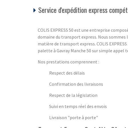
Service d'expédition express compét
COLIS EXPRESS 50 est une entreprise composé
domaine du transport express. Nous sommes là
matière de transport express. COLIS EXPRESS 5
palette à Gavray Manche 50 sur simple appel té
Nos prestations comprennent :
Respect des délais
Confirmation des livraisons
Respect de la législation
Suivi en temps réel des envois
Livraison "porte à porte"