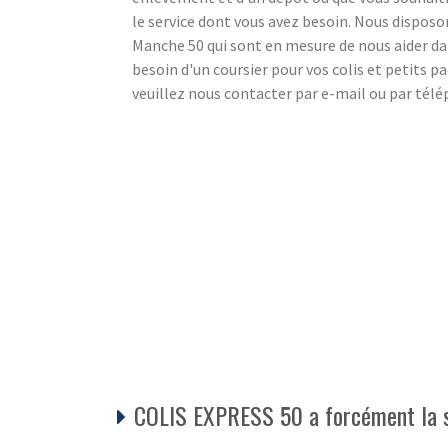
le service dont vous avez besoin. Nous disposon
Manche 50 qui sont en mesure de nous aider da
besoin d'un coursier pour vos colis et petits 
veuillez nous contacter par e-mail ou par tél
COLIS EXPRESS 50 a forcément la s