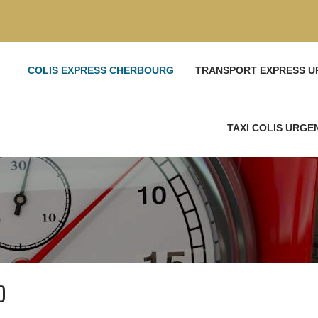
COLIS EXPRESS CHERBOURG
TRANSPORT EXPRESS U
TAXI COLIS URG
0