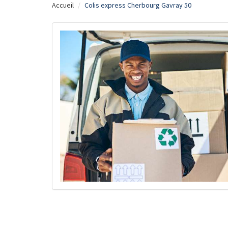
Accueil
Colis express Cherbourg Gavray 50