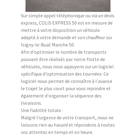
Sur simple appel téléphonique ou via un devis
express, COLIS EXPRESS 50 est en mesure de
mettre à votre disposition un véhicule
adapté à votre demande et son chauffeur sur
Isigny-le-Buat Manche 50.
Afin d'optimiser le nombre de transports
pouvant être réalisés par notre flotte de
véhicules, nous nous appuyons sur un logiciel
spécifique d'optimisation des tournées. Ce
logiciel nous permet de connaître à l'avance
le trajet le plus court pour vous rejoindre et
également d'organiser la séquence des
livraisons.
Une fiabilité totale :
Malgré l'urgence de votre transport, nous ne
laissons rien au hasard et répondons à toutes
vos attentes en temps et en heure.