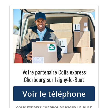
Votre partenaire Colis express
Cherbourg sur Isigny-le-Buat
COLIS EXPRESS CHERBOURG ISIGNY-LE-BUAT