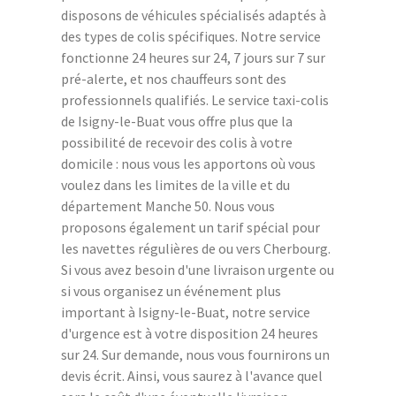
disposons de véhicules spécialisés adaptés à
des types de colis spécifiques. Notre service
fonctionne 24 heures sur 24, 7 jours sur 7 sur
pré-alerte, et nos chauffeurs sont des
professionnels qualifiés. Le service taxi-colis
de Isigny-le-Buat vous offre plus que la
possibilité de recevoir des colis à votre
domicile : nous vous les apportons où vous
voulez dans les limites de la ville et du
département Manche 50. Nous vous
proposons également un tarif spécial pour
les navettes régulières de ou vers Cherbourg.
Si vous avez besoin d'une livraison urgente ou
si vous organisez un événement plus
important à Isigny-le-Buat, notre service
d'urgence est à votre disposition 24 heures
sur 24. Sur demande, nous vous fournirons un
devis écrit. Ainsi, vous saurez à l'avance quel