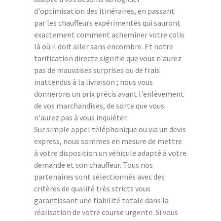
d'optimisation des itinéraires, en passant
par les chauffeurs expérimentés qui sauront
exactement comment acheminer votre colis
là où il doit aller sans encombre. Et notre
tarification directe signifie que vous n'aurez
pas de mauvaises surprises ou de frais
inattendus à la livraison ; nous vous
donnerons un prix précis avant l'enlèvement
de vos marchandises, de sorte que vous
n'aurez pas à vous inquiéter.
Sur simple appel téléphonique ou via un devis
express, nous sommes en mesure de mettre
à votre disposition un véhicule adapté à votre
demande et son chauffeur. Tous nos
partenaires sont sélectionnés avec des
critères de qualité très stricts vous
garantissant une fiabilité totale dans la
réalisation de votre course urgente. Si vous