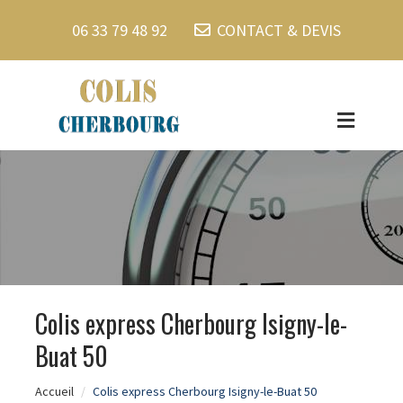
06 33 79 48 92
CONTACT & DEVIS
Colis express Cherbourg Isigny-le-
Buat 50
Accueil
Colis express Cherbourg Isigny-le-Buat 50