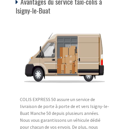
Avantages du service taxi-colis à
Isigny-le-Buat
COLIS EXPRESS 50 assure un service de
livraison de porte à porte de et vers Isigny-le-
Buat Manche 50 depuis plusieurs années.
Nous vous garantissons un véhicule dédié
pour chacun de vos envois. De plus, nous