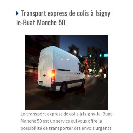
Transport express de colis à Isigny-
le-Buat Manche 50
Le transport express de colis à Isigny-le-Buat
Manche 50 est un service qui vous offre la
possibilité de transporter des envois urgents