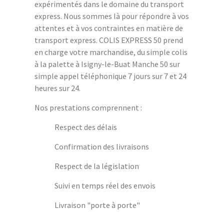
expérimentés dans le domaine du transport
express. Nous sommes là pour répondre à vos
attentes et à vos contraintes en matière de
transport express. COLIS EXPRESS 50 prend
en charge votre marchandise, du simple colis
à la palette à Isigny-le-Buat Manche 50 sur
simple appel téléphonique 7 jours sur 7 et 24
heures sur 24.
Nos prestations comprennent :
Respect des délais
Confirmation des livraisons
Respect de la législation
Suivi en temps réel des envois
Livraison "porte à porte"