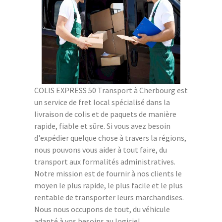
COLIS EXPRESS 50 Transport à Cherbourg est
un service de fret local spécialisé dans la
livraison de colis et de paquets de manière
rapide, fiable et sûre. Si vous avez besoin
d'expédier quelque chose à travers la régions,
nous pouvons vous aider à tout faire, du
transport aux formalités administratives.
Notre mission est de fournir à nos clients le
moyen le plus rapide, le plus facile et le plus
rentable de transporter leurs marchandises.
Nous nous occupons de tout, du véhicule
adapté à vos besoins au logiciel