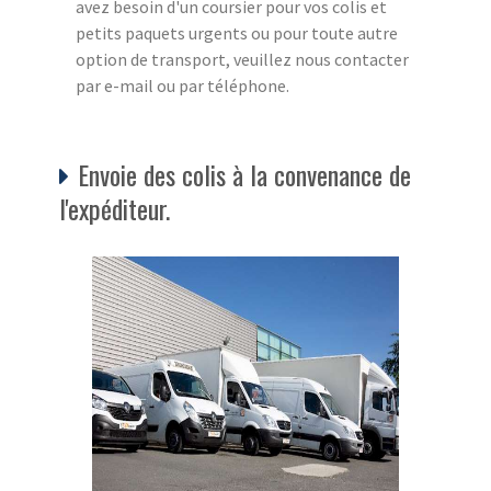
avez besoin d'un coursier pour vos colis et
petits paquets urgents ou pour toute autre
option de transport, veuillez nous contacter
par e-mail ou par téléphone.
Envoie des colis à la convenance de
l'expéditeur.