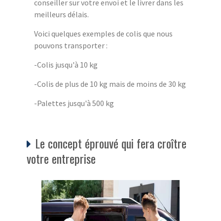
conseiller sur votre envoi et le livrer dans les
meilleurs délais.
Voici quelques exemples de colis que nous
pouvons transporter :
-Colis jusqu'à 10 kg
-Colis de plus de 10 kg mais de moins de 30 kg
-Palettes jusqu'à 500 kg
Le concept éprouvé qui fera croître
votre entreprise