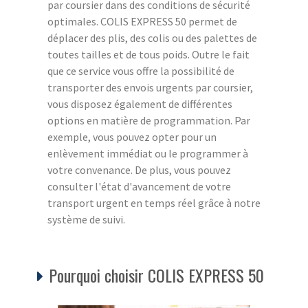
par coursier dans des conditions de sécurité
optimales. COLIS EXPRESS 50 permet de
déplacer des plis, des colis ou des palettes de
toutes tailles et de tous poids. Outre le fait
que ce service vous offre la possibilité de
transporter des envois urgents par coursier,
vous disposez également de différentes
options en matière de programmation. Par
exemple, vous pouvez opter pour un
enlèvement immédiat ou le programmer à
votre convenance. De plus, vous pouvez
consulter l'état d'avancement de votre
transport urgent en temps réel grâce à notre
système de suivi.
Pourquoi choisir COLIS EXPRESS 50