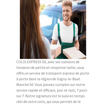
COLIS EXPRESS 50, avec ses camions de
livraison de petite et moyenne taille, vous
offre un service de transport express de porte
à porte dans la région de Isigny-le-Buat
Manche 50. Vous pouvez compter sur notre
service rapide et efficace, jour et nuit, 7 jours
sur 7. Notre signature est le suivi en temps
réel de votre colis, qui vous permet de le