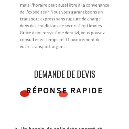
mais l'horaire peut aussi être à la convenance
de l'expéditeur. Nous vous garantissons un
transport express sans rupture de charge
dans des conditions de sécurité optimales.
Grâce à notre système de suivi, vous pouvez
consulter en temps réel l'avancement de
votre transport urgent.
DEMANDE DE DEVIS
RÉPONSE RAPIDE
Un besoin de colis très urgent et