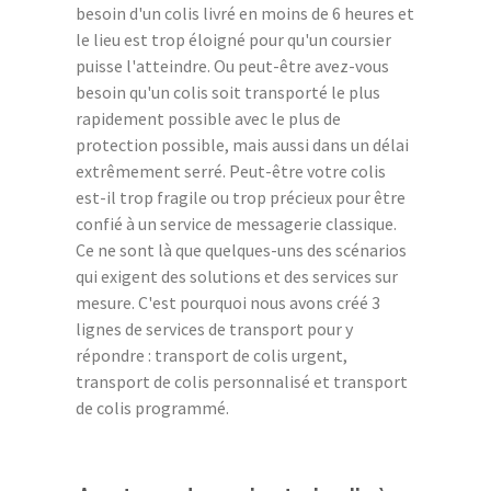
besoin d'un colis livré en moins de 6 heures et
le lieu est trop éloigné pour qu'un coursier
puisse l'atteindre. Ou peut-être avez-vous
besoin qu'un colis soit transporté le plus
rapidement possible avec le plus de
protection possible, mais aussi dans un délai
extrêmement serré. Peut-être votre colis
est-il trop fragile ou trop précieux pour être
confié à un service de messagerie classique.
Ce ne sont là que quelques-uns des scénarios
qui exigent des solutions et des services sur
mesure. C'est pourquoi nous avons créé 3
lignes de services de transport pour y
répondre : transport de colis urgent,
transport de colis personnalisé et transport
de colis programmé.