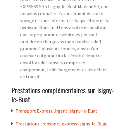
EXPRESS 50 à Isigny-le-Buat Manche 50, nous
pouvons connaître l'avancement de votre
voyage et vous informer à chaque étape de la
livraison. Nous mettons à votre disposition
une large gamme de véhicules pouvant
prendre en charge vos marchandises de 1
gramme à plusieurs tonnes, ainsi qu'un
coursier qui garantira la sécurité de votre
envoi lors du transit y compris le
chargement, le déchargement et les délais
de transit.
Prestations complémentaires sur Isigny-
le-Buat
Transport Express Urgent Isigny-le-Buat
Prestations transport-express Isigny-le-Buat