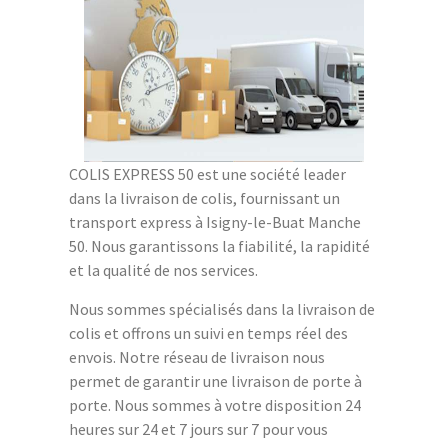
COLIS EXPRESS 50 est une société leader
dans la livraison de colis, fournissant un
transport express à Isigny-le-Buat Manche
50. Nous garantissons la fiabilité, la rapidité
et la qualité de nos services.
Nous sommes spécialisés dans la livraison de
colis et offrons un suivi en temps réel des
envois. Notre réseau de livraison nous
permet de garantir une livraison de porte à
porte. Nous sommes à votre disposition 24
heures sur 24 et 7 jours sur 7 pour vous