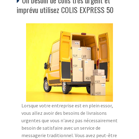
imprévu utilisez COLIS EXPRESS 50
Lorsque votre entreprise est en plein essor,
vous allez avoir des besoins de livraisons
urgentes que vous n'avez pas nécessairement
besoin de satisfaire avec un service de
messagerie traditionnel. Vous avez peut-être