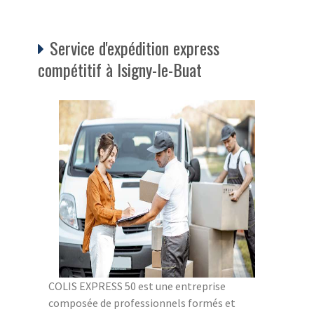
Service d'expédition express
compétitif à Isigny-le-Buat
COLIS EXPRESS 50 est une entreprise
composée de professionnels formés et