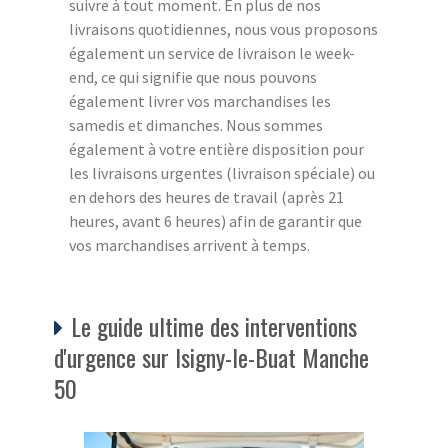
suivre à tout moment. En plus de nos
livraisons quotidiennes, nous vous proposons
également un service de livraison le week-
end, ce qui signifie que nous pouvons
également livrer vos marchandises les
samedis et dimanches. Nous sommes
également à votre entière disposition pour
les livraisons urgentes (livraison spéciale) ou
en dehors des heures de travail (après 21
heures, avant 6 heures) afin de garantir que
vos marchandises arrivent à temps.
Le guide ultime des interventions
d'urgence sur Isigny-le-Buat Manche
50