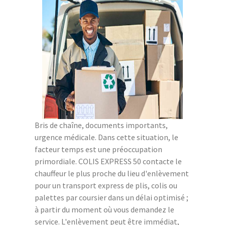
Bris de chaîne, documents importants,
urgence médicale. Dans cette situation, le
facteur temps est une préoccupation
primordiale. COLIS EXPRESS 50 contacte le
chauffeur le plus proche du lieu d'enlèvement
pour un transport express de plis, colis ou
palettes par coursier dans un délai optimisé ;
à partir du moment où vous demandez le
service. L'enlèvement peut être immédiat,