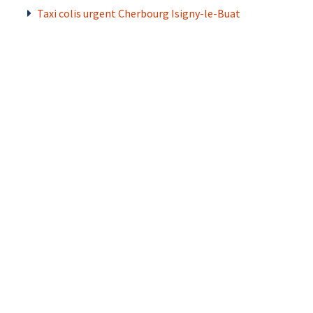
Taxi colis urgent Cherbourg Isigny-le-Buat