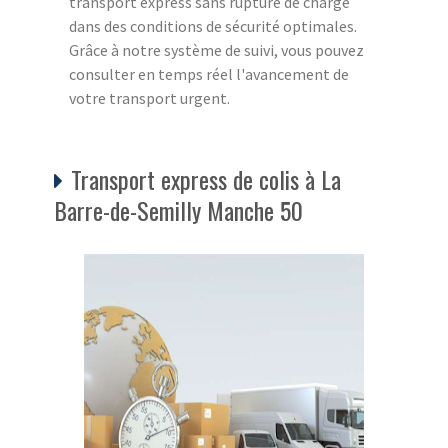
transport express sans rupture de charge
dans des conditions de sécurité optimales.
Grâce à notre système de suivi, vous pouvez
consulter en temps réel l'avancement de
votre transport urgent.
Transport express de colis à La
Barre-de-Semilly Manche 50