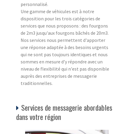
personnalisé.
Une gamme de véhicules est à notre
disposition pour les trois catégories de
services que nous proposons : des fourgons
de 2m3 jusqu'aux fourgons bâchés de 20m3.
Nos services nous permettent d'apporter
une réponse adaptée à des besoins urgents
qui ne sont pas toujours identiques et nous
sommes en mesure d'y répondre avec un
niveau de flexibilité qui n'est pas disponible
auprès des entreprises de messagerie
traditionnelles.
Services de messagerie abordables
dans votre région