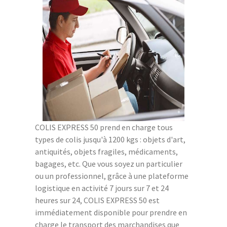
COLIS EXPRESS 50 prend en charge tous
types de colis jusqu'à 1200 kgs : objets d'art,
antiquités, objets fragiles, médicaments,
bagages, etc. Que vous soyez un particulier
ou un professionnel, grâce à une plateforme
logistique en activité 7 jours sur 7 et 24
heures sur 24, COLIS EXPRESS 50 est
immédiatement disponible pour prendre en
charge le transport des marchandises que