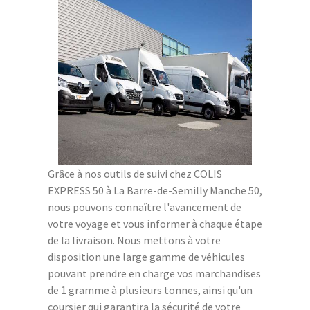
Grâce à nos outils de suivi chez COLIS
EXPRESS 50 à La Barre-de-Semilly Manche 50,
nous pouvons connaître l'avancement de
votre voyage et vous informer à chaque étape
de la livraison. Nous mettons à votre
disposition une large gamme de véhicules
pouvant prendre en charge vos marchandises
de 1 gramme à plusieurs tonnes, ainsi qu'un
coursier qui garantira la sécurité de votre