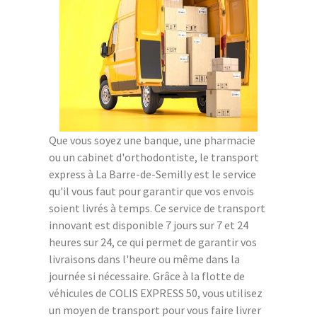
Que vous soyez une banque, une pharmacie
ou un cabinet d'orthodontiste, le transport
express à La Barre-de-Semilly est le service
qu'il vous faut pour garantir que vos envois
soient livrés à temps. Ce service de transport
innovant est disponible 7 jours sur 7 et 24
heures sur 24, ce qui permet de garantir vos
livraisons dans l'heure ou même dans la
journée si nécessaire. Grâce à la flotte de
véhicules de COLIS EXPRESS 50, vous utilisez
un moyen de transport pour vous faire livrer