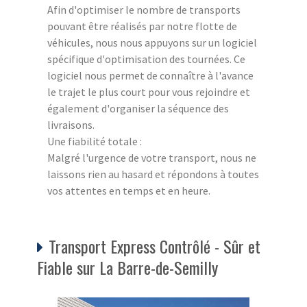
Afin d'optimiser le nombre de transports
pouvant être réalisés par notre flotte de
véhicules, nous nous appuyons sur un logiciel
spécifique d'optimisation des tournées. Ce
logiciel nous permet de connaître à l'avance
le trajet le plus court pour vous rejoindre et
également d'organiser la séquence des
livraisons.
Une fiabilité totale :
Malgré l'urgence de votre transport, nous ne
laissons rien au hasard et répondons à toutes
vos attentes en temps et en heure.
Transport Express Contrôlé - Sûr et
Fiable sur La Barre-de-Semilly