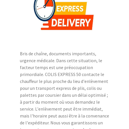
Bris de chaîne, documents importants,
urgence médicale. Dans cette situation, le
facteur temps est une préoccupation
primordiale. COLIS EXPRESS 50 contacte le
chauffeur le plus proche du lieu d'enlèvement
pour un transport express de plis, colis ou
palettes par coursier dans un délai optimisé ;
à partir du moment où vous demandez le
service. L'enlèvement peut être immédiat,
mais l'horaire peut aussi être à la convenance
de l'expéditeur. Nous vous garantissons un