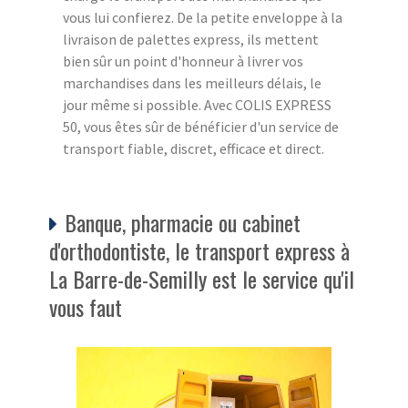
vous lui confierez. De la petite enveloppe à la
livraison de palettes express, ils mettent
bien sûr un point d'honneur à livrer vos
marchandises dans les meilleurs délais, le
jour même si possible. Avec COLIS EXPRESS
50, vous êtes sûr de bénéficier d'un service de
transport fiable, discret, efficace et direct.
Banque, pharmacie ou cabinet
d'orthodontiste, le transport express à
La Barre-de-Semilly est le service qu'il
vous faut