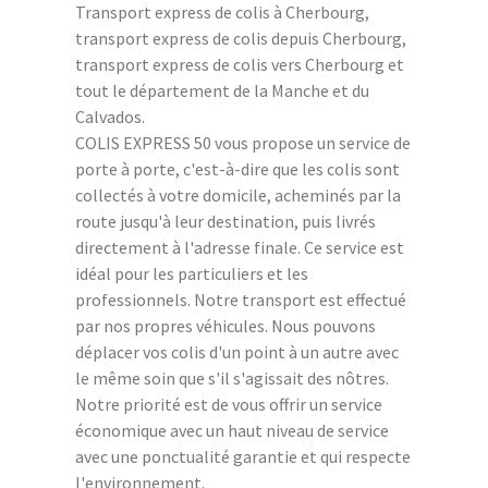
Transport express de colis à Cherbourg,
transport express de colis depuis Cherbourg,
transport express de colis vers Cherbourg et
tout le département de la Manche et du
Calvados.
COLIS EXPRESS 50 vous propose un service de
porte à porte, c'est-à-dire que les colis sont
collectés à votre domicile, acheminés par la
route jusqu'à leur destination, puis livrés
directement à l'adresse finale. Ce service est
idéal pour les particuliers et les
professionnels. Notre transport est effectué
par nos propres véhicules. Nous pouvons
déplacer vos colis d'un point à un autre avec
le même soin que s'il s'agissait des nôtres.
Notre priorité est de vous offrir un service
économique avec un haut niveau de service
avec une ponctualité garantie et qui respecte
l'environnement.