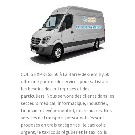
COLIS EXPRESS 50 à La Barre-de-Semilly 50
offre une gamme de services pour satisfaire
les besoins des entreprises et des
particuliers. Nous servons des clients dans les
secteurs médical, informatique, industriel,
financier et événementiel, entre autres. Nos
services de transport personnalisés sont
proposés en trois catégories : le taxi colis
urgent, le taxi colis régulier et le taxi colis