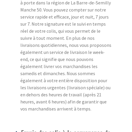
à porte dans la région de La Barre-de-Semilly
Manche 50. Vous pouvez compter sur notre
service rapide et efficace, jour et nuit, 7 jours
sur 7. Notre signature est le suivi en temps
réel de votre colis, qui vous permet de le
suivre à tout moment. En plus de nos
livraisons quotidiennes, nous vous proposons
également un service de livraison le week-
end, ce qui signifie que nous pouvons
également livrer vos marchandises les
samedis et dimanches. Nous sommes
également à votre entière disposition pour
les livraisons urgentes (livraison spéciale) ou
en dehors des heures de travail (après 21
heures, avant 6 heures) afin de garantir que
vos marchandises arrivent à temps.