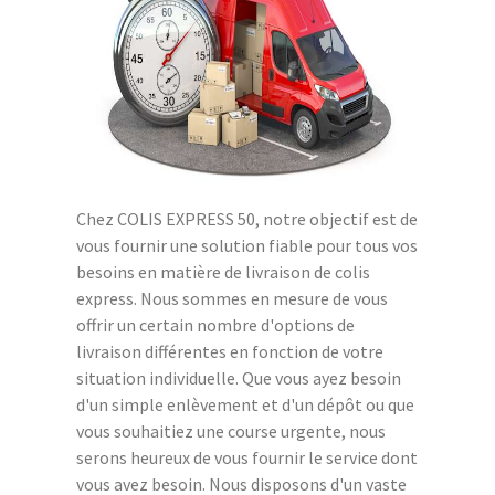
Chez COLIS EXPRESS 50, notre objectif est de
vous fournir une solution fiable pour tous vos
besoins en matière de livraison de colis
express. Nous sommes en mesure de vous
offrir un certain nombre d'options de
livraison différentes en fonction de votre
situation individuelle. Que vous ayez besoin
d'un simple enlèvement et d'un dépôt ou que
vous souhaitiez une course urgente, nous
serons heureux de vous fournir le service dont
vous avez besoin. Nous disposons d'un vaste