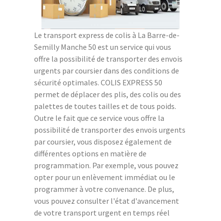
Le transport express de colis à La Barre-de-
Semilly Manche 50 est un service qui vous
offre la possibilité de transporter des envois
urgents par coursier dans des conditions de
sécurité optimales. COLIS EXPRESS 50
permet de déplacer des plis, des colis ou des
palettes de toutes tailles et de tous poids.
Outre le fait que ce service vous offre la
possibilité de transporter des envois urgents
par coursier, vous disposez également de
différentes options en matière de
programmation. Par exemple, vous pouvez
opter pour un enlèvement immédiat ou le
programmer à votre convenance. De plus,
vous pouvez consulter l'état d'avancement
de votre transport urgent en temps réel