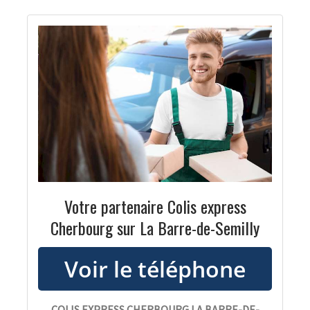
Votre partenaire Colis express
Cherbourg sur La Barre-de-Semilly
COLIS EXPRESS CHERBOURG LA BARRE-DE-