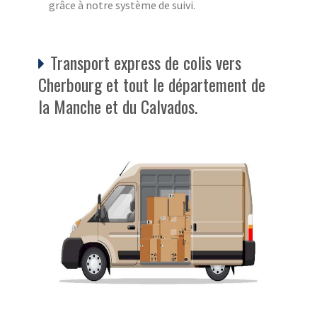
grâce à notre système de suivi.
Transport express de colis vers
Cherbourg et tout le département de
la Manche et du Calvados.