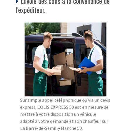
Envoie des colis à la convenance de
l'expéditeur.
Sur simple appel téléphonique ou via un devis
express, COLIS EXPRESS 50 est en mesure de
mettre à votre disposition un véhicule
adapté à votre demande et son chauffeur sur
La Barre-de-Semilly Manche 50.