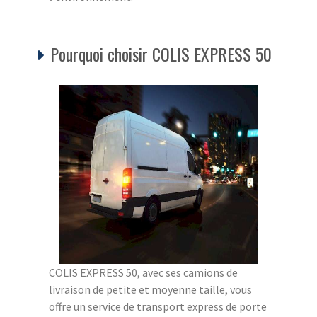
Pourquoi choisir COLIS EXPRESS 50
COLIS EXPRESS 50, avec ses camions de
livraison de petite et moyenne taille, vous
offre un service de transport express de porte