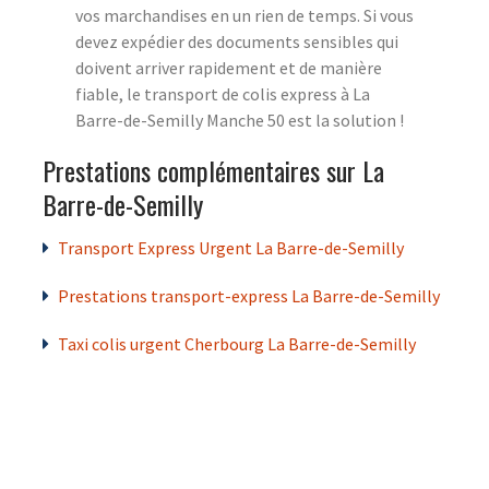
vos marchandises en un rien de temps. Si vous
devez expédier des documents sensibles qui
doivent arriver rapidement et de manière
fiable, le transport de colis express à La
Barre-de-Semilly Manche 50 est la solution !
Prestations complémentaires sur La
Barre-de-Semilly
Transport Express Urgent La Barre-de-Semilly
Prestations transport-express La Barre-de-Semilly
Taxi colis urgent Cherbourg La Barre-de-Semilly