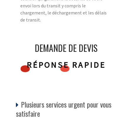
envoi lors du transit y compris le
chargement, le déchargement et les délais
de transit.
DEMANDE DE DEVIS
RÉPONSE RAPIDE
Plusieurs services urgent pour vous
satisfaire