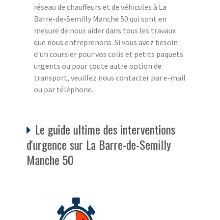
réseau de chauffeurs et de véhicules à La
Barre-de-Semilly Manche 50 qui sont en
mesure de nous aider dans tous les travaux
que nous entreprenons. Si vous avez besoin
d'un coursier pour vos colis et petits paquets
urgents ou pour toute autre option de
transport, veuillez nous contacter par e-mail
ou par téléphone.
Le guide ultime des interventions
d'urgence sur La Barre-de-Semilly
Manche 50