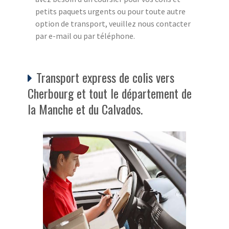
petits paquets urgents ou pour toute autre
option de transport, veuillez nous contacter
par e-mail ou par téléphone.
Transport express de colis vers
Cherbourg et tout le département de
la Manche et du Calvados.