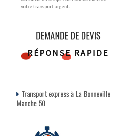
votre transport urgent.
DEMANDE DE DEVIS
RÉPONSE RAPIDE
Transport express à La Bonneville
Manche 50