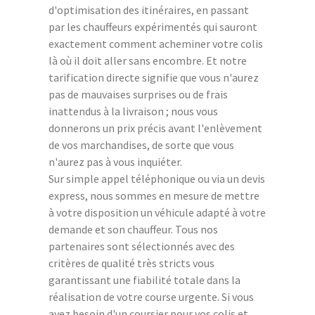
d'optimisation des itinéraires, en passant
par les chauffeurs expérimentés qui sauront
exactement comment acheminer votre colis
là où il doit aller sans encombre. Et notre
tarification directe signifie que vous n'aurez
pas de mauvaises surprises ou de frais
inattendus à la livraison ; nous vous
donnerons un prix précis avant l'enlèvement
de vos marchandises, de sorte que vous
n'aurez pas à vous inquiéter.
Sur simple appel téléphonique ou via un devis
express, nous sommes en mesure de mettre
à votre disposition un véhicule adapté à votre
demande et son chauffeur. Tous nos
partenaires sont sélectionnés avec des
critères de qualité très stricts vous
garantissant une fiabilité totale dans la
réalisation de votre course urgente. Si vous
avez besoin d'un coursier pour vos colis et