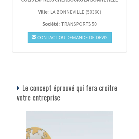
Ville :
LA BONNEVILLE
(
50360
)
Société :
TRANSPORTS 50
CONTACT OU DEMANDE DE DEVIS
Le concept éprouvé qui fera croître
votre entreprise