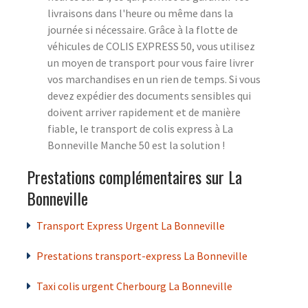
livraisons dans l'heure ou même dans la
journée si nécessaire. Grâce à la flotte de
véhicules de COLIS EXPRESS 50, vous utilisez
un moyen de transport pour vous faire livrer
vos marchandises en un rien de temps. Si vous
devez expédier des documents sensibles qui
doivent arriver rapidement et de manière
fiable, le transport de colis express à La
Bonneville Manche 50 est la solution !
Prestations complémentaires sur La
Bonneville
Transport Express Urgent La Bonneville
Prestations transport-express La Bonneville
Taxi colis urgent Cherbourg La Bonneville