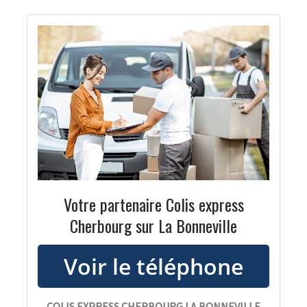
Votre partenaire Colis express
Cherbourg sur La Bonneville
COLIS EXPRESS CHERBOURG LA BONNEVILLE