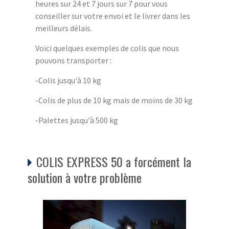
heures sur 24 et 7 jours sur 7 pour vous
conseiller sur votre envoi et le livrer dans les
meilleurs délais.
Voici quelques exemples de colis que nous
pouvons transporter :
-Colis jusqu'à 10 kg
-Colis de plus de 10 kg mais de moins de 30 kg
-Palettes jusqu'à 500 kg
COLIS EXPRESS 50 a forcément la
solution à votre problème