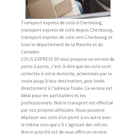
Transport express de colis à Cherbourg,
transport express de colis depuis Cherbourg,
transport express de colis vers Cherbourg et
tout le département de la Manche et du
Calvados.
COLIS EXPRESS 50 vous propose un service de
porte à porte, c'est-à-dire que les colis sont
collectés à votre domicile, acheminés par la
route jusqu'à leur destination, puis livrés
directement à l'adresse finale. Ce service est
idéal pour les particuliers et les
professionnels. Notre transport est effectué
par nos propres véhicules. Nous pouvons
déplacer vos colis d'un point à un autre avec
le même soin que s'il s'agissait des nôtres.
Notre priorité est de vous offrir un service