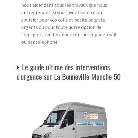
nous aider dans tous les travaux que nous
entreprenons. Si vous avez besoin d'un
coursier pour vos colis et petits paquets
urgents ou pour toute autre option de
transport, veuillez nous contacter par e-mail
ou par téléphone.
Le guide ultime des interventions
d'urgence sur La Bonneville Manche 50