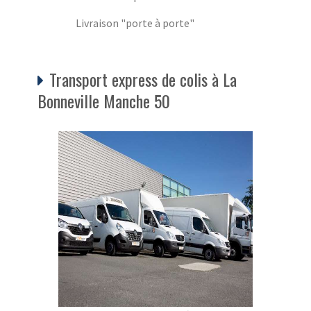
Livraison "porte à porte"
Transport express de colis à La
Bonneville Manche 50