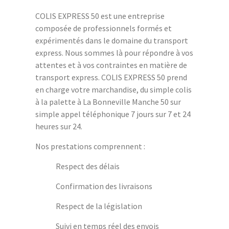
COLIS EXPRESS 50 est une entreprise
composée de professionnels formés et
expérimentés dans le domaine du transport
express. Nous sommes là pour répondre à vos
attentes et à vos contraintes en matière de
transport express. COLIS EXPRESS 50 prend
en charge votre marchandise, du simple colis
à la palette à La Bonneville Manche 50 sur
simple appel téléphonique 7 jours sur 7 et 24
heures sur 24.
Nos prestations comprennent :
Respect des délais
Confirmation des livraisons
Respect de la législation
Suivi en temps réel des envois