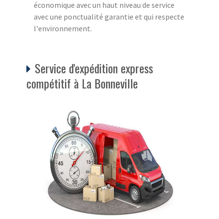
économique avec un haut niveau de service
avec une ponctualité garantie et qui respecte
l'environnement.
Service d'expédition express
compétitif à La Bonneville