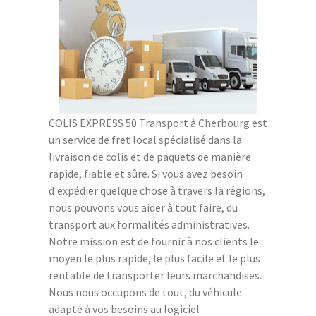
COLIS EXPRESS 50 Transport à Cherbourg est
un service de fret local spécialisé dans la
livraison de colis et de paquets de manière
rapide, fiable et sûre. Si vous avez besoin
d'expédier quelque chose à travers la régions,
nous pouvons vous aider à tout faire, du
transport aux formalités administratives.
Notre mission est de fournir à nos clients le
moyen le plus rapide, le plus facile et le plus
rentable de transporter leurs marchandises.
Nous nous occupons de tout, du véhicule
adapté à vos besoins au logiciel