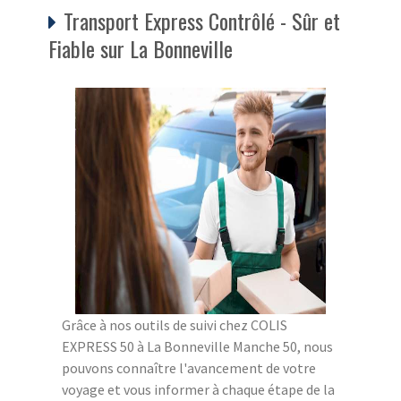
Transport Express Contrôlé - Sûr et
Fiable sur La Bonneville
Grâce à nos outils de suivi chez COLIS
EXPRESS 50 à La Bonneville Manche 50, nous
pouvons connaître l'avancement de votre
voyage et vous informer à chaque étape de la