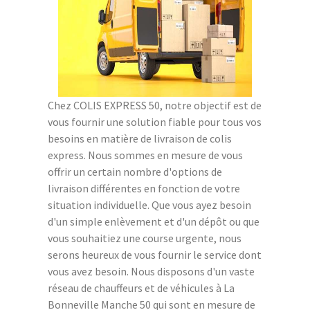
Chez COLIS EXPRESS 50, notre objectif est de
vous fournir une solution fiable pour tous vos
besoins en matière de livraison de colis
express. Nous sommes en mesure de vous
offrir un certain nombre d'options de
livraison différentes en fonction de votre
situation individuelle. Que vous ayez besoin
d'un simple enlèvement et d'un dépôt ou que
vous souhaitiez une course urgente, nous
serons heureux de vous fournir le service dont
vous avez besoin. Nous disposons d'un vaste
réseau de chauffeurs et de véhicules à La
Bonneville Manche 50 qui sont en mesure de