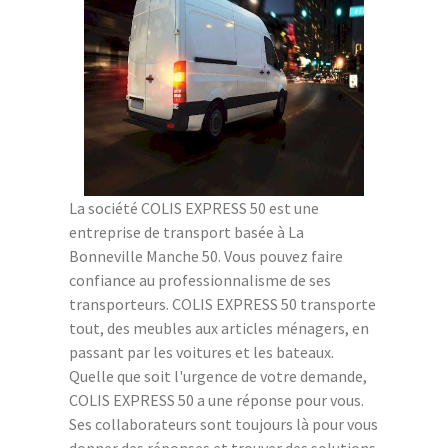
La société COLIS EXPRESS 50 est une
entreprise de transport basée à La
Bonneville Manche 50. Vous pouvez faire
confiance au professionnalisme de ses
transporteurs. COLIS EXPRESS 50 transporte
tout, des meubles aux articles ménagers, en
passant par les voitures et les bateaux.
Quelle que soit l'urgence de votre demande,
COLIS EXPRESS 50 a une réponse pour vous.
Ses collaborateurs sont toujours là pour vous
donner des réponses et trouver des solutions.