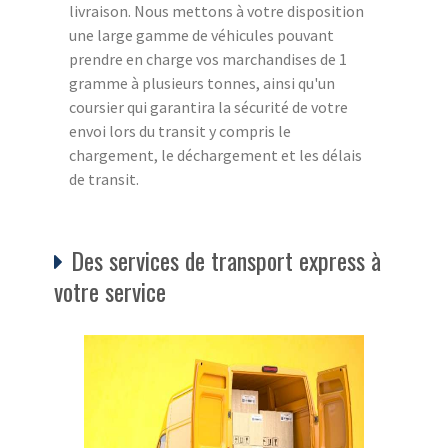
livraison. Nous mettons à votre disposition
une large gamme de véhicules pouvant
prendre en charge vos marchandises de 1
gramme à plusieurs tonnes, ainsi qu'un
coursier qui garantira la sécurité de votre
envoi lors du transit y compris le
chargement, le déchargement et les délais
de transit.
Des services de transport express à
votre service