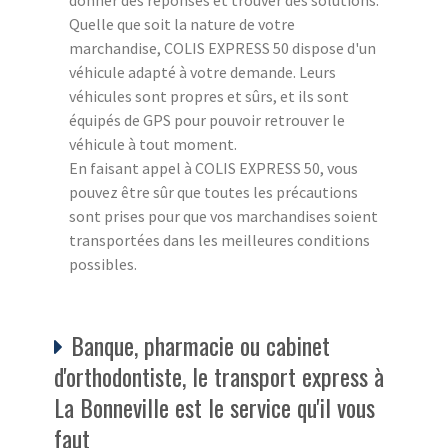
Quelle que soit la nature de votre
marchandise, COLIS EXPRESS 50 dispose d'un
véhicule adapté à votre demande. Leurs
véhicules sont propres et sûrs, et ils sont
équipés de GPS pour pouvoir retrouver le
véhicule à tout moment.
En faisant appel à COLIS EXPRESS 50, vous
pouvez être sûr que toutes les précautions
sont prises pour que vos marchandises soient
transportées dans les meilleures conditions
possibles.
Banque, pharmacie ou cabinet
d'orthodontiste, le transport express à
La Bonneville est le service qu'il vous
faut