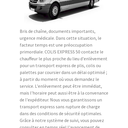
Bris de chaîne, documents importants,
urgence médicale. Dans cette situation, le
facteur temps est une préoccupation
primordiale. COLIS EXPRESS 50 contacte le
chauffeur le plus proche du lieu d'enlèvement
pour un transport express de plis, colis ou
palettes par coursier dans un délai optimisé ;
à partir du moment où vous demandez le
service. L'enlèvement peut être immédiat,
mais l'horaire peut aussi être à la convenance
de l'expéditeur. Nous vous garantissons un
transport express sans rupture de charge
dans des conditions de sécurité optimales.
Grâce à notre système de suivi, vous pouvez
consulter en temps réel l'avancement de