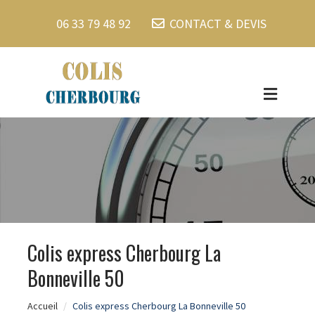
06 33 79 48 92
CONTACT & DEVIS
Colis express Cherbourg La
Bonneville 50
Accueil
Colis express Cherbourg La Bonneville 50