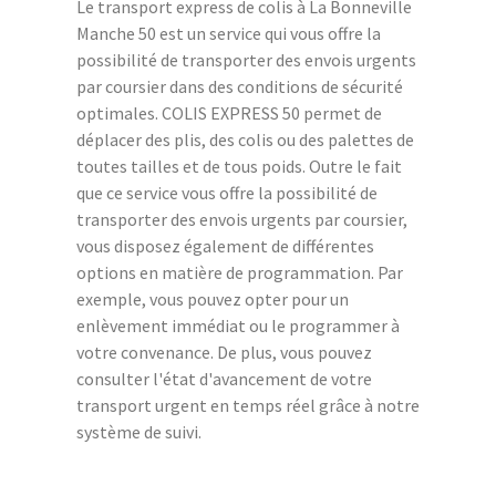
Le transport express de colis à La Bonneville
Manche 50 est un service qui vous offre la
possibilité de transporter des envois urgents
par coursier dans des conditions de sécurité
optimales. COLIS EXPRESS 50 permet de
déplacer des plis, des colis ou des palettes de
toutes tailles et de tous poids. Outre le fait
que ce service vous offre la possibilité de
transporter des envois urgents par coursier,
vous disposez également de différentes
options en matière de programmation. Par
exemple, vous pouvez opter pour un
enlèvement immédiat ou le programmer à
votre convenance. De plus, vous pouvez
consulter l'état d'avancement de votre
transport urgent en temps réel grâce à notre
système de suivi.