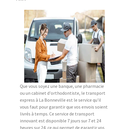
Que vous soyez une banque, une pharmacie
ou un cabinet d'orthodontiste, le transport
express à La Bonneville est le service qu'il
vous faut pour garantir que vos envois soient
livrés à temps. Ce service de transport
innovant est disponible 7 jours sur 7 et 24
heures sur 24, ce qui permet de garantir vos