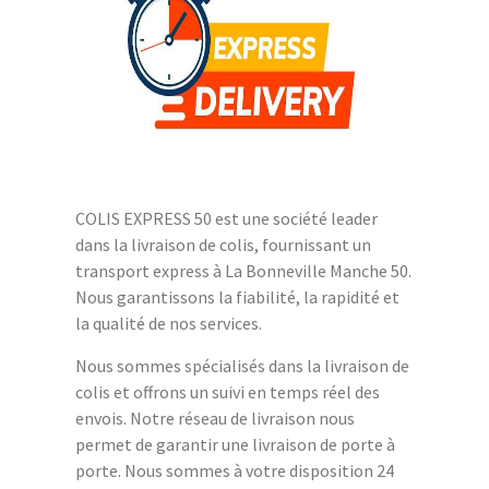
COLIS EXPRESS 50 est une société leader
dans la livraison de colis, fournissant un
transport express à La Bonneville Manche 50.
Nous garantissons la fiabilité, la rapidité et
la qualité de nos services.
Nous sommes spécialisés dans la livraison de
colis et offrons un suivi en temps réel des
envois. Notre réseau de livraison nous
permet de garantir une livraison de porte à
porte. Nous sommes à votre disposition 24