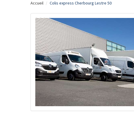
Accueil
Colis express Cherbourg Lestre 50