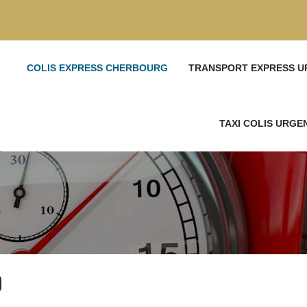
COLIS EXPRESS CHERBOURG
TRANSPORT EXPRESS U
TAXI COLIS URG
0