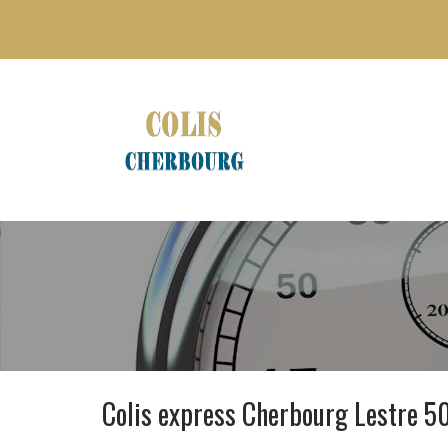
Colis express Cherbourg Lestre 5