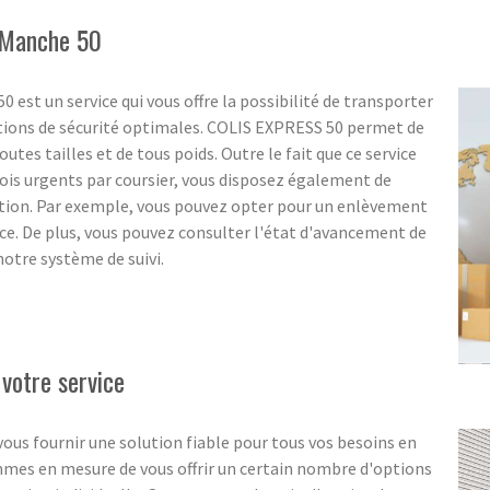
e Manche 50
0 est un service qui vous offre la possibilité de transporter
itions de sécurité optimales. COLIS EXPRESS 50 permet de
outes tailles et de tous poids. Outre le fait que ce service
nvois urgents par coursier, vous disposez également de
tion. Par exemple, vous pouvez opter pour un enlèvement
. De plus, vous pouvez consulter l'état d'avancement de
otre système de suivi.
 votre service
ous fournir une solution fiable pour tous vos besoins en
ommes en mesure de vous offrir un certain nombre d'options