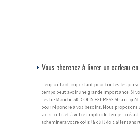
Vous cherchez à livrer un cadeau e
L'enjeu étant important pour toutes les person
temps peut avoir une grande importance. Si vo
Lestre Manche 50, COLIS EXPRESS 50 a ce qu'il 
pour répondre à vos besoins. Nous proposons 
votre colis et à votre emploi du temps, créant 
acheminera votre colis là où il doit aller sans 