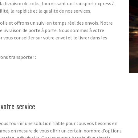
a livraison de colis, fournissant un transport express à
té, la rapidité et la qualité de nos services.
lis et offrons un suivi en temps réel des envois. Notre
ne livraison de porte à porte. Nous sommes à votre
r vous conseiller sur votre envoi et le livrer dans les
vons transporter :
 votre service
ous fournir une solution fiable pour tous vos besoins en
ommes en mesure de vous offrir un certain nombre d'options