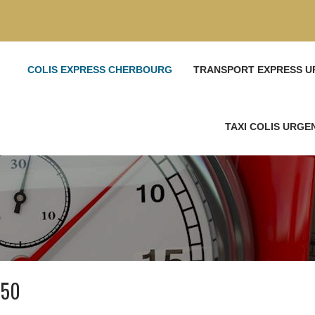
COLIS EXPRESS CHERBOURG
TRANSPORT EXPRESS U
TAXI COLIS URG
 50