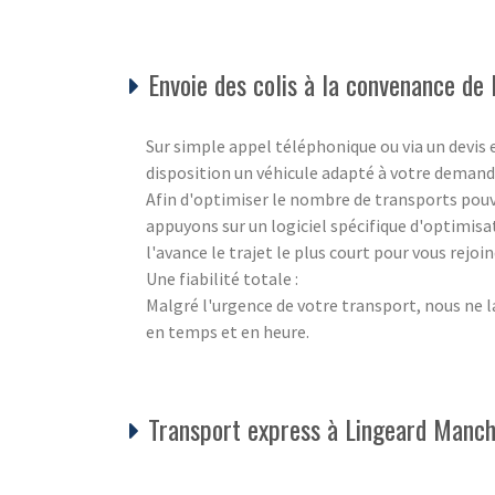
Envoie des colis à la convenance de l
Sur simple appel téléphonique ou via un devis
disposition un véhicule adapté à votre demand
Afin d'optimiser le nombre de transports pouva
appuyons sur un logiciel spécifique d'optimisa
l'avance le trajet le plus court pour vous rejo
Une fiabilité totale :
Malgré l'urgence de votre transport, nous ne l
en temps et en heure.
Transport express à Lingeard Manc