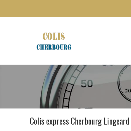
Colis express Cherbourg Lingeard