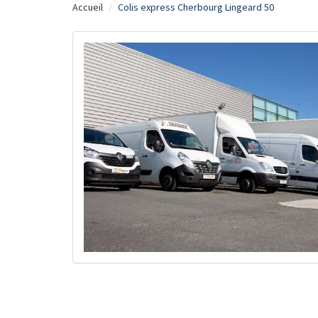
Accueil
Colis express Cherbourg Lingeard 50