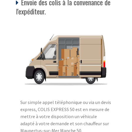
Envoie des colis à la convenance de
l'expéditeur.
Sur simple appel téléphonique ou via un devis
express, COLIS EXPRESS 50 est en mesure de
mettre à votre disposition un véhicule
adapté à votre demande et son chauffeur sur
Maupertus-sur-Mer Manche 50.