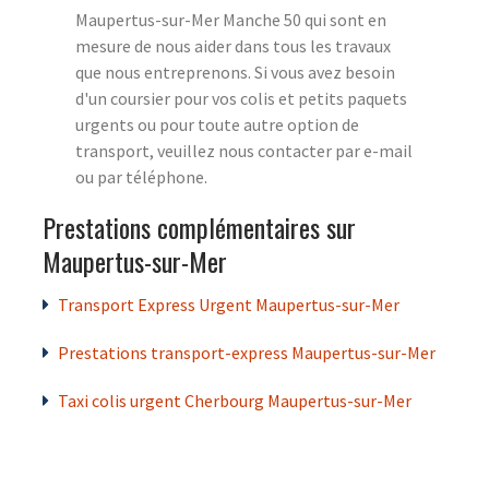
Maupertus-sur-Mer Manche 50 qui sont en
mesure de nous aider dans tous les travaux
que nous entreprenons. Si vous avez besoin
d'un coursier pour vos colis et petits paquets
urgents ou pour toute autre option de
transport, veuillez nous contacter par e-mail
ou par téléphone.
Prestations complémentaires sur
Maupertus-sur-Mer
Transport Express Urgent Maupertus-sur-Mer
Prestations transport-express Maupertus-sur-Mer
Taxi colis urgent Cherbourg Maupertus-sur-Mer