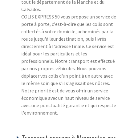
tout le département de la Manche et du
Calvados.
COLIS EXPRESS 50 vous propose un service de
porte à porte, c'est-à-dire que les colis sont
collectés à votre domicile, acheminés par la
route jusqu'à leur destination, puis livrés
directement à l'adresse finale. Ce service est
idéal pour les particuliers et les
professionnels. Notre transport est effectué
par nos propres véhicules. Nous pouvons
déplacer vos colis d'un point à un autre avec
le même soin que s'il s'agissait des nôtres.
Notre priorité est de vous offrir un service
économique avec un haut niveau de service
avec une ponctualité garantie et qui respecte
l'environnement.
Transport express à Maupertus-sur-