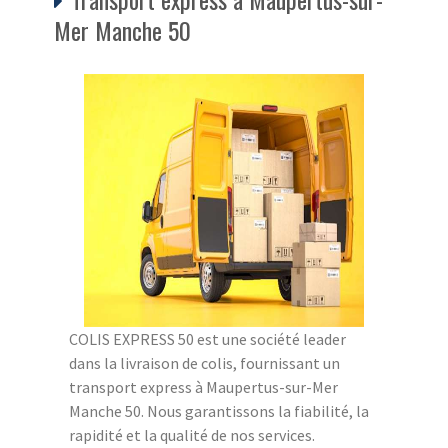
Mer Manche 50
COLIS EXPRESS 50 est une société leader
dans la livraison de colis, fournissant un
transport express à Maupertus-sur-Mer
Manche 50. Nous garantissons la fiabilité, la
rapidité et la qualité de nos services.