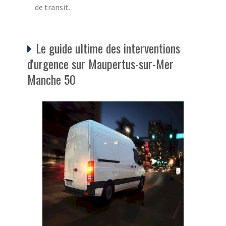
de transit.
Le guide ultime des interventions
d'urgence sur Maupertus-sur-Mer
Manche 50