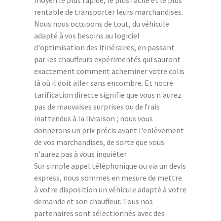
rentable de transporter leurs marchandises.
Nous nous occupons de tout, du véhicule
adapté à vos besoins au logiciel
d'optimisation des itinéraires, en passant
par les chauffeurs expérimentés qui sauront
exactement comment acheminer votre colis
là où il doit aller sans encombre. Et notre
tarification directe signifie que vous n'aurez
pas de mauvaises surprises ou de frais
inattendus à la livraison ; nous vous
donnerons un prix précis avant l'enlèvement
de vos marchandises, de sorte que vous
n'aurez pas à vous inquiéter.
Sur simple appel téléphonique ou via un devis
express, nous sommes en mesure de mettre
à votre disposition un véhicule adapté à votre
demande et son chauffeur. Tous nos
partenaires sont sélectionnés avec des