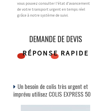
vous pouvez consulter l'état d'avancement
de votre transport urgent en temps réel
grâce à notre système de suivi.
DEMANDE DE DEVIS
RÉPONSE RAPIDE
Un besoin de colis très urgent et
imprévu utilisez COLIS EXPRESS 50