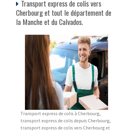
Transport express de colis vers
Cherbourg et tout le département de
la Manche et du Calvados.
Transport express de colis à Cherbourg,
transport express de colis depuis Cherbourg,
transport express de colis vers Cherbourg et