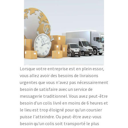
Lorsque votre entreprise est en plein essor,
vous allez avoir des besoins de livraisons
urgentes que vous n'avez pas nécessairement
besoin de satisfaire avec un service de
messagerie traditionnel. Vous avez peut-être
besoin d'un colis livré en moins de 6 heures et
le lieu est trop éloigné pour qu'un coursier
puisse l'atteindre. Ou peut-être avez-vous
besoin qu'un colis soit transporté le plus