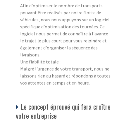
Afin d'optimiser le nombre de transports
pouvant être réalisés par notre flotte de
véhicules, nous nous appuyons sur un logiciel
spécifique d'optimisation des tournées. Ce
logiciel nous permet de connaître à l'avance
le trajet le plus court pour vous rejoindre et
également d'organiser la séquence des
livraisons.
Une fiabilité totale :
Malgré l'urgence de votre transport, nous ne
laissons rien au hasard et répondons à toutes
vos attentes en temps et en heure.
Le concept éprouvé qui fera croître
votre entreprise