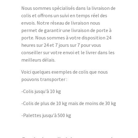
Nous sommes spécialisés dans la livraison de
colis et offrons un suivi en temps réel des
envois. Notre réseau de livraison nous
permet de garantir une livraison de porte à
porte. Nous sommes à votre disposition 24
heures sur 24 et 7 jours sur 7 pour vous
conseiller sur votre envoi et le livrer dans les
meilleurs délais.
Voici quelques exemples de colis que nous
pouvons transporter :
-Colis jusqu'à 10 kg
-Colis de plus de 10 kg mais de moins de 30 kg
-Palettes jusqu'à 500 kg