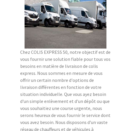
Chez COLIS EXPRESS 50, notre objectif est de
vous fournir une solution fiable pour tous vos
besoins en matière de livraison de colis
express. Nous sommes en mesure de vous
offrir un certain nombre d'options de
livraison différentes en fonction de votre
situation individuelle. Que vous ayez besoin
d'un simple enlèvement et d'un dépôt ou que
vous souhaitiez une course urgente, nous
serons heureux de vous fournir le service dont
vous avez besoin. Nous disposons d'un vaste
réseau de chauffeurs et de véhicules à