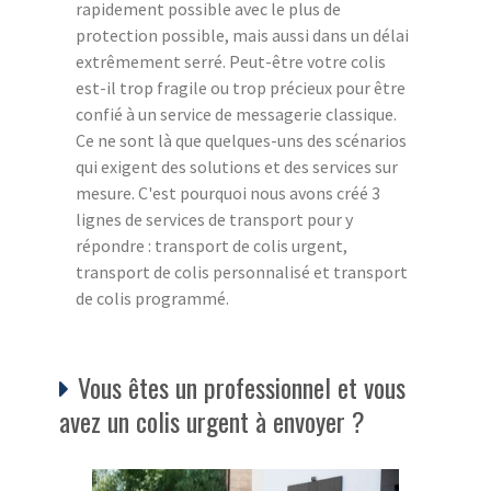
rapidement possible avec le plus de
protection possible, mais aussi dans un délai
extrêmement serré. Peut-être votre colis
est-il trop fragile ou trop précieux pour être
confié à un service de messagerie classique.
Ce ne sont là que quelques-uns des scénarios
qui exigent des solutions et des services sur
mesure. C'est pourquoi nous avons créé 3
lignes de services de transport pour y
répondre : transport de colis urgent,
transport de colis personnalisé et transport
de colis programmé.
Vous êtes un professionnel et vous
avez un colis urgent à envoyer ?