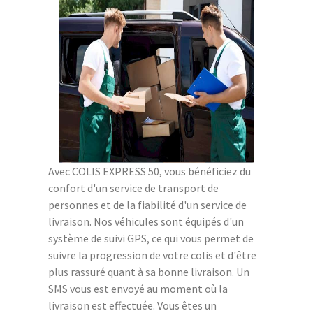
Avec COLIS EXPRESS 50, vous bénéficiez du
confort d'un service de transport de
personnes et de la fiabilité d'un service de
livraison. Nos véhicules sont équipés d'un
système de suivi GPS, ce qui vous permet de
suivre la progression de votre colis et d'être
plus rassuré quant à sa bonne livraison. Un
SMS vous est envoyé au moment où la
livraison est effectuée. Vous êtes un