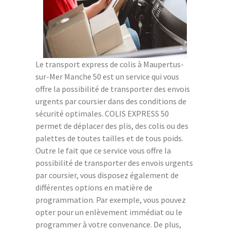
Le transport express de colis à Maupertus-
sur-Mer Manche 50 est un service qui vous
offre la possibilité de transporter des envois
urgents par coursier dans des conditions de
sécurité optimales. COLIS EXPRESS 50
permet de déplacer des plis, des colis ou des
palettes de toutes tailles et de tous poids.
Outre le fait que ce service vous offre la
possibilité de transporter des envois urgents
par coursier, vous disposez également de
différentes options en matière de
programmation. Par exemple, vous pouvez
opter pour un enlèvement immédiat ou le
programmer à votre convenance. De plus,