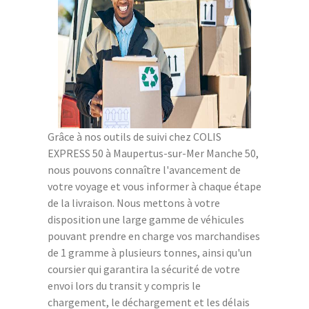
Grâce à nos outils de suivi chez COLIS
EXPRESS 50 à Maupertus-sur-Mer Manche 50,
nous pouvons connaître l'avancement de
votre voyage et vous informer à chaque étape
de la livraison. Nous mettons à votre
disposition une large gamme de véhicules
pouvant prendre en charge vos marchandises
de 1 gramme à plusieurs tonnes, ainsi qu'un
coursier qui garantira la sécurité de votre
envoi lors du transit y compris le
chargement, le déchargement et les délais