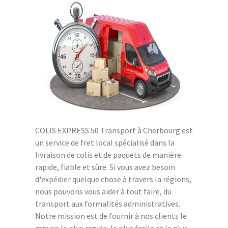
COLIS EXPRESS 50 Transport à Cherbourg est
un service de fret local spécialisé dans la
livraison de colis et de paquets de manière
rapide, fiable et sûre. Si vous avez besoin
d'expédier quelque chose à travers la régions,
nous pouvons vous aider à tout faire, du
transport aux formalités administratives.
Notre mission est de fournir à nos clients le
moyen le plus rapide, le plus facile et le plus