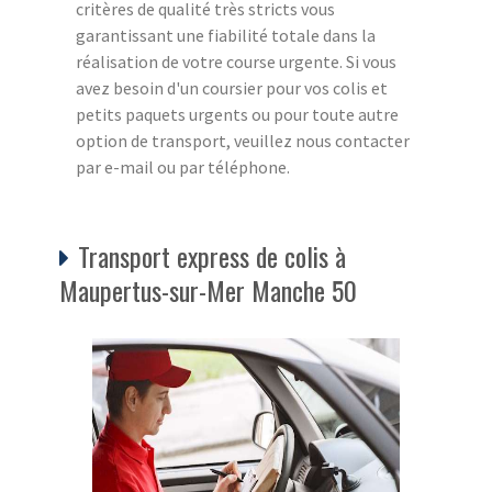
critères de qualité très stricts vous
garantissant une fiabilité totale dans la
réalisation de votre course urgente. Si vous
avez besoin d'un coursier pour vos colis et
petits paquets urgents ou pour toute autre
option de transport, veuillez nous contacter
par e-mail ou par téléphone.
Transport express de colis à
Maupertus-sur-Mer Manche 50