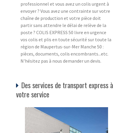
professionnel et vous avez un colis urgent à
envoyer ? Vous avez une contrainte sur votre
chaîne de production et votre pièce doit
partir sans attendre le délai de relève de la
poste ? COLIS EXPRESS 50 livre en urgence
vos colis et plis en toute sécurité sur toute la
région de Maupertus-sur-Mer Manche 50 :
pièces, documents, colis encombrants...etc.
N'hésitez pas à nous demander un devis.
Des services de transport express à
votre service