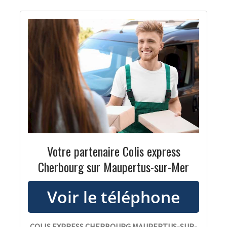
Votre partenaire Colis express
Cherbourg sur Maupertus-sur-Mer
COLIS EXPRESS CHERBOURG MAUPERTUS-SUR-