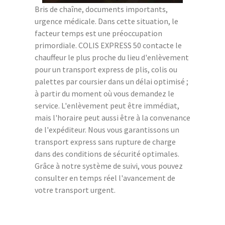
Bris de chaîne, documents importants,
urgence médicale. Dans cette situation, le
facteur temps est une préoccupation
primordiale. COLIS EXPRESS 50 contacte le
chauffeur le plus proche du lieu d'enlèvement
pour un transport express de plis, colis ou
palettes par coursier dans un délai optimisé ;
à partir du moment où vous demandez le
service. L'enlèvement peut être immédiat,
mais l'horaire peut aussi être à la convenance
de l'expéditeur. Nous vous garantissons un
transport express sans rupture de charge
dans des conditions de sécurité optimales.
Grâce à notre système de suivi, vous pouvez
consulter en temps réel l'avancement de
votre transport urgent.