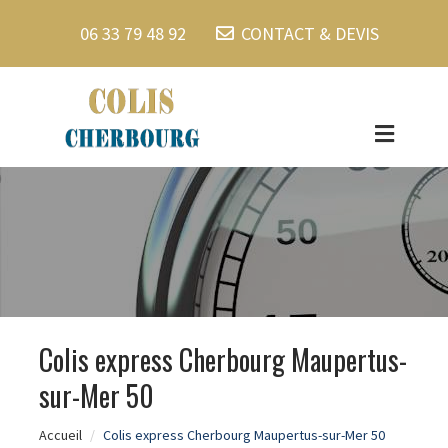
06 33 79 48 92
CONTACT & DEVIS
Colis express Cherbourg Maupertus-
sur-Mer 50
Accueil
Colis express Cherbourg Maupertus-sur-Mer 50