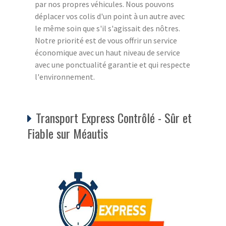
par nos propres véhicules. Nous pouvons
déplacer vos colis d'un point à un autre avec
le même soin que s'il s'agissait des nôtres.
Notre priorité est de vous offrir un service
économique avec un haut niveau de service
avec une ponctualité garantie et qui respecte
l'environnement.
Transport Express Contrôlé - Sûr et
Fiable sur Méautis