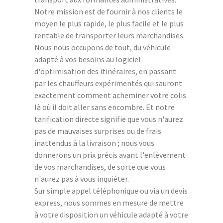
Notre mission est de fournir à nos clients le
moyen le plus rapide, le plus facile et le plus
rentable de transporter leurs marchandises.
Nous nous occupons de tout, du véhicule
adapté à vos besoins au logiciel
d'optimisation des itinéraires, en passant
par les chauffeurs expérimentés qui sauront
exactement comment acheminer votre colis
là où il doit aller sans encombre. Et notre
tarification directe signifie que vous n'aurez
pas de mauvaises surprises ou de frais
inattendus à la livraison ; nous vous
donnerons un prix précis avant l'enlèvement
de vos marchandises, de sorte que vous
n'aurez pas à vous inquiéter.
Sur simple appel téléphonique ou via un devis
express, nous sommes en mesure de mettre
à votre disposition un véhicule adapté à votre