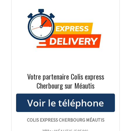
Votre partenaire Colis express
Cherbourg sur Méautis
COLIS EXPRESS CHERBOURG MÉAUTIS