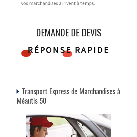
vos marchandises arrivent à temps.
DEMANDE DE DEVIS
RÉPONSE RAPIDE
Transport Express de Marchandises à
Méautis 50