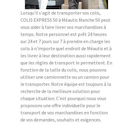
Lorsqu'il s'agit de transporter vos colis,
COLIS EXPRESS 50 à Méautis Manche 50 peut
vous aider à faire livrer vos marchandises à
temps. Notre personnel est prêt 24 heures
sur 24 et 7 jours sur 7 à prendre en charge les
colis à n'importe quel endroit de Méautis et à
les livrer à leur destination aussi rapidement
que les règles de transport le permettent. En
fonction de la taille du colis, nous pouvons
utiliser une camionnette ou un camion pour
le transporter. Notre équipe est toujours à la
recherche de la meilleure solution pour
chaque situation. C'est pourquoi nous vous
proposons une offre individuelle pour le
transport de vos marchandises en fonction
de vos demandes, souhaits et exigences.