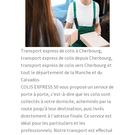
Transport express de colis à Cherbourg,
transport express de colis depuis Cherbourg,
transport express de colis vers Cherbourg et
tout le département de la Manche et du
Calvados.
COLIS EXPRESS 50 vous propose un service de
porte à porte, c'est-à-dire que les colis sont
collectés à votre domicile, acheminés par la
route jusqu'à leur destination, puis livrés
directement à l'adresse finale. Ce service est
idéal pour les particuliers et les
professionnels. Notre transport est effectué