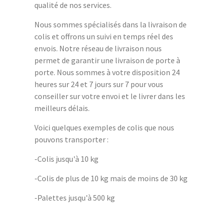
qualité de nos services.
Nous sommes spécialisés dans la livraison de
colis et offrons un suivi en temps réel des
envois. Notre réseau de livraison nous
permet de garantir une livraison de porte à
porte. Nous sommes à votre disposition 24
heures sur 24 et 7 jours sur 7 pour vous
conseiller sur votre envoi et le livrer dans les
meilleurs délais.
Voici quelques exemples de colis que nous
pouvons transporter :
-Colis jusqu'à 10 kg
-Colis de plus de 10 kg mais de moins de 30 kg
-Palettes jusqu'à 500 kg