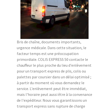
Bris de chaîne, documents importants,
urgence médicale. Dans cette situation, le
facteur temps est une préoccupation
primordiale. COLIS EXPRESS 50 contacte le
chauffeur le plus proche du lieu d'enlèvement
pour un transport express de plis, colis ou
palettes par coursier dans un délai optimisé ;
à partir du moment où vous demandez le
service. L'enlèvement peut être immédiat,
mais l'horaire peut aussi être à la convenance
de l'expéditeur. Nous vous garantissons un
transport express sans rupture de charge