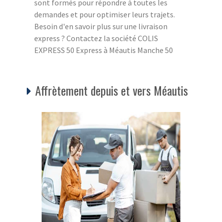
sont formés pour répondre à toutes les
demandes et pour optimiser leurs trajets.
Besoin d'en savoir plus sur une livraison
express ? Contactez la société COLIS
EXPRESS 50 Express à Méautis Manche 50
Affrètement depuis et vers Méautis