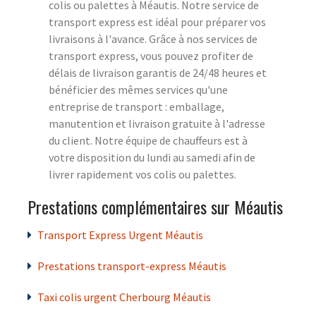
colis ou palettes à Méautis. Notre service de
transport express est idéal pour préparer vos
livraisons à l'avance. Grâce à nos services de
transport express, vous pouvez profiter de
délais de livraison garantis de 24/48 heures et
bénéficier des mêmes services qu'une
entreprise de transport : emballage,
manutention et livraison gratuite à l'adresse
du client. Notre équipe de chauffeurs est à
votre disposition du lundi au samedi afin de
livrer rapidement vos colis ou palettes.
Prestations complémentaires sur Méautis
Transport Express Urgent Méautis
Prestations transport-express Méautis
Taxi colis urgent Cherbourg Méautis