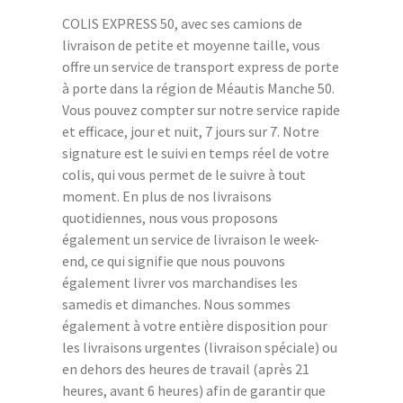
COLIS EXPRESS 50, avec ses camions de
livraison de petite et moyenne taille, vous
offre un service de transport express de porte
à porte dans la région de Méautis Manche 50.
Vous pouvez compter sur notre service rapide
et efficace, jour et nuit, 7 jours sur 7. Notre
signature est le suivi en temps réel de votre
colis, qui vous permet de le suivre à tout
moment. En plus de nos livraisons
quotidiennes, nous vous proposons
également un service de livraison le week-
end, ce qui signifie que nous pouvons
également livrer vos marchandises les
samedis et dimanches. Nous sommes
également à votre entière disposition pour
les livraisons urgentes (livraison spéciale) ou
en dehors des heures de travail (après 21
heures, avant 6 heures) afin de garantir que