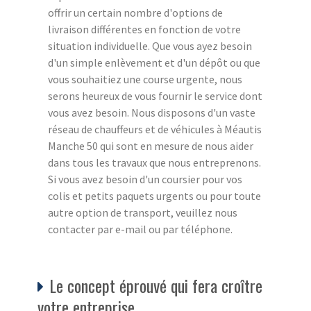
offrir un certain nombre d'options de
livraison différentes en fonction de votre
situation individuelle. Que vous ayez besoin
d'un simple enlèvement et d'un dépôt ou que
vous souhaitiez une course urgente, nous
serons heureux de vous fournir le service dont
vous avez besoin. Nous disposons d'un vaste
réseau de chauffeurs et de véhicules à Méautis
Manche 50 qui sont en mesure de nous aider
dans tous les travaux que nous entreprenons.
Si vous avez besoin d'un coursier pour vos
colis et petits paquets urgents ou pour toute
autre option de transport, veuillez nous
contacter par e-mail ou par téléphone.
Le concept éprouvé qui fera croître
votre entreprise