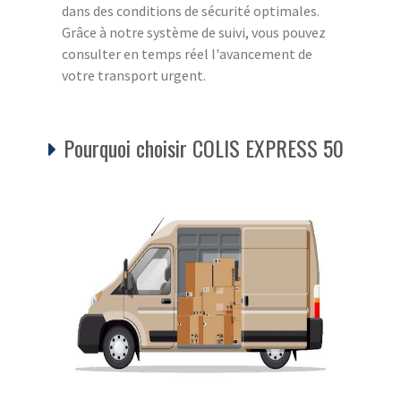
dans des conditions de sécurité optimales.
Grâce à notre système de suivi, vous pouvez
consulter en temps réel l'avancement de
votre transport urgent.
Pourquoi choisir COLIS EXPRESS 50