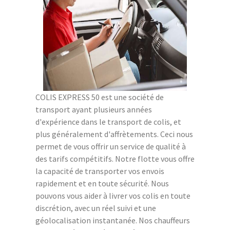
COLIS EXPRESS 50 est une société de
transport ayant plusieurs années
d'expérience dans le transport de colis, et
plus généralement d'affrètements. Ceci nous
permet de vous offrir un service de qualité à
des tarifs compétitifs. Notre flotte vous offre
la capacité de transporter vos envois
rapidement et en toute sécurité. Nous
pouvons vous aider à livrer vos colis en toute
discrétion, avec un réel suivi et une
géolocalisation instantanée. Nos chauffeurs