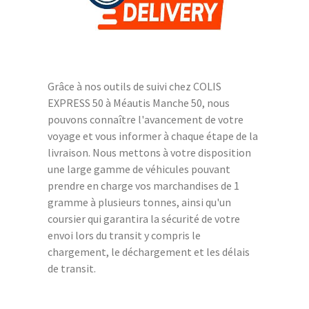
Grâce à nos outils de suivi chez COLIS
EXPRESS 50 à Méautis Manche 50, nous
pouvons connaître l'avancement de votre
voyage et vous informer à chaque étape de la
livraison. Nous mettons à votre disposition
une large gamme de véhicules pouvant
prendre en charge vos marchandises de 1
gramme à plusieurs tonnes, ainsi qu'un
coursier qui garantira la sécurité de votre
envoi lors du transit y compris le
chargement, le déchargement et les délais
de transit.