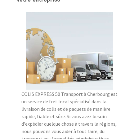
COLIS EXPRESS 50 Transport à Cherbourg est
un service de fret local spécialisé dans la
livraison de colis et de paquets de manière
rapide, fiable et sûre. Si vous avez besoin
d'expédier quelque chose à travers la régions,
nous pouvons vous aider à tout faire, du
transport aux formalités administratives.