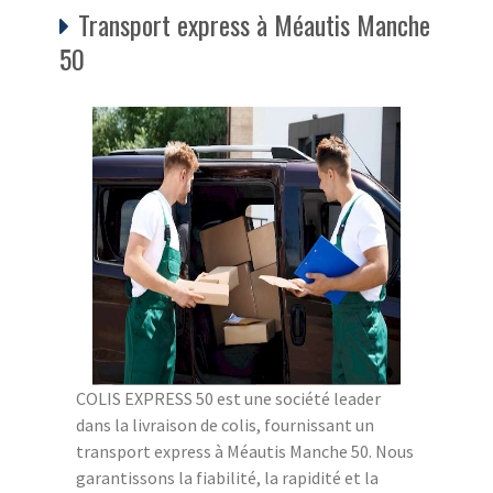
Transport express à Méautis Manche
50
COLIS EXPRESS 50 est une société leader
dans la livraison de colis, fournissant un
transport express à Méautis Manche 50. Nous
garantissons la fiabilité, la rapidité et la