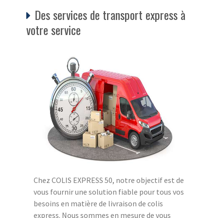
Des services de transport express à
votre service
Chez COLIS EXPRESS 50, notre objectif est de
vous fournir une solution fiable pour tous vos
besoins en matière de livraison de colis
express. Nous sommes en mesure de vous