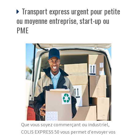
Transport express urgent pour petite
ou moyenne entreprise, start-up ou
PME
Que vous soyez commerçant ou industriel,
COLIS EXPRESS 50 vous permet d'envoyer vos