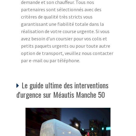
demande et son chauffeur. Tous nos
partenaires sont sélectionnés avec des
critères de qualité très stricts vous
garantissant une fiabilité totale dans la
réalisation de votre course urgente. Si vous
avez besoin d'un coursier pour vos colis et
petits paquets urgents ou pour toute autre
option de transport, veuillez nous contacter
par e-mail ou par téléphone.
Le guide ultime des interventions
d'urgence sur Méautis Manche 50