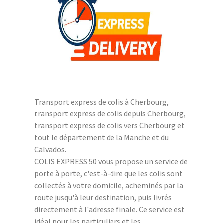
Transport express de colis à Cherbourg,
transport express de colis depuis Cherbourg,
transport express de colis vers Cherbourg et
tout le département de la Manche et du
Calvados.
COLIS EXPRESS 50 vous propose un service de
porte à porte, c'est-à-dire que les colis sont
collectés à votre domicile, acheminés par la
route jusqu'à leur destination, puis livrés
directement à l'adresse finale. Ce service est
idéal pour les particuliers et les