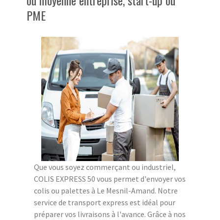
PME
Que vous soyez commerçant ou industriel,
COLIS EXPRESS 50 vous permet d'envoyer vos
colis ou palettes à Le Mesnil-Amand. Notre
service de transport express est idéal pour
préparer vos livraisons à l'avance. Grâce à nos