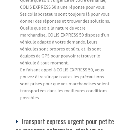
COLIS EXPRESS 50 a une réponse pour vous.
Ses collaborateurs sont toujours là pour vous
donner des réponses et trouver des solutions.
Quelle que soit la nature de votre
marchandise, COLIS EXPRESS 50 dispose d'un
véhicule adapté à votre demande. Leurs
véhicules sont propres et sûrs, et ils sont
équipés de GPS pour pouvoir retrouver le
véhicule à tout moment.
En faisant appel à COLIS EXPRESS 50, vous
pouvez être sûr que toutes les précautions
sont prises pour que vos marchandises soient
transportées dans les meilleures conditions
possibles.
Transport express urgent pour petite
ou moyenne entreprise, start-up ou