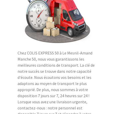
Chez COLIS EXPRESS 50 à Le Mesnil-Amand
Manche 50, nous vous garantissons les
meilleures conditions de transport. La clé de
notre succès se trouve dans notre capacité
d'écoute. Nous écoutons vos besoins et les
adaptons au moyen de transport le plus
approprié. De plus, nous sommes à votre
disposition 7 jours sur 7, 24 heures sur 24 !
Lorsque vous avez une livraison urgente,
contactez-nous : notre personnel est
disponible 7 jours sur 7 et répondra à votre