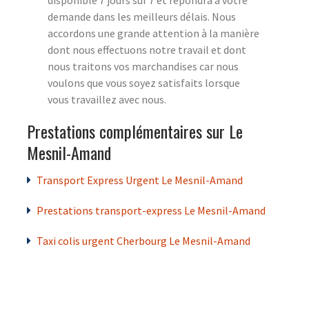
demande dans les meilleurs délais. Nous
accordons une grande attention à la manière
dont nous effectuons notre travail et dont
nous traitons vos marchandises car nous
voulons que vous soyez satisfaits lorsque
vous travaillez avec nous.
Prestations complémentaires sur Le
Mesnil-Amand
Transport Express Urgent Le Mesnil-Amand
Prestations transport-express Le Mesnil-Amand
Taxi colis urgent Cherbourg Le Mesnil-Amand