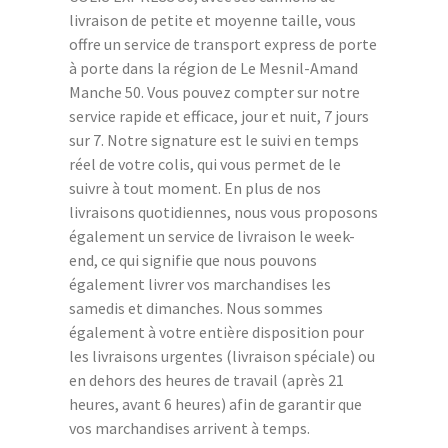
livraison de petite et moyenne taille, vous
offre un service de transport express de porte
à porte dans la région de Le Mesnil-Amand
Manche 50. Vous pouvez compter sur notre
service rapide et efficace, jour et nuit, 7 jours
sur 7. Notre signature est le suivi en temps
réel de votre colis, qui vous permet de le
suivre à tout moment. En plus de nos
livraisons quotidiennes, nous vous proposons
également un service de livraison le week-
end, ce qui signifie que nous pouvons
également livrer vos marchandises les
samedis et dimanches. Nous sommes
également à votre entière disposition pour
les livraisons urgentes (livraison spéciale) ou
en dehors des heures de travail (après 21
heures, avant 6 heures) afin de garantir que
vos marchandises arrivent à temps.