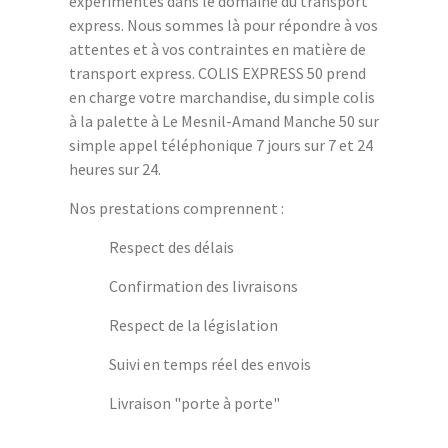
expérimentés dans le domaine du transport
express. Nous sommes là pour répondre à vos
attentes et à vos contraintes en matière de
transport express. COLIS EXPRESS 50 prend
en charge votre marchandise, du simple colis
à la palette à Le Mesnil-Amand Manche 50 sur
simple appel téléphonique 7 jours sur 7 et 24
heures sur 24.
Nos prestations comprennent :
Respect des délais
Confirmation des livraisons
Respect de la législation
Suivi en temps réel des envois
Livraison "porte à porte"