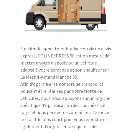
Sur simple appel téléphonique ou via un devis
express, COLIS EXPRESS 50 est en mesure de
mettre à votre disposition un véhicule
adapté à votre demande et son chauffeur sur
Le Mesnil-Amand Manche 50.
Afin d'optimiser le nombre de transports
pouvant être réalisés par notre flotte de
véhicules, nous nous appuyons sur un logiciel
spécifique d'optimisation des tournées. Ce
logiciel nous permet de connaître à l'avance
le trajet le plus court pour vous rejoindre et
également d'organiser la séquence des