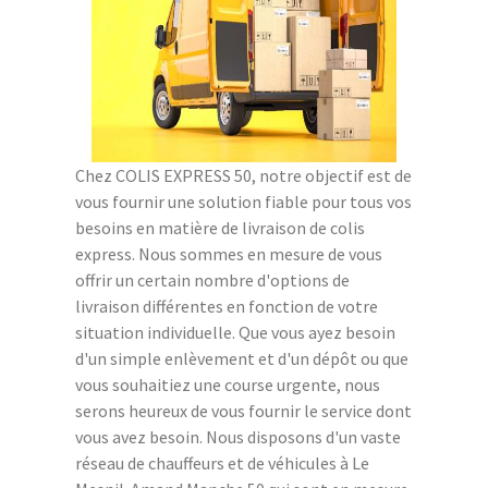
Chez COLIS EXPRESS 50, notre objectif est de
vous fournir une solution fiable pour tous vos
besoins en matière de livraison de colis
express. Nous sommes en mesure de vous
offrir un certain nombre d'options de
livraison différentes en fonction de votre
situation individuelle. Que vous ayez besoin
d'un simple enlèvement et d'un dépôt ou que
vous souhaitiez une course urgente, nous
serons heureux de vous fournir le service dont
vous avez besoin. Nous disposons d'un vaste
réseau de chauffeurs et de véhicules à Le