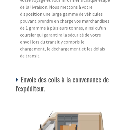
de la livraison. Nous mettons à votre
disposition une large gamme de véhicules
pouvant prendre en charge vos marchandises
de 1 gramme à plusieurs tonnes, ainsi qu'un
coursier qui garantira la sécurité de votre
envoi lors du transit y compris le
chargement, le déchargement et les délais
de transit.
Envoie des colis à la convenance de
l'expéditeur.