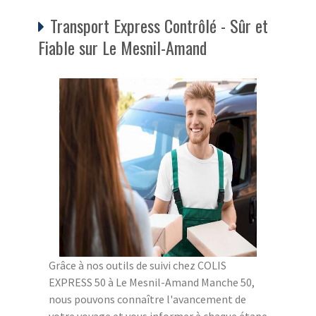
Transport Express Contrôlé - Sûr et
Fiable sur Le Mesnil-Amand
Grâce à nos outils de suivi chez COLIS
EXPRESS 50 à Le Mesnil-Amand Manche 50,
nous pouvons connaître l'avancement de
votre voyage et vous informer à chaque étape