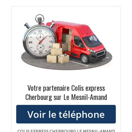
Votre partenaire Colis express
Cherbourg sur Le Mesnil-Amand
COLIS EXPRESS CHERBOURG LE MESNIL-AMAND