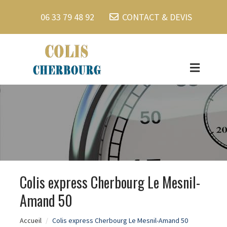
06 33 79 48 92
CONTACT & DEVIS
Colis express Cherbourg Le Mesnil-
Amand 50
Accueil
Colis express Cherbourg Le Mesnil-Amand 50