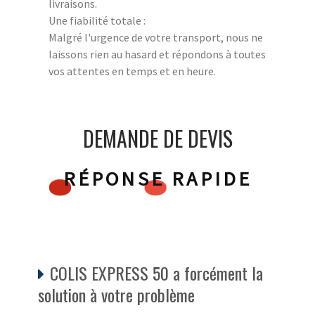
livraisons.
Une fiabilité totale :
Malgré l'urgence de votre transport, nous ne
laissons rien au hasard et répondons à toutes
vos attentes en temps et en heure.
DEMANDE DE DEVIS
RÉPONSE RAPIDE
COLIS EXPRESS 50 a forcément la
solution à votre problème