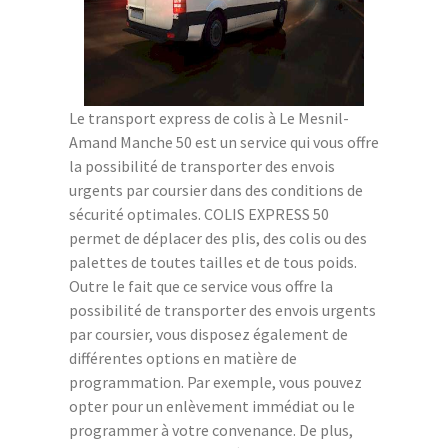
Le transport express de colis à Le Mesnil-
Amand Manche 50 est un service qui vous offre
la possibilité de transporter des envois
urgents par coursier dans des conditions de
sécurité optimales. COLIS EXPRESS 50
permet de déplacer des plis, des colis ou des
palettes de toutes tailles et de tous poids.
Outre le fait que ce service vous offre la
possibilité de transporter des envois urgents
par coursier, vous disposez également de
différentes options en matière de
programmation. Par exemple, vous pouvez
opter pour un enlèvement immédiat ou le
programmer à votre convenance. De plus,