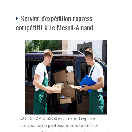
Service d'expédition express
compétitif à Le Mesnil-Amand
COLIS EXPRESS 50 est une entreprise
composée de professionnels formés et