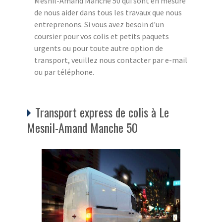
Mesnil-Amand Manche 50 qui sont en mesure
de nous aider dans tous les travaux que nous
entreprenons. Si vous avez besoin d'un
coursier pour vos colis et petits paquets
urgents ou pour toute autre option de
transport, veuillez nous contacter par e-mail
ou par téléphone.
Transport express de colis à Le
Mesnil-Amand Manche 50