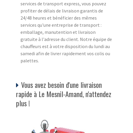
services de transport express, vous pouvez
profiter de délais de livraison garantis de
24/48 heures et bénéficier des mêmes
services qu'une entreprise de transport :
emballage, manutention et livraison
gratuite à l'adresse du client. Notre équipe de
chauffeurs est à votre disposition du lundi au
samedi afin de livrer rapidement vos colis ou
palettes.
Vous avez besoin d'une livraison
rapide à Le Mesnil-Amand, n'attendez
plus !