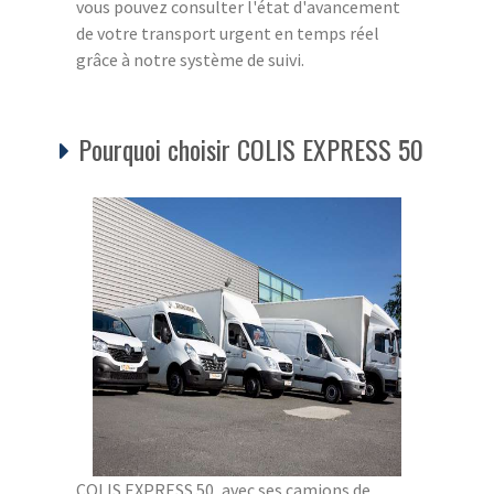
vous pouvez consulter l'état d'avancement
de votre transport urgent en temps réel
grâce à notre système de suivi.
Pourquoi choisir COLIS EXPRESS 50
COLIS EXPRESS 50, avec ses camions de