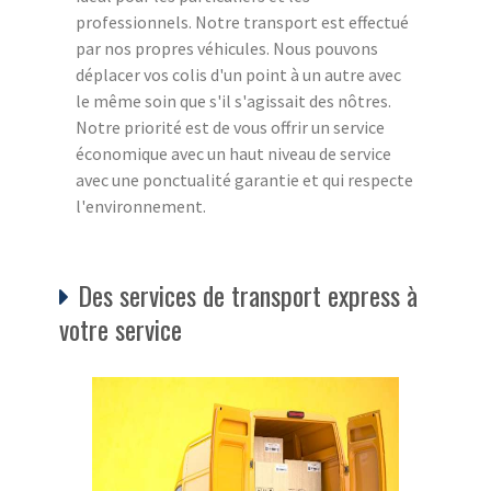
professionnels. Notre transport est effectué
par nos propres véhicules. Nous pouvons
déplacer vos colis d'un point à un autre avec
le même soin que s'il s'agissait des nôtres.
Notre priorité est de vous offrir un service
économique avec un haut niveau de service
avec une ponctualité garantie et qui respecte
l'environnement.
Des services de transport express à
votre service