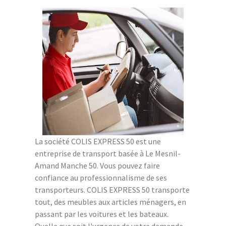
La société COLIS EXPRESS 50 est une
entreprise de transport basée à Le Mesnil-
Amand Manche 50. Vous pouvez faire
confiance au professionnalisme de ses
transporteurs. COLIS EXPRESS 50 transporte
tout, des meubles aux articles ménagers, en
passant par les voitures et les bateaux.
Quelle que soit l'urgence de votre demande,