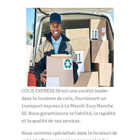
COLIS EXPRESS 50 est une société leader
dans la livraison de colis, fournissant un
transport express à Le Mesnil-Eury Manche
50. Nous garantissons la fiabilité, la rapidité
et la qualité de nos services.
Nous sommes spécialisés dans la livraison de