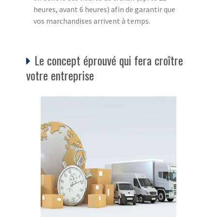
heures, avant 6 heures) afin de garantir que
vos marchandises arrivent à temps.
Le concept éprouvé qui fera croître
votre entreprise