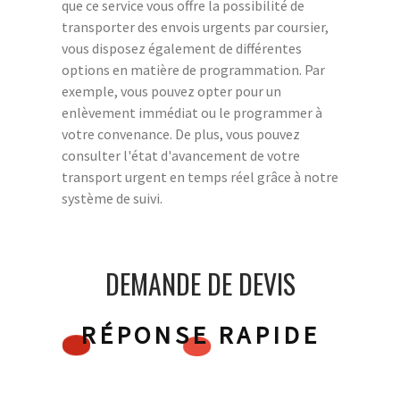
que ce service vous offre la possibilité de
transporter des envois urgents par coursier,
vous disposez également de différentes
options en matière de programmation. Par
exemple, vous pouvez opter pour un
enlèvement immédiat ou le programmer à
votre convenance. De plus, vous pouvez
consulter l'état d'avancement de votre
transport urgent en temps réel grâce à notre
système de suivi.
DEMANDE DE DEVIS
RÉPONSE RAPIDE