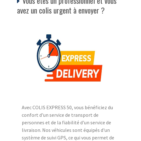
Vous êtes un professionnel et vous
avez un colis urgent à envoyer ?
Avec COLIS EXPRESS 50, vous bénéficiez du
confort d'un service de transport de
personnes et de la fiabilité d'un service de
livraison. Nos véhicules sont équipés d'un
système de suivi GPS, ce qui vous permet de