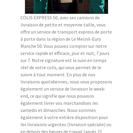
COLIS EXPRESS 50, avec ses camions de
livraison de petite et moyenne taille, vous
offre un service de transport express de porte
à porte dans la région de Le Mesnil-Eury
Manche 50. Vous pouvez compter sur notre
service rapide et efficace, jour et nuit, 7 jours
sur 7. Notre signature est le suivi en temps
réel de votre colis, qui vous permet de le
suivre à tout moment. En plus de nos
livraisons quotidiennes, nous vous proposons
également un service de livraison le week-
end, ce qui signifie que nous pouvons
également livrer vos marchandises les
samedis et dimanches. Nous sommes
également à votre entière disposition pour
les livraisons urgentes (livraison spéciale) ou
en dehors des heures de travail (après 21