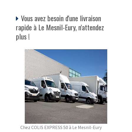
Vous avez besoin d'une livraison
rapide à Le Mesnil-Eury, n'attendez
plus !
Chez COLIS EXPRESS 50 à Le Mesnil-Eury