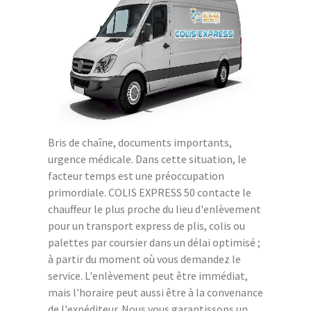
Bris de chaîne, documents importants,
urgence médicale. Dans cette situation, le
facteur temps est une préoccupation
primordiale. COLIS EXPRESS 50 contacte le
chauffeur le plus proche du lieu d'enlèvement
pour un transport express de plis, colis ou
palettes par coursier dans un délai optimisé ;
à partir du moment où vous demandez le
service. L'enlèvement peut être immédiat,
mais l'horaire peut aussi être à la convenance
de l'expéditeur. Nous vous garantissons un