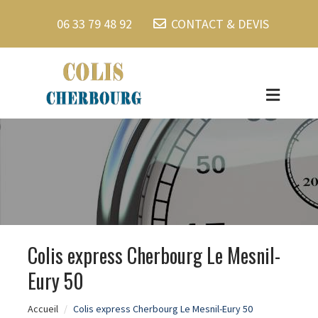
06 33 79 48 92
CONTACT & DEVIS
Colis express Cherbourg Le Mesnil-
Eury 50
Accueil
Colis express Cherbourg Le Mesnil-Eury 50