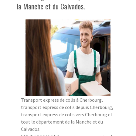
la Manche et du Calvados.
Transport express de colis à Cherbourg,
transport express de colis depuis Cherbourg,
transport express de colis vers Cherbourg et
tout le département de la Manche et du
Calvados.