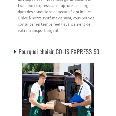
transport express sans rupture de charge
dans des conditions de sécurité optimales.
Grâce à notre système de suivi, vous pouvez
consulter en temps réel l'avancement de
votre transport urgent.
Pourquoi choisir COLIS EXPRESS 50