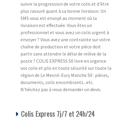
suivre la progression de votre colis et d'être
plus rassuré quant à sa bonne livraison. Un
SMS vous est envoyé au moment où la
livraison est effectuée. Vous êtes un
professionnel et vous avez un colis urgent à
envoyer ? Vous avez une contrainte sur votre
chaîne de production et votre pièce doit
partir sans attendre le délai de relève de la
poste ? COLIS EXPRESS 50 livre en urgence
vos colis et plis en toute sécurité sur toute la
région de Le Mesnil-Eury Manche 50 : pièces,
documents, colis encombrants...etc.
N'hésitez pas à nous demander un devis.
Colis Express 7j/7 et 24h/24