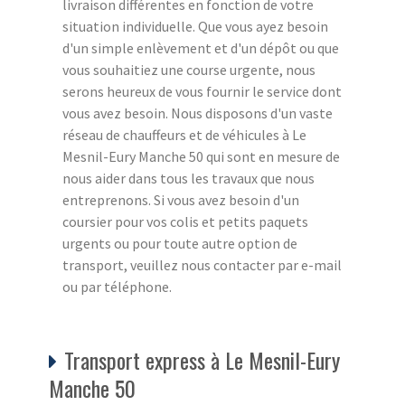
livraison différentes en fonction de votre
situation individuelle. Que vous ayez besoin
d'un simple enlèvement et d'un dépôt ou que
vous souhaitiez une course urgente, nous
serons heureux de vous fournir le service dont
vous avez besoin. Nous disposons d'un vaste
réseau de chauffeurs et de véhicules à Le
Mesnil-Eury Manche 50 qui sont en mesure de
nous aider dans tous les travaux que nous
entreprenons. Si vous avez besoin d'un
coursier pour vos colis et petits paquets
urgents ou pour toute autre option de
transport, veuillez nous contacter par e-mail
ou par téléphone.
Transport express à Le Mesnil-Eury
Manche 50