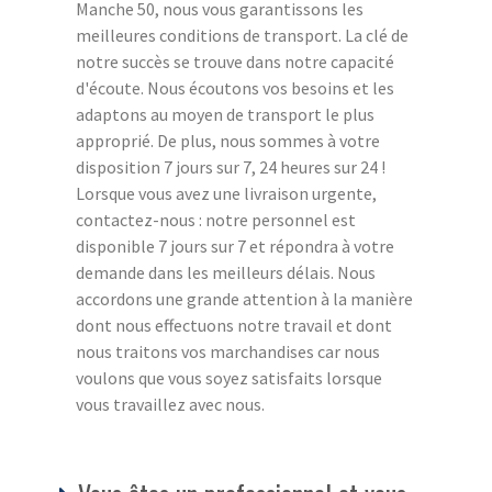
Manche 50, nous vous garantissons les
meilleures conditions de transport. La clé de
notre succès se trouve dans notre capacité
d'écoute. Nous écoutons vos besoins et les
adaptons au moyen de transport le plus
approprié. De plus, nous sommes à votre
disposition 7 jours sur 7, 24 heures sur 24 !
Lorsque vous avez une livraison urgente,
contactez-nous : notre personnel est
disponible 7 jours sur 7 et répondra à votre
demande dans les meilleurs délais. Nous
accordons une grande attention à la manière
dont nous effectuons notre travail et dont
nous traitons vos marchandises car nous
voulons que vous soyez satisfaits lorsque
vous travaillez avec nous.