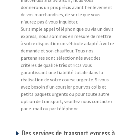
donnerons un prix précis avant l'enlèvement
de vos marchandises, de sorte que vous
n'aurez pas à vous inquiéter.
Sur simple appel téléphonique ou via un devis
express, nous sommes en mesure de mettre
à votre disposition un véhicule adapté à votre
demande et son chauffeur. Tous nos
partenaires sont sélectionnés avec des
critères de qualité très stricts vous
garantissant une fiabilité totale dans la
réalisation de votre course urgente. Si vous
avez besoin d'un coursier pour vos colis et
petits paquets urgents ou pour toute autre
option de transport, veuillez nous contacter
par e-mail ou par téléphone.
Des services de transport express à