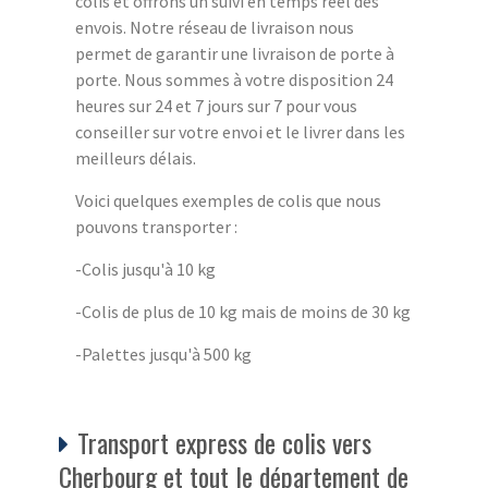
colis et offrons un suivi en temps réel des
envois. Notre réseau de livraison nous
permet de garantir une livraison de porte à
porte. Nous sommes à votre disposition 24
heures sur 24 et 7 jours sur 7 pour vous
conseiller sur votre envoi et le livrer dans les
meilleurs délais.
Voici quelques exemples de colis que nous
pouvons transporter :
-Colis jusqu'à 10 kg
-Colis de plus de 10 kg mais de moins de 30 kg
-Palettes jusqu'à 500 kg
Transport express de colis vers
Cherbourg et tout le département de