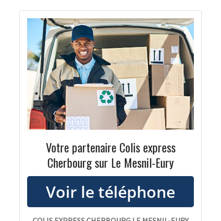
Votre partenaire Colis express
Cherbourg sur Le Mesnil-Eury
COLIS EXPRESS CHERBOURG LE MESNIL-EURY