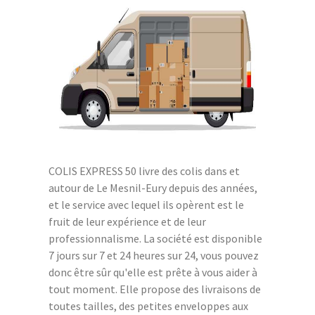
COLIS EXPRESS 50 livre des colis dans et
autour de Le Mesnil-Eury depuis des années,
et le service avec lequel ils opèrent est le
fruit de leur expérience et de leur
professionnalisme. La société est disponible
7 jours sur 7 et 24 heures sur 24, vous pouvez
donc être sûr qu'elle est prête à vous aider à
tout moment. Elle propose des livraisons de
toutes tailles, des petites enveloppes aux