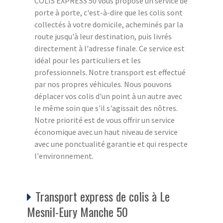
COLIS EXPRESS 50 vous propose un service de
porte à porte, c'est-à-dire que les colis sont
collectés à votre domicile, acheminés par la
route jusqu'à leur destination, puis livrés
directement à l'adresse finale. Ce service est
idéal pour les particuliers et les
professionnels. Notre transport est effectué
par nos propres véhicules. Nous pouvons
déplacer vos colis d'un point à un autre avec
le même soin que s'il s'agissait des nôtres.
Notre priorité est de vous offrir un service
économique avec un haut niveau de service
avec une ponctualité garantie et qui respecte
l'environnement.
Transport express de colis à Le
Mesnil-Eury Manche 50