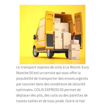
Le transport express de colis à Le Mesnil-Eury
Manche 50 est un service qui vous offre la
possibilité de transporter des envois urgents
par coursier dans des conditions de sécurité
optimales. COLIS EXPRESS 50 permet de
déplacer des plis, des colis ou des palettes de
toutes tailles et de tous poids. Outre le fait