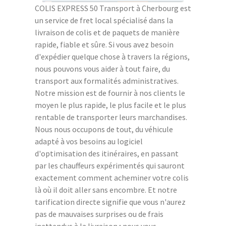
COLIS EXPRESS 50 Transport à Cherbourg est
un service de fret local spécialisé dans la
livraison de colis et de paquets de manière
rapide, fiable et sûre. Si vous avez besoin
d'expédier quelque chose à travers la régions,
nous pouvons vous aider à tout faire, du
transport aux formalités administratives.
Notre mission est de fournir à nos clients le
moyen le plus rapide, le plus facile et le plus
rentable de transporter leurs marchandises.
Nous nous occupons de tout, du véhicule
adapté à vos besoins au logiciel
d'optimisation des itinéraires, en passant
par les chauffeurs expérimentés qui sauront
exactement comment acheminer votre colis
là où il doit aller sans encombre. Et notre
tarification directe signifie que vous n'aurez
pas de mauvaises surprises ou de frais
inattendus à la livraison ; nous vous