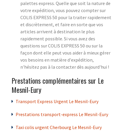
palettes express. Quelle que soit la nature de
votre expédition, vous pouvez compter sur
COLIS EXPRESS 50 pour la traiter rapidement
et discrètement, et faire en sorte que vos
articles arrivent à destination le plus
rapidement possible. Si vous avez des
questions sur COLIS EXPRESS 50 ou sur la
façon dont elle peut vous aider à mieux gérer
vos besoins en matière d'expédition,
n'hésitez pas à la contacter dès aujourd'hui !
Prestations complémentaires sur Le
Mesnil-Eury
Transport Express Urgent Le Mesnil-Eury
Prestations transport-express Le Mesnil-Eury
Taxi colis urgent Cherbourg Le Mesnil-Eury