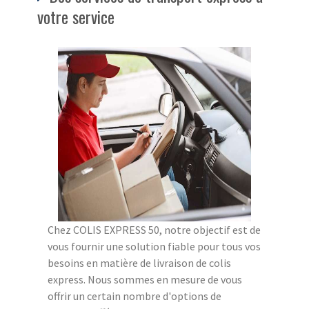
votre service
Chez COLIS EXPRESS 50, notre objectif est de
vous fournir une solution fiable pour tous vos
besoins en matière de livraison de colis
express. Nous sommes en mesure de vous
offrir un certain nombre d'options de