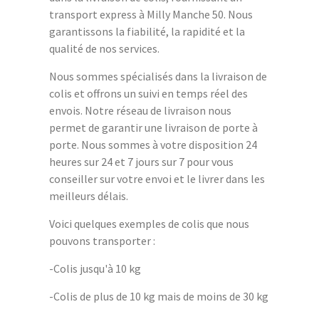
transport express à Milly Manche 50. Nous
garantissons la fiabilité, la rapidité et la
qualité de nos services.
Nous sommes spécialisés dans la livraison de
colis et offrons un suivi en temps réel des
envois. Notre réseau de livraison nous
permet de garantir une livraison de porte à
porte. Nous sommes à votre disposition 24
heures sur 24 et 7 jours sur 7 pour vous
conseiller sur votre envoi et le livrer dans les
meilleurs délais.
Voici quelques exemples de colis que nous
pouvons transporter :
-Colis jusqu'à 10 kg
-Colis de plus de 10 kg mais de moins de 30 kg