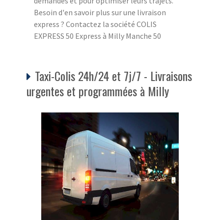
demandes et pour optimiser leurs trajets.
Besoin d'en savoir plus sur une livraison
express ? Contactez la société COLIS
EXPRESS 50 Express à Milly Manche 50
Taxi-Colis 24h/24 et 7j/7 - Livraisons
urgentes et programmées à Milly