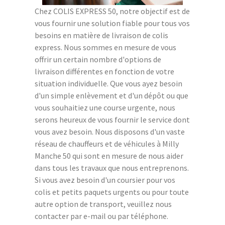
Chez COLIS EXPRESS 50, notre objectif est de
vous fournir une solution fiable pour tous vos
besoins en matière de livraison de colis
express. Nous sommes en mesure de vous
offrir un certain nombre d'options de
livraison différentes en fonction de votre
situation individuelle. Que vous ayez besoin
d'un simple enlèvement et d'un dépôt ou que
vous souhaitiez une course urgente, nous
serons heureux de vous fournir le service dont
vous avez besoin. Nous disposons d'un vaste
réseau de chauffeurs et de véhicules à Milly
Manche 50 qui sont en mesure de nous aider
dans tous les travaux que nous entreprenons.
Si vous avez besoin d'un coursier pour vos
colis et petits paquets urgents ou pour toute
autre option de transport, veuillez nous
contacter par e-mail ou par téléphone.