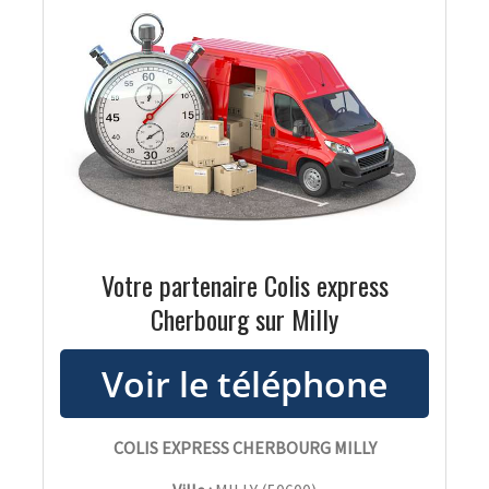
Votre partenaire Colis express
Cherbourg sur Milly
COLIS EXPRESS CHERBOURG MILLY