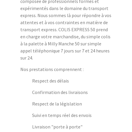
composée de professionnels formés et
expérimentés dans le domaine du transport
express. Nous sommes là pour répondre à vos
attentes et à vos contraintes en matière de
transport express. COLIS EXPRESS 50 prend
en charge votre marchandise, du simple colis
à la palette à Milly Manche 50 sur simple
appel téléphonique 7 jours sur 7 et 24 heures
sur 24.
Nos prestations comprennent :
Respect des délais
Confirmation des livraisons
Respect de la législation
Suivi en temps réel des envois
Livraison "porte à porte"