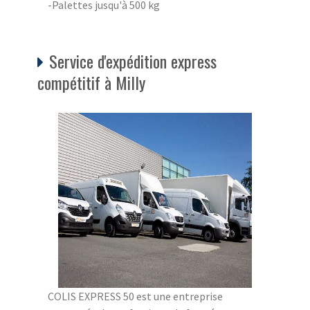
-Palettes jusqu'à 500 kg
Service d'expédition express
compétitif à Milly
COLIS EXPRESS 50 est une entreprise