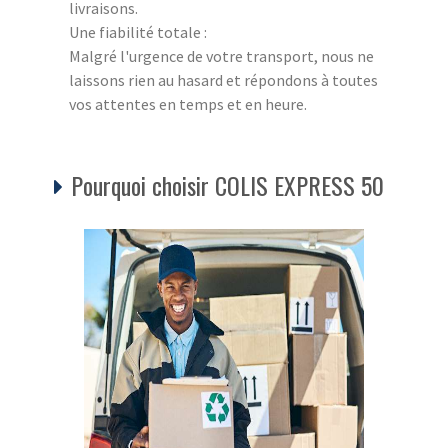
livraisons.
Une fiabilité totale :
Malgré l'urgence de votre transport, nous ne
laissons rien au hasard et répondons à toutes
vos attentes en temps et en heure.
Pourquoi choisir COLIS EXPRESS 50