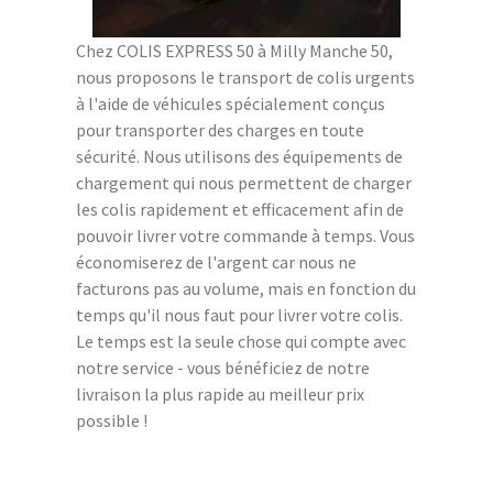
Chez COLIS EXPRESS 50 à Milly Manche 50,
nous proposons le transport de colis urgents
à l'aide de véhicules spécialement conçus
pour transporter des charges en toute
sécurité. Nous utilisons des équipements de
chargement qui nous permettent de charger
les colis rapidement et efficacement afin de
pouvoir livrer votre commande à temps. Vous
économiserez de l'argent car nous ne
facturons pas au volume, mais en fonction du
temps qu'il nous faut pour livrer votre colis.
Le temps est la seule chose qui compte avec
notre service - vous bénéficiez de notre
livraison la plus rapide au meilleur prix
possible !