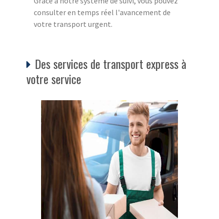
Grâce à notre système de suivi, vous pouvez
consulter en temps réel l'avancement de
votre transport urgent.
Des services de transport express à
votre service