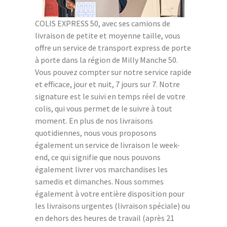
COLIS EXPRESS 50, avec ses camions de
livraison de petite et moyenne taille, vous
offre un service de transport express de porte
à porte dans la région de Milly Manche 50.
Vous pouvez compter sur notre service rapide
et efficace, jour et nuit, 7 jours sur 7. Notre
signature est le suivi en temps réel de votre
colis, qui vous permet de le suivre à tout
moment. En plus de nos livraisons
quotidiennes, nous vous proposons
également un service de livraison le week-
end, ce qui signifie que nous pouvons
également livrer vos marchandises les
samedis et dimanches. Nous sommes
également à votre entière disposition pour
les livraisons urgentes (livraison spéciale) ou
en dehors des heures de travail (après 21