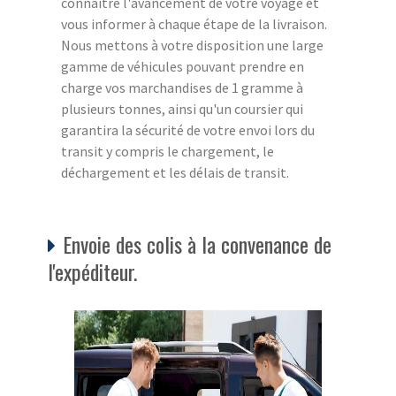
connaître l'avancement de votre voyage et
vous informer à chaque étape de la livraison.
Nous mettons à votre disposition une large
gamme de véhicules pouvant prendre en
charge vos marchandises de 1 gramme à
plusieurs tonnes, ainsi qu'un coursier qui
garantira la sécurité de votre envoi lors du
transit y compris le chargement, le
déchargement et les délais de transit.
Envoie des colis à la convenance de
l'expéditeur.