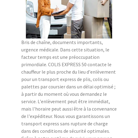
Bris de chaîne, documents importants,
urgence médicale. Dans cette situation, le
facteur temps est une préoccupation
primordiale. COLIS EXPRESS 50 contacte le
chauffeur le plus proche du lieu d'enlèvement
pour un transport express de plis, colis ou
palettes par coursier dans un délai optimisé ;
à partir du moment où vous demandez le
service. L'enlèvement peut être immédiat,
mais l'horaire peut aussi être à la convenance
de l'expéditeur. Nous vous garantissons un
transport express sans rupture de charge
dans des conditions de sécurité optimales.