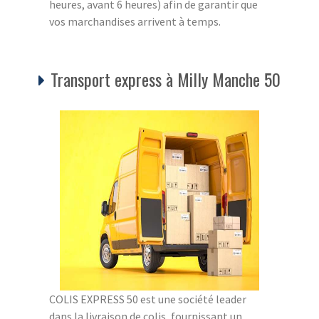
heures, avant 6 heures) afin de garantir que
vos marchandises arrivent à temps.
Transport express à Milly Manche 50
COLIS EXPRESS 50 est une société leader
dans la livraison de colis, fournissant un