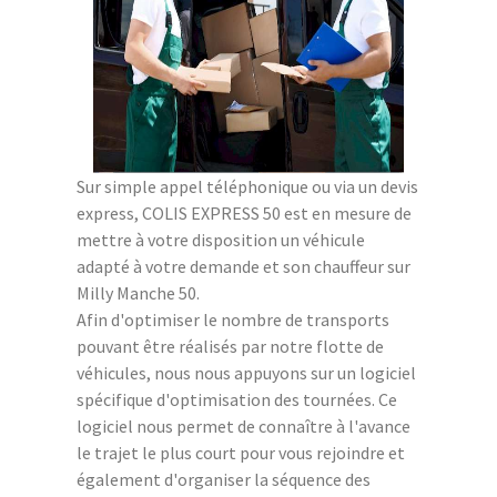
Sur simple appel téléphonique ou via un devis
express, COLIS EXPRESS 50 est en mesure de
mettre à votre disposition un véhicule
adapté à votre demande et son chauffeur sur
Milly Manche 50.
Afin d'optimiser le nombre de transports
pouvant être réalisés par notre flotte de
véhicules, nous nous appuyons sur un logiciel
spécifique d'optimisation des tournées. Ce
logiciel nous permet de connaître à l'avance
le trajet le plus court pour vous rejoindre et
également d'organiser la séquence des