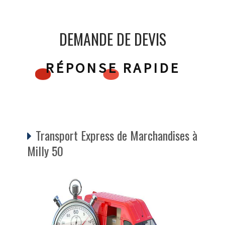
DEMANDE DE DEVIS
RÉPONSE RAPIDE
Transport Express de Marchandises à
Milly 50