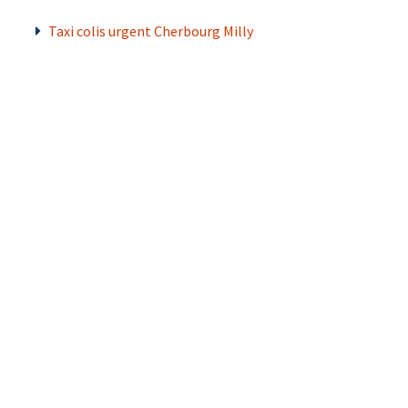
Taxi colis urgent Cherbourg Milly