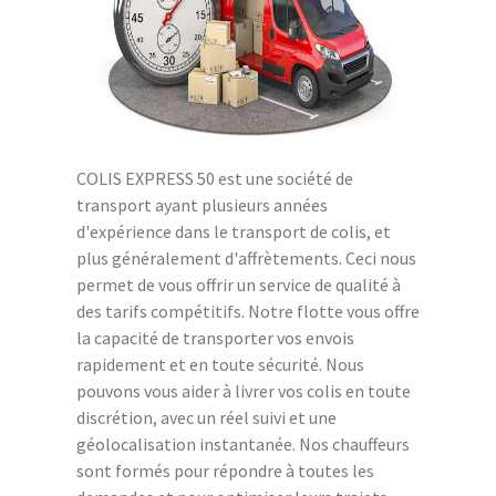
COLIS EXPRESS 50 est une société de
transport ayant plusieurs années
d'expérience dans le transport de colis, et
plus généralement d'affrètements. Ceci nous
permet de vous offrir un service de qualité à
des tarifs compétitifs. Notre flotte vous offre
la capacité de transporter vos envois
rapidement et en toute sécurité. Nous
pouvons vous aider à livrer vos colis en toute
discrétion, avec un réel suivi et une
géolocalisation instantanée. Nos chauffeurs
sont formés pour répondre à toutes les