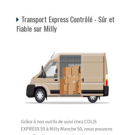
Transport Express Contrôlé - Sûr et
Fiable sur Milly
Grâce à nos outils de suivi chez COLIS
EXPRESS 50 à Milly Manche 50, nous pouvons