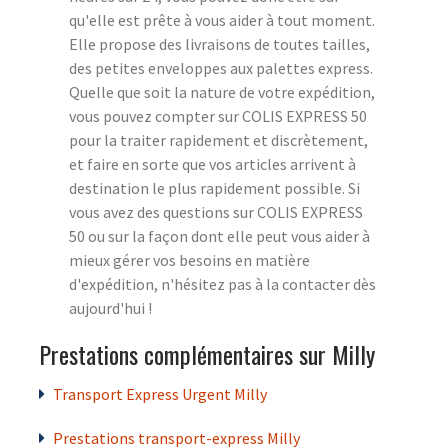
qu'elle est prête à vous aider à tout moment.
Elle propose des livraisons de toutes tailles,
des petites enveloppes aux palettes express.
Quelle que soit la nature de votre expédition,
vous pouvez compter sur COLIS EXPRESS 50
pour la traiter rapidement et discrètement,
et faire en sorte que vos articles arrivent à
destination le plus rapidement possible. Si
vous avez des questions sur COLIS EXPRESS
50 ou sur la façon dont elle peut vous aider à
mieux gérer vos besoins en matière
d'expédition, n'hésitez pas à la contacter dès
aujourd'hui !
Prestations complémentaires sur Milly
Transport Express Urgent Milly
Prestations transport-express Milly