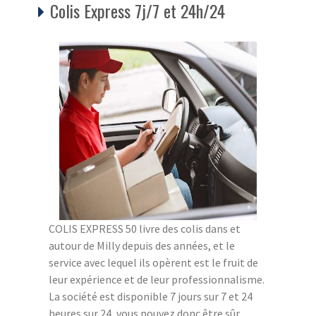
Colis Express 7j/7 et 24h/24
COLIS EXPRESS 50 livre des colis dans et
autour de Milly depuis des années, et le
service avec lequel ils opèrent est le fruit de
leur expérience et de leur professionnalisme.
La société est disponible 7 jours sur 7 et 24
heures sur 24, vous pouvez donc être sûr