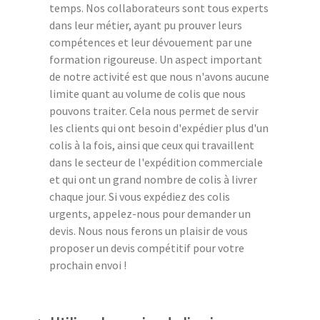
temps. Nos collaborateurs sont tous experts
dans leur métier, ayant pu prouver leurs
compétences et leur dévouement par une
formation rigoureuse. Un aspect important
de notre activité est que nous n'avons aucune
limite quant au volume de colis que nous
pouvons traiter. Cela nous permet de servir
les clients qui ont besoin d'expédier plus d'un
colis à la fois, ainsi que ceux qui travaillent
dans le secteur de l'expédition commerciale
et qui ont un grand nombre de colis à livrer
chaque jour. Si vous expédiez des colis
urgents, appelez-nous pour demander un
devis. Nous nous ferons un plaisir de vous
proposer un devis compétitif pour votre
prochain envoi !