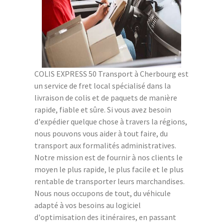
COLIS EXPRESS 50 Transport à Cherbourg est
un service de fret local spécialisé dans la
livraison de colis et de paquets de manière
rapide, fiable et sûre. Si vous avez besoin
d'expédier quelque chose à travers la régions,
nous pouvons vous aider à tout faire, du
transport aux formalités administratives.
Notre mission est de fournir à nos clients le
moyen le plus rapide, le plus facile et le plus
rentable de transporter leurs marchandises.
Nous nous occupons de tout, du véhicule
adapté à vos besoins au logiciel
d'optimisation des itinéraires, en passant