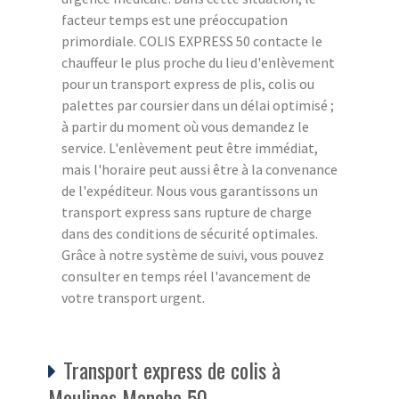
facteur temps est une préoccupation
primordiale. COLIS EXPRESS 50 contacte le
chauffeur le plus proche du lieu d'enlèvement
pour un transport express de plis, colis ou
palettes par coursier dans un délai optimisé ;
à partir du moment où vous demandez le
service. L'enlèvement peut être immédiat,
mais l'horaire peut aussi être à la convenance
de l'expéditeur. Nous vous garantissons un
transport express sans rupture de charge
dans des conditions de sécurité optimales.
Grâce à notre système de suivi, vous pouvez
consulter en temps réel l'avancement de
votre transport urgent.
Transport express de colis à
Moulines Manche 50