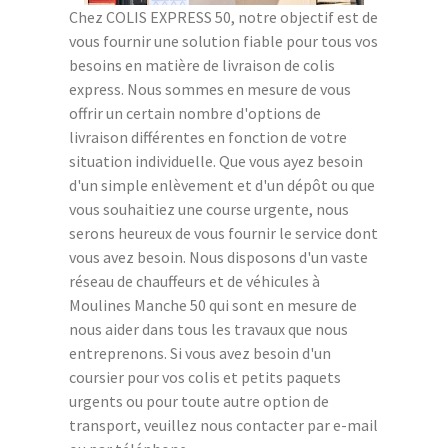
Chez COLIS EXPRESS 50, notre objectif est de
vous fournir une solution fiable pour tous vos
besoins en matière de livraison de colis
express. Nous sommes en mesure de vous
offrir un certain nombre d'options de
livraison différentes en fonction de votre
situation individuelle. Que vous ayez besoin
d'un simple enlèvement et d'un dépôt ou que
vous souhaitiez une course urgente, nous
serons heureux de vous fournir le service dont
vous avez besoin. Nous disposons d'un vaste
réseau de chauffeurs et de véhicules à
Moulines Manche 50 qui sont en mesure de
nous aider dans tous les travaux que nous
entreprenons. Si vous avez besoin d'un
coursier pour vos colis et petits paquets
urgents ou pour toute autre option de
transport, veuillez nous contacter par e-mail