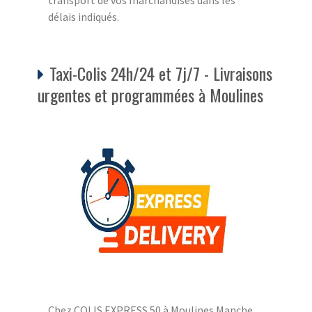
délais indiqués.
Taxi-Colis 24h/24 et 7j/7 - Livraisons
urgentes et programmées à Moulines
Chez COLIS EXPRESS 50 à Moulines Manche