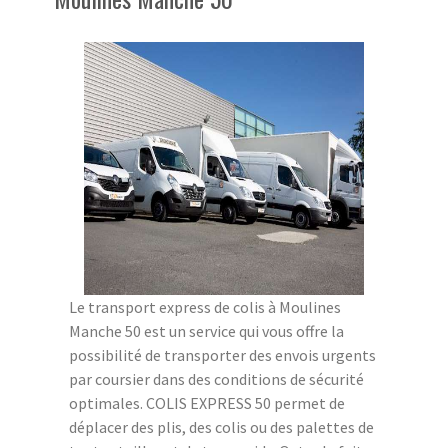
Le transport express de colis à Moulines
Manche 50 est un service qui vous offre la
possibilité de transporter des envois urgents
par coursier dans des conditions de sécurité
optimales. COLIS EXPRESS 50 permet de
déplacer des plis, des colis ou des palettes de