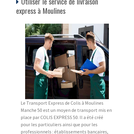
Utiliser le service de livraison
express à Moulines
Le Transport Express de Colis à Moulines
Manche 50 est un moyen de transport mis en
place par COLIS EXPRESS 50. Il a été créé
pour les particuliers ainsi que pour les
professionnels : établissements bancaires,