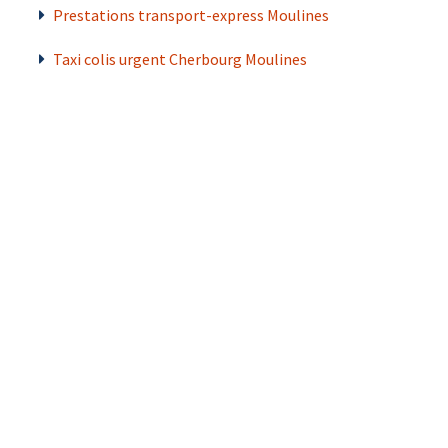
Prestations transport-express Moulines
Taxi colis urgent Cherbourg Moulines