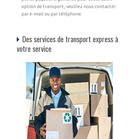
option de transport, veuillez nous contacter
par e-mail ou par téléphone.
Des services de transport express à
votre service