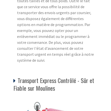
toutes tailles et de tous poids. Outre le fait
que ce service vous offre la possibilité de
transporter des envois urgents par coursier,
vous disposez également de différentes
options en matière de programmation. Par
exemple, vous pouvez opter pour un
enlèvement immédiat ou le programmer à
votre convenance. De plus, vous pouvez
consulter l'état d'avancement de votre
transport urgent en temps réel grâce à notre
système de suivi.
Transport Express Contrôlé - Sûr et
Fiable sur Moulines