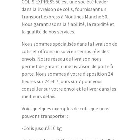
COLIS EXPRESS 50 est une société leader
dans la livraison de colis, fournissant un
transport express à Moulines Manche 50.
Nous garantissons la fiabilité, la rapidité et
la qualité de nos services.
Nous sommes spécialisés dans la livraison de
colis et offrons un suivi en temps réel des
envois. Notre réseau de livraison nous
permet de garantir une livraison de porte à
porte. Nous sommes à votre disposition 24
heures sur 24 et 7 jours sur 7 pour vous
conseiller sur votre envoi et le livrer dans les
meilleurs délais.
Voici quelques exemples de colis que nous
pouvons transporter :
-Colis jusqu'à 10 kg