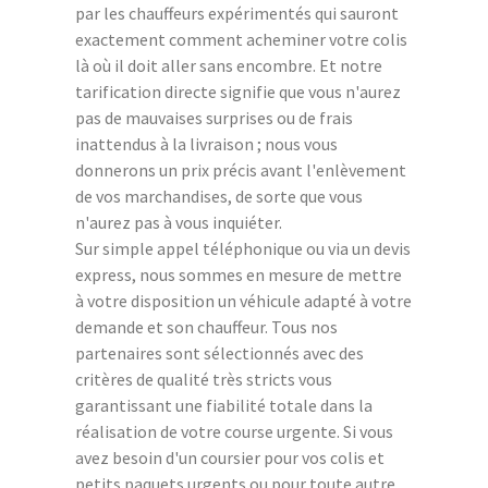
par les chauffeurs expérimentés qui sauront
exactement comment acheminer votre colis
là où il doit aller sans encombre. Et notre
tarification directe signifie que vous n'aurez
pas de mauvaises surprises ou de frais
inattendus à la livraison ; nous vous
donnerons un prix précis avant l'enlèvement
de vos marchandises, de sorte que vous
n'aurez pas à vous inquiéter.
Sur simple appel téléphonique ou via un devis
express, nous sommes en mesure de mettre
à votre disposition un véhicule adapté à votre
demande et son chauffeur. Tous nos
partenaires sont sélectionnés avec des
critères de qualité très stricts vous
garantissant une fiabilité totale dans la
réalisation de votre course urgente. Si vous
avez besoin d'un coursier pour vos colis et
petits paquets urgents ou pour toute autre