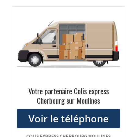
Votre partenaire Colis express
Cherbourg sur Moulines
COLIS EXPRESS CHERBOURG MOULINES