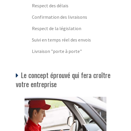
Respect des délais
Confirmation des livraisons
Respect de la législation
Suivi en temps réel des envois
Livraison "porte à porte"
Le concept éprouvé qui fera croître
votre entreprise