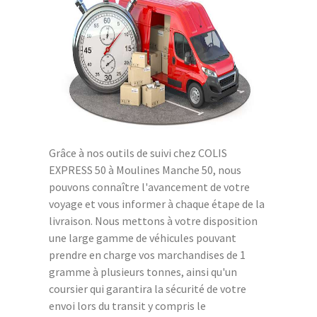
Grâce à nos outils de suivi chez COLIS
EXPRESS 50 à Moulines Manche 50, nous
pouvons connaître l'avancement de votre
voyage et vous informer à chaque étape de la
livraison. Nous mettons à votre disposition
une large gamme de véhicules pouvant
prendre en charge vos marchandises de 1
gramme à plusieurs tonnes, ainsi qu'un
coursier qui garantira la sécurité de votre
envoi lors du transit y compris le