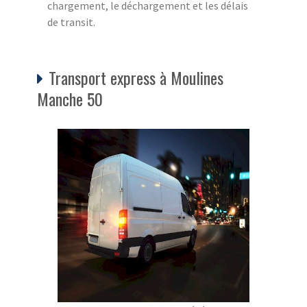
chargement, le déchargement et les délais
de transit.
Transport express à Moulines
Manche 50