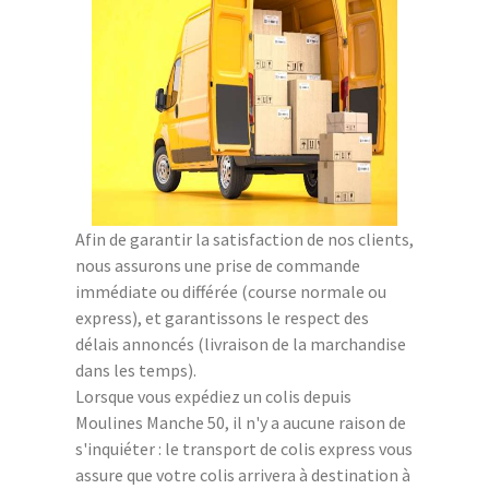
Afin de garantir la satisfaction de nos clients,
nous assurons une prise de commande
immédiate ou différée (course normale ou
express), et garantissons le respect des
délais annoncés (livraison de la marchandise
dans les temps).
Lorsque vous expédiez un colis depuis
Moulines Manche 50, il n'y a aucune raison de
s'inquiéter : le transport de colis express vous
assure que votre colis arrivera à destination à