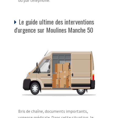
ou par téléphone.
Le guide ultime des interventions
d'urgence sur Moulines Manche 50
Bris de chaîne, documents importants,
urgence médicale. Dans cette situation, le