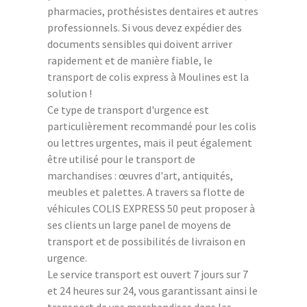
pharmacies, prothésistes dentaires et autres
professionnels. Si vous devez expédier des
documents sensibles qui doivent arriver
rapidement et de manière fiable, le
transport de colis express à Moulines est la
solution !
Ce type de transport d'urgence est
particulièrement recommandé pour les colis
ou lettres urgentes, mais il peut également
être utilisé pour le transport de
marchandises : œuvres d'art, antiquités,
meubles et palettes. A travers sa flotte de
véhicules COLIS EXPRESS 50 peut proposer à
ses clients un large panel de moyens de
transport et de possibilités de livraison en
urgence.
Le service transport est ouvert 7 jours sur 7
et 24 heures sur 24, vous garantissant ainsi le
transport de vos marchandises dans les