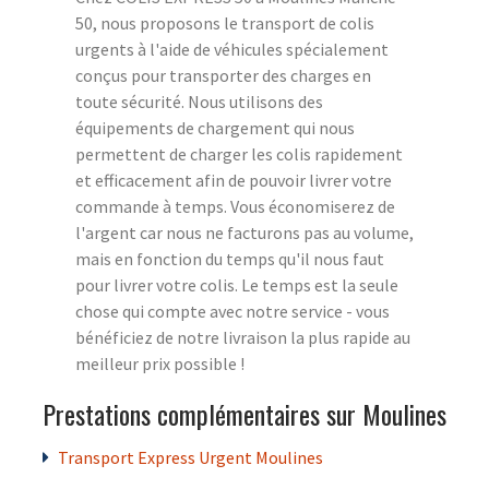
50, nous proposons le transport de colis
urgents à l'aide de véhicules spécialement
conçus pour transporter des charges en
toute sécurité. Nous utilisons des
équipements de chargement qui nous
permettent de charger les colis rapidement
et efficacement afin de pouvoir livrer votre
commande à temps. Vous économiserez de
l'argent car nous ne facturons pas au volume,
mais en fonction du temps qu'il nous faut
pour livrer votre colis. Le temps est la seule
chose qui compte avec notre service - vous
bénéficiez de notre livraison la plus rapide au
meilleur prix possible !
Prestations complémentaires sur Moulines
Transport Express Urgent Moulines