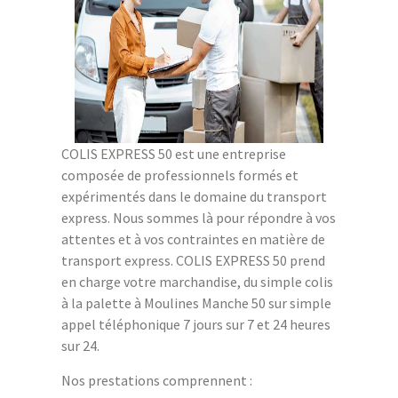
COLIS EXPRESS 50 est une entreprise
composée de professionnels formés et
expérimentés dans le domaine du transport
express. Nous sommes là pour répondre à vos
attentes et à vos contraintes en matière de
transport express. COLIS EXPRESS 50 prend
en charge votre marchandise, du simple colis
à la palette à Moulines Manche 50 sur simple
appel téléphonique 7 jours sur 7 et 24 heures
sur 24.
Nos prestations comprennent :