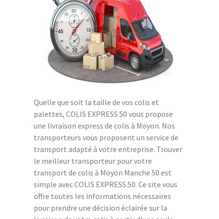
Quelle que soit la taille de vos colis et
palettes, COLIS EXPRESS 50 vous propose
une livraison express de colis à Moyon. Nos
transporteurs vous proposent un service de
transport adapté à votre entreprise. Trouver
le meilleur transporteur pour votre
transport de colis à Moyon Manche 50 est
simple avec COLIS EXPRESS 50. Ce site vous
offre toutes les informations nécessaires
pour prendre une décision éclairée sur la