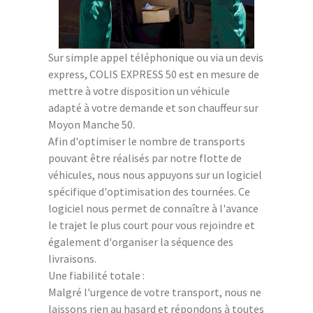
Sur simple appel téléphonique ou via un devis
express, COLIS EXPRESS 50 est en mesure de
mettre à votre disposition un véhicule
adapté à votre demande et son chauffeur sur
Moyon Manche 50.
Afin d'optimiser le nombre de transports
pouvant être réalisés par notre flotte de
véhicules, nous nous appuyons sur un logiciel
spécifique d'optimisation des tournées. Ce
logiciel nous permet de connaître à l'avance
le trajet le plus court pour vous rejoindre et
également d'organiser la séquence des
livraisons.
Une fiabilité totale :
Malgré l'urgence de votre transport, nous ne
laissons rien au hasard et répondons à toutes