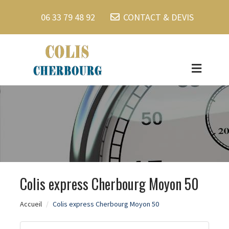
06 33 79 48 92
CONTACT & DEVIS
Colis express Cherbourg Moyon 50
Accueil
Colis express Cherbourg Moyon 50