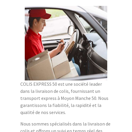
COLIS EXPRESS 50 est une société leader
dans la livraison de colis, fournissant un
transport express à Moyon Manche 50. Nous
garantissons la fiabilité, la rapidité et la
qualité de nos services.
Nous sommes spécialisés dans la livraison de
colis et offrons un suivi en temps réel des