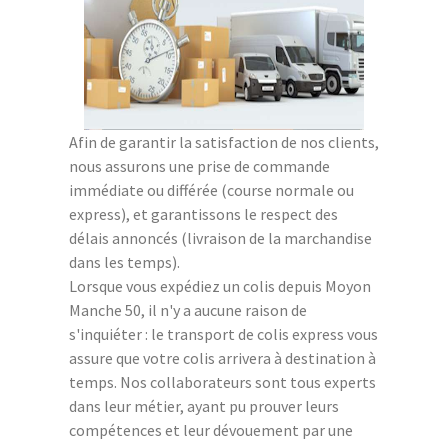
Afin de garantir la satisfaction de nos clients,
nous assurons une prise de commande
immédiate ou différée (course normale ou
express), et garantissons le respect des
délais annoncés (livraison de la marchandise
dans les temps).
Lorsque vous expédiez un colis depuis Moyon
Manche 50, il n'y a aucune raison de
s'inquiéter : le transport de colis express vous
assure que votre colis arrivera à destination à
temps. Nos collaborateurs sont tous experts
dans leur métier, ayant pu prouver leurs
compétences et leur dévouement par une