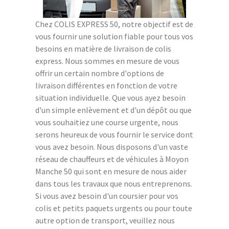
Chez COLIS EXPRESS 50, notre objectif est de
vous fournir une solution fiable pour tous vos
besoins en matière de livraison de colis
express. Nous sommes en mesure de vous
offrir un certain nombre d'options de
livraison différentes en fonction de votre
situation individuelle. Que vous ayez besoin
d'un simple enlèvement et d'un dépôt ou que
vous souhaitiez une course urgente, nous
serons heureux de vous fournir le service dont
vous avez besoin. Nous disposons d'un vaste
réseau de chauffeurs et de véhicules à Moyon
Manche 50 qui sont en mesure de nous aider
dans tous les travaux que nous entreprenons.
Si vous avez besoin d'un coursier pour vos
colis et petits paquets urgents ou pour toute
autre option de transport, veuillez nous