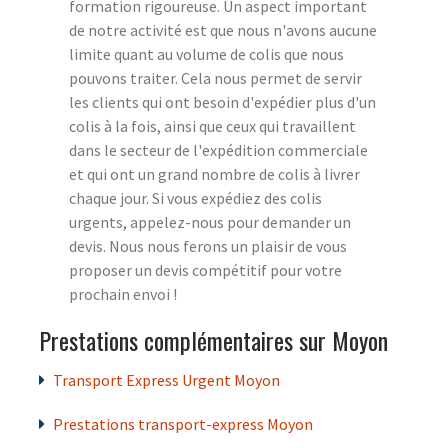
formation rigoureuse. Un aspect important
de notre activité est que nous n'avons aucune
limite quant au volume de colis que nous
pouvons traiter. Cela nous permet de servir
les clients qui ont besoin d'expédier plus d'un
colis à la fois, ainsi que ceux qui travaillent
dans le secteur de l'expédition commerciale
et qui ont un grand nombre de colis à livrer
chaque jour. Si vous expédiez des colis
urgents, appelez-nous pour demander un
devis. Nous nous ferons un plaisir de vous
proposer un devis compétitif pour votre
prochain envoi !
Prestations complémentaires sur Moyon
Transport Express Urgent Moyon
Prestations transport-express Moyon