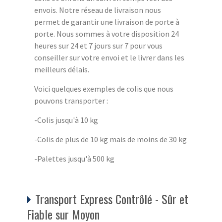
envois. Notre réseau de livraison nous
permet de garantir une livraison de porte à
porte. Nous sommes à votre disposition 24
heures sur 24 et 7 jours sur 7 pour vous
conseiller sur votre envoi et le livrer dans les
meilleurs délais.
Voici quelques exemples de colis que nous
pouvons transporter :
-Colis jusqu'à 10 kg
-Colis de plus de 10 kg mais de moins de 30 kg
-Palettes jusqu'à 500 kg
Transport Express Contrôlé - Sûr et
Fiable sur Moyon