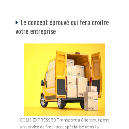
Le concept éprouvé qui fera croître
votre entreprise
COLIS EXPRESS 50 Transport à Cherbourg est
un service de fret local spécialisé dans la