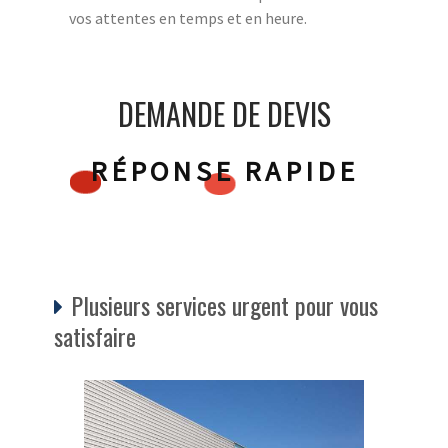
vos attentes en temps et en heure.
DEMANDE DE DEVIS
RÉPONSE RAPIDE
Plusieurs services urgent pour vous
satisfaire