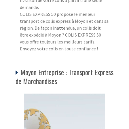
livraison de votre colis à partir d'une seule
demande.
COLIS EXPRESS 50 propose le meilleur
transport de colis express à Moyon et dans sa
région. De façon inattendue, un colis doit
être expédié à Moyon ? COLIS EXPRESS 50
vous offre toujours les meilleurs tarifs.
Envoyez votre colis en toute confiance !
Moyon Entreprise : Transport Express
de Marchandises