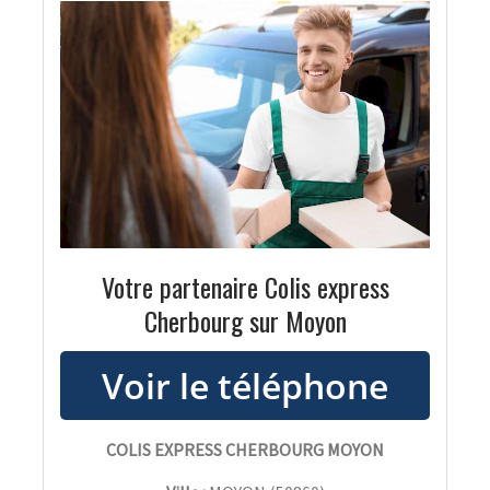
Votre partenaire Colis express
Cherbourg sur Moyon
COLIS EXPRESS CHERBOURG MOYON