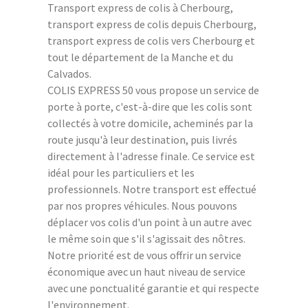
Transport express de colis à Cherbourg,
transport express de colis depuis Cherbourg,
transport express de colis vers Cherbourg et
tout le département de la Manche et du
Calvados.
COLIS EXPRESS 50 vous propose un service de
porte à porte, c'est-à-dire que les colis sont
collectés à votre domicile, acheminés par la
route jusqu'à leur destination, puis livrés
directement à l'adresse finale. Ce service est
idéal pour les particuliers et les
professionnels. Notre transport est effectué
par nos propres véhicules. Nous pouvons
déplacer vos colis d'un point à un autre avec
le même soin que s'il s'agissait des nôtres.
Notre priorité est de vous offrir un service
économique avec un haut niveau de service
avec une ponctualité garantie et qui respecte
l'environnement.