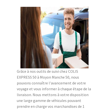
Grâce à nos outils de suivi chez COLIS
EXPRESS 50 à Moyon Manche 50, nous
pouvons connaître l'avancement de votre
voyage et vous informer à chaque étape de la
livraison. Nous mettons à votre disposition
une large gamme de véhicules pouvant
prendre en charge vos marchandises de 1