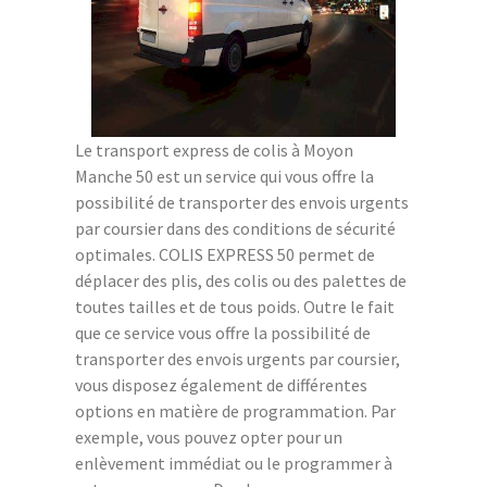
Le transport express de colis à Moyon
Manche 50 est un service qui vous offre la
possibilité de transporter des envois urgents
par coursier dans des conditions de sécurité
optimales. COLIS EXPRESS 50 permet de
déplacer des plis, des colis ou des palettes de
toutes tailles et de tous poids. Outre le fait
que ce service vous offre la possibilité de
transporter des envois urgents par coursier,
vous disposez également de différentes
options en matière de programmation. Par
exemple, vous pouvez opter pour un
enlèvement immédiat ou le programmer à