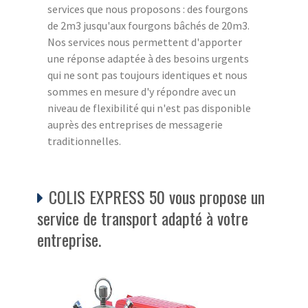
services que nous proposons : des fourgons
de 2m3 jusqu'aux fourgons bâchés de 20m3.
Nos services nous permettent d'apporter
une réponse adaptée à des besoins urgents
qui ne sont pas toujours identiques et nous
sommes en mesure d'y répondre avec un
niveau de flexibilité qui n'est pas disponible
auprès des entreprises de messagerie
traditionnelles.
COLIS EXPRESS 50 vous propose un
service de transport adapté à votre
entreprise.