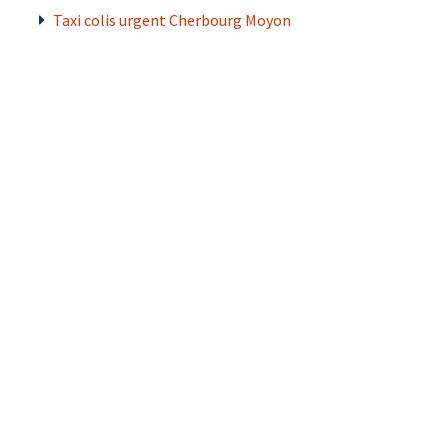
Taxi colis urgent Cherbourg Moyon