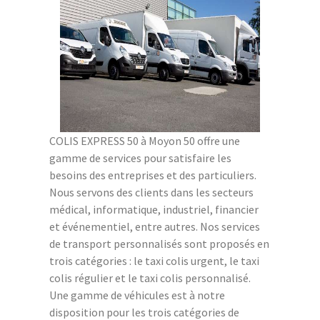
COLIS EXPRESS 50 à Moyon 50 offre une
gamme de services pour satisfaire les
besoins des entreprises et des particuliers.
Nous servons des clients dans les secteurs
médical, informatique, industriel, financier
et événementiel, entre autres. Nos services
de transport personnalisés sont proposés en
trois catégories : le taxi colis urgent, le taxi
colis régulier et le taxi colis personnalisé.
Une gamme de véhicules est à notre
disposition pour les trois catégories de