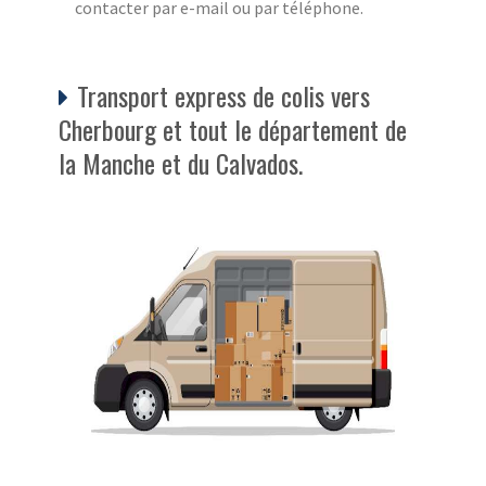
contacter par e-mail ou par téléphone.
Transport express de colis vers
Cherbourg et tout le département de
la Manche et du Calvados.