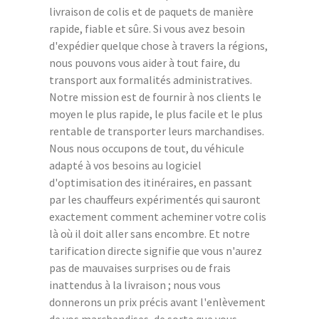
livraison de colis et de paquets de manière
rapide, fiable et sûre. Si vous avez besoin
d'expédier quelque chose à travers la régions,
nous pouvons vous aider à tout faire, du
transport aux formalités administratives.
Notre mission est de fournir à nos clients le
moyen le plus rapide, le plus facile et le plus
rentable de transporter leurs marchandises.
Nous nous occupons de tout, du véhicule
adapté à vos besoins au logiciel
d'optimisation des itinéraires, en passant
par les chauffeurs expérimentés qui sauront
exactement comment acheminer votre colis
là où il doit aller sans encombre. Et notre
tarification directe signifie que vous n'aurez
pas de mauvaises surprises ou de frais
inattendus à la livraison ; nous vous
donnerons un prix précis avant l'enlèvement
de vos marchandises, de sorte que vous