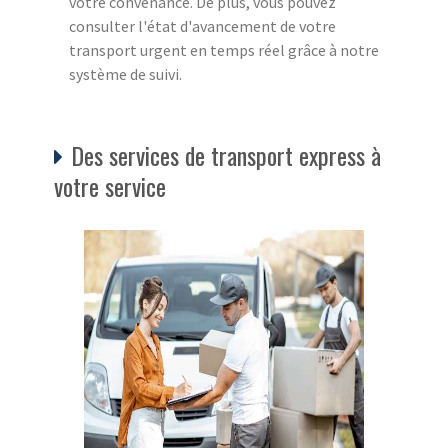
votre convenance. De plus, vous pouvez
consulter l'état d'avancement de votre
transport urgent en temps réel grâce à notre
système de suivi.
Des services de transport express à
votre service