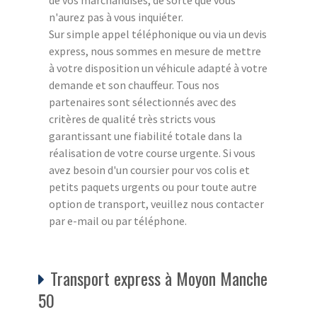
n'aurez pas à vous inquiéter.
Sur simple appel téléphonique ou via un devis
express, nous sommes en mesure de mettre
à votre disposition un véhicule adapté à votre
demande et son chauffeur. Tous nos
partenaires sont sélectionnés avec des
critères de qualité très stricts vous
garantissant une fiabilité totale dans la
réalisation de votre course urgente. Si vous
avez besoin d'un coursier pour vos colis et
petits paquets urgents ou pour toute autre
option de transport, veuillez nous contacter
par e-mail ou par téléphone.
Transport express à Moyon Manche
50