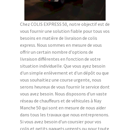
Chez COLIS EXPRESS 50, notre objectif est de
vous fournir une solution fiable pour tous vos
besoins en matière de livraison de colis
express. Nous sommes en mesure de vous
offrir un certain nombre d'options de
livraison différentes en fonction de votre
situation individuelle. Que vous ayez besoin
d'un simple enlèvement et d'un dépôt ou que
vous souhaitiez une course urgente, nous
serons heureux de vous fournir le service dont
vous avez besoin. Nous disposons d'un vaste
réseau de chauffeurs et de véhicules à Nay
Manche 50 qui sont en mesure de nous aider
dans tous les travaux que nous entreprenons.
Si vous avez besoin d'un coursier pour vos
colis et petits paquets urgents ou pour toute