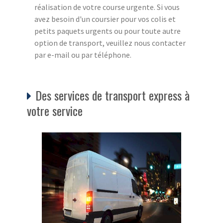
réalisation de votre course urgente. Si vous
avez besoin d'un coursier pour vos colis et
petits paquets urgents ou pour toute autre
option de transport, veuillez nous contacter
par e-mail ou par téléphone.
Des services de transport express à
votre service