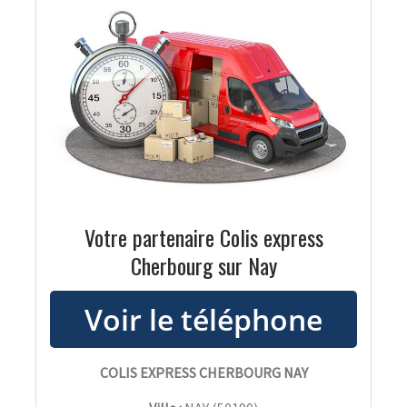
Votre partenaire Colis express
Cherbourg sur Nay
COLIS EXPRESS CHERBOURG NAY