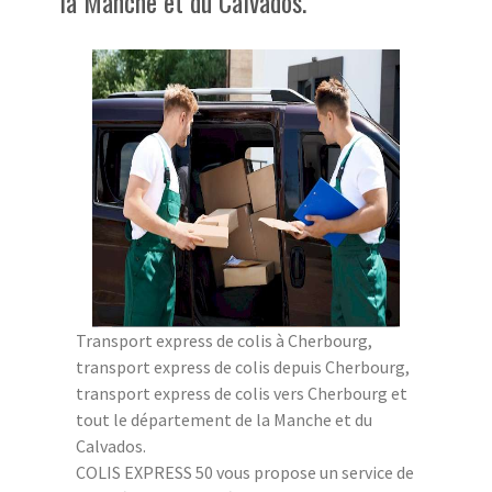
la Manche et du Calvados.
Transport express de colis à Cherbourg,
transport express de colis depuis Cherbourg,
transport express de colis vers Cherbourg et
tout le département de la Manche et du
Calvados.
COLIS EXPRESS 50 vous propose un service de