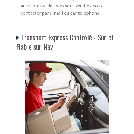
autre option de transport, veuillez nous
contacter par e-mail ou par téléphone.
Transport Express Contrôlé - Sûr et
Fiable sur Nay