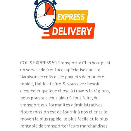
COLIS EXPRESS 50 Transport à Cherbourg est
un service de fret local spécialisé dans la
livraison de colis et de paquets de manière
rapide, fiable et sûre. Si vous avez besoin
d'expédier quelque chose à travers la régions,
nous pouvons vous aider à tout faire, du
transport aux formalités administratives.
Notre mission est de fournir à nos clients le
moyen le plus rapide, le plus facile et le plus
rentable de transporter leurs marchandises.