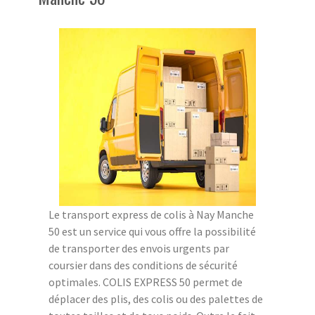
Le transport express de colis à Nay Manche
50 est un service qui vous offre la possibilité
de transporter des envois urgents par
coursier dans des conditions de sécurité
optimales. COLIS EXPRESS 50 permet de
déplacer des plis, des colis ou des palettes de