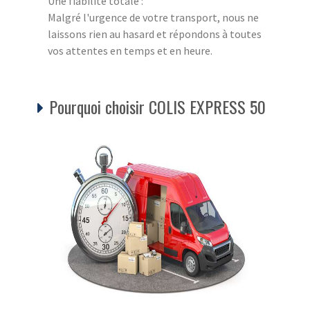
Une fiabilité totale :
Malgré l'urgence de votre transport, nous ne
laissons rien au hasard et répondons à toutes
vos attentes en temps et en heure.
Pourquoi choisir COLIS EXPRESS 50