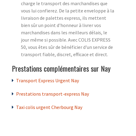
charge le transport des marchandises que
vous lui confierez. De la petite enveloppe à la
livraison de palettes express, ils mettent
bien sûr un point d'honneur à livrer vos
marchandises dans les meilleurs délais, le
jour même si possible. Avec COLIS EXPRESS
50, vous êtes sûr de bénéficier d'un service de
transport fiable, discret, efficace et direct.
Prestations complémentaires sur Nay
Transport Express Urgent Nay
Prestations transport-express Nay
Taxi colis urgent Cherbourg Nay