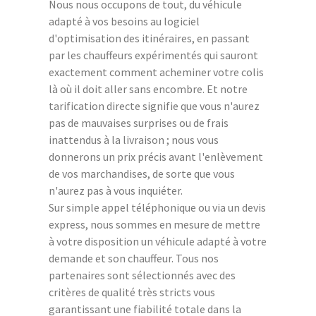
Nous nous occupons de tout, du véhicule
adapté à vos besoins au logiciel
d'optimisation des itinéraires, en passant
par les chauffeurs expérimentés qui sauront
exactement comment acheminer votre colis
là où il doit aller sans encombre. Et notre
tarification directe signifie que vous n'aurez
pas de mauvaises surprises ou de frais
inattendus à la livraison ; nous vous
donnerons un prix précis avant l'enlèvement
de vos marchandises, de sorte que vous
n'aurez pas à vous inquiéter.
Sur simple appel téléphonique ou via un devis
express, nous sommes en mesure de mettre
à votre disposition un véhicule adapté à votre
demande et son chauffeur. Tous nos
partenaires sont sélectionnés avec des
critères de qualité très stricts vous
garantissant une fiabilité totale dans la