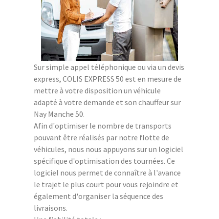
Sur simple appel téléphonique ou via un devis
express, COLIS EXPRESS 50 est en mesure de
mettre à votre disposition un véhicule
adapté à votre demande et son chauffeur sur
Nay Manche 50.
Afin d'optimiser le nombre de transports
pouvant être réalisés par notre flotte de
véhicules, nous nous appuyons sur un logiciel
spécifique d'optimisation des tournées. Ce
logiciel nous permet de connaître à l'avance
le trajet le plus court pour vous rejoindre et
également d'organiser la séquence des
livraisons.