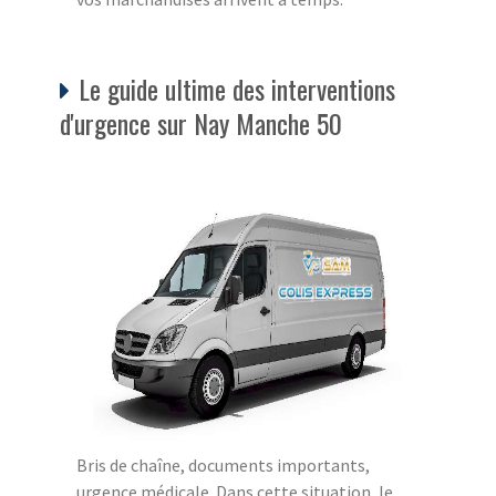
Le guide ultime des interventions
d'urgence sur Nay Manche 50
Bris de chaîne, documents importants,
urgence médicale. Dans cette situation, le