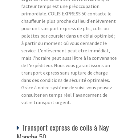
facteur temps est une préoccupation
primordiale. COLIS EXPRESS 50 contacte le
chauffeur le plus proche du lieu d'enlèvement
pour un transport express de plis, colis ou
palettes par coursier dans un délai optimisé ;
à partir du moment où vous demandez le
service. L'enlèvement peut être immédiat,
mais l'horaire peut aussi être à la convenance
de l'expéditeur. Nous vous garantissons un
transport express sans rupture de charge
dans des conditions de sécurité optimales.
Grâce à notre système de suivi, vous pouvez
consulter en temps réel l'avancement de
votre transport urgent.
Transport express de colis à Nay
Manche 50