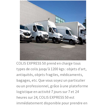
COLIS EXPRESS 50 prend en charge tous
types de colis jusqu'à 1200 kgs : objets d'art,
antiquités, objets fragiles, médicaments,
bagages, etc. Que vous soyez un particulier
ou un professionnel, grâce à une plateforme
logistique en activité 7 jours sur 7 et 24
heures sur 24, COLIS EXPRESS 50 est
immédiatement disponible pour prendre en