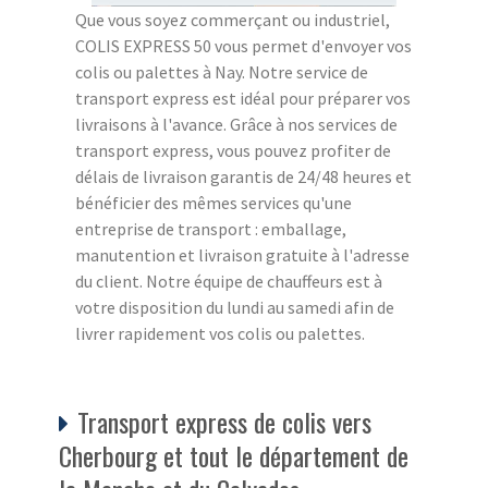
Que vous soyez commerçant ou industriel,
COLIS EXPRESS 50 vous permet d'envoyer vos
colis ou palettes à Nay. Notre service de
transport express est idéal pour préparer vos
livraisons à l'avance. Grâce à nos services de
transport express, vous pouvez profiter de
délais de livraison garantis de 24/48 heures et
bénéficier des mêmes services qu'une
entreprise de transport : emballage,
manutention et livraison gratuite à l'adresse
du client. Notre équipe de chauffeurs est à
votre disposition du lundi au samedi afin de
livrer rapidement vos colis ou palettes.
Transport express de colis vers
Cherbourg et tout le département de