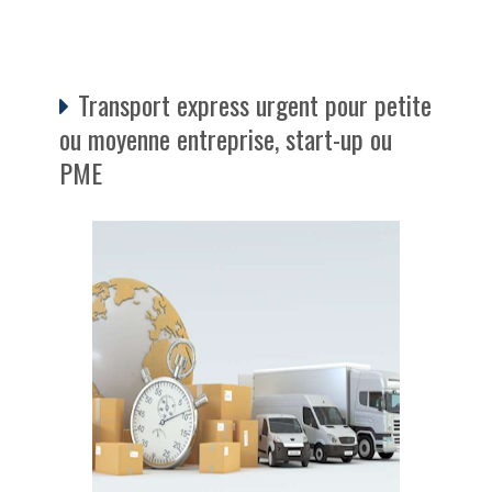
Transport express urgent pour petite
ou moyenne entreprise, start-up ou
PME