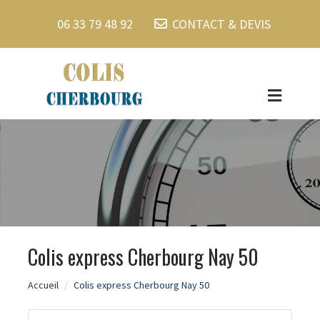
06 33 79 48 92
CONTACT & DEVIS
Colis express Cherbourg Nay 50
Accueil
Colis express Cherbourg Nay 50