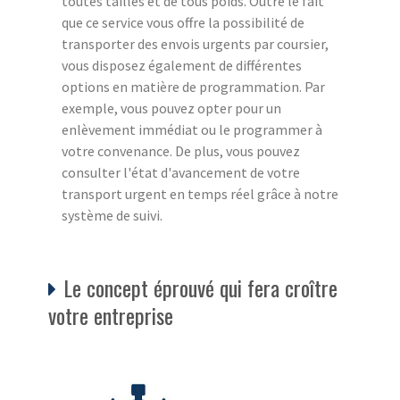
toutes tailles et de tous poids. Outre le fait
que ce service vous offre la possibilité de
transporter des envois urgents par coursier,
vous disposez également de différentes
options en matière de programmation. Par
exemple, vous pouvez opter pour un
enlèvement immédiat ou le programmer à
votre convenance. De plus, vous pouvez
consulter l'état d'avancement de votre
transport urgent en temps réel grâce à notre
système de suivi.
Le concept éprouvé qui fera croître
votre entreprise