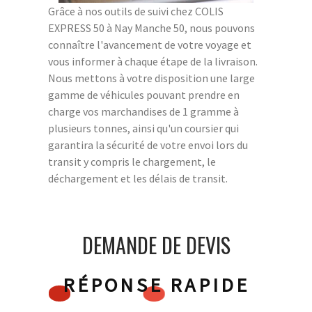
Grâce à nos outils de suivi chez COLIS
EXPRESS 50 à Nay Manche 50, nous pouvons
connaître l'avancement de votre voyage et
vous informer à chaque étape de la livraison.
Nous mettons à votre disposition une large
gamme de véhicules pouvant prendre en
charge vos marchandises de 1 gramme à
plusieurs tonnes, ainsi qu'un coursier qui
garantira la sécurité de votre envoi lors du
transit y compris le chargement, le
déchargement et les délais de transit.
DEMANDE DE DEVIS
RÉPONSE RAPIDE