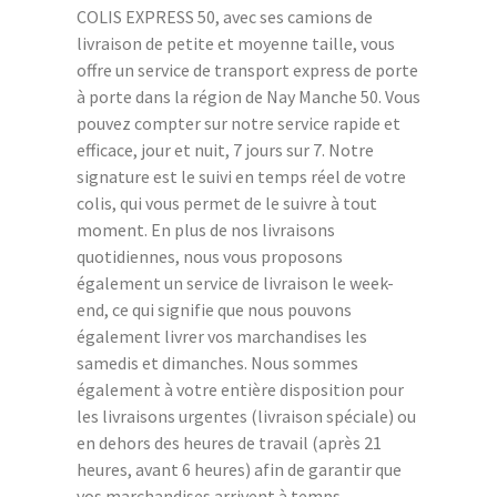
COLIS EXPRESS 50, avec ses camions de
livraison de petite et moyenne taille, vous
offre un service de transport express de porte
à porte dans la région de Nay Manche 50. Vous
pouvez compter sur notre service rapide et
efficace, jour et nuit, 7 jours sur 7. Notre
signature est le suivi en temps réel de votre
colis, qui vous permet de le suivre à tout
moment. En plus de nos livraisons
quotidiennes, nous vous proposons
également un service de livraison le week-
end, ce qui signifie que nous pouvons
également livrer vos marchandises les
samedis et dimanches. Nous sommes
également à votre entière disposition pour
les livraisons urgentes (livraison spéciale) ou
en dehors des heures de travail (après 21
heures, avant 6 heures) afin de garantir que
vos marchandises arrivent à temps.