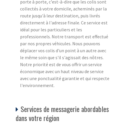
porte à porte, c'est-à-dire que les colis sont
collectés à votre domicile, acheminés par la
route jusqu'à leur destination, puis livrés
directement à l'adresse finale. Ce service est
idéal pour les particuliers et les
professionnels. Notre transport est effectué
par nos propres véhicules. Nous pouvons
déplacer vos colis d'un point à un autre avec
le même soin que s'il s'agissait des nôtres.
Notre priorité est de vous offrir un service
économique avec un haut niveau de service
avec une ponctualité garantie et qui respecte
l'environnement.
Services de messagerie abordables
dans votre région