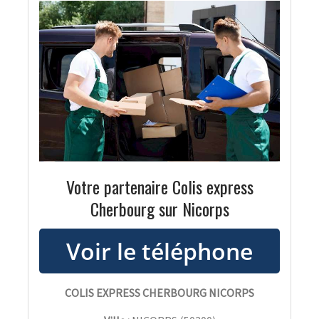
Votre partenaire Colis express
Cherbourg sur Nicorps
COLIS EXPRESS CHERBOURG NICORPS