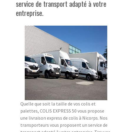
service de transport adapté à votre
entreprise.
Quelle que soit la taille de vos colis et
palettes, COLIS EXPRESS 50 vous propose
une livraison express de colis à Nicorps. Nos
transporteurs vous proposent un service de
transport adapté à votre entreprise. Trouver