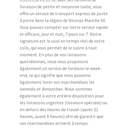
livraison de petite et moyenne taille, vous
offre un service de transport express de porte
à porte dans la région de Nicorps Manche 50.
Vous pouvez compter sur notre service rapide
et efficace, jour et nuit, 7 jours sur 7. Notre
signature est le suivi en temps réel de votre
colis, qui vous permet de le suivre à tout
moment. En plus de nos livraisons
quotidiennes, nous vous proposons
également un service de livraison le week-
end, ce qui signifie que nous pouvons
également livrer vos marchandises les
samedis et dimanches. Nous sommes
également à votre entière disposition pour
les livraisons urgentes (livraison spéciale) ou
en dehors des heures de travail (après 21
heures, avant 6 heures) afin de garantir que
vos marchandises arrivent à temps.