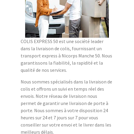
COLIS EXPRESS 50 est une société leader
dans la livraison de colis, fournissant un
transport express à Nicorps Manche 50. Nous
garantissons la fiabilité, la rapidité et la
qualité de nos services.
Nous sommes spécialisés dans la livraison de
colis et offrons un suivi en temps réel des
envois. Notre réseau de livraison nous
permet de garantir une livraison de porte à
porte. Nous sommes à votre disposition 24
heures sur 24 et 7 jours sur 7 pour vous
conseiller sur votre envoi et le livrer dans les
meilleurs délais.