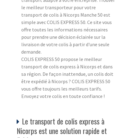
le meilleur transporteur pour votre
transport de colis à Nicorps Manche 50 est
simple avec COLIS EXPRESS 50. Ce site vous
offre toutes les informations nécessaires
pour prendre une décision éclairée sur la
livraison de votre colis à partir d'une seule
demande.
COLIS EXPRESS 50 propose le meilleur
transport de colis express à Nicorps et dans
sa région. De façon inattendue, un colis doit
être expédié à Nicorps ? COLIS EXPRESS 50
vous offre toujours les meilleurs tarifs.
Envoyez votre colis en toute confiance !
Le transport de colis express à
Nicorps est une solution rapide et