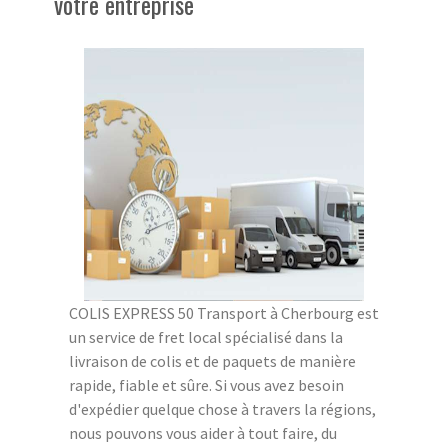
votre entreprise
COLIS EXPRESS 50 Transport à Cherbourg est
un service de fret local spécialisé dans la
livraison de colis et de paquets de manière
rapide, fiable et sûre. Si vous avez besoin
d'expédier quelque chose à travers la régions,
nous pouvons vous aider à tout faire, du