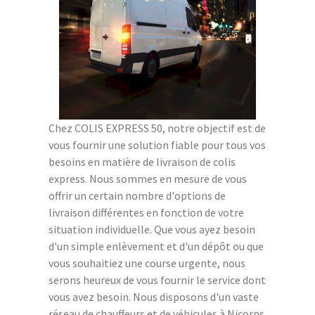
Chez COLIS EXPRESS 50, notre objectif est de
vous fournir une solution fiable pour tous vos
besoins en matière de livraison de colis
express. Nous sommes en mesure de vous
offrir un certain nombre d'options de
livraison différentes en fonction de votre
situation individuelle. Que vous ayez besoin
d'un simple enlèvement et d'un dépôt ou que
vous souhaitiez une course urgente, nous
serons heureux de vous fournir le service dont
vous avez besoin. Nous disposons d'un vaste
réseau de chauffeurs et de véhicules à Nicorps