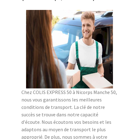
Chez COLIS EXPRESS 50 à Nicorps Manche 50,
nous vous garantissons les meilleures
conditions de transport. La clé de notre
succès se trouve dans notre capacité
d'écoute. Nous écoutons vos besoins et les
adaptons au moyen de transport le plus
approprié. De plus, nous sommes à votre