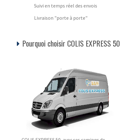
Suivi en temps réel des envois
Livraison "porte à porte"
Pourquoi choisir COLIS EXPRESS 50
COLIS EXPRESS 50, avec ses camions de