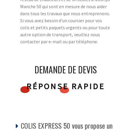
Manche 50 qui sont en mesure de nous aider
dans tous les travaux que nous entreprenons.
Si vous avez besoin d'un coursier pour vos
colis et petits paquets urgents ou pour toute
autre option de transport, veuillez nous
contacter par e-mail ou par téléphone.
DEMANDE DE DEVIS
RÉPONSE RAPIDE
COLIS EXPRESS 50 vous propose un