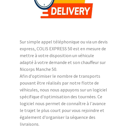
Sur simple appel téléphonique ou via un devis
express, COLIS EXPRESS 50 est en mesure de
mettre à votre disposition un véhicule
adapté à votre demande et son chauffeur sur
Nicorps Manche 50.
Afin d'optimiser le nombre de transports
pouvant être réalisés par notre flotte de
véhicules, nous nous appuyons sur un logiciel
spécifique d'optimisation des tournées. Ce
logiciel nous permet de connaître à l'avance
le trajet le plus court pour vous rejoindre et
également d'organiser la séquence des
livraisons.