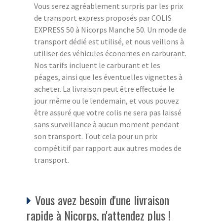
Vous serez agréablement surpris par les prix
de transport express proposés par COLIS
EXPRESS 50 à Nicorps Manche 50. Un mode de
transport dédié est utilisé, et nous veillons à
utiliser des véhicules économes en carburant.
Nos tarifs incluent le carburant et les
péages, ainsi que les éventuelles vignettes à
acheter. La livraison peut être effectuée le
jour même ou le lendemain, et vous pouvez
être assuré que votre colis ne sera pas laissé
sans surveillance à aucun moment pendant
son transport. Tout cela pour un prix
compétitif par rapport aux autres modes de
transport.
Vous avez besoin d'une livraison
rapide à Nicorps, n'attendez plus !