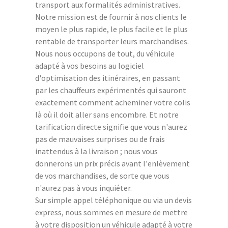
transport aux formalités administratives.
Notre mission est de fournir à nos clients le
moyen le plus rapide, le plus facile et le plus
rentable de transporter leurs marchandises.
Nous nous occupons de tout, du véhicule
adapté à vos besoins au logiciel
d'optimisation des itinéraires, en passant
par les chauffeurs expérimentés qui sauront
exactement comment acheminer votre colis
là où il doit aller sans encombre. Et notre
tarification directe signifie que vous n'aurez
pas de mauvaises surprises ou de frais
inattendus à la livraison ; nous vous
donnerons un prix précis avant l'enlèvement
de vos marchandises, de sorte que vous
n'aurez pas à vous inquiéter.
Sur simple appel téléphonique ou via un devis
express, nous sommes en mesure de mettre
à votre disposition un véhicule adapté à votre