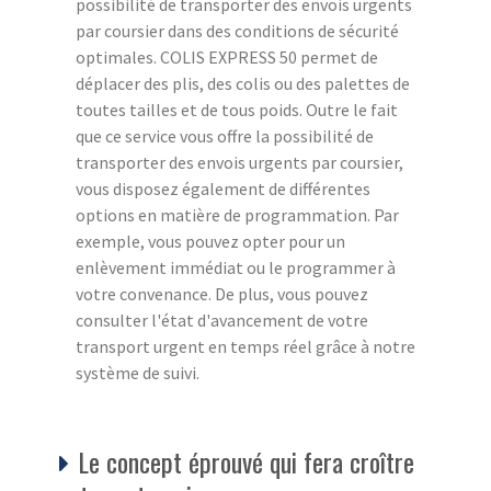
possibilité de transporter des envois urgents
par coursier dans des conditions de sécurité
optimales. COLIS EXPRESS 50 permet de
déplacer des plis, des colis ou des palettes de
toutes tailles et de tous poids. Outre le fait
que ce service vous offre la possibilité de
transporter des envois urgents par coursier,
vous disposez également de différentes
options en matière de programmation. Par
exemple, vous pouvez opter pour un
enlèvement immédiat ou le programmer à
votre convenance. De plus, vous pouvez
consulter l'état d'avancement de votre
transport urgent en temps réel grâce à notre
système de suivi.
Le concept éprouvé qui fera croître