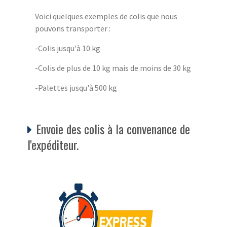
Voici quelques exemples de colis que nous
pouvons transporter :
-Colis jusqu'à 10 kg
-Colis de plus de 10 kg mais de moins de 30 kg
-Palettes jusqu'à 500 kg
Envoie des colis à la convenance de
l'expéditeur.