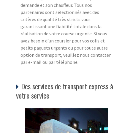
demande et son chauffeur. Tous nos
partenaires sont sélectionnés avec des
critères de qualité très stricts vous
garantissant une fiabilité totale dans la
réalisation de votre course urgente. Si vous
avez besoin d'un coursier pour vos colis et
petits paquets urgents ou pour toute autre
option de transport, veuillez nous contacter
par e-mail ou par téléphone.
Des services de transport express à
votre service