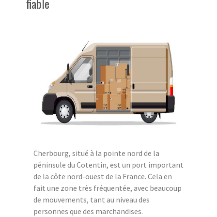
fiable
Cherbourg, situé à la pointe nord de la
péninsule du Cotentin, est un port important
de la côte nord-ouest de la France. Cela en
fait une zone très fréquentée, avec beaucoup
de mouvements, tant au niveau des
personnes que des marchandises.