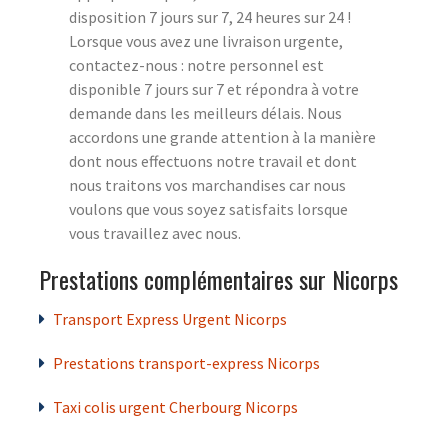
disposition 7 jours sur 7, 24 heures sur 24 !
Lorsque vous avez une livraison urgente,
contactez-nous : notre personnel est
disponible 7 jours sur 7 et répondra à votre
demande dans les meilleurs délais. Nous
accordons une grande attention à la manière
dont nous effectuons notre travail et dont
nous traitons vos marchandises car nous
voulons que vous soyez satisfaits lorsque
vous travaillez avec nous.
Prestations complémentaires sur Nicorps
Transport Express Urgent Nicorps
Prestations transport-express Nicorps
Taxi colis urgent Cherbourg Nicorps