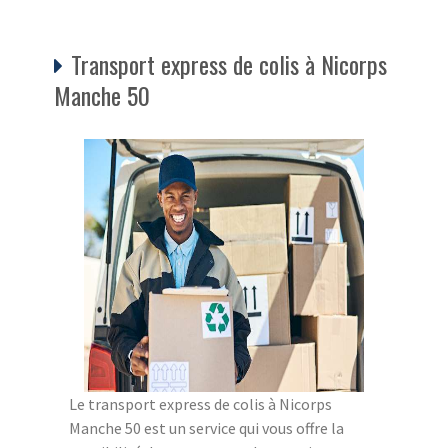
Transport express de colis à Nicorps
Manche 50
Le transport express de colis à Nicorps
Manche 50 est un service qui vous offre la