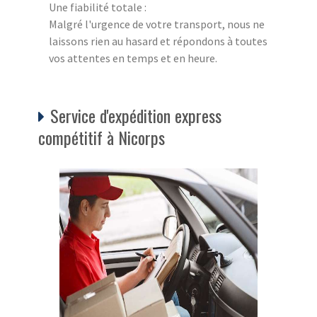
Une fiabilité totale :
Malgré l'urgence de votre transport, nous ne
laissons rien au hasard et répondons à toutes
vos attentes en temps et en heure.
Service d'expédition express
compétitif à Nicorps