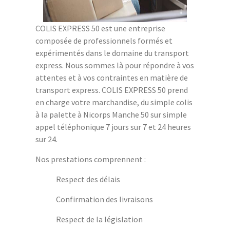
COLIS EXPRESS 50 est une entreprise
composée de professionnels formés et
expérimentés dans le domaine du transport
express. Nous sommes là pour répondre à vos
attentes et à vos contraintes en matière de
transport express. COLIS EXPRESS 50 prend
en charge votre marchandise, du simple colis
à la palette à Nicorps Manche 50 sur simple
appel téléphonique 7 jours sur 7 et 24 heures
sur 24.
Nos prestations comprennent :
Respect des délais
Confirmation des livraisons
Respect de la législation