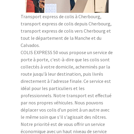
Transport express de colis à Cherbourg,
transport express de colis depuis Cherbourg,
transport express de colis vers Cherbourg et
tout le département de la Manche et du
Calvados.
COLIS EXPRESS 50 vous propose un service de
porte à porte, c'est-à-dire que les colis sont
collectés à votre domicile, acheminés par la
route jusqu'à leur destination, puis livrés
directement à l'adresse finale. Ce service est
idéal pour les particuliers et les
professionnels. Notre transport est effectué
par nos propres véhicules. Nous pouvons
déplacer vos colis d'un point à un autre avec
le même soin que s'il s'agissait des nôtres.
Notre priorité est de vous offrir un service
économique avec un haut niveau de service