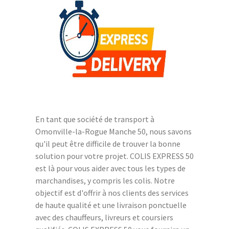
En tant que société de transport à
Omonville-la-Rogue Manche 50, nous savons
qu'il peut être difficile de trouver la bonne
solution pour votre projet. COLIS EXPRESS 50
est là pour vous aider avec tous les types de
marchandises, y compris les colis. Notre
objectif est d'offrir à nos clients des services
de haute qualité et une livraison ponctuelle
avec des chauffeurs, livreurs et coursiers