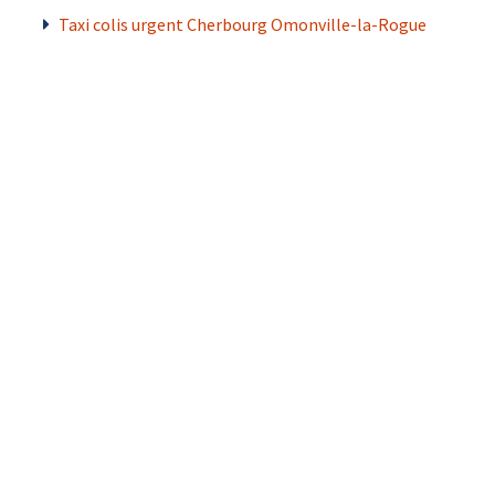
Taxi colis urgent Cherbourg Omonville-la-Rogue