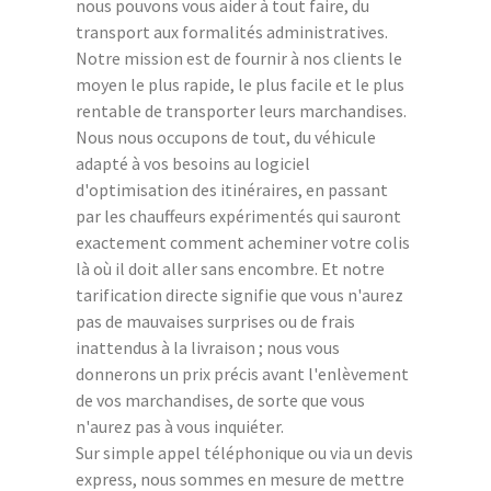
nous pouvons vous aider à tout faire, du
transport aux formalités administratives.
Notre mission est de fournir à nos clients le
moyen le plus rapide, le plus facile et le plus
rentable de transporter leurs marchandises.
Nous nous occupons de tout, du véhicule
adapté à vos besoins au logiciel
d'optimisation des itinéraires, en passant
par les chauffeurs expérimentés qui sauront
exactement comment acheminer votre colis
là où il doit aller sans encombre. Et notre
tarification directe signifie que vous n'aurez
pas de mauvaises surprises ou de frais
inattendus à la livraison ; nous vous
donnerons un prix précis avant l'enlèvement
de vos marchandises, de sorte que vous
n'aurez pas à vous inquiéter.
Sur simple appel téléphonique ou via un devis
express, nous sommes en mesure de mettre