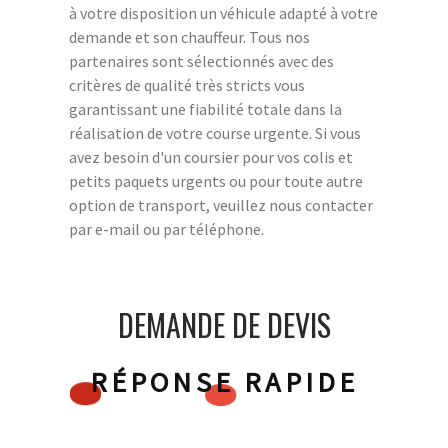
à votre disposition un véhicule adapté à votre
demande et son chauffeur. Tous nos
partenaires sont sélectionnés avec des
critères de qualité très stricts vous
garantissant une fiabilité totale dans la
réalisation de votre course urgente. Si vous
avez besoin d'un coursier pour vos colis et
petits paquets urgents ou pour toute autre
option de transport, veuillez nous contacter
par e-mail ou par téléphone.
DEMANDE DE DEVIS
RÉPONSE RAPIDE