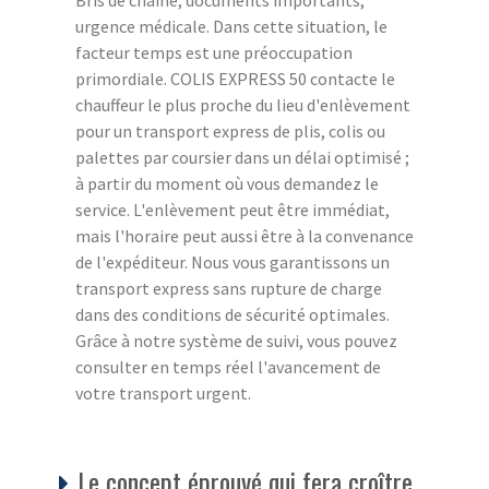
urgence médicale. Dans cette situation, le
facteur temps est une préoccupation
primordiale. COLIS EXPRESS 50 contacte le
chauffeur le plus proche du lieu d'enlèvement
pour un transport express de plis, colis ou
palettes par coursier dans un délai optimisé ;
à partir du moment où vous demandez le
service. L'enlèvement peut être immédiat,
mais l'horaire peut aussi être à la convenance
de l'expéditeur. Nous vous garantissons un
transport express sans rupture de charge
dans des conditions de sécurité optimales.
Grâce à notre système de suivi, vous pouvez
consulter en temps réel l'avancement de
votre transport urgent.
Le concept éprouvé qui fera croître