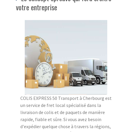
votre entreprise
COLIS EXPRESS 50 Transport à Cherbourg est
un service de fret local spécialisé dans la
livraison de colis et de paquets de manière
rapide, fiable et sûre. Si vous avez besoin
d'expédier quelque chose à travers la régions,