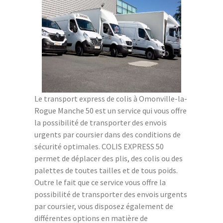
Le transport express de colis à Omonville-la-
Rogue Manche 50 est un service qui vous offre
la possibilité de transporter des envois
urgents par coursier dans des conditions de
sécurité optimales. COLIS EXPRESS 50
permet de déplacer des plis, des colis ou des
palettes de toutes tailles et de tous poids.
Outre le fait que ce service vous offre la
possibilité de transporter des envois urgents
par coursier, vous disposez également de
différentes options en matière de