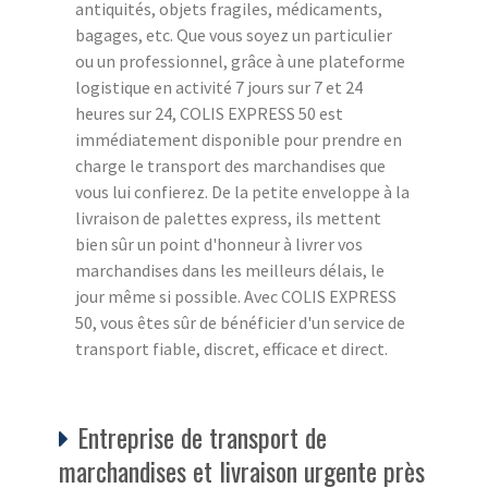
antiquités, objets fragiles, médicaments,
bagages, etc. Que vous soyez un particulier
ou un professionnel, grâce à une plateforme
logistique en activité 7 jours sur 7 et 24
heures sur 24, COLIS EXPRESS 50 est
immédiatement disponible pour prendre en
charge le transport des marchandises que
vous lui confierez. De la petite enveloppe à la
livraison de palettes express, ils mettent
bien sûr un point d'honneur à livrer vos
marchandises dans les meilleurs délais, le
jour même si possible. Avec COLIS EXPRESS
50, vous êtes sûr de bénéficier d'un service de
transport fiable, discret, efficace et direct.
Entreprise de transport de
marchandises et livraison urgente près