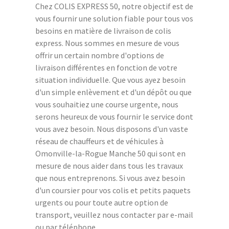
Chez COLIS EXPRESS 50, notre objectif est de
vous fournir une solution fiable pour tous vos
besoins en matière de livraison de colis
express. Nous sommes en mesure de vous
offrir un certain nombre d'options de
livraison différentes en fonction de votre
situation individuelle. Que vous ayez besoin
d'un simple enlèvement et d'un dépôt ou que
vous souhaitiez une course urgente, nous
serons heureux de vous fournir le service dont
vous avez besoin. Nous disposons d'un vaste
réseau de chauffeurs et de véhicules à
Omonville-la-Rogue Manche 50 qui sont en
mesure de nous aider dans tous les travaux
que nous entreprenons. Si vous avez besoin
d'un coursier pour vos colis et petits paquets
urgents ou pour toute autre option de
transport, veuillez nous contacter par e-mail
ou par téléphone.