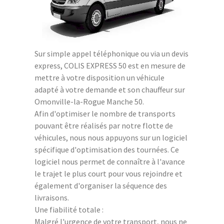
Sur simple appel téléphonique ou via un devis
express, COLIS EXPRESS 50 est en mesure de
mettre à votre disposition un véhicule
adapté à votre demande et son chauffeur sur
Omonville-la-Rogue Manche 50.
Afin d'optimiser le nombre de transports
pouvant être réalisés par notre flotte de
véhicules, nous nous appuyons sur un logiciel
spécifique d'optimisation des tournées. Ce
logiciel nous permet de connaître à l'avance
le trajet le plus court pour vous rejoindre et
également d'organiser la séquence des
livraisons.
Une fiabilité totale :
Malgré l'urgence de votre transport, nous ne