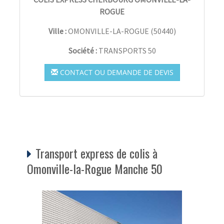
ROGUE
Ville :
OMONVILLE-LA-ROGUE
(
50440
)
Société :
TRANSPORTS 50
CONTACT OU DEMANDE DE DEVIS
Transport express de colis à
Omonville-la-Rogue Manche 50