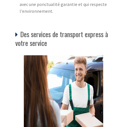
avec une ponctualité garantie et qui respecte
l'environnement.
Des services de transport express à
votre service