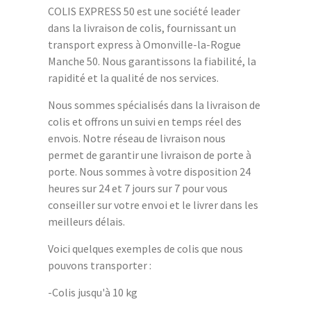
COLIS EXPRESS 50 est une société leader
dans la livraison de colis, fournissant un
transport express à Omonville-la-Rogue
Manche 50. Nous garantissons la fiabilité, la
rapidité et la qualité de nos services.
Nous sommes spécialisés dans la livraison de
colis et offrons un suivi en temps réel des
envois. Notre réseau de livraison nous
permet de garantir une livraison de porte à
porte. Nous sommes à votre disposition 24
heures sur 24 et 7 jours sur 7 pour vous
conseiller sur votre envoi et le livrer dans les
meilleurs délais.
Voici quelques exemples de colis que nous
pouvons transporter :
-Colis jusqu'à 10 kg