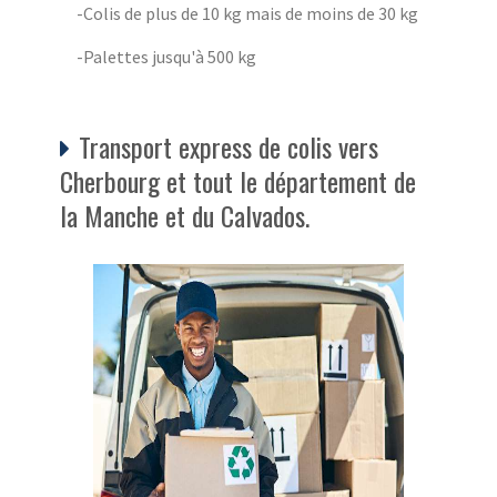
-Colis de plus de 10 kg mais de moins de 30 kg
-Palettes jusqu'à 500 kg
Transport express de colis vers
Cherbourg et tout le département de
la Manche et du Calvados.