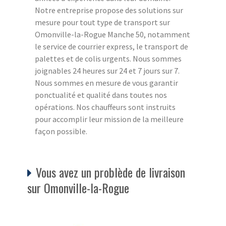
Notre entreprise propose des solutions sur
mesure pour tout type de transport sur
Omonville-la-Rogue Manche 50, notamment
le service de courrier express, le transport de
palettes et de colis urgents. Nous sommes
joignables 24 heures sur 24 et 7 jours sur 7.
Nous sommes en mesure de vous garantir
ponctualité et qualité dans toutes nos
opérations. Nos chauffeurs sont instruits
pour accomplir leur mission de la meilleure
façon possible.
Vous avez un problède de livraison
sur Omonville-la-Rogue