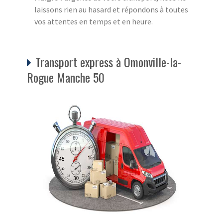
laissons rien au hasard et répondons à toutes
vos attentes en temps et en heure.
Transport express à Omonville-la-
Rogue Manche 50