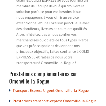
qualifiés. COLIS EXPRESS 50 vous fournira un
membre de l'équipe dévoué qui trouvera la
solution parfaite pour vos besoins. Nous
nous engageons à vous offrir un service
exceptionnel et une livraison ponctuelle avec
des chauffeurs, livreurs et coursiers qualifiés.
Alors n'hésitez pas à nous confier vos
marchandises ou objets de tous types ! Parce
que vos préoccupations deviennent nos
principaux objectifs, faites confiance à COLIS
EXPRESS 50 et faites de nous votre
transporteur à Omonville-la-Rogue !
Prestations complémentaires sur
Omonville-la-Rogue
Transport Express Urgent Omonville-la-Rogue
Prestations transport-express Omonville-la-Rogue