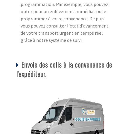
programmation. Par exemple, vous pouvez
opter pour un enlèvement immédiat ou le
programmer à votre convenance. De plus,
vous pouvez consulter l'état d'avancement
de votre transport urgent en temps réel
grâce à notre système de suivi.
Envoie des colis à la convenance de
l'expéditeur.