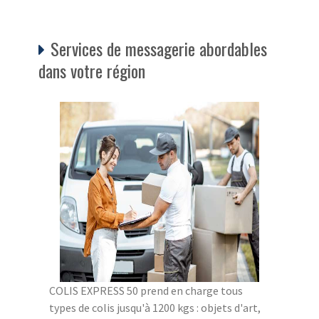
Services de messagerie abordables
dans votre région
COLIS EXPRESS 50 prend en charge tous
types de colis jusqu'à 1200 kgs : objets d'art,