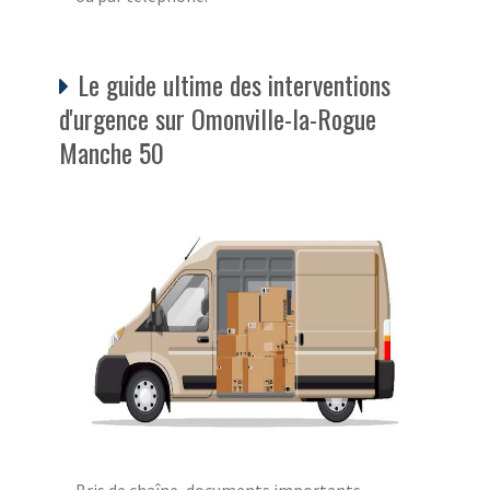
Le guide ultime des interventions
d'urgence sur Omonville-la-Rogue
Manche 50
Bris de chaîne, documents importants,