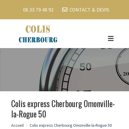
06 33 79 48 92
CONTACT & DEVIS
Colis express Cherbourg Omonville-
la-Rogue 50
Accueil
Colis express Cherbourg Omonville-la-Rogue 50