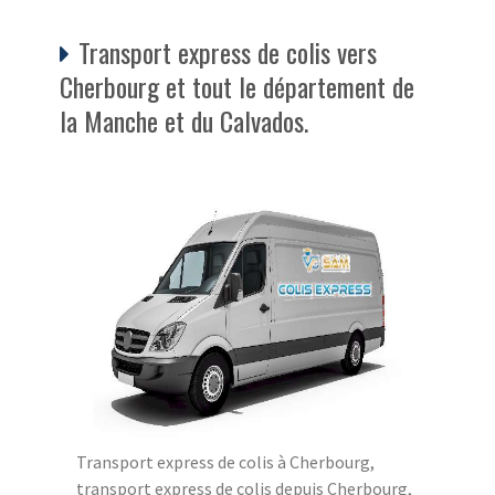
Transport express de colis vers
Cherbourg et tout le département de
la Manche et du Calvados.
Transport express de colis à Cherbourg,
transport express de colis depuis Cherbourg,