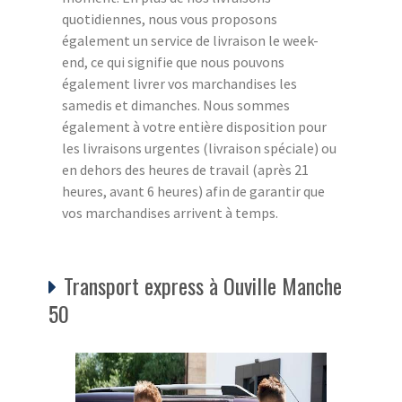
quotidiennes, nous vous proposons
également un service de livraison le week-
end, ce qui signifie que nous pouvons
également livrer vos marchandises les
samedis et dimanches. Nous sommes
également à votre entière disposition pour
les livraisons urgentes (livraison spéciale) ou
en dehors des heures de travail (après 21
heures, avant 6 heures) afin de garantir que
vos marchandises arrivent à temps.
Transport express à Ouville Manche
50