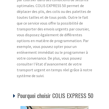
optimales. COLIS EXPRESS 50 permet de
déplacer des plis, des colis ou des palettes de
toutes tailles et de tous poids. Outre le fait
que ce service vous offre la possibilité de
transporter des envois urgents par coursier,
vous disposez également de différentes
options en matière de programmation. Par
exemple, vous pouvez opter pour un
enlèvement immédiat ou le programmer à
votre convenance. De plus, vous pouvez
consulter l'état d'avancement de votre
transport urgent en temps réel grâce à notre
système de suivi.
Pourquoi choisir COLIS EXPRESS 50