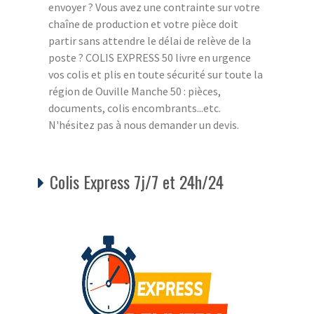
envoyer ? Vous avez une contrainte sur votre
chaîne de production et votre pièce doit
partir sans attendre le délai de relève de la
poste ? COLIS EXPRESS 50 livre en urgence
vos colis et plis en toute sécurité sur toute la
région de Ouville Manche 50 : pièces,
documents, colis encombrants...etc.
N'hésitez pas à nous demander un devis.
Colis Express 7j/7 et 24h/24