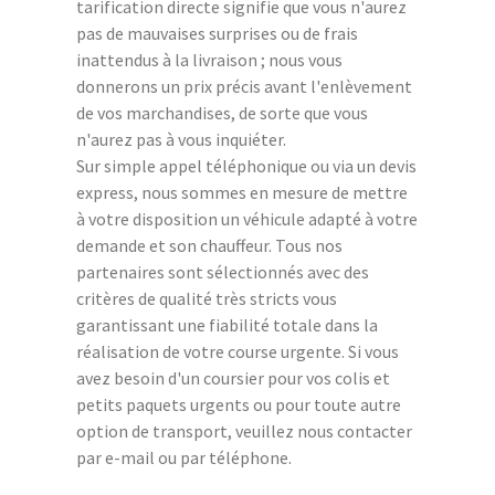
tarification directe signifie que vous n'aurez
pas de mauvaises surprises ou de frais
inattendus à la livraison ; nous vous
donnerons un prix précis avant l'enlèvement
de vos marchandises, de sorte que vous
n'aurez pas à vous inquiéter.
Sur simple appel téléphonique ou via un devis
express, nous sommes en mesure de mettre
à votre disposition un véhicule adapté à votre
demande et son chauffeur. Tous nos
partenaires sont sélectionnés avec des
critères de qualité très stricts vous
garantissant une fiabilité totale dans la
réalisation de votre course urgente. Si vous
avez besoin d'un coursier pour vos colis et
petits paquets urgents ou pour toute autre
option de transport, veuillez nous contacter
par e-mail ou par téléphone.