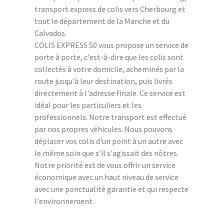
transport express de colis vers Cherbourg et
tout le département de la Manche et du
Calvados.
COLIS EXPRESS 50 vous propose un service de
porte à porte, c'est-à-dire que les colis sont
collectés à votre domicile, acheminés par la
route jusqu'à leur destination, puis livrés
directement à l'adresse finale. Ce service est
idéal pour les particuliers et les
professionnels. Notre transport est effectué
par nos propres véhicules. Nous pouvons
déplacer vos colis d'un point à un autre avec
le même soin que s'il s'agissait des nôtres.
Notre priorité est de vous offrir un service
économique avec un haut niveau de service
avec une ponctualité garantie et qui respecte
l'environnement.