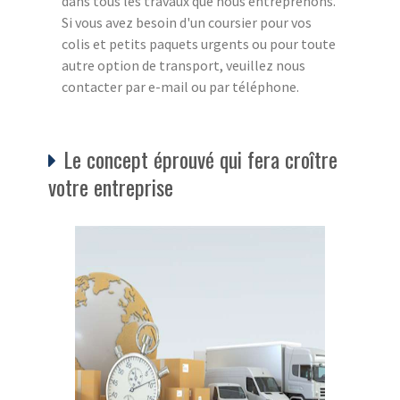
dans tous les travaux que nous entreprenons.
Si vous avez besoin d'un coursier pour vos
colis et petits paquets urgents ou pour toute
autre option de transport, veuillez nous
contacter par e-mail ou par téléphone.
Le concept éprouvé qui fera croître
votre entreprise