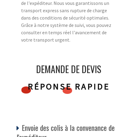
de l'expéditeur. Nous vous garantissons un
transport express sans rupture de charge
dans des conditions de sécurité optimales.
Grâce à notre système de suivi, vous pouvez
consulter en temps réel l'avancement de
votre transport urgent.
DEMANDE DE DEVIS
RÉPONSE RAPIDE
Envoie des colis à la convenance de
l'expéditeur.