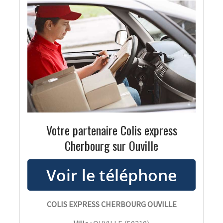
Votre partenaire Colis express
Cherbourg sur Ouville
COLIS EXPRESS CHERBOURG OUVILLE