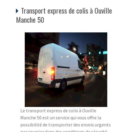
Transport express de colis à Ouville
Manche 50
Le transport express de colis à Ouville
Manche 50 est un service qui vous offre la
possibilité de transporter des envois urgents
par coursier dans des conditions de sécurité