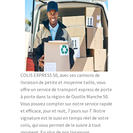
COLIS EXPRESS 50, avec ses camions de
livraison de petite et moyenne taille, vous
offre un service de transport express de porte
à porte dans la région de Ouville Manche 50.
Vous pouvez compter sur notre service rapide
et efficace, jour et nuit, 7 jours sur 7. Notre
signature est le suivi en temps réel de votre
colis, qui vous permet de le suivre à tout
moment. En plus de nos livraisons