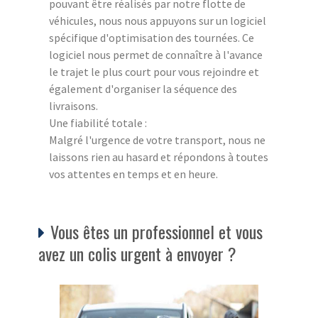
pouvant être réalisés par notre flotte de
véhicules, nous nous appuyons sur un logiciel
spécifique d'optimisation des tournées. Ce
logiciel nous permet de connaître à l'avance
le trajet le plus court pour vous rejoindre et
également d'organiser la séquence des
livraisons.
Une fiabilité totale :
Malgré l'urgence de votre transport, nous ne
laissons rien au hasard et répondons à toutes
vos attentes en temps et en heure.
Vous êtes un professionnel et vous
avez un colis urgent à envoyer ?