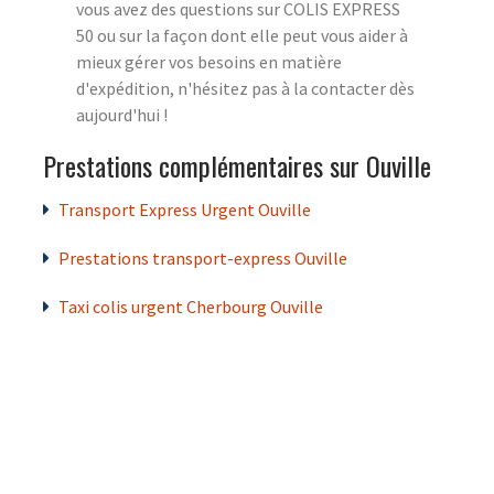
vous avez des questions sur COLIS EXPRESS
50 ou sur la façon dont elle peut vous aider à
mieux gérer vos besoins en matière
d'expédition, n'hésitez pas à la contacter dès
aujourd'hui !
Prestations complémentaires sur Ouville
Transport Express Urgent Ouville
Prestations transport-express Ouville
Taxi colis urgent Cherbourg Ouville