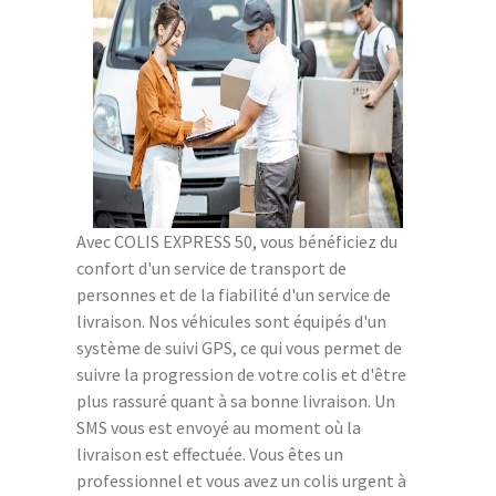
Avec COLIS EXPRESS 50, vous bénéficiez du
confort d'un service de transport de
personnes et de la fiabilité d'un service de
livraison. Nos véhicules sont équipés d'un
système de suivi GPS, ce qui vous permet de
suivre la progression de votre colis et d'être
plus rassuré quant à sa bonne livraison. Un
SMS vous est envoyé au moment où la
livraison est effectuée. Vous êtes un
professionnel et vous avez un colis urgent à