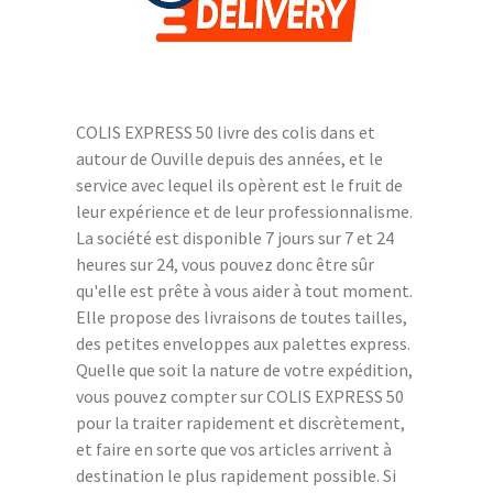
COLIS EXPRESS 50 livre des colis dans et
autour de Ouville depuis des années, et le
service avec lequel ils opèrent est le fruit de
leur expérience et de leur professionnalisme.
La société est disponible 7 jours sur 7 et 24
heures sur 24, vous pouvez donc être sûr
qu'elle est prête à vous aider à tout moment.
Elle propose des livraisons de toutes tailles,
des petites enveloppes aux palettes express.
Quelle que soit la nature de votre expédition,
vous pouvez compter sur COLIS EXPRESS 50
pour la traiter rapidement et discrètement,
et faire en sorte que vos articles arrivent à
destination le plus rapidement possible. Si