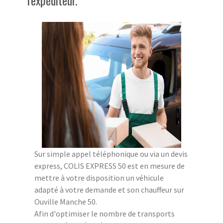
Sur simple appel téléphonique ou via un devis
express, COLIS EXPRESS 50 est en mesure de
mettre à votre disposition un véhicule
adapté à votre demande et son chauffeur sur
Ouville Manche 50.
Afin d'optimiser le nombre de transports