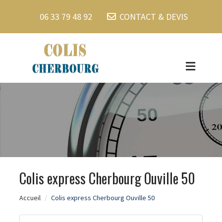
06 33 79 48 92
CONTACT & DEVIS
Colis express Cherbourg Ouville 50
Accueil
Colis express Cherbourg Ouville 50