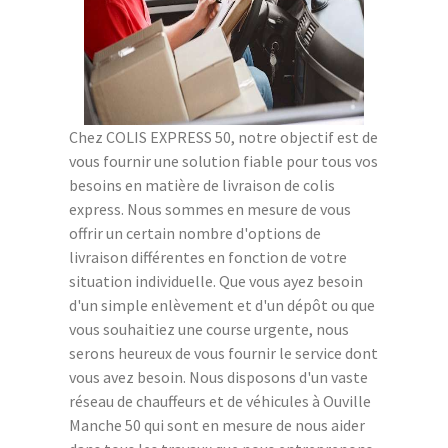
Chez COLIS EXPRESS 50, notre objectif est de
vous fournir une solution fiable pour tous vos
besoins en matière de livraison de colis
express. Nous sommes en mesure de vous
offrir un certain nombre d'options de
livraison différentes en fonction de votre
situation individuelle. Que vous ayez besoin
d'un simple enlèvement et d'un dépôt ou que
vous souhaitiez une course urgente, nous
serons heureux de vous fournir le service dont
vous avez besoin. Nous disposons d'un vaste
réseau de chauffeurs et de véhicules à Ouville
Manche 50 qui sont en mesure de nous aider