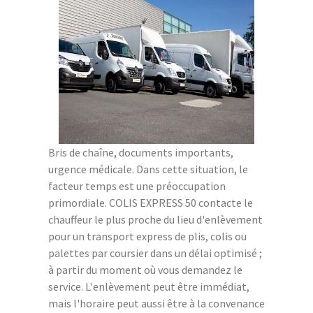
Bris de chaîne, documents importants,
urgence médicale. Dans cette situation, le
facteur temps est une préoccupation
primordiale. COLIS EXPRESS 50 contacte le
chauffeur le plus proche du lieu d'enlèvement
pour un transport express de plis, colis ou
palettes par coursier dans un délai optimisé ;
à partir du moment où vous demandez le
service. L'enlèvement peut être immédiat,
mais l'horaire peut aussi être à la convenance