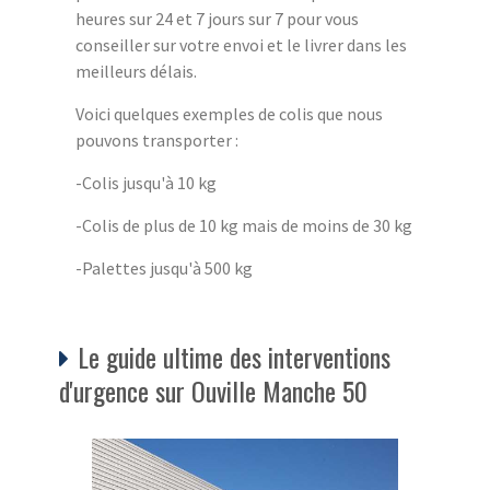
heures sur 24 et 7 jours sur 7 pour vous
conseiller sur votre envoi et le livrer dans les
meilleurs délais.
Voici quelques exemples de colis que nous
pouvons transporter :
-Colis jusqu'à 10 kg
-Colis de plus de 10 kg mais de moins de 30 kg
-Palettes jusqu'à 500 kg
Le guide ultime des interventions
d'urgence sur Ouville Manche 50