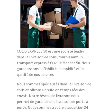
COLIS EXPRESS 50 est une société leader
dans la livraison de colis, fournissant un
transport express à Ouville Manche 50. Nous
garantissons la fiabilité, la rapidité et la
qualité de nos services.
Nous sommes spécialisés dans la livraison de
colis et offrons un suivi en temps réel des
envois. Notre réseau de livraison nous
permet de garantir une livraison de porte à
porte. Nous sommes à votre disposition 24