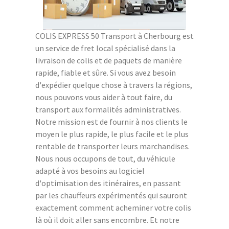
COLIS EXPRESS 50 Transport à Cherbourg est
un service de fret local spécialisé dans la
livraison de colis et de paquets de manière
rapide, fiable et sûre. Si vous avez besoin
d'expédier quelque chose à travers la régions,
nous pouvons vous aider à tout faire, du
transport aux formalités administratives.
Notre mission est de fournir à nos clients le
moyen le plus rapide, le plus facile et le plus
rentable de transporter leurs marchandises.
Nous nous occupons de tout, du véhicule
adapté à vos besoins au logiciel
d'optimisation des itinéraires, en passant
par les chauffeurs expérimentés qui sauront
exactement comment acheminer votre colis
là où il doit aller sans encombre. Et notre