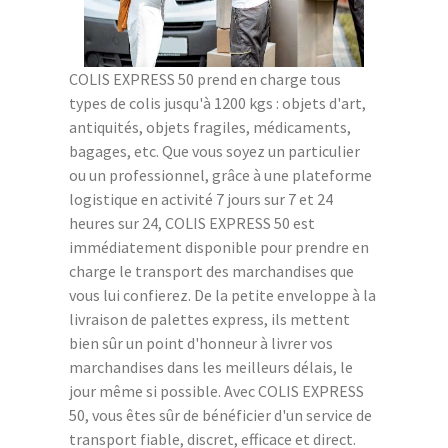
COLIS EXPRESS 50 prend en charge tous
types de colis jusqu'à 1200 kgs : objets d'art,
antiquités, objets fragiles, médicaments,
bagages, etc. Que vous soyez un particulier
ou un professionnel, grâce à une plateforme
logistique en activité 7 jours sur 7 et 24
heures sur 24, COLIS EXPRESS 50 est
immédiatement disponible pour prendre en
charge le transport des marchandises que
vous lui confierez. De la petite enveloppe à la
livraison de palettes express, ils mettent
bien sûr un point d'honneur à livrer vos
marchandises dans les meilleurs délais, le
jour même si possible. Avec COLIS EXPRESS
50, vous êtes sûr de bénéficier d'un service de
transport fiable, discret, efficace et direct.