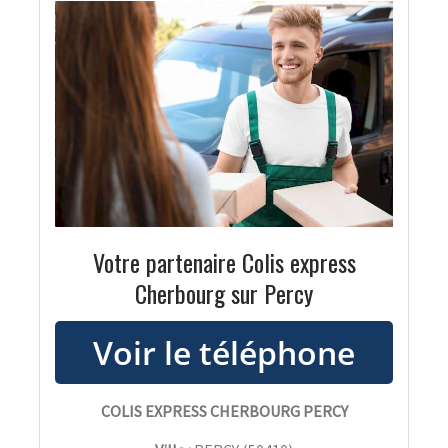
Votre partenaire Colis express
Cherbourg sur Percy
COLIS EXPRESS CHERBOURG PERCY