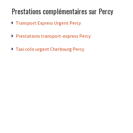
Prestations complémentaires sur Percy
Transport Express Urgent Percy
Prestations transport-express Percy
Taxi colis urgent Cherbourg Percy