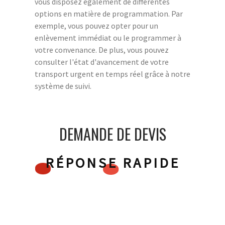
vous disposez également de différentes
options en matière de programmation. Par
exemple, vous pouvez opter pour un
enlèvement immédiat ou le programmer à
votre convenance. De plus, vous pouvez
consulter l'état d'avancement de votre
transport urgent en temps réel grâce à notre
système de suivi.
DEMANDE DE DEVIS
RÉPONSE RAPIDE