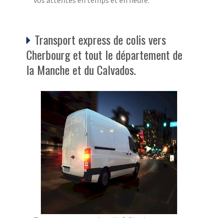
Transport express de colis vers
Cherbourg et tout le département de
la Manche et du Calvados.