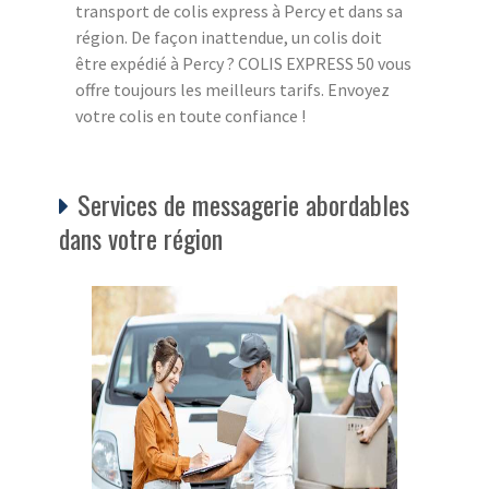
transport de colis express à Percy et dans sa
région. De façon inattendue, un colis doit
être expédié à Percy ? COLIS EXPRESS 50 vous
offre toujours les meilleurs tarifs. Envoyez
votre colis en toute confiance !
Services de messagerie abordables
dans votre région