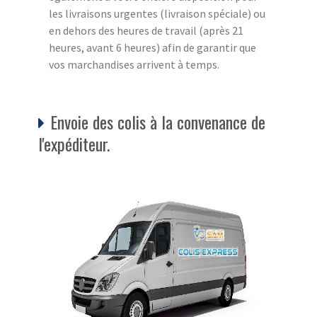
les livraisons urgentes (livraison spéciale) ou
en dehors des heures de travail (après 21
heures, avant 6 heures) afin de garantir que
vos marchandises arrivent à temps.
Envoie des colis à la convenance de
l'expéditeur.