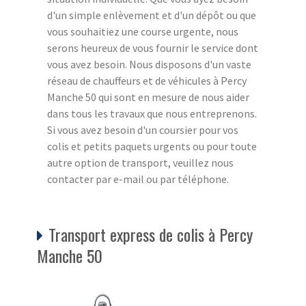
d'un simple enlèvement et d'un dépôt ou que
vous souhaitiez une course urgente, nous
serons heureux de vous fournir le service dont
vous avez besoin. Nous disposons d'un vaste
réseau de chauffeurs et de véhicules à Percy
Manche 50 qui sont en mesure de nous aider
dans tous les travaux que nous entreprenons.
Si vous avez besoin d'un coursier pour vos
colis et petits paquets urgents ou pour toute
autre option de transport, veuillez nous
contacter par e-mail ou par téléphone.
Transport express de colis à Percy
Manche 50