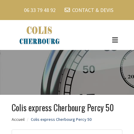
06 33 79 48 92
CONTACT & DEVIS
Colis express Cherbourg Percy 50
Accueil
Colis express Cherbourg Percy 50