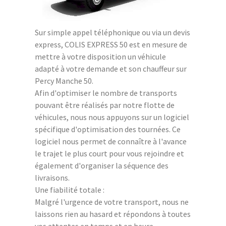
Sur simple appel téléphonique ou via un devis
express, COLIS EXPRESS 50 est en mesure de
mettre à votre disposition un véhicule
adapté à votre demande et son chauffeur sur
Percy Manche 50.
Afin d'optimiser le nombre de transports
pouvant être réalisés par notre flotte de
véhicules, nous nous appuyons sur un logiciel
spécifique d'optimisation des tournées. Ce
logiciel nous permet de connaître à l'avance
le trajet le plus court pour vous rejoindre et
également d'organiser la séquence des
livraisons.
Une fiabilité totale :
Malgré l'urgence de votre transport, nous ne
laissons rien au hasard et répondons à toutes
vos attentes en temps et en heure.