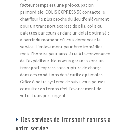
facteur temps est une préoccupation
primordiale. COLIS EXPRESS 50 contacte le
chauffeur le plus proche du lieu d'enlèvement
pour un transport express de plis, colis ou
palettes par coursier dans un délai optimisé ;
à partir du moment où vous demandez le
service. L'enlèvement peut être immédiat,
mais l'horaire peut aussi être à la convenance
de l'expéditeur. Nous vous garantissons un
transport express sans rupture de charge
dans des conditions de sécurité optimales.
Grâce à notre système de suivi, vous pouvez
consulter en temps réel l'avancement de
votre transport urgent.
Des services de transport express à
votre service