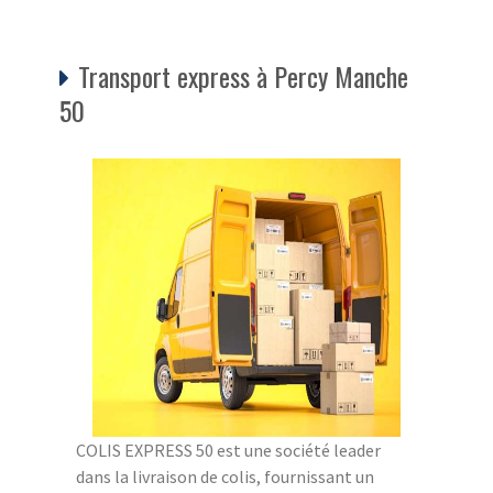
Transport express à Percy Manche
50
COLIS EXPRESS 50 est une société leader
dans la livraison de colis, fournissant un