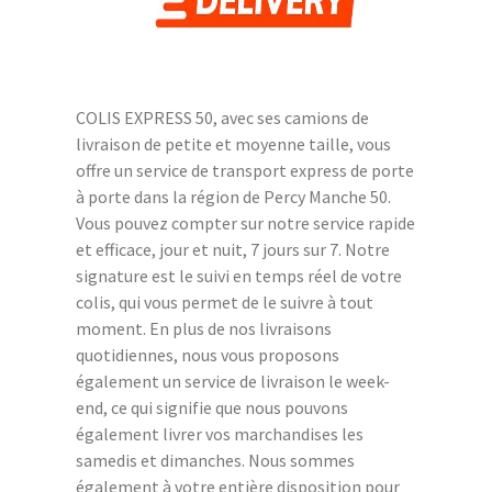
COLIS EXPRESS 50, avec ses camions de
livraison de petite et moyenne taille, vous
offre un service de transport express de porte
à porte dans la région de Percy Manche 50.
Vous pouvez compter sur notre service rapide
et efficace, jour et nuit, 7 jours sur 7. Notre
signature est le suivi en temps réel de votre
colis, qui vous permet de le suivre à tout
moment. En plus de nos livraisons
quotidiennes, nous vous proposons
également un service de livraison le week-
end, ce qui signifie que nous pouvons
également livrer vos marchandises les
samedis et dimanches. Nous sommes
également à votre entière disposition pour