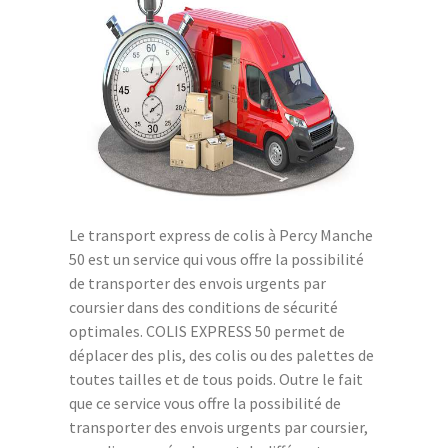
Le transport express de colis à Percy Manche
50 est un service qui vous offre la possibilité
de transporter des envois urgents par
coursier dans des conditions de sécurité
optimales. COLIS EXPRESS 50 permet de
déplacer des plis, des colis ou des palettes de
toutes tailles et de tous poids. Outre le fait
que ce service vous offre la possibilité de
transporter des envois urgents par coursier,