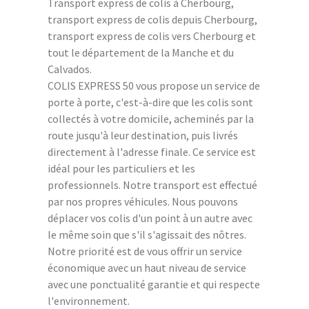
Transport express de colis à Cherbourg,
transport express de colis depuis Cherbourg,
transport express de colis vers Cherbourg et
tout le département de la Manche et du
Calvados.
COLIS EXPRESS 50 vous propose un service de
porte à porte, c'est-à-dire que les colis sont
collectés à votre domicile, acheminés par la
route jusqu'à leur destination, puis livrés
directement à l'adresse finale. Ce service est
idéal pour les particuliers et les
professionnels. Notre transport est effectué
par nos propres véhicules. Nous pouvons
déplacer vos colis d'un point à un autre avec
le même soin que s'il s'agissait des nôtres.
Notre priorité est de vous offrir un service
économique avec un haut niveau de service
avec une ponctualité garantie et qui respecte
l'environnement.