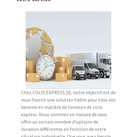
Chez COLIS EXPRESS 50, notre objectif est de
vous fournir une solution fiable pour tous vos
besoins en matière de livraison de colis
express. Nous sommes en mesure de vous
offrir un certain nombre d'options de
livraison différentes en fonction de votre
situation individuelle. Que vous ayez besoin