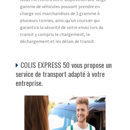
gamme de véhicules pouvant prendre en
charge vos marchandises de 1 gramme à
plusieurs tonnes, ainsi qu'un coursier qui
garantira la sécurité de votre envoi lors du
transit y compris le chargement, le
déchargement et les délais de transit.
COLIS EXPRESS 50 vous propose un
service de transport adapté à votre
entreprise.