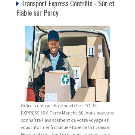
Transport Express Contrôlé - Sûr et
Fiable sur Percy
Grâce à nos outils de suivi chez COLIS
EXPRESS 50 à Percy Manche 50, nous pouvons
connaître l'avancement de votre voyage et
vous informer à chaque étape de la livraison.
Nous mettons à votre disposition une large