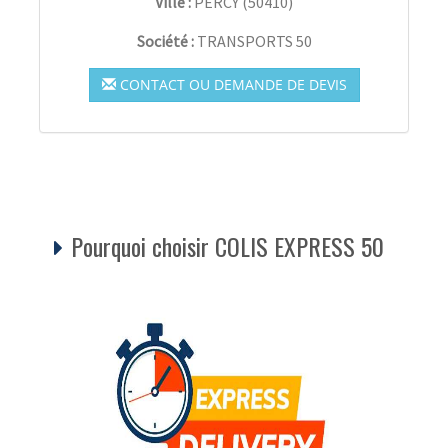
Ville :
PERCY
(
50410
)
Société :
TRANSPORTS 50
CONTACT OU DEMANDE DE DEVIS
Pourquoi choisir COLIS EXPRESS 50