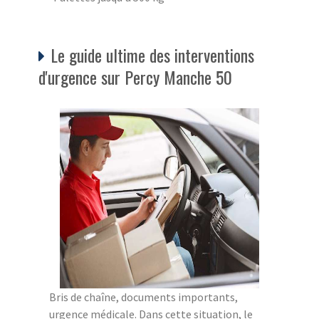
Le guide ultime des interventions
d'urgence sur Percy Manche 50
Bris de chaîne, documents importants,
urgence médicale. Dans cette situation, le