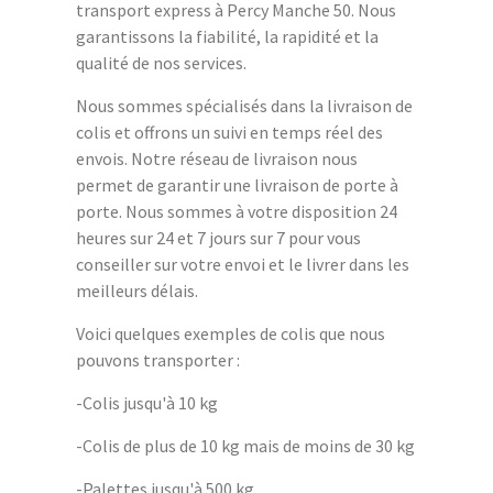
transport express à Percy Manche 50. Nous
garantissons la fiabilité, la rapidité et la
qualité de nos services.
Nous sommes spécialisés dans la livraison de
colis et offrons un suivi en temps réel des
envois. Notre réseau de livraison nous
permet de garantir une livraison de porte à
porte. Nous sommes à votre disposition 24
heures sur 24 et 7 jours sur 7 pour vous
conseiller sur votre envoi et le livrer dans les
meilleurs délais.
Voici quelques exemples de colis que nous
pouvons transporter :
-Colis jusqu'à 10 kg
-Colis de plus de 10 kg mais de moins de 30 kg
-Palettes jusqu'à 500 kg