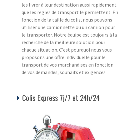
les livrer à leur destination aussi rapidement
que les règles de transport le permettent. En
fonction de la taille du colis, nous pouvons
utiliser une camionnette ou un camion pour
le transporter. Notre équipe est toujours à la
recherche de la meilleure solution pour
chaque situation. C'est pourquoi nous vous
proposons une offre individuelle pour le
transport de vos marchandises en fonction
de vos demandes, souhaits et exigences.
Colis Express 7j/7 et 24h/24