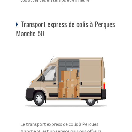
Transport express de colis à Perques
Manche 50
Le transport express de colis à Perques
Manche 50 est un service qui vous offre la