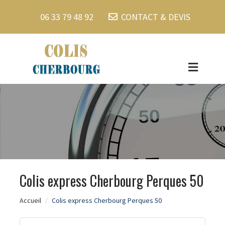
06 33 79 48 92
CONTACT & DEVIS
Colis express Cherbourg Perques 50
Accueil
Colis express Cherbourg Perques 50