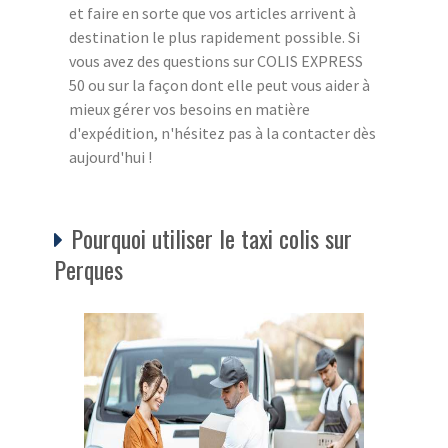
et faire en sorte que vos articles arrivent à
destination le plus rapidement possible. Si
vous avez des questions sur COLIS EXPRESS
50 ou sur la façon dont elle peut vous aider à
mieux gérer vos besoins en matière
d'expédition, n'hésitez pas à la contacter dès
aujourd'hui !
Pourquoi utiliser le taxi colis sur
Perques