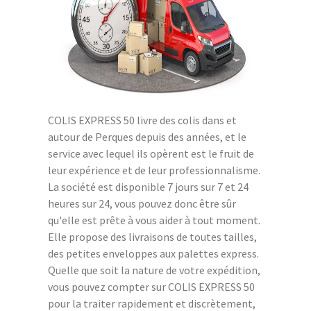
COLIS EXPRESS 50 livre des colis dans et
autour de Perques depuis des années, et le
service avec lequel ils opèrent est le fruit de
leur expérience et de leur professionnalisme.
La société est disponible 7 jours sur 7 et 24
heures sur 24, vous pouvez donc être sûr
qu'elle est prête à vous aider à tout moment.
Elle propose des livraisons de toutes tailles,
des petites enveloppes aux palettes express.
Quelle que soit la nature de votre expédition,
vous pouvez compter sur COLIS EXPRESS 50
pour la traiter rapidement et discrètement,