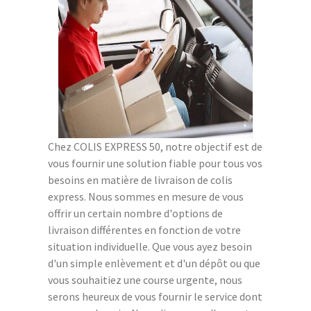
Chez COLIS EXPRESS 50, notre objectif est de
vous fournir une solution fiable pour tous vos
besoins en matière de livraison de colis
express. Nous sommes en mesure de vous
offrir un certain nombre d'options de
livraison différentes en fonction de votre
situation individuelle. Que vous ayez besoin
d'un simple enlèvement et d'un dépôt ou que
vous souhaitiez une course urgente, nous
serons heureux de vous fournir le service dont