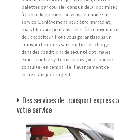
palettes par coursier dans un délai optimisé ;
à partir du moment où vous demandez le
service. L'enlèvement peut être immédiat,
mais l'horaire peut aussi être à la convenance
de l'expéditeur. Nous vous garantissons un
transport express sans rupture de charge
dans des conditions de sécurité optimales.
Grâce à notre système de suivi, vous pouvez
consulter en temps réel l'avancement de
votre transport urgent.
Des services de transport express à
votre service