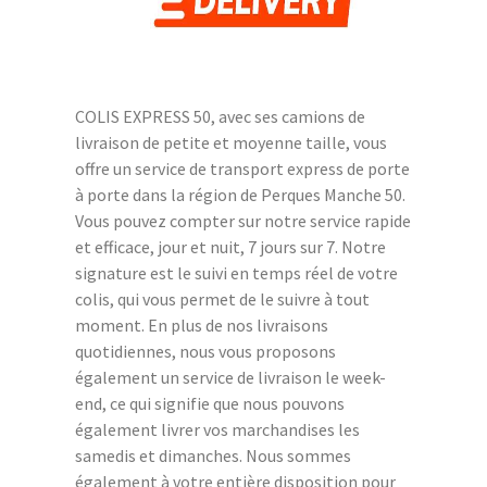
COLIS EXPRESS 50, avec ses camions de
livraison de petite et moyenne taille, vous
offre un service de transport express de porte
à porte dans la région de Perques Manche 50.
Vous pouvez compter sur notre service rapide
et efficace, jour et nuit, 7 jours sur 7. Notre
signature est le suivi en temps réel de votre
colis, qui vous permet de le suivre à tout
moment. En plus de nos livraisons
quotidiennes, nous vous proposons
également un service de livraison le week-
end, ce qui signifie que nous pouvons
également livrer vos marchandises les
samedis et dimanches. Nous sommes
également à votre entière disposition pour