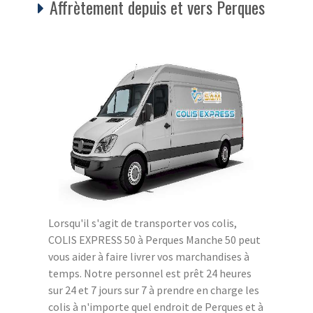
Affrètement depuis et vers Perques
Lorsqu'il s'agit de transporter vos colis,
COLIS EXPRESS 50 à Perques Manche 50 peut
vous aider à faire livrer vos marchandises à
temps. Notre personnel est prêt 24 heures
sur 24 et 7 jours sur 7 à prendre en charge les
colis à n'importe quel endroit de Perques et à