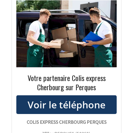
Votre partenaire Colis express
Cherbourg sur Perques
COLIS EXPRESS CHERBOURG PERQUES