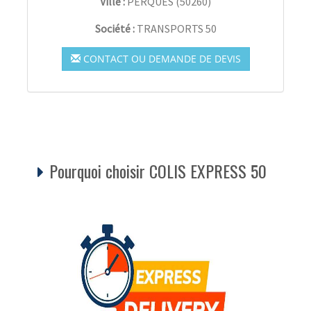
Ville :
PERQUES
(
50260
)
Société :
TRANSPORTS 50
CONTACT OU DEMANDE DE DEVIS
Pourquoi choisir COLIS EXPRESS 50