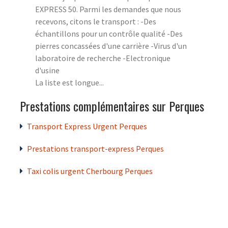
EXPRESS 50. Parmi les demandes que nous
recevons, citons le transport : -Des
échantillons pour un contrôle qualité -Des
pierres concassées d'une carrière -Virus d'un
laboratoire de recherche -Electronique
d'usine
La liste est longue...
Prestations complémentaires sur Perques
Transport Express Urgent Perques
Prestations transport-express Perques
Taxi colis urgent Cherbourg Perques