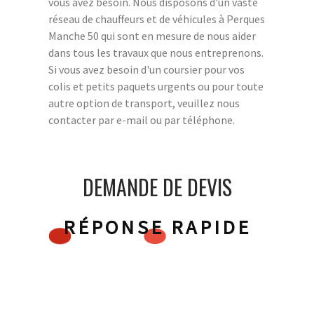
vous avez besoin. Nous disposons d'un vaste
réseau de chauffeurs et de véhicules à Perques
Manche 50 qui sont en mesure de nous aider
dans tous les travaux que nous entreprenons.
Si vous avez besoin d'un coursier pour vos
colis et petits paquets urgents ou pour toute
autre option de transport, veuillez nous
contacter par e-mail ou par téléphone.
DEMANDE DE DEVIS
RÉPONSE RAPIDE