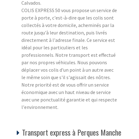
Calvados.
COLIS EXPRESS 50 vous propose un service de
porte à porte, c'est-à-dire que les colis sont
collectés à votre domicile, acheminés par la
route jusqu'à leur destination, puis livrés
directement à l'adresse finale. Ce service est
idéal pour les particuliers et les
professionnels. Notre transport est effectué
par nos propres véhicules. Nous pouvons
déplacer vos colis d'un point à un autre avec
le même soin que s'il s'agissait des nôtres.
Notre priorité est de vous offrir un service
économique avec un haut niveau de service
avec une ponctualité garantie et qui respecte
l'environnement.
Transport express à Perques Manche