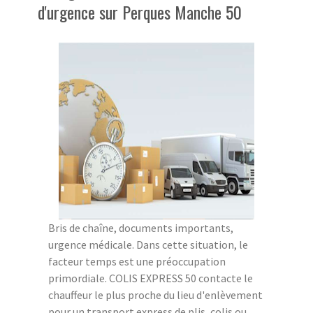
d'urgence sur Perques Manche 50
Bris de chaîne, documents importants,
urgence médicale. Dans cette situation, le
facteur temps est une préoccupation
primordiale. COLIS EXPRESS 50 contacte le
chauffeur le plus proche du lieu d'enlèvement
pour un transport express de plis, colis ou