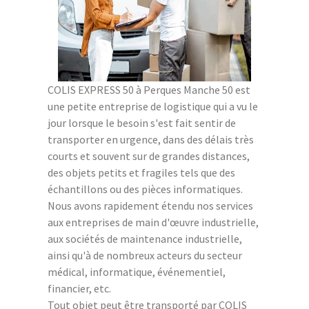
COLIS EXPRESS 50 à Perques Manche 50 est
une petite entreprise de logistique qui a vu le
jour lorsque le besoin s'est fait sentir de
transporter en urgence, dans des délais très
courts et souvent sur de grandes distances,
des objets petits et fragiles tels que des
échantillons ou des pièces informatiques.
Nous avons rapidement étendu nos services
aux entreprises de main d'œuvre industrielle,
aux sociétés de maintenance industrielle,
ainsi qu'à de nombreux acteurs du secteur
médical, informatique, événementiel,
financier, etc.
Tout objet peut être transporté par COLIS