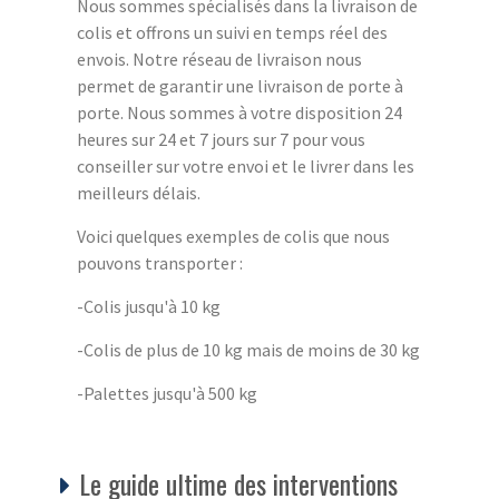
Nous sommes spécialisés dans la livraison de
colis et offrons un suivi en temps réel des
envois. Notre réseau de livraison nous
permet de garantir une livraison de porte à
porte. Nous sommes à votre disposition 24
heures sur 24 et 7 jours sur 7 pour vous
conseiller sur votre envoi et le livrer dans les
meilleurs délais.
Voici quelques exemples de colis que nous
pouvons transporter :
-Colis jusqu'à 10 kg
-Colis de plus de 10 kg mais de moins de 30 kg
-Palettes jusqu'à 500 kg
Le guide ultime des interventions