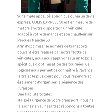
Sur simple appel téléphonique ou via un devis
express, COLIS EXPRESS 50 est en mesure de
mettre à votre disposition un véhicule
adapté à votre demande et son chauffeur sur
Perques Manche 50.
Afin d'optimiser le nombre de transports
pouvant être réalisés par notre flotte de
véhicules, nous nous appuyons sur un logiciel
spécifique d'optimisation des tournées. Ce
logiciel nous permet de connaître à l'avance
le trajet le plus court pour vous rejoindre et
également d'organiser la séquence des
livraisons.
Une fiabilité totale :
Malgré l'urgence de votre transport, nous ne
laissons rien au hasard et répondons à toutes
vos attentes en temps et en heure.