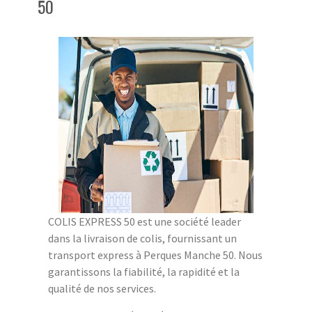
50
COLIS EXPRESS 50 est une société leader
dans la livraison de colis, fournissant un
transport express à Perques Manche 50. Nous
garantissons la fiabilité, la rapidité et la
qualité de nos services.