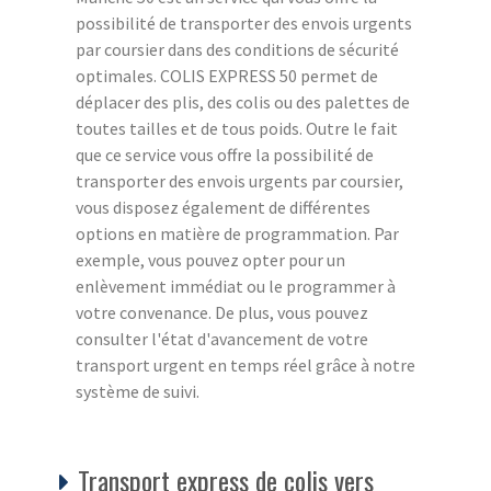
possibilité de transporter des envois urgents
par coursier dans des conditions de sécurité
optimales. COLIS EXPRESS 50 permet de
déplacer des plis, des colis ou des palettes de
toutes tailles et de tous poids. Outre le fait
que ce service vous offre la possibilité de
transporter des envois urgents par coursier,
vous disposez également de différentes
options en matière de programmation. Par
exemple, vous pouvez opter pour un
enlèvement immédiat ou le programmer à
votre convenance. De plus, vous pouvez
consulter l'état d'avancement de votre
transport urgent en temps réel grâce à notre
système de suivi.
Transport express de colis vers