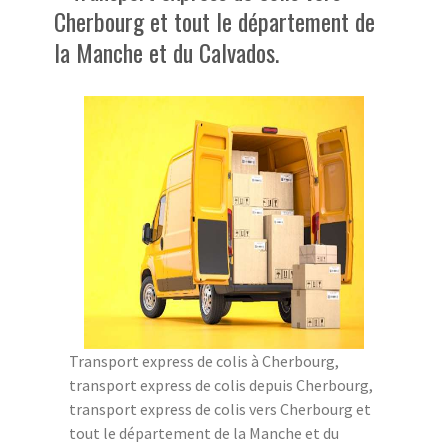
Cherbourg et tout le département de
la Manche et du Calvados.
Transport express de colis à Cherbourg,
transport express de colis depuis Cherbourg,
transport express de colis vers Cherbourg et
tout le département de la Manche et du