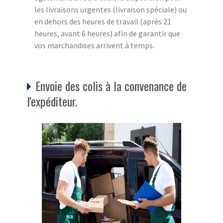
les livraisons urgentes (livraison spéciale) ou
en dehors des heures de travail (après 21
heures, avant 6 heures) afin de garantir que
vos marchandises arrivent à temps.
Envoie des colis à la convenance de
l'expéditeur.