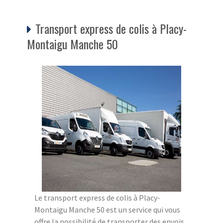
Transport express de colis à Placy-
Montaigu Manche 50
Le transport express de colis à Placy-
Montaigu Manche 50 est un service qui vous
offre la possibilité de transporter des envois