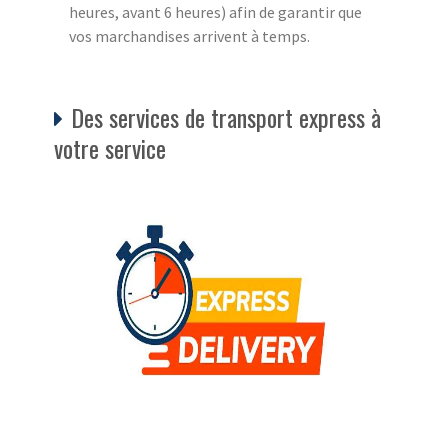
heures, avant 6 heures) afin de garantir que
vos marchandises arrivent à temps.
Des services de transport express à
votre service