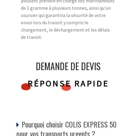
pouvant prendre en charge vos marchandises
de 1 gramme à plusieurs tonnes, ainsi qu'un
coursier qui garantira la sécurité de votre
envoi lors du transit y compris le
chargement, le déchargement et les délais
de transit.
DEMANDE DE DEVIS
RÉPONSE RAPIDE
Pourquoi choisir COLIS EXPRESS 50
pour vos transports urgents ?