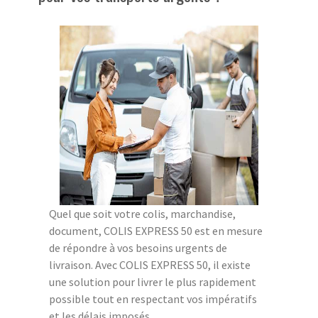
Quel que soit votre colis, marchandise,
document, COLIS EXPRESS 50 est en mesure
de répondre à vos besoins urgents de
livraison. Avec COLIS EXPRESS 50, il existe
une solution pour livrer le plus rapidement
possible tout en respectant vos impératifs
et les délais imposés.