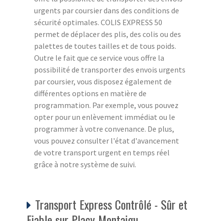
urgents par coursier dans des conditions de
sécurité optimales. COLIS EXPRESS 50
permet de déplacer des plis, des colis ou des
palettes de toutes tailles et de tous poids.
Outre le fait que ce service vous offre la
possibilité de transporter des envois urgents
par coursier, vous disposez également de
différentes options en matière de
programmation. Par exemple, vous pouvez
opter pour un enlèvement immédiat ou le
programmer à votre convenance. De plus,
vous pouvez consulter l'état d'avancement
de votre transport urgent en temps réel
grâce à notre système de suivi.
Transport Express Contrôlé - Sûr et
Fiable sur Placy-Montaigu