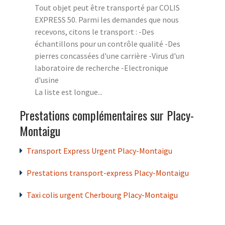
Tout objet peut être transporté par COLIS
EXPRESS 50. Parmi les demandes que nous
recevons, citons le transport : -Des
échantillons pour un contrôle qualité -Des
pierres concassées d'une carrière -Virus d'un
laboratoire de recherche -Electronique
d'usine
La liste est longue...
Prestations complémentaires sur Placy-
Montaigu
Transport Express Urgent Placy-Montaigu
Prestations transport-express Placy-Montaigu
Taxi colis urgent Cherbourg Placy-Montaigu