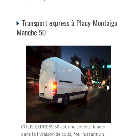
Transport express à Placy-Montaigu
Manche 50
COLIS EXPRESS 50 est une société leader
dans la livraison de colis, fournissant un