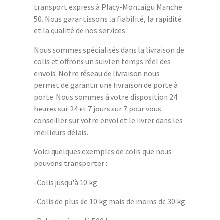
transport express à Placy-Montaigu Manche
50. Nous garantissons la fiabilité, la rapidité
et la qualité de nos services.
Nous sommes spécialisés dans la livraison de
colis et offrons un suivi en temps réel des
envois. Notre réseau de livraison nous
permet de garantir une livraison de porte à
porte. Nous sommes à votre disposition 24
heures sur 24 et 7 jours sur 7 pour vous
conseiller sur votre envoi et le livrer dans les
meilleurs délais.
Voici quelques exemples de colis que nous
pouvons transporter :
-Colis jusqu'à 10 kg
-Colis de plus de 10 kg mais de moins de 30 kg