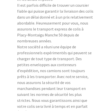
Il est parfois difficile de trouver un coursier
fiable qui puisse garantir la livraison des colis
dans un délai donné et à un prix relativement
abordable. Heureusement pour vous, nous
assurons le transport express de colis à
Placy-Montaigu Manche 50 depuis de
nombreuses années.
Notre société a réuni une équipe de
professionnels expérimentés qui peuvent se
charger de tout type de transport. Des
petites enveloppes aux conteneurs
d'expédition, nos camions sont toujours
prêts à les transporter. Avec notre service,
nous assurons la sécurité de vos
marchandises pendant leur transport en
suivant les normes de sécurité les plus
strictes. Nous vous garantissons ainsi que
votre colis sera livré à temps et en parfait