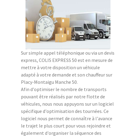
Sur simple appel téléphonique ou via un devis
express, COLIS EXPRESS 50 est en mesure de
mettre à votre disposition un véhicule
adapté à votre demande et son chauffeur sur
Placy-Montaigu Manche 50.
Afin d'optimiser le nombre de transports
pouvant être réalisés par notre flotte de
véhicules, nous nous appuyons sur un logiciel
spécifique d'optimisation des tournées. Ce
logiciel nous permet de connaître à l'avance
le trajet le plus court pour vous rejoindre et
également d'organiser la séquence des