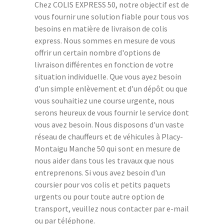
Chez COLIS EXPRESS 50, notre objectif est de
vous fournir une solution fiable pour tous vos
besoins en matière de livraison de colis
express. Nous sommes en mesure de vous
offrir un certain nombre d'options de
livraison différentes en fonction de votre
situation individuelle. Que vous ayez besoin
d'un simple enlèvement et d'un dépôt ou que
vous souhaitiez une course urgente, nous
serons heureux de vous fournir le service dont
vous avez besoin. Nous disposons d'un vaste
réseau de chauffeurs et de véhicules à Placy-
Montaigu Manche 50 qui sont en mesure de
nous aider dans tous les travaux que nous
entreprenons. Si vous avez besoin d'un
coursier pour vos colis et petits paquets
urgents ou pour toute autre option de
transport, veuillez nous contacter par e-mail
ou par téléphone.