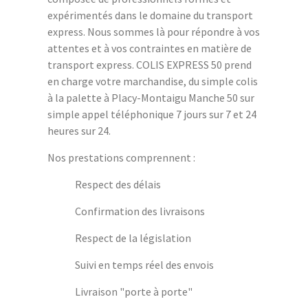
expérimentés dans le domaine du transport
express. Nous sommes là pour répondre à vos
attentes et à vos contraintes en matière de
transport express. COLIS EXPRESS 50 prend
en charge votre marchandise, du simple colis
à la palette à Placy-Montaigu Manche 50 sur
simple appel téléphonique 7 jours sur 7 et 24
heures sur 24.
Nos prestations comprennent :
Respect des délais
Confirmation des livraisons
Respect de la législation
Suivi en temps réel des envois
Livraison "porte à porte"