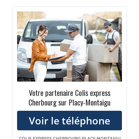
Votre partenaire Colis express
Cherbourg sur Placy-Montaigu
COLIS EXPRESS CHERBOURG PLACY-MONTAIGU