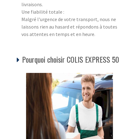
livraisons.
Une fiabilité totale :
Malgré l'urgence de votre transport, nous ne
laissons rien au hasard et répondons à toutes
vos attentes en temps et en heure.
Pourquoi choisir COLIS EXPRESS 50