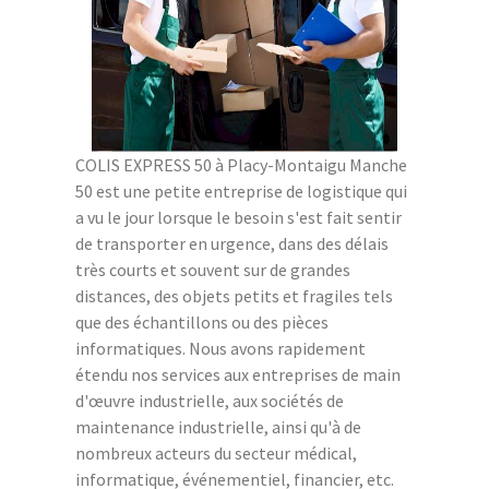
COLIS EXPRESS 50 à Placy-Montaigu Manche
50 est une petite entreprise de logistique qui
a vu le jour lorsque le besoin s'est fait sentir
de transporter en urgence, dans des délais
très courts et souvent sur de grandes
distances, des objets petits et fragiles tels
que des échantillons ou des pièces
informatiques. Nous avons rapidement
étendu nos services aux entreprises de main
d'œuvre industrielle, aux sociétés de
maintenance industrielle, ainsi qu'à de
nombreux acteurs du secteur médical,
informatique, événementiel, financier, etc.