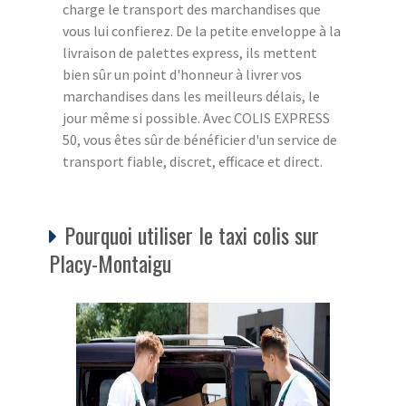
charge le transport des marchandises que
vous lui confierez. De la petite enveloppe à la
livraison de palettes express, ils mettent
bien sûr un point d'honneur à livrer vos
marchandises dans les meilleurs délais, le
jour même si possible. Avec COLIS EXPRESS
50, vous êtes sûr de bénéficier d'un service de
transport fiable, discret, efficace et direct.
Pourquoi utiliser le taxi colis sur
Placy-Montaigu