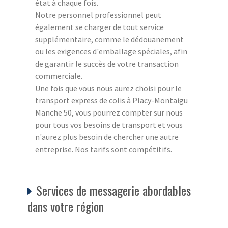
état à chaque fois.
Notre personnel professionnel peut
également se charger de tout service
supplémentaire, comme le dédouanement
ou les exigences d'emballage spéciales, afin
de garantir le succès de votre transaction
commerciale.
Une fois que vous nous aurez choisi pour le
transport express de colis à Placy-Montaigu
Manche 50, vous pourrez compter sur nous
pour tous vos besoins de transport et vous
n'aurez plus besoin de chercher une autre
entreprise. Nos tarifs sont compétitifs.
Services de messagerie abordables
dans votre région