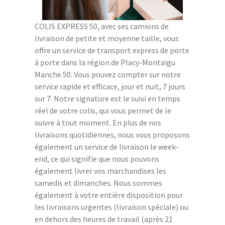
COLIS EXPRESS 50, avec ses camions de
livraison de petite et moyenne taille, vous
offre un service de transport express de porte
à porte dans la région de Placy-Montaigu
Manche 50. Vous pouvez compter sur notre
service rapide et efficace, jour et nuit, 7 jours
sur 7. Notre signature est le suivi en temps
réel de votre colis, qui vous permet de le
suivre à tout moment. En plus de nos
livraisons quotidiennes, nous vous proposons
également un service de livraison le week-
end, ce qui signifie que nous pouvons
également livrer vos marchandises les
samedis et dimanches. Nous sommes
également à votre entière disposition pour
les livraisons urgentes (livraison spéciale) ou
en dehors des heures de travail (après 21