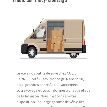
Grâce à nos outils de suivi chez COLIS
EXPRESS 50 à Placy-Montaigu Manche 50,
nous pouvons connaître l'avancement de
votre voyage et vous informer à chaque étape
de la livraison. Nous mettons à votre
disposition une large gamme de véhicules