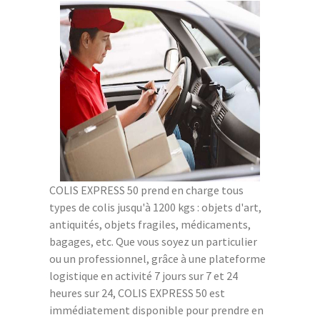
COLIS EXPRESS 50 prend en charge tous
types de colis jusqu'à 1200 kgs : objets d'art,
antiquités, objets fragiles, médicaments,
bagages, etc. Que vous soyez un particulier
ou un professionnel, grâce à une plateforme
logistique en activité 7 jours sur 7 et 24
heures sur 24, COLIS EXPRESS 50 est
immédiatement disponible pour prendre en