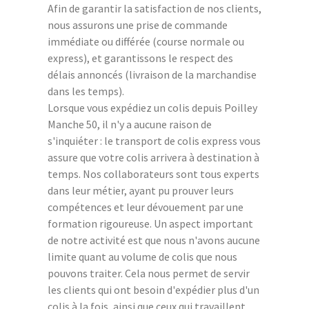
Afin de garantir la satisfaction de nos clients,
nous assurons une prise de commande
immédiate ou différée (course normale ou
express), et garantissons le respect des
délais annoncés (livraison de la marchandise
dans les temps).
Lorsque vous expédiez un colis depuis Poilley
Manche 50, il n'y a aucune raison de
s'inquiéter : le transport de colis express vous
assure que votre colis arrivera à destination à
temps. Nos collaborateurs sont tous experts
dans leur métier, ayant pu prouver leurs
compétences et leur dévouement par une
formation rigoureuse. Un aspect important
de notre activité est que nous n'avons aucune
limite quant au volume de colis que nous
pouvons traiter. Cela nous permet de servir
les clients qui ont besoin d'expédier plus d'un
colis à la fois, ainsi que ceux qui travaillent