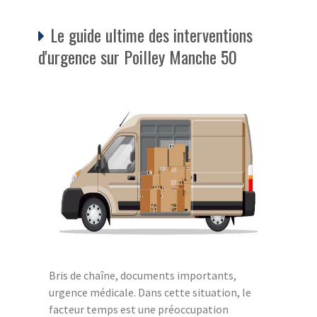
Le guide ultime des interventions
d'urgence sur Poilley Manche 50
Bris de chaîne, documents importants,
urgence médicale. Dans cette situation, le
facteur temps est une préoccupation