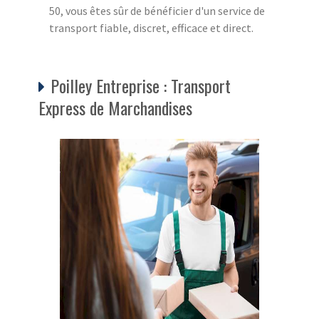
50, vous êtes sûr de bénéficier d'un service de
transport fiable, discret, efficace et direct.
Poilley Entreprise : Transport
Express de Marchandises