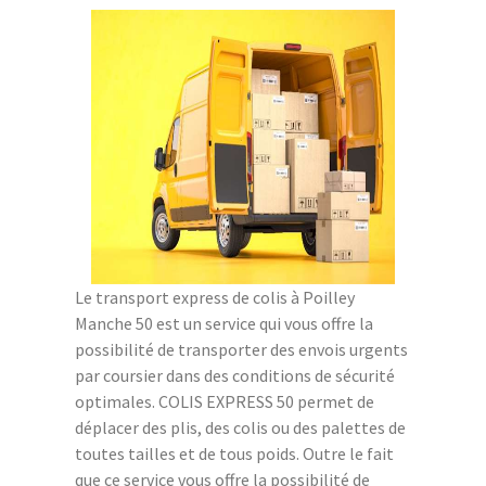
Le transport express de colis à Poilley
Manche 50 est un service qui vous offre la
possibilité de transporter des envois urgents
par coursier dans des conditions de sécurité
optimales. COLIS EXPRESS 50 permet de
déplacer des plis, des colis ou des palettes de
toutes tailles et de tous poids. Outre le fait
que ce service vous offre la possibilité de