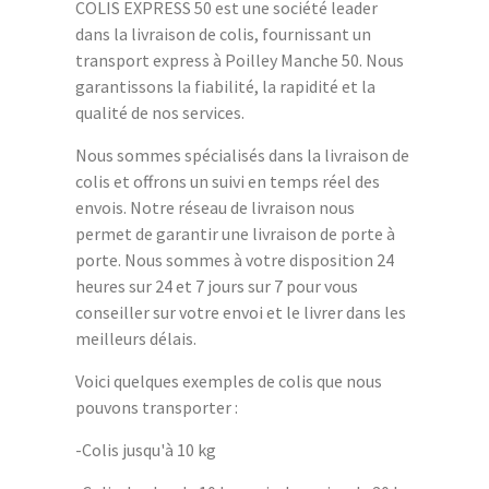
COLIS EXPRESS 50 est une société leader
dans la livraison de colis, fournissant un
transport express à Poilley Manche 50. Nous
garantissons la fiabilité, la rapidité et la
qualité de nos services.
Nous sommes spécialisés dans la livraison de
colis et offrons un suivi en temps réel des
envois. Notre réseau de livraison nous
permet de garantir une livraison de porte à
porte. Nous sommes à votre disposition 24
heures sur 24 et 7 jours sur 7 pour vous
conseiller sur votre envoi et le livrer dans les
meilleurs délais.
Voici quelques exemples de colis que nous
pouvons transporter :
-Colis jusqu'à 10 kg