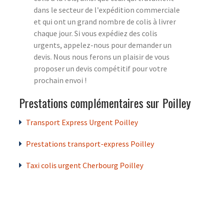
dans le secteur de l'expédition commerciale
et qui ont un grand nombre de colis à livrer
chaque jour. Si vous expédiez des colis
urgents, appelez-nous pour demander un
devis. Nous nous ferons un plaisir de vous
proposer un devis compétitif pour votre
prochain envoi !
Prestations complémentaires sur Poilley
Transport Express Urgent Poilley
Prestations transport-express Poilley
Taxi colis urgent Cherbourg Poilley