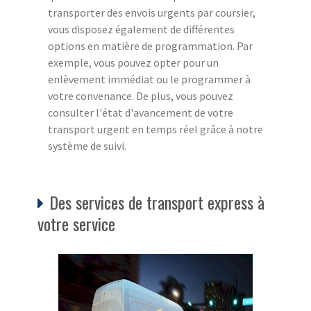
transporter des envois urgents par coursier,
vous disposez également de différentes
options en matière de programmation. Par
exemple, vous pouvez opter pour un
enlèvement immédiat ou le programmer à
votre convenance. De plus, vous pouvez
consulter l'état d'avancement de votre
transport urgent en temps réel grâce à notre
système de suivi.
Des services de transport express à
votre service