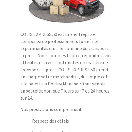
COLIS EXPRESS 50 est une entreprise
composée de professionnels formés et
expérimentés dans le domaine du transport
express. Nous sommes là pour répondre à vos
attentes et à vos contraintes en matière de
transport express. COLIS EXPRESS 50 prend
en charge votre marchandise, du simple colis
à la palette à Poilley Manche 50 sur simple
appel téléphonique 7 jours sur 7 et 24 heures
sur 24.
Nos prestations comprennent :
Respect des délais