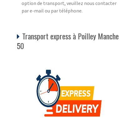
option de transport, veuillez nous contacter
par e-mail ou par téléphone.
Transport express à Poilley Manche
50