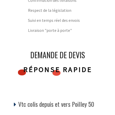
Confirmation des livraisons
Respect de la législation
Suivi en temps réel des envois
Livraison "porte à porte"
DEMANDE DE DEVIS
RÉPONSE RAPIDE
Vtc colis depuis et vers Poilley 50