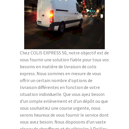
Chez COLIS EXPRESS 50, notre objectif est de
vous fournir une solution fiable pour tous vos
besoins en matière de livraison de colis
express. Nous sommes en mesure de vous
offrir un certain nombre d'options de
livraison différentes en fonction de votre
situation individuelle. Que vous ayez besoin
d'un simple enlèvement et d'un dépôt ou que
vous souhaitiez une course urgente, nous
serons heureux de vous fournir le service dont
vous avez besoin. Nous disposons d'un vaste
réseau de chauffeurs et de véhicules à Poilley