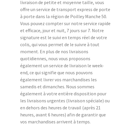
livraison de petite et moyenne taille, vous
offre un service de transport express de porte
à porte dans la région de Poilley Manche 50.
Vous pouvez compter sur notre service rapide
et efficace, jour et nuit, 7 jours sur 7. Notre
signature est le suivi en temps réel de votre
colis, qui vous permet de le suivre à tout
moment. En plus de nos livraisons
quotidiennes, nous vous proposons
également un service de livraison le week-
end, ce qui signifie que nous pouvons
également livrer vos marchandises les
samedis et dimanches. Nous sommes
également à votre entière disposition pour
les livraisons urgentes (livraison spéciale) ou
en dehors des heures de travail (après 21
heures, avant 6 heures) afin de garantir que
vos marchandises arrivent à temps.