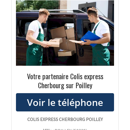
Votre partenaire Colis express
Cherbourg sur Poilley
COLIS EXPRESS CHERBOURG POILLEY