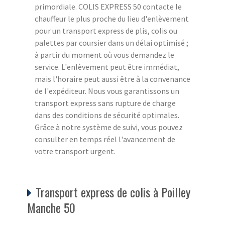
primordiale. COLIS EXPRESS 50 contacte le
chauffeur le plus proche du lieu d'enlèvement
pour un transport express de plis, colis ou
palettes par coursier dans un délai optimisé ;
à partir du moment où vous demandez le
service. L'enlèvement peut être immédiat,
mais l'horaire peut aussi être à la convenance
de l'expéditeur. Nous vous garantissons un
transport express sans rupture de charge
dans des conditions de sécurité optimales.
Grâce à notre système de suivi, vous pouvez
consulter en temps réel l'avancement de
votre transport urgent.
Transport express de colis à Poilley
Manche 50