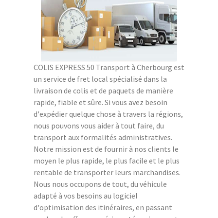
COLIS EXPRESS 50 Transport à Cherbourg est
un service de fret local spécialisé dans la
livraison de colis et de paquets de manière
rapide, fiable et sûre. Si vous avez besoin
d'expédier quelque chose à travers la régions,
nous pouvons vous aider à tout faire, du
transport aux formalités administratives.
Notre mission est de fournir à nos clients le
moyen le plus rapide, le plus facile et le plus
rentable de transporter leurs marchandises.
Nous nous occupons de tout, du véhicule
adapté à vos besoins au logiciel
d'optimisation des itinéraires, en passant