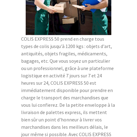
COLIS EXPRESS 50 prend en charge tous
types de colis jusqu'à 1200 kgs : objets d'art,
antiquités, objets fragiles, médicaments,
bagages, etc. Que vous soyez un particulier
ou un professionnel, grâce à une plateforme
logistique en activité 7 jours sur 7 et 24
heures sur 24, COLIS EXPRESS 50 est
immédiatement disponible pour prendre en
charge le transport des marchandises que
vous lui confierez. De la petite enveloppe à la
livraison de palettes express, ils mettent
bien sûr un point d'honneur à livrer vos
marchandises dans les meilleurs délais, le
jour même si possible. Avec COLIS EXPRESS