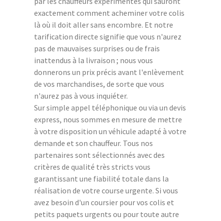
par les chauffeurs expérimentés qui sauront
exactement comment acheminer votre colis
là où il doit aller sans encombre. Et notre
tarification directe signifie que vous n'aurez
pas de mauvaises surprises ou de frais
inattendus à la livraison ; nous vous
donnerons un prix précis avant l'enlèvement
de vos marchandises, de sorte que vous
n'aurez pas à vous inquiéter.
Sur simple appel téléphonique ou via un devis
express, nous sommes en mesure de mettre
à votre disposition un véhicule adapté à votre
demande et son chauffeur. Tous nos
partenaires sont sélectionnés avec des
critères de qualité très stricts vous
garantissant une fiabilité totale dans la
réalisation de votre course urgente. Si vous
avez besoin d'un coursier pour vos colis et
petits paquets urgents ou pour toute autre