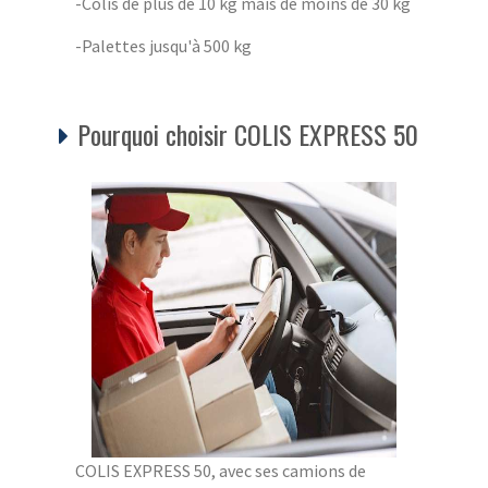
-Colis de plus de 10 kg mais de moins de 30 kg
-Palettes jusqu'à 500 kg
Pourquoi choisir COLIS EXPRESS 50
COLIS EXPRESS 50, avec ses camions de