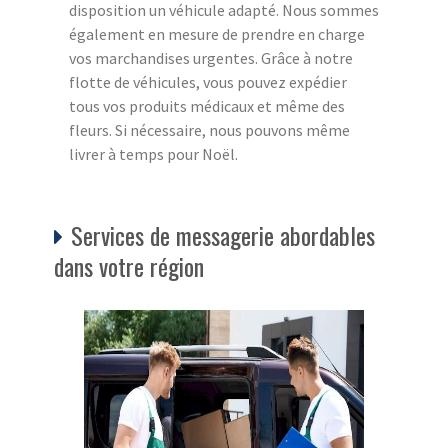
disposition un véhicule adapté. Nous sommes
également en mesure de prendre en charge
vos marchandises urgentes. Grâce à notre
flotte de véhicules, vous pouvez expédier
tous vos produits médicaux et même des
fleurs. Si nécessaire, nous pouvons même
livrer à temps pour Noël.
Services de messagerie abordables
dans votre région