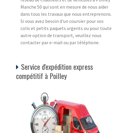
Manche 50 qui sont en mesure de nous aider
dans tous les travaux que nous entreprenons.
Si vous avez besoin d'un coursier pour vos
colis et petits paquets urgents ou pour toute
autre option de transport, veuillez nous
contacter par e-mail ou par téléphone.
Service d'expédition express
compétitif à Poilley