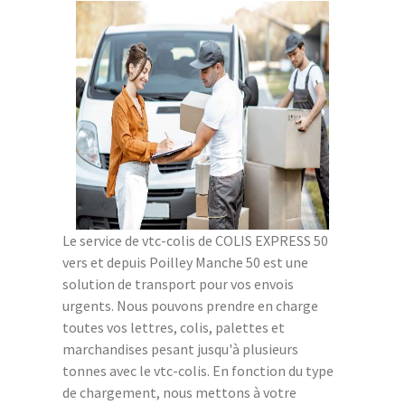
Le service de vtc-colis de COLIS EXPRESS 50
vers et depuis Poilley Manche 50 est une
solution de transport pour vos envois
urgents. Nous pouvons prendre en charge
toutes vos lettres, colis, palettes et
marchandises pesant jusqu'à plusieurs
tonnes avec le vtc-colis. En fonction du type
de chargement, nous mettons à votre