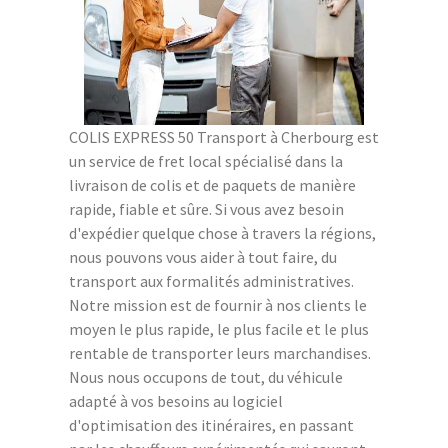
COLIS EXPRESS 50 Transport à Cherbourg est
un service de fret local spécialisé dans la
livraison de colis et de paquets de manière
rapide, fiable et sûre. Si vous avez besoin
d'expédier quelque chose à travers la régions,
nous pouvons vous aider à tout faire, du
transport aux formalités administratives.
Notre mission est de fournir à nos clients le
moyen le plus rapide, le plus facile et le plus
rentable de transporter leurs marchandises.
Nous nous occupons de tout, du véhicule
adapté à vos besoins au logiciel
d'optimisation des itinéraires, en passant