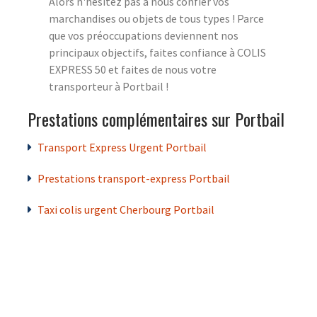
Alors n'hésitez pas à nous confier vos
marchandises ou objets de tous types ! Parce
que vos préoccupations deviennent nos
principaux objectifs, faites confiance à COLIS
EXPRESS 50 et faites de nous votre
transporteur à Portbail !
Prestations complémentaires sur Portbail
Transport Express Urgent Portbail
Prestations transport-express Portbail
Taxi colis urgent Cherbourg Portbail