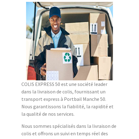
COLIS EXPRESS 50 est une société leader
dans la livraison de colis, fournissant un
transport express à Portbail Manche 50.
Nous garantissons la fiabilité, la rapidité et
la qualité de nos services.
Nous sommes spécialisés dans la livraison de
colis et offrons un suivi en temps réel des