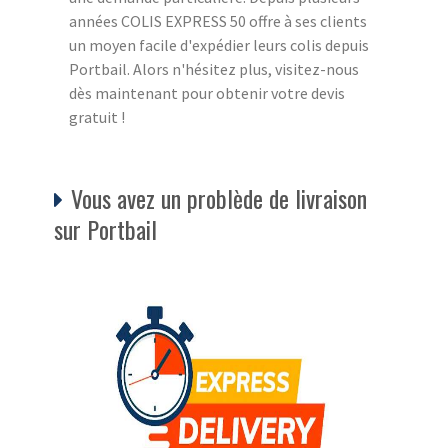
années COLIS EXPRESS 50 offre à ses clients
un moyen facile d'expédier leurs colis depuis
Portbail. Alors n'hésitez plus, visitez-nous
dès maintenant pour obtenir votre devis
gratuit !
Vous avez un problède de livraison
sur Portbail