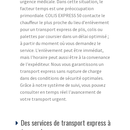
urgence médicale. Dans cette situation, le
facteur temps est une préoccupation
primordiale. COLIS EXPRESS 50 contacte le
chauffeur le plus proche du lieu d'enlèvement
pour un transport express de plis, colis ou
palettes par coursier dans un délai optimisé ;
à partir du moment où vous demandez le
service. L'enlèvement peut être immédiat,
mais l'horaire peut aussi être à la convenance
de l'expéditeur. Nous vous garantissons un
transport express sans rupture de charge
dans des conditions de sécurité optimales.
Grâce à notre système de suivi, vous pouvez
consulter en temps réel l'avancement de
votre transport urgent.
Des services de transport express à