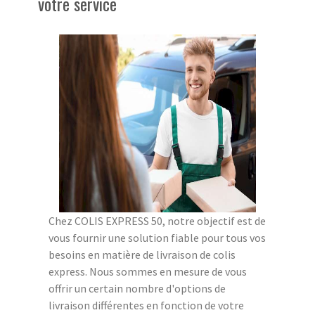
votre service
Chez COLIS EXPRESS 50, notre objectif est de
vous fournir une solution fiable pour tous vos
besoins en matière de livraison de colis
express. Nous sommes en mesure de vous
offrir un certain nombre d'options de
livraison différentes en fonction de votre