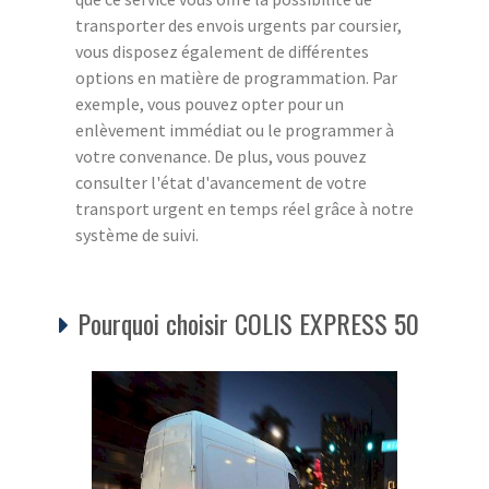
transporter des envois urgents par coursier,
vous disposez également de différentes
options en matière de programmation. Par
exemple, vous pouvez opter pour un
enlèvement immédiat ou le programmer à
votre convenance. De plus, vous pouvez
consulter l'état d'avancement de votre
transport urgent en temps réel grâce à notre
système de suivi.
Pourquoi choisir COLIS EXPRESS 50