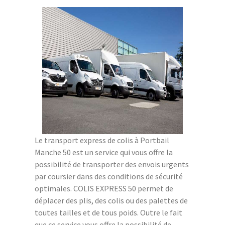
Le transport express de colis à Portbail
Manche 50 est un service qui vous offre la
possibilité de transporter des envois urgents
par coursier dans des conditions de sécurité
optimales. COLIS EXPRESS 50 permet de
déplacer des plis, des colis ou des palettes de
toutes tailles et de tous poids. Outre le fait
que ce service vous offre la possibilité de