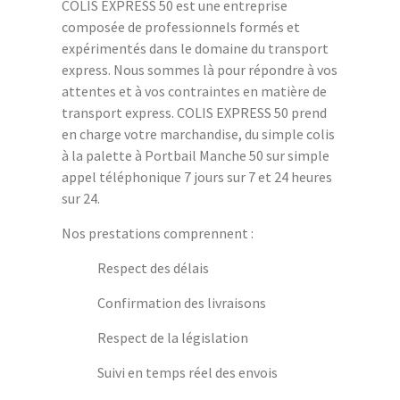
COLIS EXPRESS 50 est une entreprise
composée de professionnels formés et
expérimentés dans le domaine du transport
express. Nous sommes là pour répondre à vos
attentes et à vos contraintes en matière de
transport express. COLIS EXPRESS 50 prend
en charge votre marchandise, du simple colis
à la palette à Portbail Manche 50 sur simple
appel téléphonique 7 jours sur 7 et 24 heures
sur 24.
Nos prestations comprennent :
Respect des délais
Confirmation des livraisons
Respect de la législation
Suivi en temps réel des envois