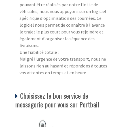
pouvant être réalisés par notre flotte de
véhicules, nous nous appuyons sur un logiciel
spécifique d'optimisation des tournées. Ce
logiciel nous permet de connaître à l'avance
le trajet le plus court pour vous rejoindre et
également d'organiser la séquence des
livraisons.
Une fiabilité totale :
Malgré l'urgence de votre transport, nous ne
laissons rien au hasard et répondons à toutes
vos attentes en temps et en heure.
Choisissez le bon service de
messagerie pour vous sur Portbail