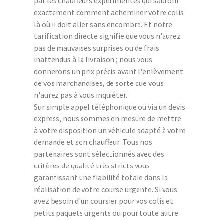
par les chauffeurs expérimentés qui sauront
exactement comment acheminer votre colis
là où il doit aller sans encombre. Et notre
tarification directe signifie que vous n'aurez
pas de mauvaises surprises ou de frais
inattendus à la livraison ; nous vous
donnerons un prix précis avant l'enlèvement
de vos marchandises, de sorte que vous
n'aurez pas à vous inquiéter.
Sur simple appel téléphonique ou via un devis
express, nous sommes en mesure de mettre
à votre disposition un véhicule adapté à votre
demande et son chauffeur. Tous nos
partenaires sont sélectionnés avec des
critères de qualité très stricts vous
garantissant une fiabilité totale dans la
réalisation de votre course urgente. Si vous
avez besoin d'un coursier pour vos colis et
petits paquets urgents ou pour toute autre