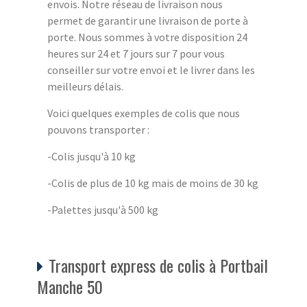
envois. Notre réseau de livraison nous
permet de garantir une livraison de porte à
porte. Nous sommes à votre disposition 24
heures sur 24 et 7 jours sur 7 pour vous
conseiller sur votre envoi et le livrer dans les
meilleurs délais.
Voici quelques exemples de colis que nous
pouvons transporter :
-Colis jusqu'à 10 kg
-Colis de plus de 10 kg mais de moins de 30 kg
-Palettes jusqu'à 500 kg
Transport express de colis à Portbail
Manche 50