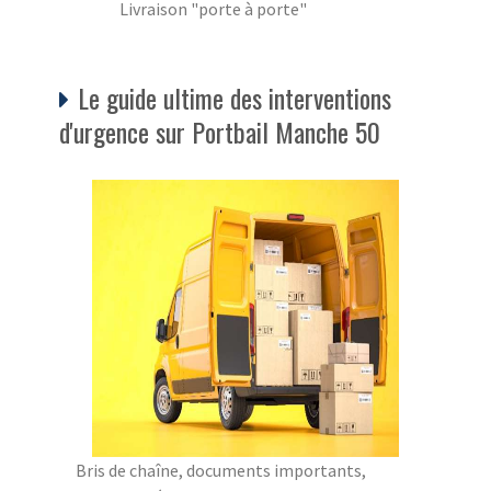
Livraison "porte à porte"
Le guide ultime des interventions
d'urgence sur Portbail Manche 50
Bris de chaîne, documents importants,