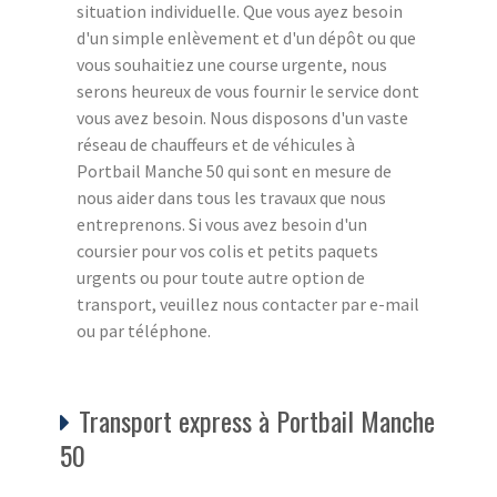
situation individuelle. Que vous ayez besoin
d'un simple enlèvement et d'un dépôt ou que
vous souhaitiez une course urgente, nous
serons heureux de vous fournir le service dont
vous avez besoin. Nous disposons d'un vaste
réseau de chauffeurs et de véhicules à
Portbail Manche 50 qui sont en mesure de
nous aider dans tous les travaux que nous
entreprenons. Si vous avez besoin d'un
coursier pour vos colis et petits paquets
urgents ou pour toute autre option de
transport, veuillez nous contacter par e-mail
ou par téléphone.
Transport express à Portbail Manche
50