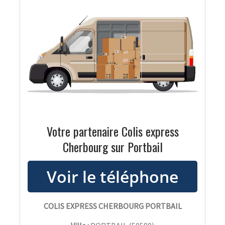
Votre partenaire Colis express
Cherbourg sur Portbail
COLIS EXPRESS CHERBOURG PORTBAIL