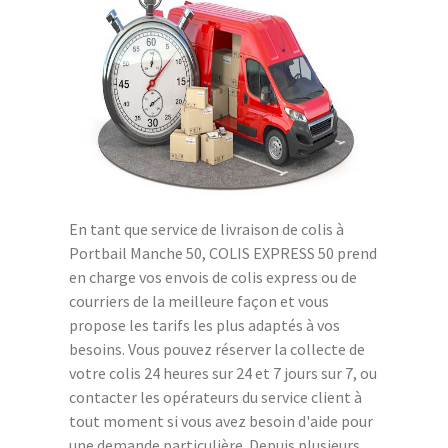
En tant que service de livraison de colis à
Portbail Manche 50, COLIS EXPRESS 50 prend
en charge vos envois de colis express ou de
courriers de la meilleure façon et vous
propose les tarifs les plus adaptés à vos
besoins. Vous pouvez réserver la collecte de
votre colis 24 heures sur 24 et 7 jours sur 7, ou
contacter les opérateurs du service client à
tout moment si vous avez besoin d'aide pour
une demande particulière. Depuis plusieurs