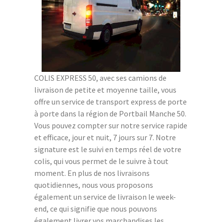
COLIS EXPRESS 50, avec ses camions de
livraison de petite et moyenne taille, vous
offre un service de transport express de porte
à porte dans la région de Portbail Manche 50.
Vous pouvez compter sur notre service rapide
et efficace, jour et nuit, 7 jours sur 7. Notre
signature est le suivi en temps réel de votre
colis, qui vous permet de le suivre à tout
moment. En plus de nos livraisons
quotidiennes, nous vous proposons
également un service de livraison le week-
end, ce qui signifie que nous pouvons
également livrer vos marchandises les