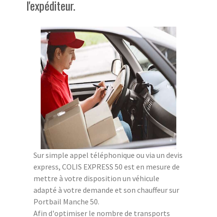
l'expéditeur.
Sur simple appel téléphonique ou via un devis
express, COLIS EXPRESS 50 est en mesure de
mettre à votre disposition un véhicule
adapté à votre demande et son chauffeur sur
Portbail Manche 50.
Afin d'optimiser le nombre de transports