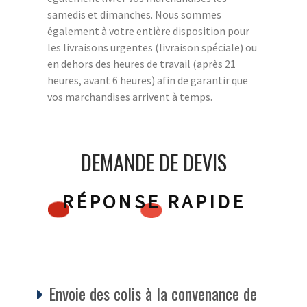
samedis et dimanches. Nous sommes
également à votre entière disposition pour
les livraisons urgentes (livraison spéciale) ou
en dehors des heures de travail (après 21
heures, avant 6 heures) afin de garantir que
vos marchandises arrivent à temps.
DEMANDE DE DEVIS
RÉPONSE RAPIDE
Envoie des colis à la convenance de