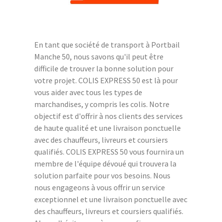
En tant que société de transport à Portbail
Manche 50, nous savons qu'il peut être
difficile de trouver la bonne solution pour
votre projet. COLIS EXPRESS 50 est là pour
vous aider avec tous les types de
marchandises, y compris les colis. Notre
objectif est d'offrir à nos clients des services
de haute qualité et une livraison ponctuelle
avec des chauffeurs, livreurs et coursiers
qualifiés. COLIS EXPRESS 50 vous fournira un
membre de l'équipe dévoué qui trouvera la
solution parfaite pour vos besoins. Nous
nous engageons à vous offrir un service
exceptionnel et une livraison ponctuelle avec
des chauffeurs, livreurs et coursiers qualifiés.