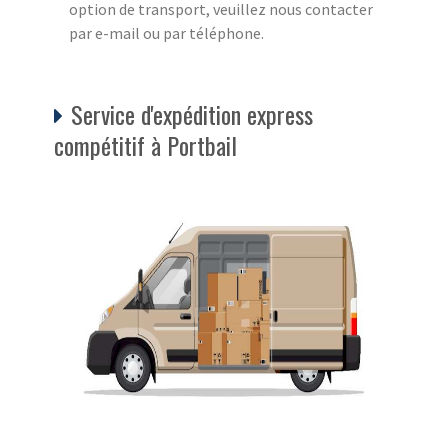
option de transport, veuillez nous contacter
par e-mail ou par téléphone.
Service d'expédition express
compétitif à Portbail