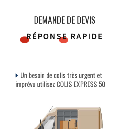
DEMANDE DE DEVIS
RÉPONSE RAPIDE
Un besoin de colis très urgent et
imprévu utilisez COLIS EXPRESS 50