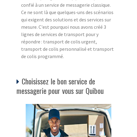
confié à un service de messagerie classique.
Ce ne sont là que quelques-uns des scénarios
qui exigent des solutions et des services sur
mesure. C'est pourquoi nous avons créé 3
lignes de services de transport pour y
répondre : transport de colis urgent,
transport de colis personnalisé et transport
de colis programmé.
Choisissez le bon service de
messagerie pour vous sur Quibou