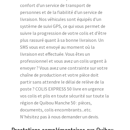
confort d'un service de transport de
personnes et de la fiabilité d'un service de
livraison. Nos véhicules sont équipés d'un
système de suivi GPS, ce qui vous permet de
suivre la progression de votre colis et d'être
plus rassuré quant à sa bonne livraison. Un
SMS vous est envoyé au moment où la
livraison est effectuée. Vous êtes un
professionnel et vous avez un colis urgent à
envoyer ? Vous avez une contrainte sur votre
chaîne de production et votre pièce doit
partir sans attendre le délai de relève de la
poste ? COLIS EXPRESS 50 livre en urgence
vos colis et plis en toute sécurité sur toute la
région de Quibou Manche 50 : pièces,
documents, colis encombrants...etc.
N'hésitez pas à nous demander un devis.
Prestations complémentaires sur Quibou