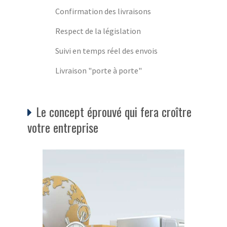
Confirmation des livraisons
Respect de la législation
Suivi en temps réel des envois
Livraison "porte à porte"
Le concept éprouvé qui fera croître
votre entreprise