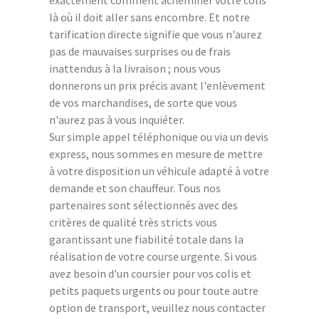
là où il doit aller sans encombre. Et notre
tarification directe signifie que vous n'aurez
pas de mauvaises surprises ou de frais
inattendus à la livraison ; nous vous
donnerons un prix précis avant l'enlèvement
de vos marchandises, de sorte que vous
n'aurez pas à vous inquiéter.
Sur simple appel téléphonique ou via un devis
express, nous sommes en mesure de mettre
à votre disposition un véhicule adapté à votre
demande et son chauffeur. Tous nos
partenaires sont sélectionnés avec des
critères de qualité très stricts vous
garantissant une fiabilité totale dans la
réalisation de votre course urgente. Si vous
avez besoin d'un coursier pour vos colis et
petits paquets urgents ou pour toute autre
option de transport, veuillez nous contacter