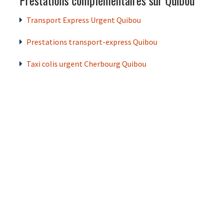
Transport Express Urgent Quibou
Prestations transport-express Quibou
Taxi colis urgent Cherbourg Quibou