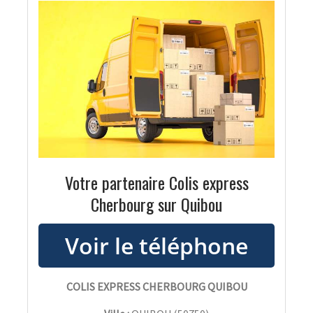
Votre partenaire Colis express
Cherbourg sur Quibou
COLIS EXPRESS CHERBOURG QUIBOU