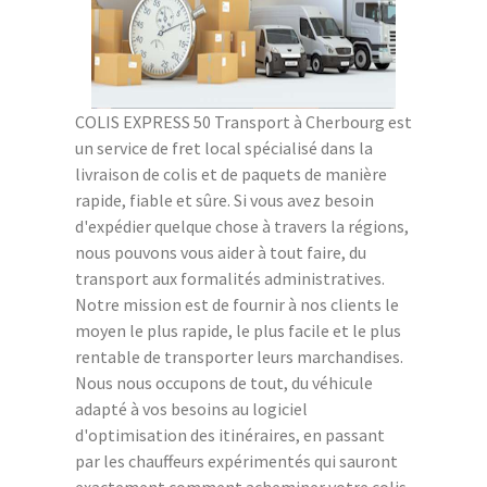
COLIS EXPRESS 50 Transport à Cherbourg est
un service de fret local spécialisé dans la
livraison de colis et de paquets de manière
rapide, fiable et sûre. Si vous avez besoin
d'expédier quelque chose à travers la régions,
nous pouvons vous aider à tout faire, du
transport aux formalités administratives.
Notre mission est de fournir à nos clients le
moyen le plus rapide, le plus facile et le plus
rentable de transporter leurs marchandises.
Nous nous occupons de tout, du véhicule
adapté à vos besoins au logiciel
d'optimisation des itinéraires, en passant
par les chauffeurs expérimentés qui sauront
exactement comment acheminer votre colis