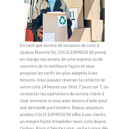
En tant que service de livraison de colis à
Quibou Manche 50, COLIS EXPRESS 50 prend
en charge vos envois de colis express ou de
courriers de la meilleure façon et vous
propose les tarifs les plus adaptés à vos
besoins. Vous pouvez réserver la collecte de
votre colis 24 heures sur 24 et 7 jours sur 7, ou
contacter les opérateurs du service client à
tout moment si vous avez besoin d'aide pour
une demande particulière. Depuis plusieurs
années COLIS EXPRESS 50 offre à ses clients
un moyen facile d'expédier leurs colis depuis
Quibou. Alors n'hésitez plus, visitez-nous dès