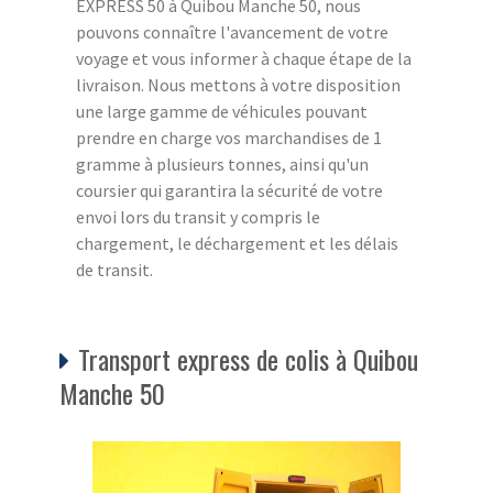
EXPRESS 50 à Quibou Manche 50, nous
pouvons connaître l'avancement de votre
voyage et vous informer à chaque étape de la
livraison. Nous mettons à votre disposition
une large gamme de véhicules pouvant
prendre en charge vos marchandises de 1
gramme à plusieurs tonnes, ainsi qu'un
coursier qui garantira la sécurité de votre
envoi lors du transit y compris le
chargement, le déchargement et les délais
de transit.
Transport express de colis à Quibou
Manche 50