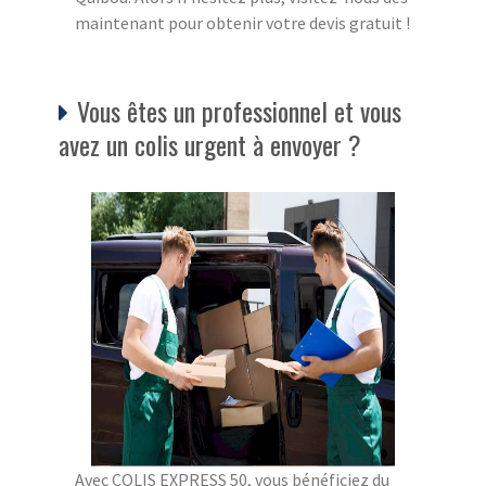
maintenant pour obtenir votre devis gratuit !
Vous êtes un professionnel et vous
avez un colis urgent à envoyer ?
Avec COLIS EXPRESS 50, vous bénéficiez du