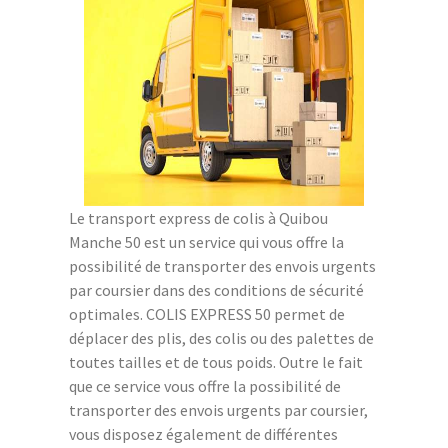
Le transport express de colis à Quibou
Manche 50 est un service qui vous offre la
possibilité de transporter des envois urgents
par coursier dans des conditions de sécurité
optimales. COLIS EXPRESS 50 permet de
déplacer des plis, des colis ou des palettes de
toutes tailles et de tous poids. Outre le fait
que ce service vous offre la possibilité de
transporter des envois urgents par coursier,
vous disposez également de différentes