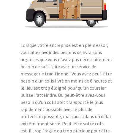
Lorsque votre entreprise est en plein essor,
vous allez avoir des besoins de livraisons
urgentes que vous n'avez pas nécessairement
besoin de satisfaire avec un service de
messagerie traditionnel. Vous avez peut-être
besoin d'un colis livré en moins de 6 heures et
le lieu est trop éloigné pour qu'un coursier
puisse l'atteindre. Ou peut-être avez-vous
besoin qu'un colis soit transporté le plus
rapidement possible avec le plus de
protection possible, mais aussi dans un délai
extrêmement serré. Peut-être votre colis
est-il trop fragile ou trop précieux pour être