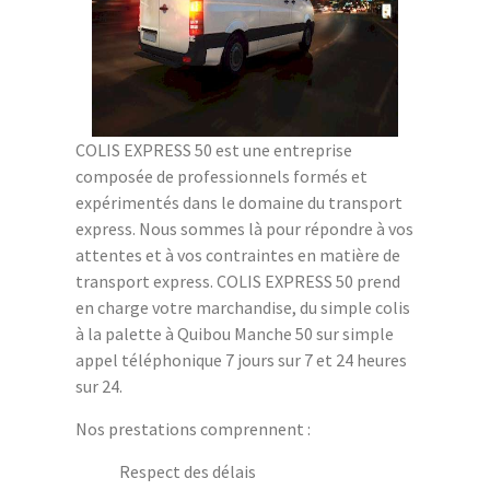
COLIS EXPRESS 50 est une entreprise
composée de professionnels formés et
expérimentés dans le domaine du transport
express. Nous sommes là pour répondre à vos
attentes et à vos contraintes en matière de
transport express. COLIS EXPRESS 50 prend
en charge votre marchandise, du simple colis
à la palette à Quibou Manche 50 sur simple
appel téléphonique 7 jours sur 7 et 24 heures
sur 24.
Nos prestations comprennent :
Respect des délais