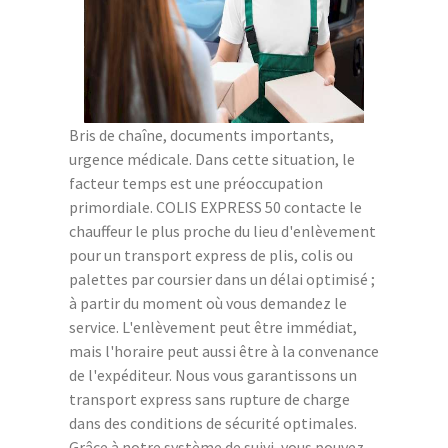
Bris de chaîne, documents importants,
urgence médicale. Dans cette situation, le
facteur temps est une préoccupation
primordiale. COLIS EXPRESS 50 contacte le
chauffeur le plus proche du lieu d'enlèvement
pour un transport express de plis, colis ou
palettes par coursier dans un délai optimisé ;
à partir du moment où vous demandez le
service. L'enlèvement peut être immédiat,
mais l'horaire peut aussi être à la convenance
de l'expéditeur. Nous vous garantissons un
transport express sans rupture de charge
dans des conditions de sécurité optimales.
Grâce à notre système de suivi, vous pouvez