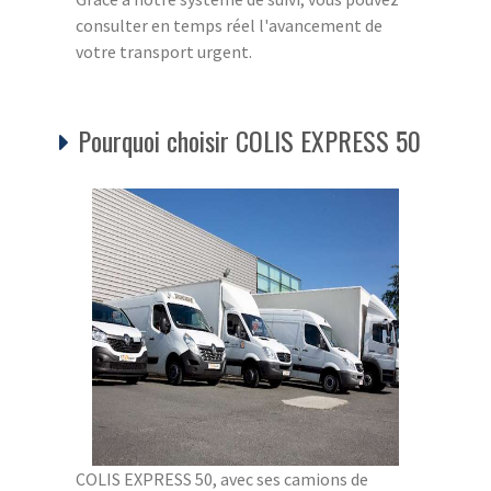
consulter en temps réel l'avancement de
votre transport urgent.
Pourquoi choisir COLIS EXPRESS 50
COLIS EXPRESS 50, avec ses camions de