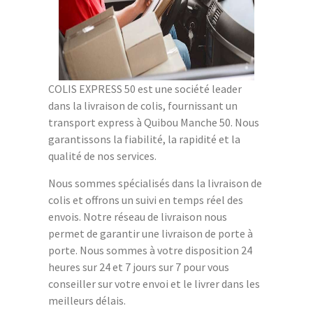
COLIS EXPRESS 50 est une société leader
dans la livraison de colis, fournissant un
transport express à Quibou Manche 50. Nous
garantissons la fiabilité, la rapidité et la
qualité de nos services.
Nous sommes spécialisés dans la livraison de
colis et offrons un suivi en temps réel des
envois. Notre réseau de livraison nous
permet de garantir une livraison de porte à
porte. Nous sommes à votre disposition 24
heures sur 24 et 7 jours sur 7 pour vous
conseiller sur votre envoi et le livrer dans les
meilleurs délais.