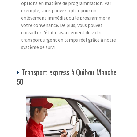
options en matière de programmation. Par
exemple, vous pouvez opter pour un
enlèvement immédiat ou le programmer à
votre convenance. De plus, vous pouvez
consulter l'état d'avancement de votre
transport urgent en temps réel grâce à notre
système de suivi.
Transport express à Quibou Manche
50