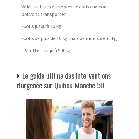
Voici quelques exemples de colis que nous
pouvons transporter :
-Colis jusqu'à 10 kg
-Colis de plus de 10 kg mais de moins de 30 kg
-Palettes jusqu'à 500 kg
Le guide ultime des interventions
d'urgence sur Quibou Manche 50