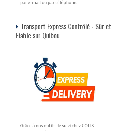
par e-mail ou par téléphone.
Transport Express Contrôlé - Sûr et
Fiable sur Quibou
Grâce à nos outils de suivi chez COLIS