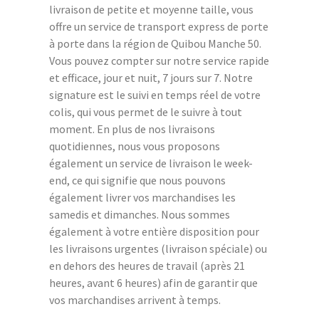
livraison de petite et moyenne taille, vous
offre un service de transport express de porte
à porte dans la région de Quibou Manche 50.
Vous pouvez compter sur notre service rapide
et efficace, jour et nuit, 7 jours sur 7. Notre
signature est le suivi en temps réel de votre
colis, qui vous permet de le suivre à tout
moment. En plus de nos livraisons
quotidiennes, nous vous proposons
également un service de livraison le week-
end, ce qui signifie que nous pouvons
également livrer vos marchandises les
samedis et dimanches. Nous sommes
également à votre entière disposition pour
les livraisons urgentes (livraison spéciale) ou
en dehors des heures de travail (après 21
heures, avant 6 heures) afin de garantir que
vos marchandises arrivent à temps.