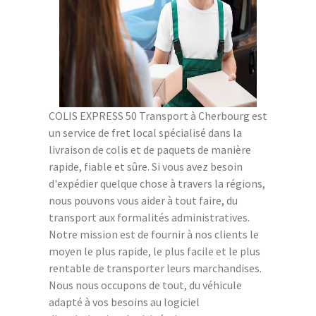
COLIS EXPRESS 50 Transport à Cherbourg est
un service de fret local spécialisé dans la
livraison de colis et de paquets de manière
rapide, fiable et sûre. Si vous avez besoin
d'expédier quelque chose à travers la régions,
nous pouvons vous aider à tout faire, du
transport aux formalités administratives.
Notre mission est de fournir à nos clients le
moyen le plus rapide, le plus facile et le plus
rentable de transporter leurs marchandises.
Nous nous occupons de tout, du véhicule
adapté à vos besoins au logiciel