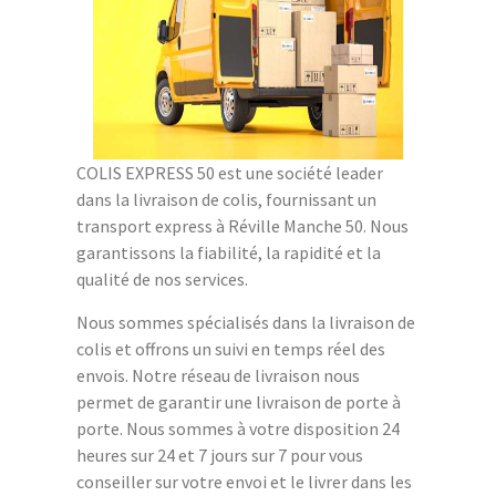
COLIS EXPRESS 50 est une société leader
dans la livraison de colis, fournissant un
transport express à Réville Manche 50. Nous
garantissons la fiabilité, la rapidité et la
qualité de nos services.
Nous sommes spécialisés dans la livraison de
colis et offrons un suivi en temps réel des
envois. Notre réseau de livraison nous
permet de garantir une livraison de porte à
porte. Nous sommes à votre disposition 24
heures sur 24 et 7 jours sur 7 pour vous
conseiller sur votre envoi et le livrer dans les