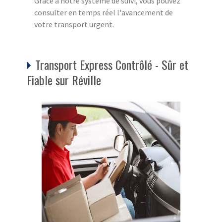
Grâce à notre système de suivi, vous pouvez
consulter en temps réel l'avancement de
votre transport urgent.
Transport Express Contrôlé - Sûr et
Fiable sur Réville