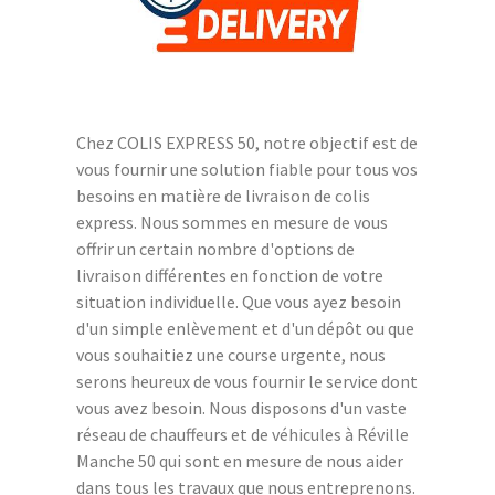
Chez COLIS EXPRESS 50, notre objectif est de
vous fournir une solution fiable pour tous vos
besoins en matière de livraison de colis
express. Nous sommes en mesure de vous
offrir un certain nombre d'options de
livraison différentes en fonction de votre
situation individuelle. Que vous ayez besoin
d'un simple enlèvement et d'un dépôt ou que
vous souhaitiez une course urgente, nous
serons heureux de vous fournir le service dont
vous avez besoin. Nous disposons d'un vaste
réseau de chauffeurs et de véhicules à Réville
Manche 50 qui sont en mesure de nous aider
dans tous les travaux que nous entreprenons.