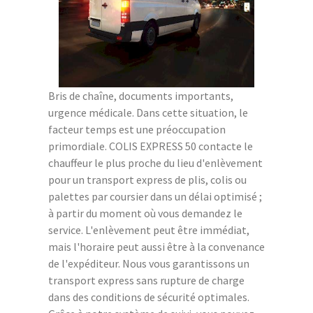
Bris de chaîne, documents importants,
urgence médicale. Dans cette situation, le
facteur temps est une préoccupation
primordiale. COLIS EXPRESS 50 contacte le
chauffeur le plus proche du lieu d'enlèvement
pour un transport express de plis, colis ou
palettes par coursier dans un délai optimisé ;
à partir du moment où vous demandez le
service. L'enlèvement peut être immédiat,
mais l'horaire peut aussi être à la convenance
de l'expéditeur. Nous vous garantissons un
transport express sans rupture de charge
dans des conditions de sécurité optimales.