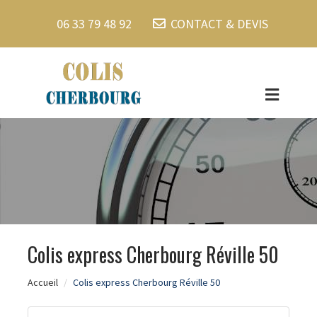
06 33 79 48 92
CONTACT & DEVIS
Colis express Cherbourg Réville 50
Accueil
Colis express Cherbourg Réville 50