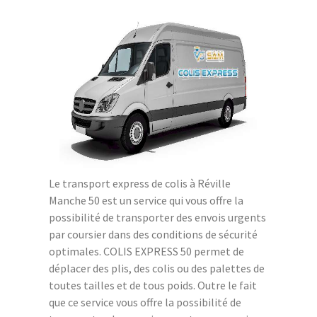
Le transport express de colis à Réville
Manche 50 est un service qui vous offre la
possibilité de transporter des envois urgents
par coursier dans des conditions de sécurité
optimales. COLIS EXPRESS 50 permet de
déplacer des plis, des colis ou des palettes de
toutes tailles et de tous poids. Outre le fait
que ce service vous offre la possibilité de