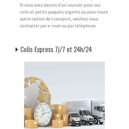
Si vous avez besoin d'un coursier pour vos
colis et petits paquets urgents ou pour toute
autre option de transport, veuillez nous
contacter par e-mail ou par téléphone.
Colis Express 7j/7 et 24h/24