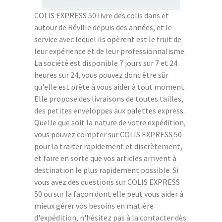
COLIS EXPRESS 50 livre des colis dans et
autour de Réville depuis des années, et le
service avec lequel ils opèrent est le fruit de
leur expérience et de leur professionnalisme.
La société est disponible 7 jours sur 7 et 24
heures sur 24, vous pouvez donc être sûr
qu'elle est prête à vous aider à tout moment.
Elle propose des livraisons de toutes tailles,
des petites enveloppes aux palettes express.
Quelle que soit la nature de votre expédition,
vous pouvez compter sur COLIS EXPRESS 50
pour la traiter rapidement et discrètement,
et faire en sorte que vos articles arrivent à
destination le plus rapidement possible. Si
vous avez des questions sur COLIS EXPRESS
50 ou sur la façon dont elle peut vous aider à
mieux gérer vos besoins en matière
d'expédition, n'hésitez pas à la contacter dès