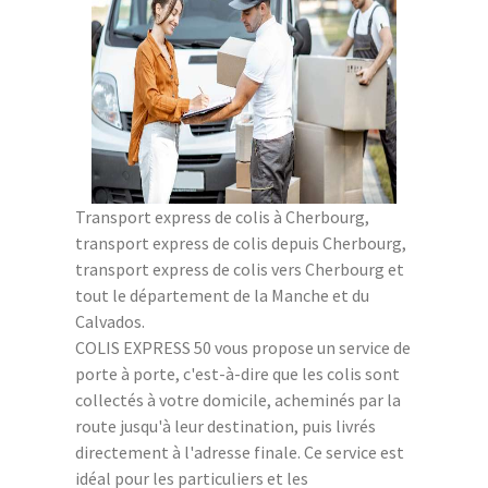
Transport express de colis à Cherbourg,
transport express de colis depuis Cherbourg,
transport express de colis vers Cherbourg et
tout le département de la Manche et du
Calvados.
COLIS EXPRESS 50 vous propose un service de
porte à porte, c'est-à-dire que les colis sont
collectés à votre domicile, acheminés par la
route jusqu'à leur destination, puis livrés
directement à l'adresse finale. Ce service est
idéal pour les particuliers et les