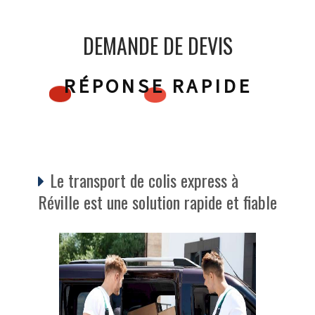
DEMANDE DE DEVIS
RÉPONSE RAPIDE
Le transport de colis express à
Réville est une solution rapide et fiable