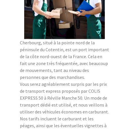
Cherbourg, situé à la pointe nord de la
péninsule du Cotentin, est un port important
de la côte nord-ouest de la France. Cela en
fait une zone très fréquentée, avec beaucoup
de mouvements, tant au niveau des
personnes que des marchandises.
Vous serez agréablement surpris par les prix
de transport express proposés par COLIS
EXPRESS 50 à Réville Manche 50. Un mode de
transport dédié est utilisé, et nous veillons à
utiliser des véhicules économes en carburant.
Nos tarifs incluent le carburant et les
péages, ainsi que les éventuelles vignettes à