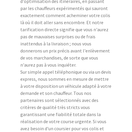
d'optimisation des itinéraires, en passant
par les chauffeurs expérimentés qui sauront
exactement comment acheminer votre colis
là où il doit aller sans encombre. Et notre
tarification directe signifie que vous n'aurez
pas de mauvaises surprises ou de frais
inattendus à la livraison ; nous vous
donnerons un prix précis avant l'enlèvement
de vos marchandises, de sorte que vous
n'aurez pas à vous inquiéter.
Sur simple appel téléphonique ou via un devis
express, nous sommes en mesure de mettre
à votre disposition un véhicule adapté à votre
demande et son chauffeur. Tous nos
partenaires sont sélectionnés avec des
critères de qualité très stricts vous
garantissant une fiabilité totale dans la
réalisation de votre course urgente. Si vous
avez besoin d'un coursier pour vos colis et