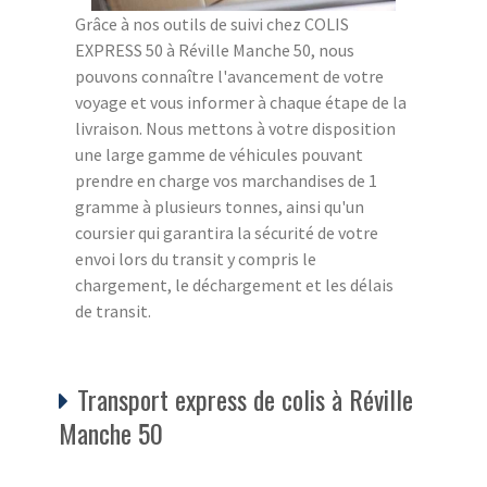
Grâce à nos outils de suivi chez COLIS
EXPRESS 50 à Réville Manche 50, nous
pouvons connaître l'avancement de votre
voyage et vous informer à chaque étape de la
livraison. Nous mettons à votre disposition
une large gamme de véhicules pouvant
prendre en charge vos marchandises de 1
gramme à plusieurs tonnes, ainsi qu'un
coursier qui garantira la sécurité de votre
envoi lors du transit y compris le
chargement, le déchargement et les délais
de transit.
Transport express de colis à Réville
Manche 50