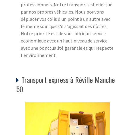
professionnels. Notre transport est effectué
par nos propres véhicules. Nous pouvons
déplacer vos colis d'un point à un autre avec
le même soin que s'il s'agissait des nôtres.
Notre priorité est de vous offrir un service
économique avec un haut niveau de service
avec une ponctualité garantie et qui respecte
l'environnement.
Transport express à Réville Manche
50