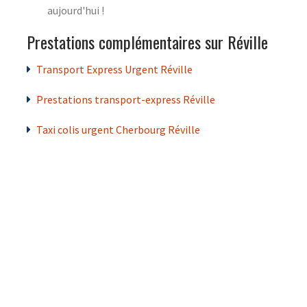
aujourd'hui !
Prestations complémentaires sur Réville
Transport Express Urgent Réville
Prestations transport-express Réville
Taxi colis urgent Cherbourg Réville