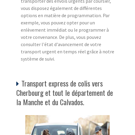
transporter des envois urgents par coursier,
vous disposez également de différentes
options en matière de programmation. Par
exemple, vous pouvez opter pour un
enlèvement immédiat ou le programmer à
votre convenance. De plus, vous pouvez
consulter l'état d'avancement de votre
transport urgent en temps réel grâce à notre
système de suivi.
Transport express de colis vers
Cherbourg et tout le département de
la Manche et du Calvados.