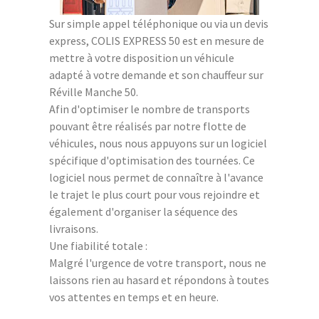
Sur simple appel téléphonique ou via un devis
express, COLIS EXPRESS 50 est en mesure de
mettre à votre disposition un véhicule
adapté à votre demande et son chauffeur sur
Réville Manche 50.
Afin d'optimiser le nombre de transports
pouvant être réalisés par notre flotte de
véhicules, nous nous appuyons sur un logiciel
spécifique d'optimisation des tournées. Ce
logiciel nous permet de connaître à l'avance
le trajet le plus court pour vous rejoindre et
également d'organiser la séquence des
livraisons.
Une fiabilité totale :
Malgré l'urgence de votre transport, nous ne
laissons rien au hasard et répondons à toutes
vos attentes en temps et en heure.