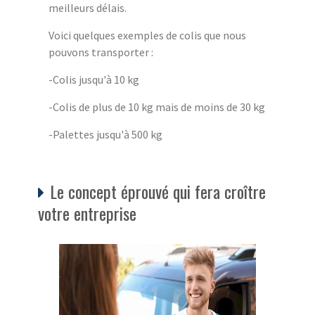
meilleurs délais.
Voici quelques exemples de colis que nous
pouvons transporter :
-Colis jusqu'à 10 kg
-Colis de plus de 10 kg mais de moins de 30 kg
-Palettes jusqu'à 500 kg
Le concept éprouvé qui fera croître
votre entreprise