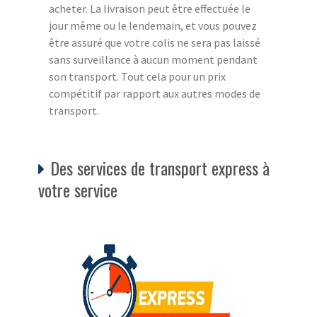
acheter. La livraison peut être effectuée le
jour même ou le lendemain, et vous pouvez
être assuré que votre colis ne sera pas laissé
sans surveillance à aucun moment pendant
son transport. Tout cela pour un prix
compétitif par rapport aux autres modes de
transport.
Des services de transport express à
votre service