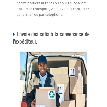
petits paquets urgents ou pour toute autre
option de transport, veuillez nous contacter
par e-mail ou par téléphone.
Envoie des colis à la convenance de
l'expéditeur.