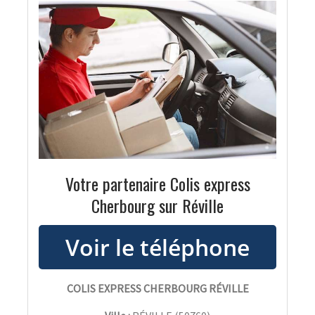
Votre partenaire Colis express
Cherbourg sur Réville
COLIS EXPRESS CHERBOURG RÉVILLE