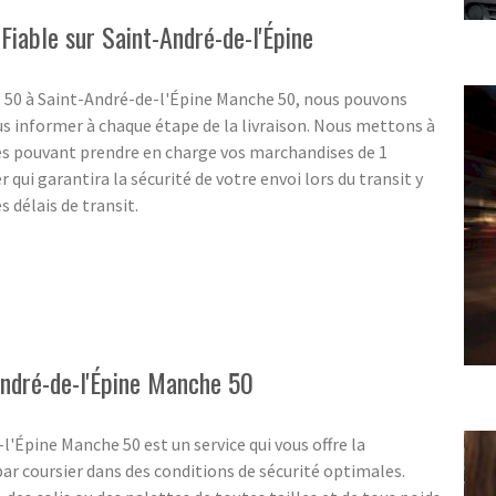
Fiable sur Saint-André-de-l'Épine
S 50 à Saint-André-de-l'Épine Manche 50, nous pouvons
s informer à chaque étape de la livraison. Nous mettons à
es pouvant prendre en charge vos marchandises de 1
 qui garantira la sécurité de votre envoi lors du transit y
 délais de transit.
André-de-l'Épine Manche 50
l'Épine Manche 50 est un service qui vous offre la
par coursier dans des conditions de sécurité optimales.