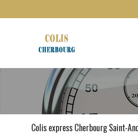
Colis express Cherbourg Saint-And