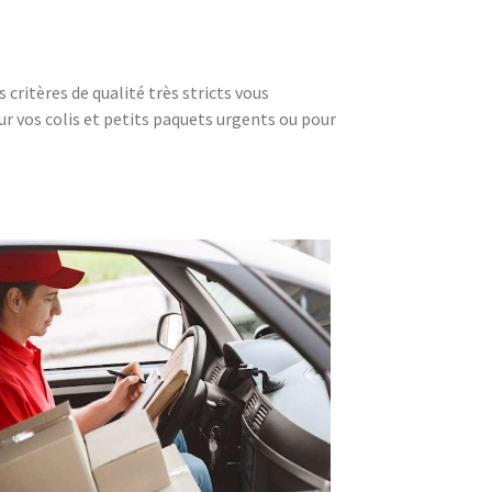
critères de qualité très stricts vous
our vos colis et petits paquets urgents ou pour