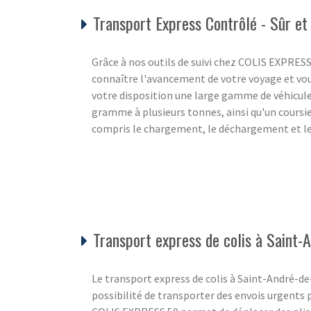
Transport Express Contrôlé - Sûr et 
Grâce à nos outils de suivi chez COLIS EXPRES
connaître l'avancement de votre voyage et vou
votre disposition une large gamme de véhicul
gramme à plusieurs tonnes, ainsi qu'un coursier
compris le chargement, le déchargement et les
Transport express de colis à Saint-
Le transport express de colis à Saint-André-de-
possibilité de transporter des envois urgents 