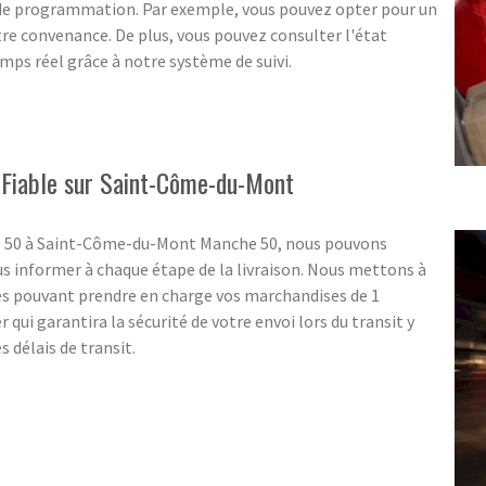
 de programmation. Par exemple, vous pouvez opter pour un
 convenance. De plus, vous pouvez consulter l'état
ps réel grâce à notre système de suivi.
t Fiable sur Saint-Côme-du-Mont
SS 50 à Saint-Côme-du-Mont Manche 50, nous pouvons
s informer à chaque étape de la livraison. Nous mettons à
es pouvant prendre en charge vos marchandises de 1
 qui garantira la sécurité de votre envoi lors du transit y
 délais de transit.