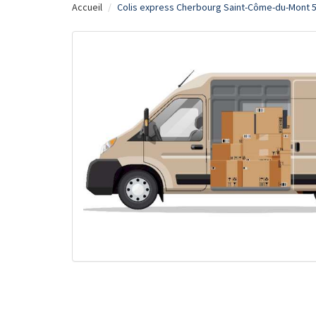
Accueil
Colis express Cherbourg Saint-Côme-du-Mont 