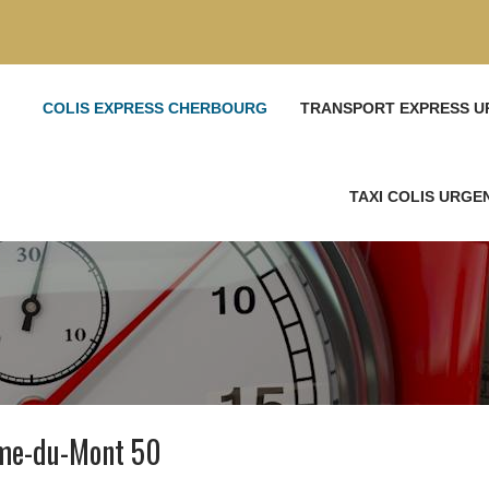
COLIS EXPRESS CHERBOURG
TRANSPORT EXPRESS U
TAXI COLIS URG
ôme-du-Mont 50