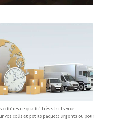
critères de qualité très stricts vous
our vos colis et petits paquets urgents ou pour