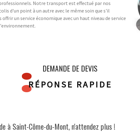
s professionnels. Notre transport est effectué par nos
olis d'un point à un autre avec le même soin que s'il
us offrir un service économique avec un haut niveau de service
 l'environnement.
DEMANDE DE DEVIS
RÉPONSE RAPIDE
ide à Saint-Côme-du-Mont, n'attendez plus !