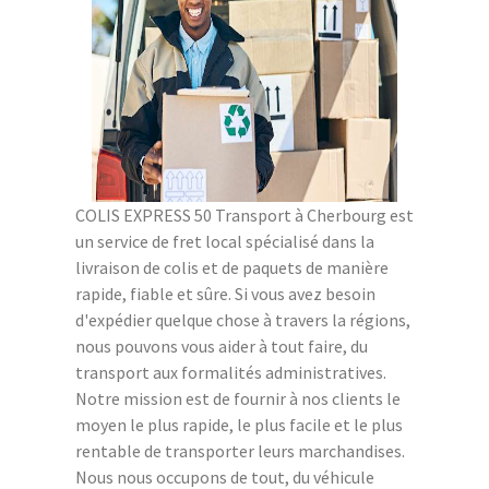
COLIS EXPRESS 50 Transport à Cherbourg est
un service de fret local spécialisé dans la
livraison de colis et de paquets de manière
rapide, fiable et sûre. Si vous avez besoin
d'expédier quelque chose à travers la régions,
nous pouvons vous aider à tout faire, du
transport aux formalités administratives.
Notre mission est de fournir à nos clients le
moyen le plus rapide, le plus facile et le plus
rentable de transporter leurs marchandises.
Nous nous occupons de tout, du véhicule