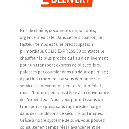
Bris de chaîne, documents importants,
urgence médicale. Dans cette situation, le
facteur temps est une préoccupation
primordiale. COLIS EXPRESS 50 contacte le
chauffeur le plus proche du lieu d'enlèvement
pour un transport express de plis, colis ou
palettes par coursier dans un délai optimisé ;
à partir du moment où vous demandez le
service. L'enlèvement peut être immédiat,
mais l'horaire peut aussi être à la convenance
de l'expéditeur. Nous vous garantissons un
transport express sans rupture de charge
dans des conditions de sécurité optimales.
Grâce à notre système de suivi, vous pouvez
consulter en temps réel l'avancement de