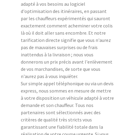
adapté à vos besoins au logiciel
d'optimisation des itinéraires, en passant
par les chauffeurs expérimentés qui sauront
exactement comment acheminer votre colis
là où il doit aller sans encombre. Et notre
tarification directe signifie que vous n'aurez
pas de mauvaises surprises ou de frais
inattendus à la livraison ; nous vous
donnerons un prix précis avant l'enlèvement
de vos marchandises, de sorte que vous
n'aurez pas à vous inquiéter.
Sur simple appel téléphonique ou via un devis
express, nous sommes en mesure de mettre
à votre disposition un véhicule adapté à votre
demande et son chauffeur. Tous nos
partenaires sont sélectionnés avec des
critères de qualité très stricts vous
garantissant une fiabilité totale dans la
réalisation de votre course urgente. Si vous