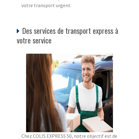
votre transport urgent.
Des services de transport express à
votre service
Chez COLIS EXPRESS 50, notre objectif est de