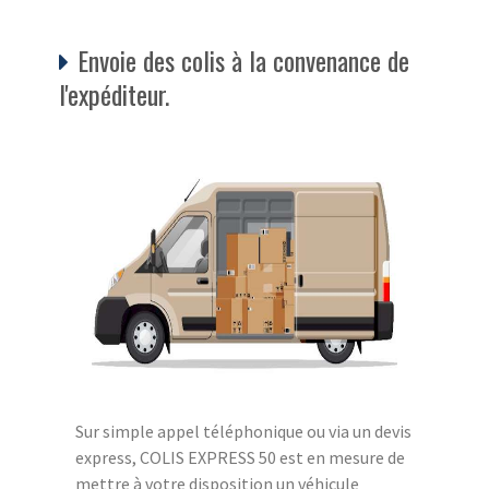
Envoie des colis à la convenance de
l'expéditeur.
Sur simple appel téléphonique ou via un devis
express, COLIS EXPRESS 50 est en mesure de
mettre à votre disposition un véhicule