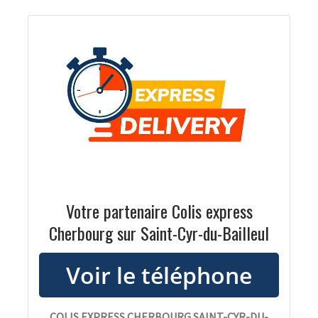
Votre partenaire Colis express
Cherbourg sur Saint-Cyr-du-Bailleul
COLIS EXPRESS CHERBOURG SAINT-CYR-DU-