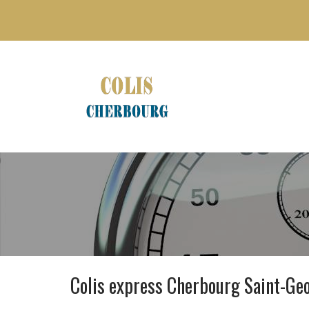
Colis express Cherbourg Saint-Ge