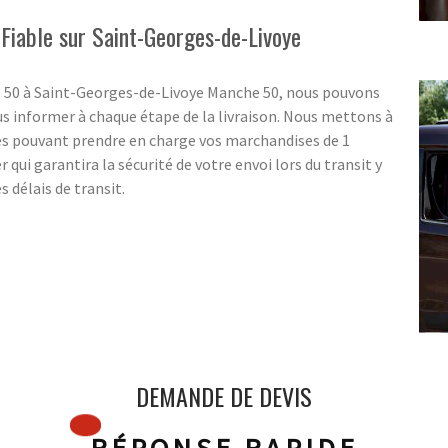
 Fiable sur Saint-Georges-de-Livoye
SS 50 à Saint-Georges-de-Livoye Manche 50, nous pouvons
s informer à chaque étape de la livraison. Nous mettons à
es pouvant prendre en charge vos marchandises de 1
 qui garantira la sécurité de votre envoi lors du transit y
 délais de transit.
DEMANDE DE DEVIS