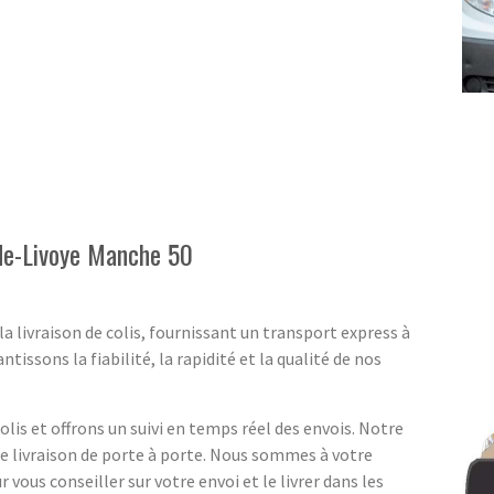
de-Livoye Manche 50
a livraison de colis, fournissant un transport express à
ssons la fiabilité, la rapidité et la qualité de nos
lis et offrons un suivi en temps réel des envois. Notre
ne livraison de porte à porte. Nous sommes à votre
r vous conseiller sur votre envoi et le livrer dans les