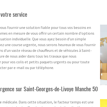
 votre service
ous fournir une solution fiable pour tous vos besoins en
ommes en mesure de vous offrir un certain nombre d'options
ituation individuelle. Que vous ayez besoin d'un simple
ez une course urgente, nous serons heureux de vous fournir
s d'un vaste réseau de chauffeurs et de véhicules à Saint-
e de nous aider dans tous les travaux que nous
r pour vos colis et petits paquets urgents ou pour toute
cter par e-mail ou par téléphone.
'urgence sur Saint-Georges-de-Livoye Manche 50
 médicale. Dans cette situation, le facteur temps est une