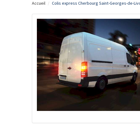
Accueil
Colis express Cherbourg Saint-Georges-de-Liv