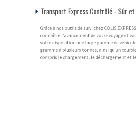
Transport Express Contrôlé - Sûr et
Grâce à nos outils de suivi chez COLIS EXPRE
connaître l'avancement de votre voyage et vou
votre disposition une large gamme de véhicul
gramme à plusieurs tonnes, ainsi qu'un coursier
compris le chargement, le déchargement et les