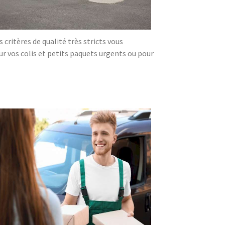
critères de qualité très stricts vous
our vos colis et petits paquets urgents ou pour