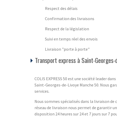
Respect des délais
Confirmation des livraisons
Respect de la législation
Suivi en temps réel des envois
Livraison "porte à porte"
Transport express à Saint-Georges-
COLIS EXPRESS 50 est une société leader dans l
Saint-Georges-de-Livoye Manche 50. Nous garanti
services.
Nous sommes spécialisés dans la livraison de co
réseau de livraison nous permet de garantir u
disposition 24 heures sur 24 et 7 jours sur 7 pou